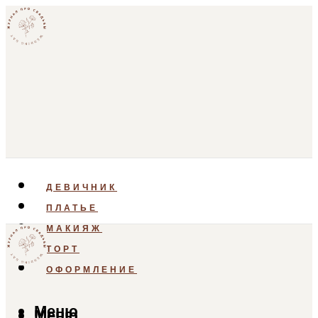
ДЕВИЧНИК
ПЛАТЬЕ
МАКИЯЖ
ТОРТ
ОФОРМЛЕНИЕ
Меню
Меню