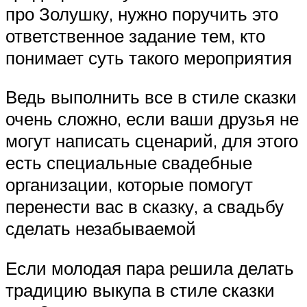
про Золушку, нужно поручить это
ответственное задание тем, кто
понимает суть такого мероприятия
Ведь выполнить все в стиле сказки
очень сложно, если ваши друзья не
могут написать сценарий, для этого
есть специальные свадебные
организации, которые помогут
перенести вас в сказку, а свадьбу
сделать незабываемой
Если молодая пара решила делать
традицию выкупа в стиле сказки