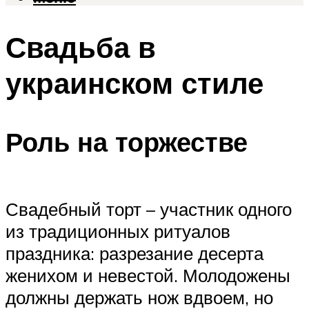
Свадьба в
украинском стиле
Роль на торжестве
Свадебный торт – участник одного
из традиционных ритуалов
праздника: разрезание десерта
женихом и невестой. Молодожены
должны держать нож вдвоем, но