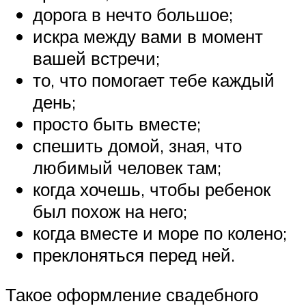
дорога в нечто большое;
искра между вами в момент
вашей встречи;
то, что помогает тебе каждый
день;
просто быть вместе;
спешить домой, зная, что
любимый человек там;
когда хочешь, чтобы ребенок
был похож на него;
когда вместе и море по колено;
преклоняться перед ней.
Такое оформление свадебного