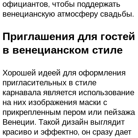
официантов, чтобы поддержать
венецианскую атмосферу свадьбы.
Приглашения для гостей
в венецианском стиле
Хорошей идеей для оформления
пригласительных в стиле
карнавала является использование
на них изображения маски с
прикрепленным пером или пейзажа
Венеции. Такой дизайн выглядит
красиво и эффектно, он сразу дает