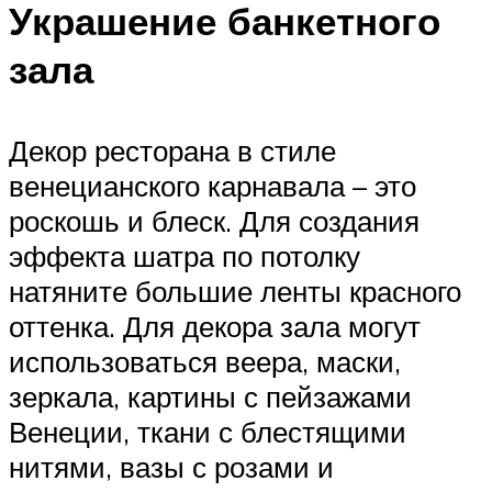
Украшение банкетного
зала
Декор ресторана в стиле
венецианского карнавала – это
роскошь и блеск. Для создания
эффекта шатра по потолку
натяните большие ленты красного
оттенка. Для декора зала могут
использоваться веера, маски,
зеркала, картины с пейзажами
Венеции, ткани с блестящими
нитями, вазы с розами и