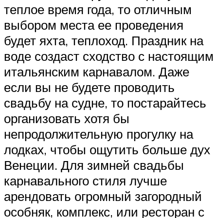
теплое время года, то отличным
выбором места ее проведения
будет яхта, теплоход. Праздник на
воде создаст сходство с настоящим
итальянским карнавалом. Даже
если вы не будете проводить
свадьбу на судне, то постарайтесь
организовать хотя бы
непродолжительную прогулку на
лодках, чтобы ощутить больше дух
Венеции. Для зимней свадьбы
карнавального стиля лучше
арендовать огромный загородный
особняк, комплекс, или ресторан с