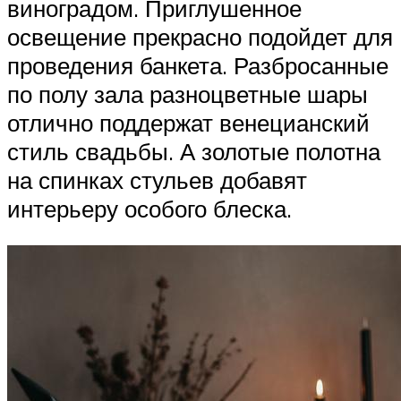
виноградом. Приглушенное
освещение прекрасно подойдет для
проведения банкета. Разбросанные
по полу зала разноцветные шары
отлично поддержат венецианский
стиль свадьбы. А золотые полотна
на спинках стульев добавят
интерьеру особого блеска.