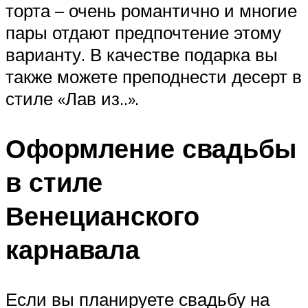
торта – очень романтично и многие
пары отдают предпочтение этому
варианту. В качестве подарка вы
также можете преподнести десерт в
стиле «Лав из..».
Оформление свадьбы
в стиле
Венецианского
карнавала
Если вы планируете свадьбу на