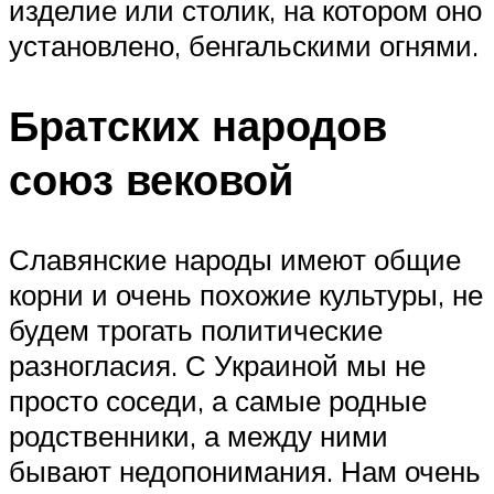
изделие или столик, на котором оно
установлено, бенгальскими огнями.
Братских народов
союз вековой
Славянские народы имеют общие
корни и очень похожие культуры, не
будем трогать политические
разногласия. С Украиной мы не
просто соседи, а самые родные
родственники, а между ними
бывают недопонимания. Нам очень