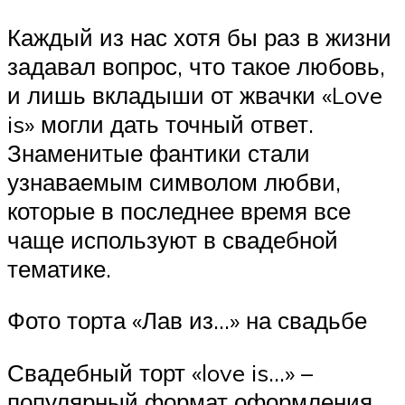
Каждый из нас хотя бы раз в жизни
задавал вопрос, что такое любовь,
и лишь вкладыши от жвачки «Love
is» могли дать точный ответ.
Знаменитые фантики стали
узнаваемым символом любви,
которые в последнее время все
чаще используют в свадебной
тематике.
Фото торта «Лав из…» на свадьбе
Свадебный торт «love is…» –
популярный формат оформления