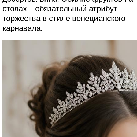
столах – обязательный атрибут
торжества в стиле венецианского
карнавала.