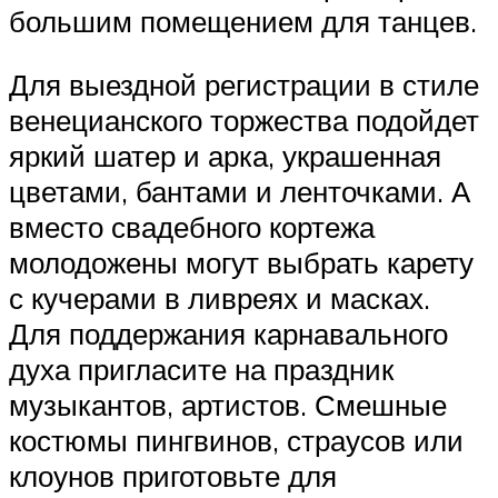
большим помещением для танцев.
Для выездной регистрации в стиле
венецианского торжества подойдет
яркий шатер и арка, украшенная
цветами, бантами и ленточками. А
вместо свадебного кортежа
молодожены могут выбрать карету
с кучерами в ливреях и масках.
Для поддержания карнавального
духа пригласите на праздник
музыкантов, артистов. Смешные
костюмы пингвинов, страусов или
клоунов приготовьте для