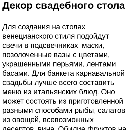
Декор свадебного стола
Для создания на столах
венецианского стиля подойдут
свечи в подсвечниках, маски,
позолоченные вазы с цветами,
украшенными перьями, лентами,
басами. Для банкета карнавальной
свадьбы лучше всего составить
меню из итальянских блюд. Оно
может состоять из приготовленной
разными способами рыбы, салатов
из овощей, всевозможных
десертов, вина. Обилие фруктов на