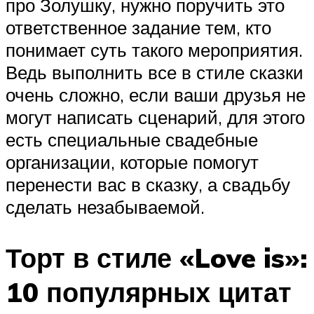
про Золушку, нужно поручить это
ответственное задание тем, кто
понимает суть такого мероприятия.
Ведь выполнить все в стиле сказки
очень сложно, если ваши друзья не
могут написать сценарий, для этого
есть специальные свадебные
организации, которые помогут
перенести вас в сказку, а свадьбу
сделать незабываемой.
Торт в стиле «Love is»:
10 популярных цитат