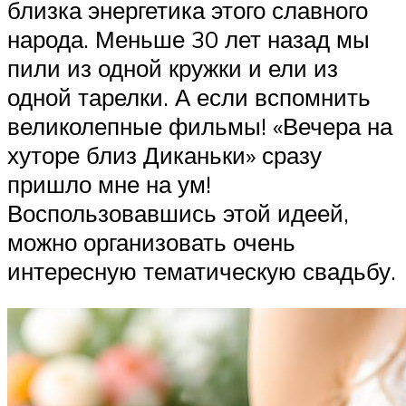
близка энергетика этого славного
народа. Меньше 30 лет назад мы
пили из одной кружки и ели из
одной тарелки. А если вспомнить
великолепные фильмы! «Вечера на
хуторе близ Диканьки» сразу
пришло мне на ум!
Воспользовавшись этой идеей,
можно организовать очень
интересную тематическую свадьбу.