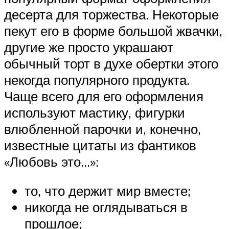
десерта для торжества. Некоторые
пекут его в форме большой жвачки,
другие же просто украшают
обычный торт в духе обертки этого
некогда популярного продукта.
Чаще всего для его оформления
используют мастику, фигурки
влюбленной парочки и, конечно,
известные цитаты из фантиков
«Любовь это…»:
то, что держит мир вместе;
никогда не оглядываться в
прошлое;