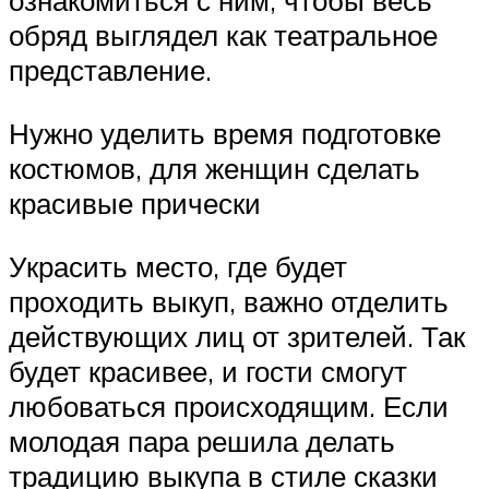
ознакомиться с ним, чтобы весь
обряд выглядел как театральное
представление.
Нужно уделить время подготовке
костюмов, для женщин сделать
красивые прически
Украсить место, где будет
проходить выкуп, важно отделить
действующих лиц от зрителей. Так
будет красивее, и гости смогут
любоваться происходящим. Если
молодая пара решила делать
традицию выкупа в стиле сказки