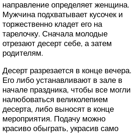
направление определяет женщина.
Мужчина подхватывает кусочек и
торжественно кладет его на
тарелочку. Сначала молодые
отрезают десерт себе, а затем
родителям.
Десерт разрезается в конце вечера.
Его либо устанавливают в зале в
начале праздника, чтобы все могли
налюбоваться великолепием
десерта, либо выносят в конце
мероприятия. Подачу можно
красиво обыграть, украсив само