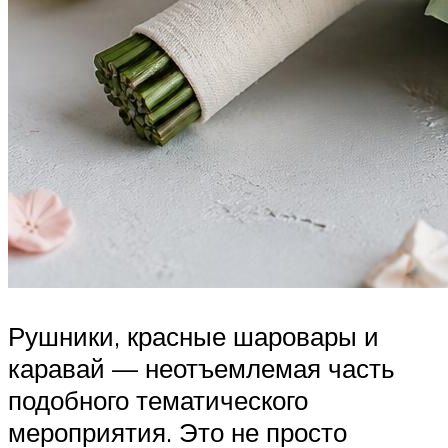
Рушники, красные шаровары и
каравай — неотъемлемая часть
подобного тематического
мероприятия. Это не просто