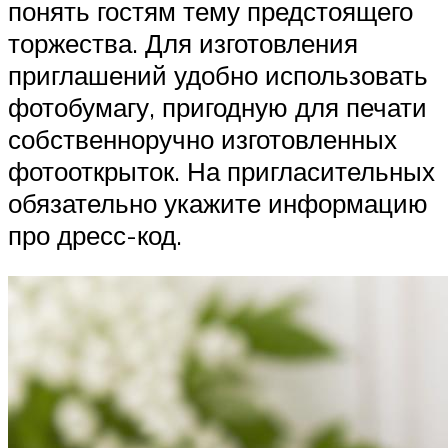
понять гостям тему предстоящего
торжества. Для изготовления
приглашений удобно использовать
фотобумагу, пригодную для печати
собственноручно изготовленных
фотооткрыток. На пригласительных
обязательно укажите информацию
про дресс-код.