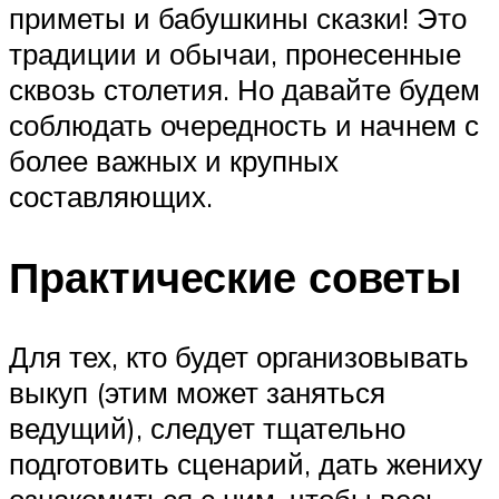
приметы и бабушкины сказки! Это
традиции и обычаи, пронесенные
сквозь столетия. Но давайте будем
соблюдать очередность и начнем с
более важных и крупных
составляющих.
Практические советы
Для тех, кто будет организовывать
выкуп (этим может заняться
ведущий), следует тщательно
подготовить сценарий, дать жениху