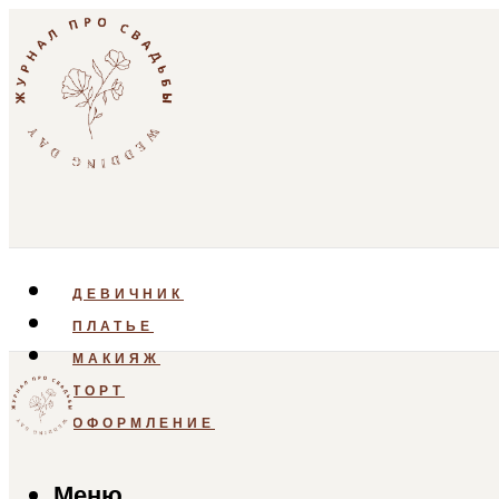
ДЕВИЧНИК
ПЛАТЬЕ
МАКИЯЖ
ТОРТ
ОФОРМЛЕНИЕ
Меню