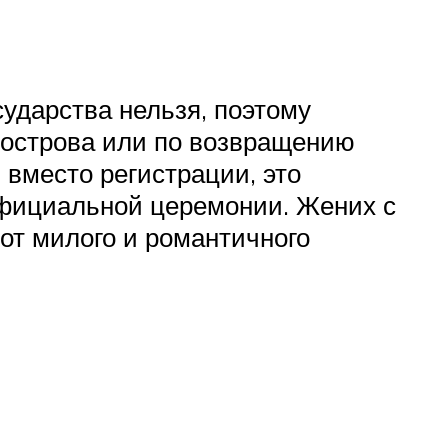
ударства нельзя, поэтому
 острова или по возвращению
 вместо регистрации, это
официальной церемонии. Жених с
от милого и романтичного