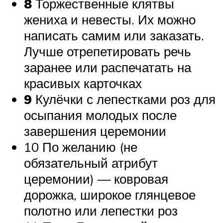
8
Торжественные клятвы
жениха и невесты. Их можно
написать самим или заказать.
Лучше отрепетировать речь
заранее или распечатать на
красивых карточках
9
Кулёчки с лепестками роз для
осыпания молодых после
завершения церемонии
10 По желанию (не
обязательный атрибут
церемонии) — ковровая
дорожка, широкое глянцевое
полотно или лепестки роз