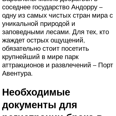
соседнее государство Андорру –
одну из самых чистых стран мира с
уникальной природой и
заповедными лесами. Для тех, кто
жаждет острых ощущений,
обязательно стоит посетить
крупнейший в мире парк
аттракционов и развлечений – Порт
Авентура.
Необходимые
документы для