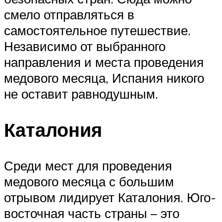
смело отправляться в
самостоятельное путешествие.
Независимо от выбранного
направления и места проведения
медового месяца, Испания никого
не оставит равнодушным.
Каталония
Среди мест для проведения
медового месяца с большим
отрывом лидирует Каталония. Юго-
восточная часть страны – это