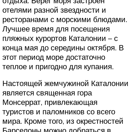
отдыха. Берег моря застроен
отелями разной звездности и
ресторанами с морскими блюдами.
Лучшее время для посещения
пляжных курортов Каталонии – с
конца мая до середины октября. В
этот период море достаточно
теплое и пригодно для купания.
Настоящей жемчужиной Каталонии
является священная гора
Монсеррат, привлекающая
туристов и паломников со всего
мира. Кроме того, из окрестностей
Барселоны можно добраться в