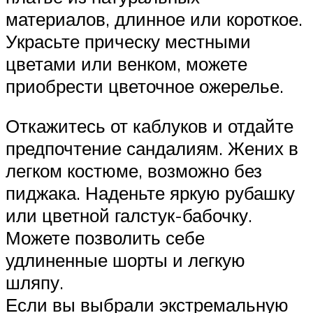
материалов, длинное или короткое.
Украсьте прическу местными
цветами или венком, можете
приобрести цветочное ожерелье.
Откажитесь от каблуков и отдайте
предпочтение сандалиям. Жених в
легком костюме, возможно без
пиджака. Наденьте яркую рубашку
или цветной галстук-бабочку.
Можете позволить себе
удлиненные шорты и легкую
шляпу.
Если вы выбрали экстремальную