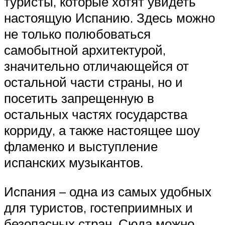
туристы, которые хотят увидеть
настоящую Испанию. Здесь можно
не только полюбоваться
самобытной архитектурой,
значительно отличающейся от
остальной части страны, но и
посетить запрещенную в
остальных частях государства
корриду, а также настоящее шоу
фламенко и выступление
испанских музыкантов.
Испания – одна из самых удобных
для туристов, гостеприимных и
безопасных стран. Сюда можно