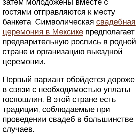
затем молодожены вместе с
гостями отправляются к месту
банкета. Символическая
свадебная
церемония в Мексике
предполагает
предварительную роспись в родной
стране и организацию выездной
церемонии.
Первый вариант обойдется дороже
в связи с необходимостью уплаты
госпошлин. В этой стране есть
традиции, соблюдаемые при
проведении свадеб в большинстве
случаев.