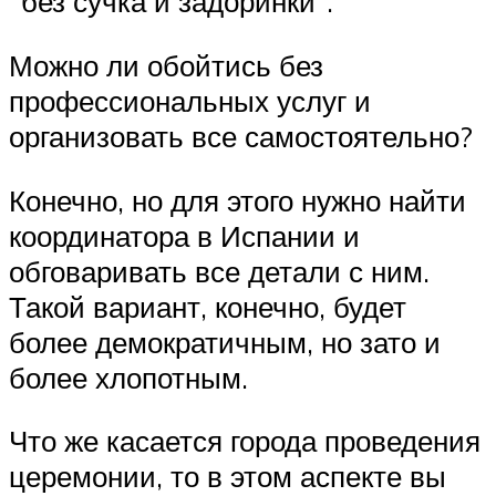
“без сучка и задоринки”.
Можно ли обойтись без
профессиональных услуг и
организовать все самостоятельно?
Конечно, но для этого нужно найти
координатора в Испании и
обговаривать все детали с ним.
Такой вариант, конечно, будет
более демократичным, но зато и
более хлопотным.
Что же касается города проведения
церемонии, то в этом аспекте вы