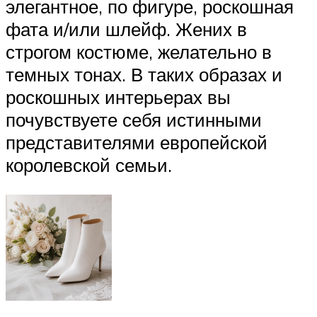
элегантное, по фигуре, роскошная
фата и/или шлейф. Жених в
строгом костюме, желательно в
темных тонах. В таких образах и
роскошных интерьерах вы
почувствуете себя истинными
представителями европейской
королевской семьи.