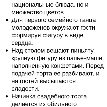
национальные блюда, но и
множество цветов.
Для первого семейного танца
молодоженов окружают гости,
формируя фигуру в виде
сердца.
Над столом вешают пиньяту –
крупную фигуру из папье-маше,
наполненную конфетами. Перед
подачей торта ее разбивают, и
на гостей высыпаются
сладости.
Начинка свадебного торта
делается из обильного