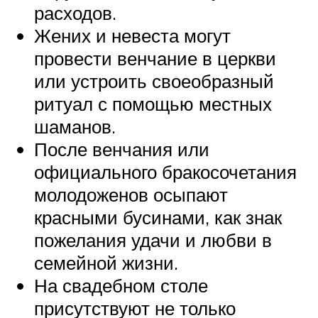
расходов.
Жених и невеста могут
провести венчание в церкви
или устроить своеобразный
ритуал с помощью местных
шаманов.
После венчания или
официального бракосочетания
молодоженов осыпают
красными бусинами, как знак
пожелания удачи и любви в
семейной жизни.
На свадебном столе
присутствуют не только