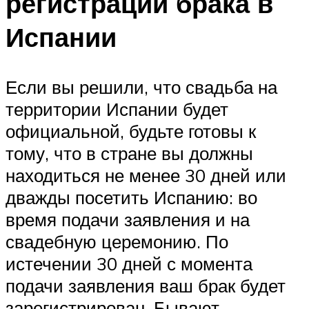
регистрации брака в
Испании
Если вы решили, что свадьба на
территории Испании будет
официальной, будьте готовы к
тому, что в стране вы должны
находиться не менее 30 дней или
дважды посетить Испанию: во
время подачи заявления и на
свадебную церемонию. По
истечении 30 дней с момента
подачи заявления ваш брак будет
зарегистрирован. Бывают