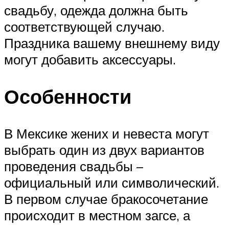
свадьбу, одежда должна быть
соответствующей случаю.
Праздника вашему внешнему виду
могут добавить аксессуары.
Особенности
В Мексике жених и невеста могут
выбрать один из двух вариантов
проведения свадьбы –
официальный или символический.
В первом случае бракосочетание
происходит в местном загсе, а