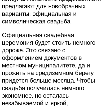
предлагают для новобрачных
варианты: официальная и
символическая свадьба.
Официальная свадебная
церемония будет стоить немного
дороже. Это связано с
оформлением документов в
местном муниципалитете, да и
прожить на средиземном берегу
придется больше месяца. Чтобы
свадьба получилась немного
экономнее, но осталась
незабываемой и яркой,