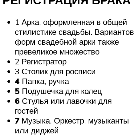
1 Арка, оформленная в общей
стилистике свадьбы. Вариантов
форм свадебной арки также
превеликое множество
2 Регистратор
3 Столик для росписи
4
Папка, ручка
5
Подушечка для колец
6
Стулья или лавочки для
гостей
7
Музыка. Оркестр, музыканты
или диджей