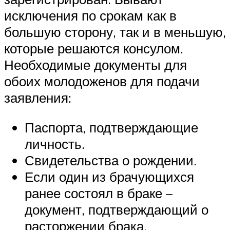
исключения по срокам как в
большую сторону, так и в меньшую,
которые решаются консулом.
Необходимые документы для
обоих молодоженов для подачи
заявления:
Паспорта, подтверждающие
личность.
Свидетельства о рождении.
Если один из брачующихся
ранее состоял в браке –
документ, подтверждающий о
расторжении брака.