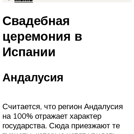
Свадебная
церемония в
Испании
Андалусия
Считается, что регион Андалусия
на 100% отражает характер
государства. Сюда приезжают те