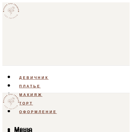
ДЕВИЧНИК
ПЛАТЬЕ
МАКИЯЖ
ТОРТ
ОФОРМЛЕНИЕ
Меню
Меню