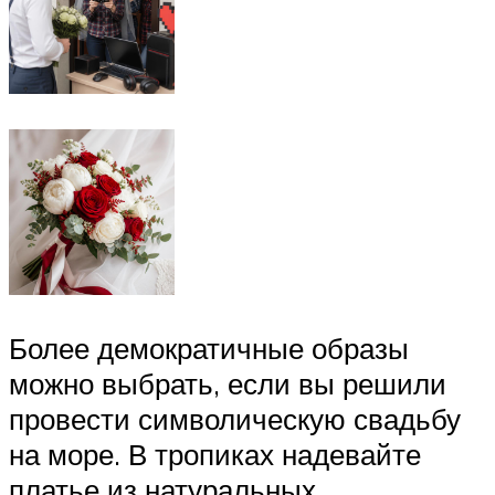
Более демократичные образы
можно выбрать, если вы решили
провести символическую свадьбу
на море. В тропиках надевайте
платье из натуральных