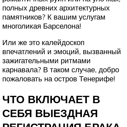
полных древних архитектурных
памятников? К вашим услугам
многоликая Барселона!
Или же это калейдоскоп
впечатлений и эмоций, вызванный
зажигательными ритмами
карнавала? В таком случае, добро
пожаловать на остров Тенерифе!
ЧТО ВКЛЮЧАЕТ В
СЕБЯ ВЫЕЗДНАЯ
РЕГИСТРАЦИЯ БРАКА