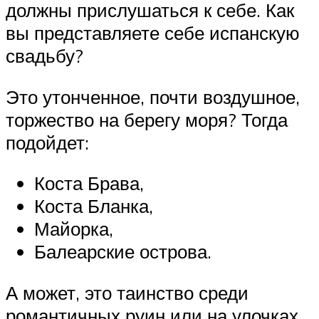
должны прислушаться к себе. Как
вы представляете себе испанскую
свадьбу?
Это утонченное, почти воздушное,
торжество на берегу моря? Тогда
подойдет:
Коста Брава,
Коста Бланка,
Майорка,
Балеарские острова.
А может, это таинство среди
романтичных руин или на улочках,