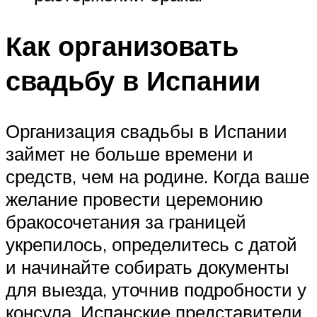
Как организовать
свадьбу в Испании
Организация свадьбы в Испании
займет не больше времени и
средств, чем на родине. Когда ваше
желание провести церемонию
бракосочетания за границей
укрепилось, определитесь с датой
и начинайте собирать документы
для выезда, уточнив подробности у
консула. Испанские представители