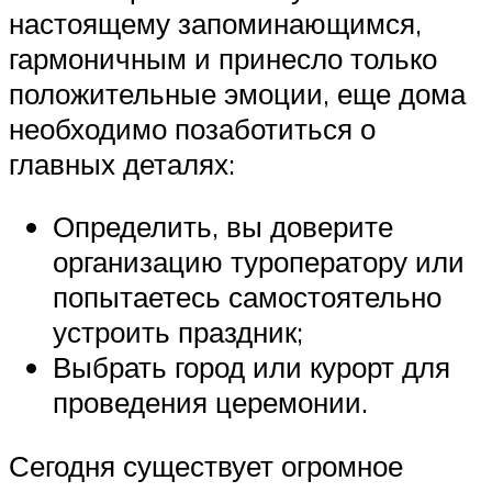
настоящему запоминающимся,
гармоничным и принесло только
положительные эмоции, еще дома
необходимо позаботиться о
главных деталях:
Определить, вы доверите
организацию туроператору или
попытаетесь самостоятельно
устроить праздник;
Выбрать город или курорт для
проведения церемонии.
Сегодня существует огромное