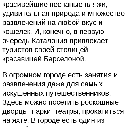
красивейшие песчаные пляжи,
удивительная природа и множество
развлечений на любой вкус и
кошелек. И, конечно, в первую
очередь Каталония привлекает
туристов своей столицей –
красавицей Барселоной.
В огромном городе есть занятия и
развлечения даже для самых
искушенных путешественников.
Здесь можно посетить роскошные
дворцы, парки, театры, прокатиться
на яхте. В городе есть один из