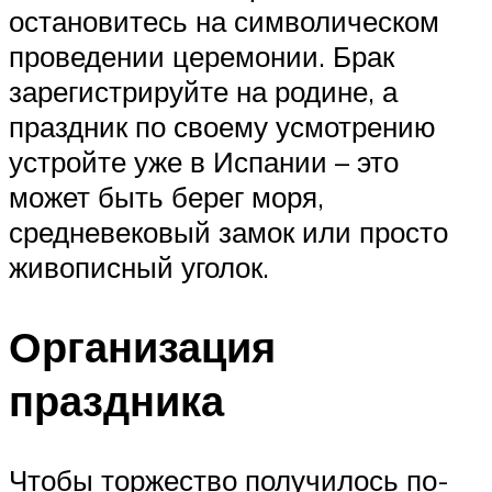
остановитесь на символическом
проведении церемонии. Брак
зарегистрируйте на родине, а
праздник по своему усмотрению
устройте уже в Испании – это
может быть берег моря,
средневековый замок или просто
живописный уголок.
Организация
праздника
Чтобы торжество получилось по-