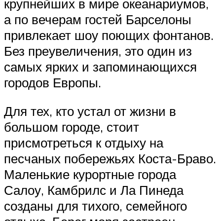
крупнейших в мире океанариумов,
а по вечерам гостей Барселоны
привлекает шоу поющих фонтанов.
Без преувеличения, это один из
самых ярких и запоминающихся
городов Европы.
Для тех, кто устал от жизни в
большом городе, стоит
присмотреться к отдыху на
песчаных побережьях Коста-Браво.
Маленькие курортные города
Салоу, Камбрилс и Ла Пинеда
созданы для тихого, семейного