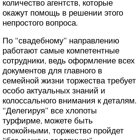
количество агентств, которые
окажут помощь в решении этого
непростого вопроса.
По “свадебному” направлению
работают самые компетентные
сотрудники, ведь оформление всех
документов для главного в
семейной жизни торжества требует
особо актуальных знаний и
колоссального внимания к деталям.
“Делегируя” все хлопоты
турфирме, можете быть
спокойными, торжество пройдет