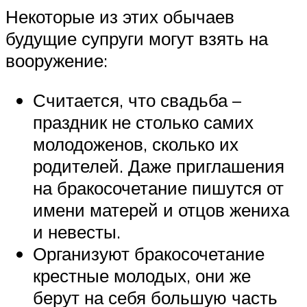
Некоторые из этих обычаев
будущие супруги могут взять на
вооружение:
Считается, что свадьба –
праздник не столько самих
молодоженов, сколько их
родителей. Даже приглашения
на бракосочетание пишутся от
имени матерей и отцов жениха
и невесты.
Организуют бракосочетание
крестные молодых, они же
берут на себя большую часть