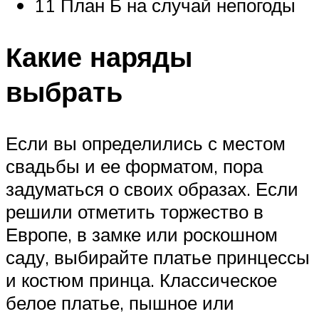
11 План Б на случай непогоды
Какие наряды
выбрать
Если вы определились с местом
свадьбы и ее форматом, пора
задуматься о своих образах. Если
решили отметить торжество в
Европе, в замке или роскошном
саду, выбирайте платье принцессы
и костюм принца. Классическое
белое платье, пышное или