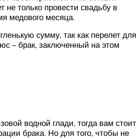
т не только провести свадьбу в
мя медового месяца.
гленькую сумму, так как перелет для
юс – брак, заключенный на этом
зовой водной глади, тогда вам стоит
ции брака. Но для того, чтобы не