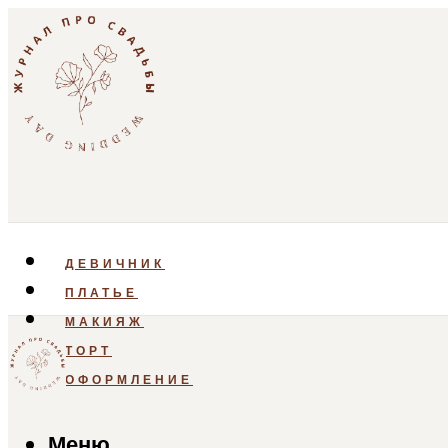
ДЕВИЧНИК
ПЛАТЬЕ
МАКИЯЖ
ТОРТ
ОФОРМЛЕНИЕ
Меню