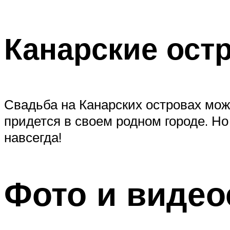
Канарские ост
Свадьба на Канарских островах мож
придется в своем родном городе. Но
навсегда!
Фото и виде