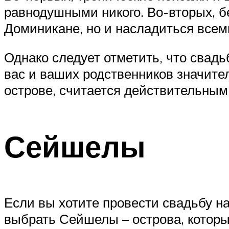
равнодушными никого. Во-вторых, бе
Доминикане, но и насладиться всем
Однако следует отметить, что свадь
вас и ваших родственников значител
острове, считается действительным
Сейшелы
Если вы хотите провести свадьбу на
выбрать Сейшелы – острова, которы