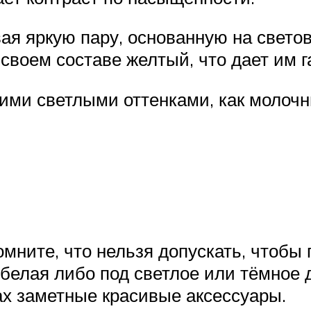
вая яркую пару, основанную на свето
своем составе желтый, что дает им 
ими светлыми оттенками, как молочн
мните, что нельзя допускать, чтобы
 белая либо под светлое или тёмное 
ах заметные красивые аксессуары.