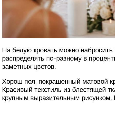
На белую кровать можно набросить 
распределять по-разному в процент
заметных цветов.
Хорош пол, покрашенный матовой к
Красивый текстиль из блестящей тк
крупным выразительным рисунком. 