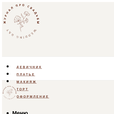
ДЕВИЧНИК
ПЛАТЬЕ
МАКИЯЖ
ТОРТ
ОФОРМЛЕНИЕ
Меню