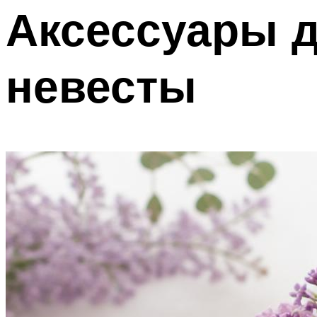
Аксессуары д
невесты