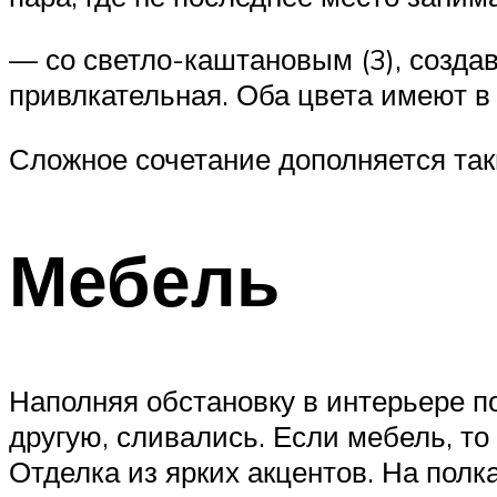
— со светло-каштановым (3), созда
привлкательная. Оба цвета имеют в 
Сложное сочетание дополняется так
Мебель
Наполняя обстановку в интерьере по
другую, сливались. Если мебель, то
Отделка из ярких акцентов. На полк