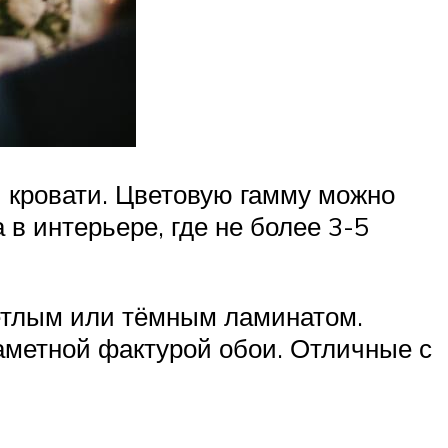
 кровати. Цветовую гамму можно
в интерьере, где не более 3-5
етлым или тёмным ламинатом.
заметной фактурой обои. Отличные с