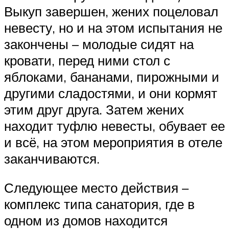
Выкуп завершен, жених поцеловал
невесту, но и на этом испытания не
закончены – молодые сидят на
кровати, перед ними стол с
яблоками, бананами, пирожными и
другими сладостями, и они кормят
этим друг друга. Затем жених
находит туфлю невесты, обувает ее
и всё, на этом мероприятия в отеле
заканчиваются.
Следующее место действия –
комплекс типа санатория, где в
одном из домов находится