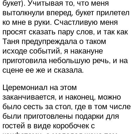
букет). Учитывая то, что меня
вытолкнули вперед, букет прилетел
ко мне в руки. Счастливую меня
просят сказать пару слов, и так как
Таня предупреждала о таком
исходе событий, я накануне
приготовила небольшую речь, и на
сцене ее же и сказала.
Церемониал на этом
заканчивается, и наконец, можно
было сесть за стол, где в том числе
были приготовлены подарки для
гостей в виде коробочек с