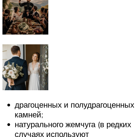
драгоценных и полудрагоценных
камней;
натурального жемчуга (в редких
случаях используют