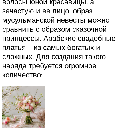
волосы юной красавицы, а
зачастую и ее лицо, образ
мусульманской невесты можно
сравнить с образом сказочной
принцессы. Арабские свадебные
платья – из самых богатых и
сложных. Для создания такого
наряда требуется огромное
количество: