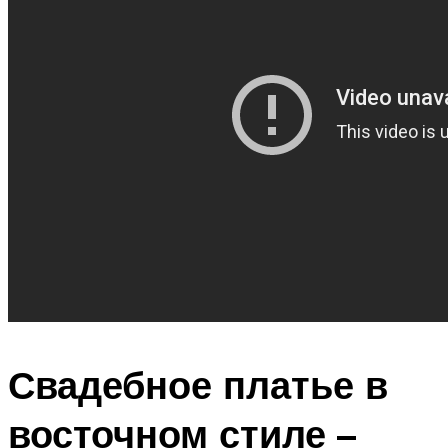
Свадебное платье в
восточном стиле –