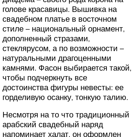
голове красавицы. Вышивка на
свадебном платье в восточном
стиле – национальный орнамент,
дополненный стразами,
стеклярусом, а по возможности –
натуральными драгоценными
камнями. Фасон выбирается такой,
чтобы подчеркнуть все
достоинства фигуры невесты: ее
горделивую осанку, тонкую талию.
Несмотря на то что традиционный
арабский свадебный наряд
напоминает халат, он оформлен