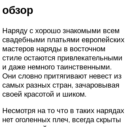
обзор
Наряду с хорошо знакомыми всем
свадебными платьями европейских
мастеров наряды в восточном
стиле остаются привлекательными
и даже немного таинственными.
Они словно притягивают невест из
самых разных стран, зачаровывая
своей красотой и шиком.
Несмотря на то что в таких нарядах
нет оголенных плеч, всегда скрыты