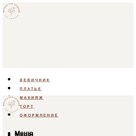
ДЕВИЧНИК
ПЛАТЬЕ
МАКИЯЖ
ТОРТ
ОФОРМЛЕНИЕ
Меню
Меню