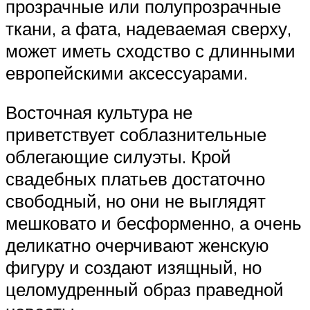
прозрачные или полупрозрачные
ткани, а фата, надеваемая сверху,
может иметь сходство с длинными
европейскими аксессуарами.
Восточная культура не
приветствует соблазнительные
облегающие силуэты. Крой
свадебных платьев достаточно
свободный, но они не выглядят
мешковато и бесформенно, а очень
деликатно очерчивают женскую
фигуру и создают изящный, но
целомудренный образ праведной