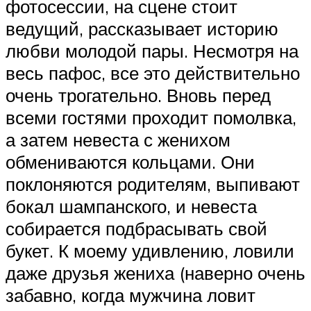
фотосессии, на сцене стоит
ведущий, рассказывает историю
любви молодой пары. Несмотря на
весь пафос, все это действительно
очень трогательно. Вновь перед
всеми гостями проходит помолвка,
а затем невеста с женихом
обмениваются кольцами. Они
поклоняются родителям, выпивают
бокал шампанского, и невеста
собирается подбрасывать свой
букет. К моему удивлению, ловили
даже друзья жениха (наверно очень
забавно, когда мужчина ловит