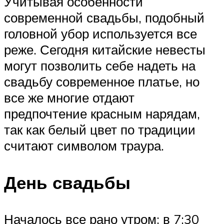
Учитывая особенности
современной свадьбы, подобный
головной убор используется все
реже. Сегодня китайские невесты
могут позволить себе надеть на
свадьбу современное платье, но
все же многие отдают
предпочтение красным нарядам,
так как белый цвет по традиции
считают символом траура.
День свадьбы
Началось все рано утром: в 7:30