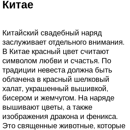
Китае
Китайский свадебный наряд
заслуживает отдельного внимания.
В Китае красный цвет считают
символом любви и счастья. По
традиции невеста должна быть
облачена в красный шелковый
халат, украшенный вышивкой,
бисером и жемчугом. На наряде
вышивают цветы, а также
изображения дракона и феникса.
Это священные животные, которые