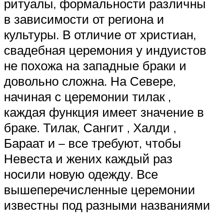
ритуалы, формальности различны
в зависимости от региона и
культуры. В отличие от христиан,
свадебная церемония у индуистов
не похожа на западные браки и
довольно сложна. На Севере,
начиная с церемонии тилак ,
каждая функция имеет значение в
браке. Тилак, Сангит , Халди ,
Бараат и – все требуют, чтобы
Невеста и жених каждый раз
носили новую одежду. Все
вышеперечисленные церемонии
известны под разными названиями