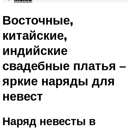
Восточные,
китайские,
индийские
свадебные платья –
яркие наряды для
невест
Наряд невесты в