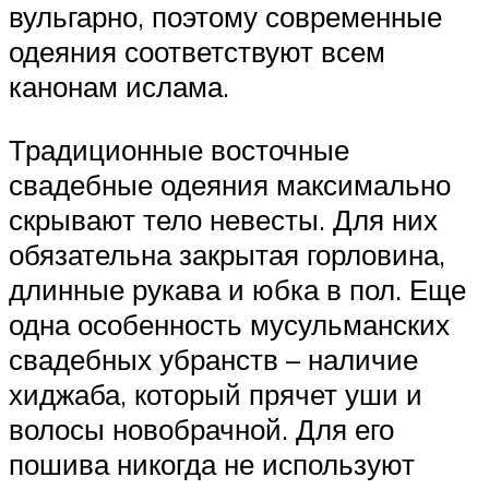
вульгарно, поэтому современные
одеяния соответствуют всем
канонам ислама.
Традиционные восточные
свадебные одеяния максимально
скрывают тело невесты. Для них
обязательна закрытая горловина,
длинные рукава и юбка в пол. Еще
одна особенность мусульманских
свадебных убранств – наличие
хиджаба, который прячет уши и
волосы новобрачной. Для его
пошива никогда не используют