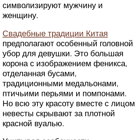
символизируют мужчину и
женщину.
Свадебные традиции Китая
предполагают особенный головной
убор для девушки. Это большая
корона с изображением феникса,
отделанная бусами,
традиционными медальонами,
птичьими перьями и помпонами.
Но всю эту красоту вместе с лицом
невесты скрывают за плотной
красной вуалью.