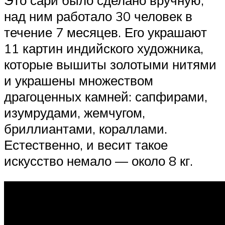
над ним работало 30 человек в
течение 7 месяцев. Его украшают
11 картин индийского художника,
которые вышиты золотыми нитями
и украшены множеством
драгоценных камней: сапфирами,
изумрудами, жемчугом,
бриллиантами, кораллами.
Естественно, и весит такое
искусство немало — около 8 кг.