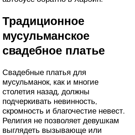
Традиционное
мусульманское
свадебное платье
Свадебные платья для
мусульманок, как и многие
столетия назад, должны
подчеркивать невинность,
скромность и благочестие невест.
Религия не позволяет девушкам
выглядеть вызывающе или