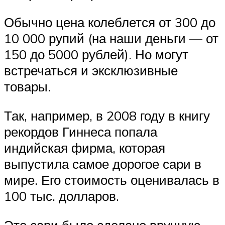
Обычно цена колеблется от 300 до
10 000 рупий (на наши деньги — от
150 до 5000 рублей). Но могут
встречаться и эксклюзивные
товары.
Так, например, в 2008 году в книгу
рекордов Гиннеса попала
индийская фирма, которая
выпустила самое дорогое сари в
мире. Его стоимость оценивалась в
100 тыс. долларов.
Это сари было сделано вручную,