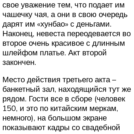
свое уважение тем, что подает им
чашечку чая, а они в свою очередь
дарят им «хунбао» с деньгами.
Наконец, невеста переодевается во
второе очень красивое с длинным
шлейфом платье. Акт второй
закончен.
Место действия третьего акта –
банкетный зал, находящийся тут же
рядом. Гости все в сборе (человек
150, и это по китайским меркам,
немного), на большом экране
показывают кадры со свадебной