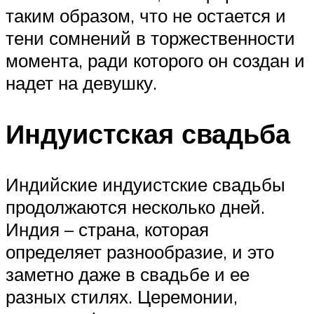
таким образом, что не остается и
тени сомнений в торжественности
момента, ради которого он создан и
надет на девушку.
Индуистская свадьба
Индийские индуистские свадьбы
продолжаются несколько дней.
Индия – страна, которая
определяет разнообразие, и это
заметно даже в свадьбе и ее
разных стилях. Церемонии,