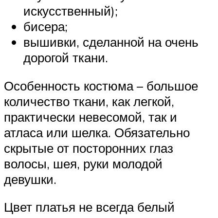
искусственный);
бисера;
вышивки, сделанной на очень
дорогой ткани.
Особенность костюма – большое
количество ткани, как легкой,
практически невесомой, так и
атласа или шелка. Обязательно
скрытые от посторонних глаз
волосы, шея, руки молодой
девушки.
Цвет платья не всегда белый