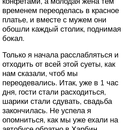
конфетами, а молодая жена тем
временем переоделась в красное
платье, и вместе с мужем они
обошли каждый столик, поднимая
бокал.
Только я начала расслабляться и
отходить от всей этой суеты, как
нам сказали, чтоб мы
переодевались. Итак, уже в 1 час
дня, гости стали расходиться,
шарики стали сдувать, свадьба
закончилась. Не успела я
опомниться, как мы уже ехали на
автобусе обратно в Харбин.