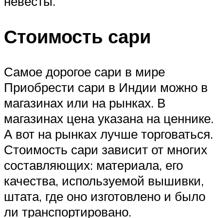
невесты.
Стоимость сари
Самое дорогое сари в мире
Приобрести сари в Индии можно в
магазинах или на рынках. В
магазинах цена указана на ценнике.
А вот на рынках лучше торговаться.
Стоимость сари зависит от многих
составляющих: материала, его
качества, используемой вышивки,
штата, где оно изготовлено и было
ли транспортировано.