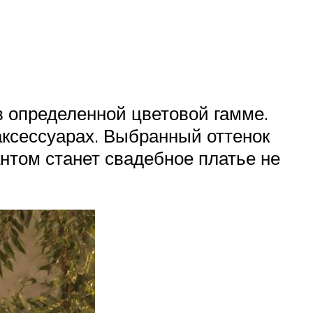
 определенной цветовой гамме.
аксессуарах. Выбранный оттенок
нтом станет свадебное платье не