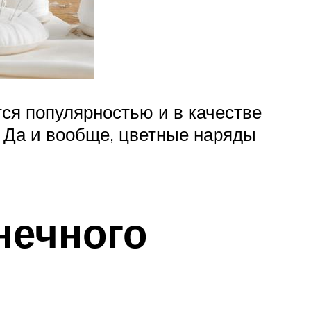
тся популярностью и в качестве
. Да и вообще, цветные наряды
нечного