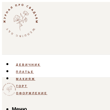
ДЕВИЧНИК
ПЛАТЬЕ
МАКИЯЖ
ТОРТ
ОФОРМЛЕНИЕ
Меню