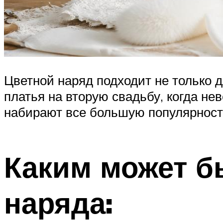
Цветной наряд подходит не только д
платья на вторую свадьбу, когда не
набирают все большую популярност
Каким может б
наряда: