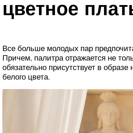
цветное плат
Все больше молодых пар предпочита
Причем, палитра отражается не тол
обязательно присутствует в образе
белого цвета.