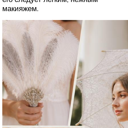
макияжем.