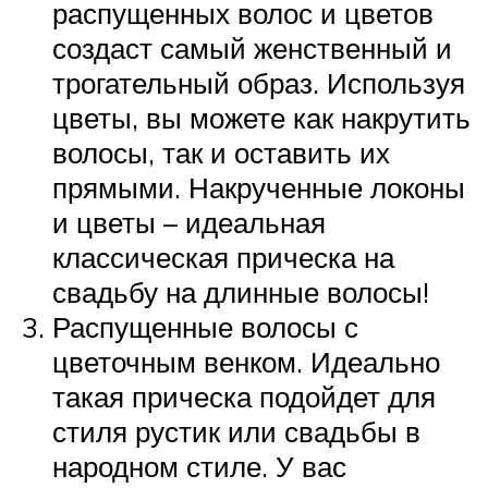
распущенных волос и цветов
создаст самый женственный и
трогательный образ. Используя
цветы, вы можете как накрутить
волосы, так и оставить их
прямыми. Накрученные локоны
и цветы – идеальная
классическая прическа на
свадьбу на длинные волосы!
Распущенные волосы с
цветочным венком. Идеально
такая прическа подойдет для
стиля рустик или свадьбы в
народном стиле. У вас