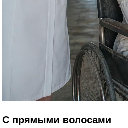
С прямыми волосами