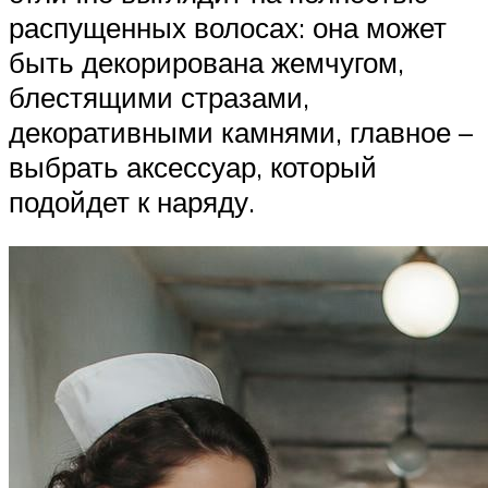
распущенных волосах: она может
быть декорирована жемчугом,
блестящими стразами,
декоративными камнями, главное –
выбрать аксессуар, который
подойдет к наряду.