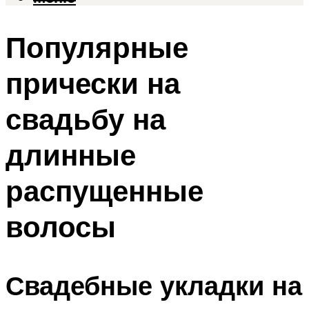
Популярные
прически на
свадьбу на
длинные
распущенные
волосы
Свадебные укладки на