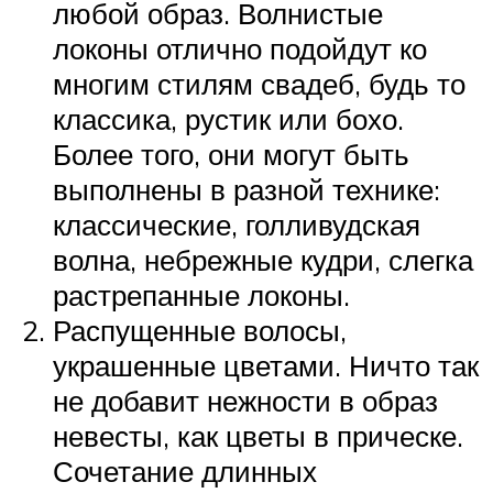
любой образ. Волнистые
локоны отлично подойдут ко
многим стилям свадеб, будь то
классика, рустик или бохо.
Более того, они могут быть
выполнены в разной технике:
классические, голливудская
волна, небрежные кудри, слегка
растрепанные локоны.
Распущенные волосы,
украшенные цветами. Ничто так
не добавит нежности в образ
невесты, как цветы в прическе.
Сочетание длинных