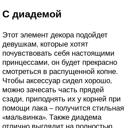
С диадемой
Этот элемент декора подойдет
девушкам, которые хотят
почувствовать себя настоящими
принцессами, он будет прекрасно
смотреться в распущенной копне.
Чтобы аксессуар сидел хорошо,
можно зачесать часть прядей
сзади, приподнять их у корней при
помощи лака – получится стильная
«мальвинка». Также диадема
отлично выглядит на полностью