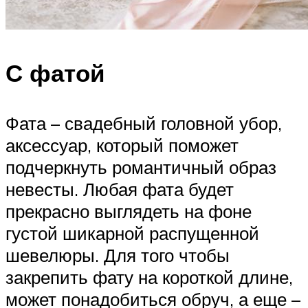
С фатой
Фата – свадебный головной убор,
аксессуар, который поможет
подчеркнуть романтичный образ
невесты. Любая фата будет
прекрасно выглядеть на фоне
густой шикарной распущенной
шевелюры. Для того чтобы
закрепить фату на короткой длине,
может понадобиться обруч, а еще –