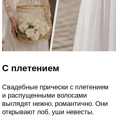
С плетением
Свадебные прически с плетением
и распущенными волосами
выглядят нежно, романтично. Они
открывают лоб, уши невесты,