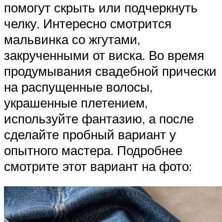
помогут скрыть или подчеркнуть
челку. Интересно смотрится
мальвинка со жгутами,
закрученными от виска. Во время
продумывания свадебной прически
на распущенные волосы,
украшенные плетением,
используйте фантазию, а после
сделайте пробный вариант у
опытного мастера. Подробнее
смотрите этот вариант на фото: