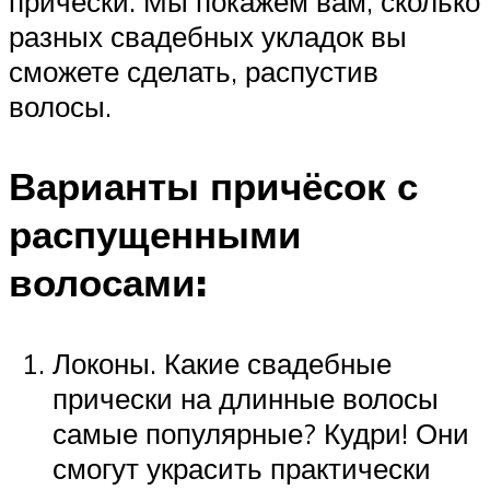
прически. Мы покажем вам, сколько
разных свадебных укладок вы
сможете сделать, распустив
волосы.
Варианты причёсок с
распущенными
волосами:
Локоны. Какие свадебные
прически на длинные волосы
самые популярные? Кудри! Они
смогут украсить практически