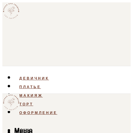
ДЕВИЧНИК
ПЛАТЬЕ
МАКИЯЖ
ТОРТ
ОФОРМЛЕНИЕ
Меню
Меню