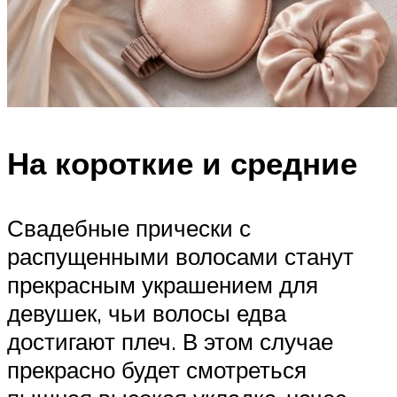
На короткие и средние
Свадебные прически с
распущенными волосами станут
прекрасным украшением для
девушек, чьи волосы едва
достигают плеч. В этом случае
прекрасно будет смотреться