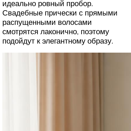
идеально ровный пробор.
Свадебные прически с прямыми
распущенными волосами
смотрятся лаконично, поэтому
подойдут к элегантному образу.