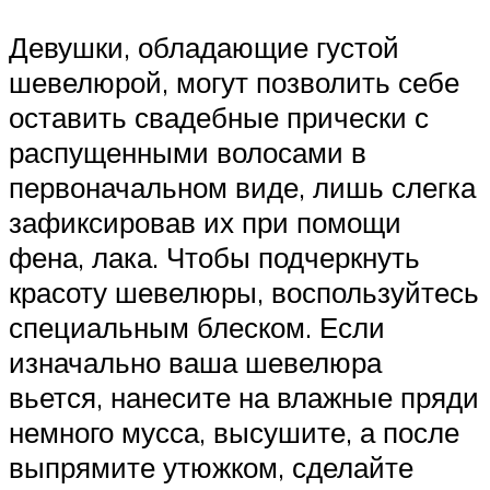
Девушки, обладающие густой
шевелюрой, могут позволить себе
оставить свадебные прически с
распущенными волосами в
первоначальном виде, лишь слегка
зафиксировав их при помощи
фена, лака. Чтобы подчеркнуть
красоту шевелюры, воспользуйтесь
специальным блеском. Если
изначально ваша шевелюра
вьется, нанесите на влажные пряди
немного мусса, высушите, а после
выпрямите утюжком, сделайте