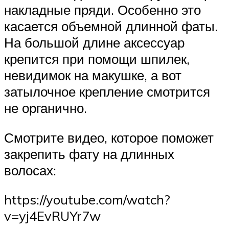
накладные пряди. Особенно это
касается объемной длинной фаты.
На большой длине аксессуар
крепится при помощи шпилек,
невидимок на макушке, а вот
затылочное крепление смотрится
не органично.
Смотрите видео, которое поможет
закрепить фату на длинных
волосах:
https://youtube.com/watch?
v=yj4EvRUYr7w