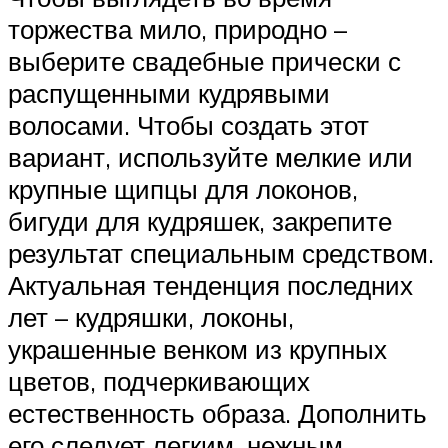
торжества мило, природно –
выберите свадебные прически с
распущенными кудрявыми
волосами. Чтобы создать этот
вариант, используйте мелкие или
крупные щипцы для локонов,
бигуди для кудряшек, закрепите
результат специальным средством.
Актуальная тенденция последних
лет – кудряшки, локоны,
украшенные венком из крупных
цветов, подчеркивающих
естественность образа. Дополнить
его следует легким, нежным