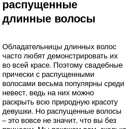
распущенные
длинные волосы
Обладательницы длинных волос
часто любят демонстрировать их
во всей красе. Поэтому свадебные
прически с распущенными
волосами весьма популярны среди
невест, ведь на них можно
раскрыть всю природную красоту
девушки. Но распущенные волосы
– это вовсе не значит, что вы без