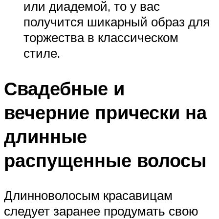
или диадемой, то у вас
получится шикарный образ для
торжества в классическом
стиле.
Свадебные и
вечерние прически на
длинные
распущенные волосы
Длинноволосым красавицам
следует заранее продумать свою