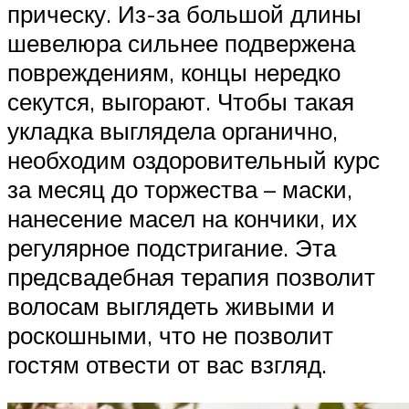
прическу. Из-за большой длины
шевелюра сильнее подвержена
повреждениям, концы нередко
секутся, выгорают. Чтобы такая
укладка выглядела органично,
необходим оздоровительный курс
за месяц до торжества – маски,
нанесение масел на кончики, их
регулярное подстригание. Эта
предсвадебная терапия позволит
волосам выглядеть живыми и
роскошными, что не позволит
гостям отвести от вас взгляд.