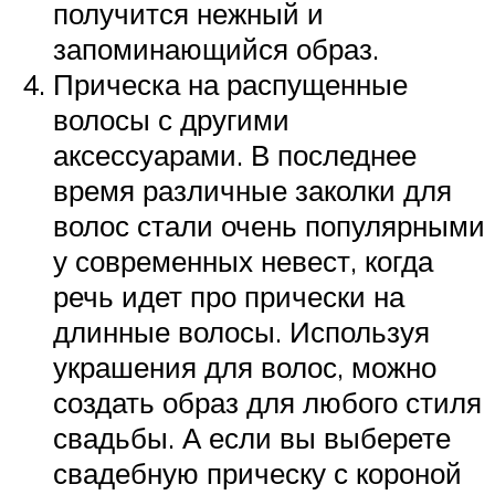
получится нежный и
запоминающийся образ.
Прическа на распущенные
волосы с другими
аксессуарами. В последнее
время различные заколки для
волос стали очень популярными
у современных невест, когда
речь идет про прически на
длинные волосы. Используя
украшения для волос, можно
создать образ для любого стиля
свадьбы. А если вы выберете
свадебную прическу с короной