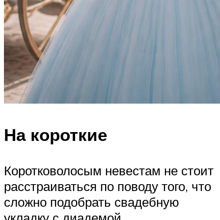
На короткие
Коротковолосым невестам не стоит
расстраиваться по поводу того, что
сложно подобрать свадебную
укладку с диадемой.