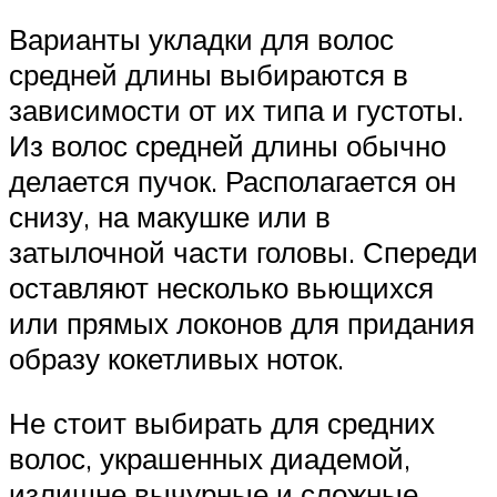
Варианты укладки для волос
средней длины выбираются в
зависимости от их типа и густоты.
Из волос средней длины обычно
делается пучок. Располагается он
снизу, на макушке или в
затылочной части головы. Спереди
оставляют несколько вьющихся
или прямых локонов для придания
образу кокетливых ноток.
Не стоит выбирать для средних
волос, украшенных диадемой,
излишне вычурные и сложные