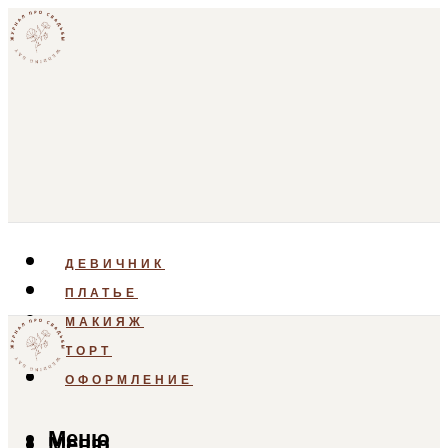
ДЕВИЧНИК
ПЛАТЬЕ
МАКИЯЖ
ТОРТ
ОФОРМЛЕНИЕ
Меню
Меню