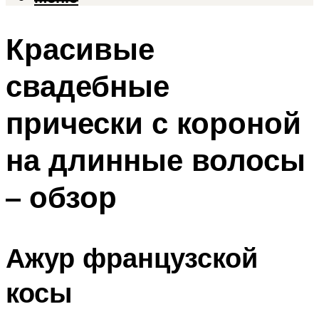
Красивые
свадебные
прически с короной
на длинные волосы
– обзор
Ажур французской
косы