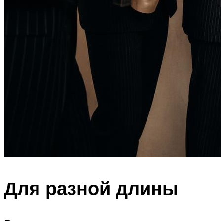
Для разной длины