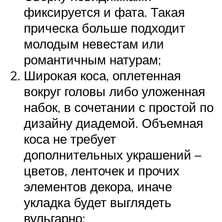
фиксируется и фата. Такая
прическа больше подходит
молодым невестам или
романтичным натурам;
Широкая коса, оплетенная
вокруг головы либо уложенная
набок, в сочетании с простой по
дизайну диадемой. Объемная
коса не требует
дополнительных украшений –
цветов, ленточек и прочих
элементов декора, иначе
укладка будет выглядеть
вульгарно;