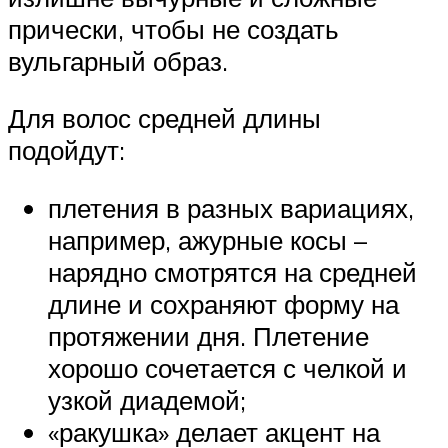
прически, чтобы не создать
вульгарный образ.
Для волос средней длины
подойдут:
плетения в разных вариациях,
например, ажурные косы –
нарядно смотрятся на средней
длине и сохраняют форму на
протяжении дня. Плетение
хорошо сочетается с челкой и
узкой диадемой;
«ракушка» делает акцент на