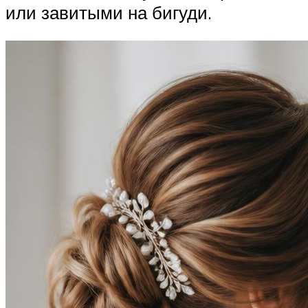
или завитыми на бигуди.