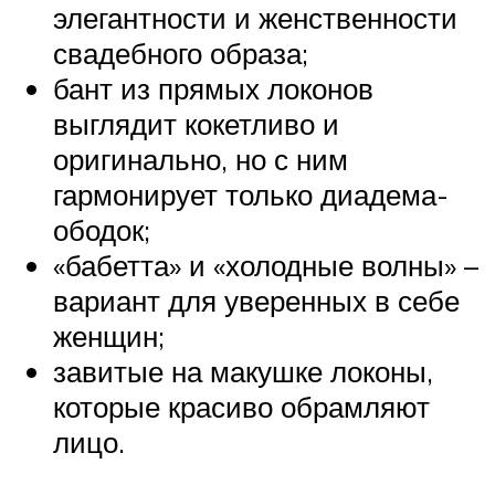
элегантности и женственности
свадебного образа;
бант из прямых локонов
выглядит кокетливо и
оригинально, но с ним
гармонирует только диадема-
ободок;
«бабетта» и «холодные волны» –
вариант для уверенных в себе
женщин;
завитые на макушке локоны,
которые красиво обрамляют
лицо.