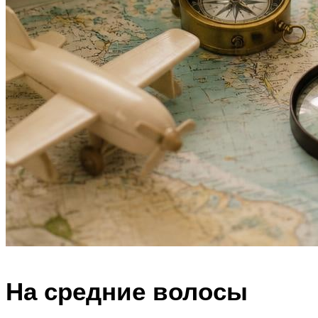
На средние волосы