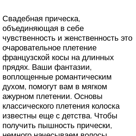
Свадебная прическа,
объединяющая в себе
чувственность и женственность это
очаровательное плетение
французской косы на длинных
прядях. Ваши фантазии,
воплощенные романтическим
духом, помогут вам в мягком
ажурном плетении. Основы
классического плетения колоска
известны еще с детства. Чтобы
получить пышность прически,
немного начесываем волосы