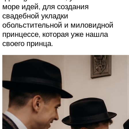
море идей, для создания
свадебной укладки
обольстительной и миловидной
принцессе, которая уже нашла
своего принца.