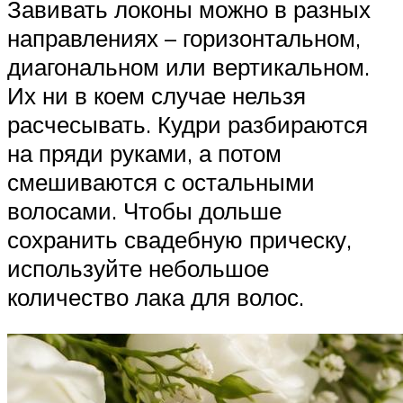
Завивать локоны можно в разных
направлениях – горизонтальном,
диагональном или вертикальном.
Их ни в коем случае нельзя
расчесывать. Кудри разбираются
на пряди руками, а потом
смешиваются с остальными
волосами. Чтобы дольше
сохранить свадебную прическу,
используйте небольшое
количество лака для волос.