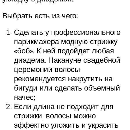
Выбрать есть из чего:
Сделать у профессионального
парикмахера модную стрижку
«боб». К ней подойдет любая
диадема. Накануне свадебной
церемонии волосы
рекомендуется накрутить на
бигуди или сделать объемный
начес;
Если длина не подходит для
стрижки, волосы можно
эффектно уложить и украсить