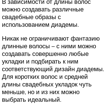
В зависимости от длины волос
можно создавать различные
свадебные образы с
использованием диадемы.
Никак не ограничивают фантазию
длинные волосы – с ними можно
создавать совершенно любые
укладки и подбирать к ним
соответствующий дизайн диадемы.
Для коротких волос и средней
длины свадебных укладок чуть
меньше, но и из них можно
выбрать идеальный.