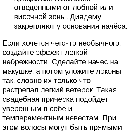
отведенными от лобной или
височной зоны. Диадему
закрепляют у основания начёса.
Если хочется чего-то необычного,
создайте эффект легкой
небрежности. Сделайте начес на
макушке, а потом уложите локоны
так, словно их только что
растрепал легкий ветерок. Такая
свадебная прическа подойдет
уверенным в себе и
темпераментным невестам. При
этом волосы могут быть прямыми