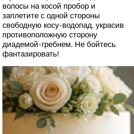
волосы на косой пробор и
заплетите с одной стороны
свободную косу-водопад, украсив
противоположную сторону
диадемой-гребнем. Не бойтесь
фантазировать!