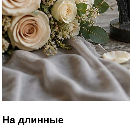
На длинные