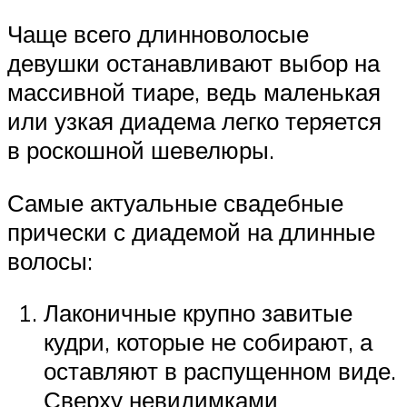
Чаще всего длинноволосые
девушки останавливают выбор на
массивной тиаре, ведь маленькая
или узкая диадема легко теряется
в роскошной шевелюры.
Самые актуальные свадебные
прически с диадемой на длинные
волосы:
Лаконичные крупно завитые
кудри, которые не собирают, а
оставляют в распущенном виде.
Сверху невидимками