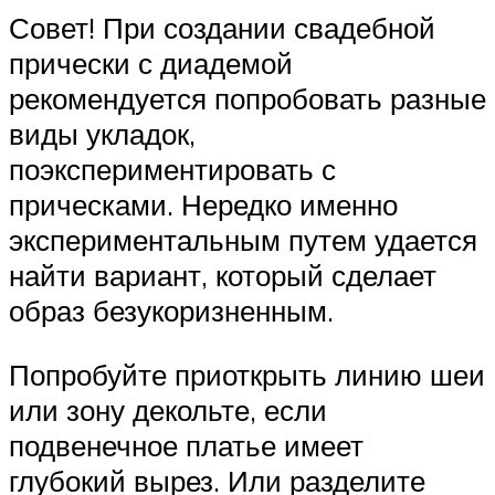
Совет! При создании свадебной
прически с диадемой
рекомендуется попробовать разные
виды укладок,
поэкспериментировать с
прическами. Нередко именно
экспериментальным путем удается
найти вариант, который сделает
образ безукоризненным.
Попробуйте приоткрыть линию шеи
или зону декольте, если
подвенечное платье имеет
глубокий вырез. Или разделите