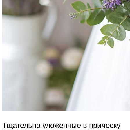
Тщательно уложенные в прическу