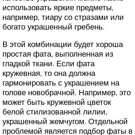
использовать яркие предметы,
например, тиару со стразами или
богато украшенный гребень.
В этой комбинации будет хороша
простая фата, выполненная из
гладкой ткани. Если фата
кружевная, то она должна
гармонировать с украшением на
голове новобрачной. Например, это
может быть кружевной цветок
белой стилизованной лилии,
украшенный жемчугом. Отдельной
проблемой является подбор фаты в