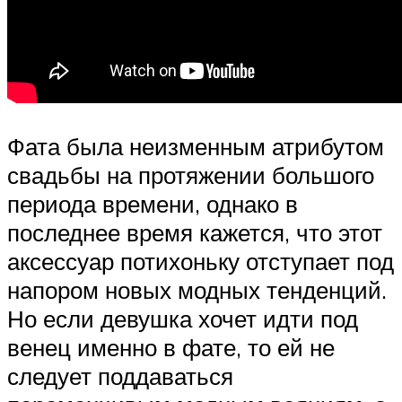
Фата была неизменным атрибутом
свадьбы на протяжении большого
периода времени, однако в
последнее время кажется, что этот
аксессуар потихоньку отступает под
напором новых модных тенденций.
Но если девушка хочет идти под
венец именно в фате, то ей не
следует поддаваться