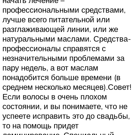
профессиональными средствами,
лучше всего питательной или
разглаживающей линии, или же
натуральными маслами. Средства-
профессионалы справятся с
незначительными проблемами за
пару недель, а вот маслам
понадобится больше времени (в
среднем несколько месяцев).Совет!
Если волосы в очень плохом
состоянии, и вы понимаете, что не
успеете исправить это до свадьбы,
то на помощь придет
ламинирование. Специальный