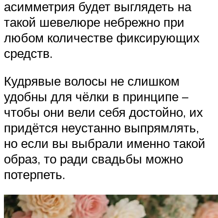
асимметрия будет выглядеть на
такой шевелюре небрежно при
любом количестве фиксирующих
средств.
Кудрявые волосы не слишком
удобны для чёлки в принципе –
чтобы они вели себя достойно, их
придётся неустанно выпрямлять,
но если вы выбрали именно такой
образ, то ради свадьбы можно
потерпеть.