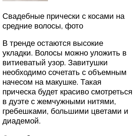
Свадебные прически с косами на
средние волосы, фото
В тренде остаются высокие
укладки. Волосы можно уложить в
витиеватый узор. Завитушки
необходимо сочетать с объемным
начесом на макушке. Такая
прическа будет красиво смотреться
в дуэте с жемчужными нитями,
гребешками, большими цветами и
диадемой.