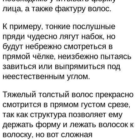
лица, а также фактуру волос.
К примеру, тонкие послушные
пряди чудесно лягут набок, но
будут небрежно смотреться в
прямой чёлке, неизбежно пытаясь
завиться или выпрямиться под
неестественным углом.
Тяжелый толстый волос прекрасно
смотрится в прямом густом срезе,
так как структура позволяет ему
держать форму и лежать волосок к
волоску, но вот сложная