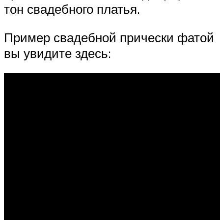
тон свадебного платья.
Пример свадебной прически фатой
вы увидите здесь: