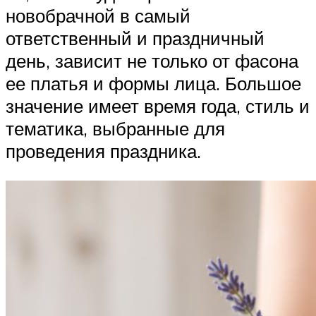
новобрачной в самый
ответственный и праздничный
день, зависит не только от фасона
ее платья и формы лица. Большое
значение имеет время года, стиль и
тематика, выбранные для
проведения праздника.