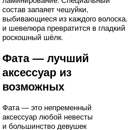
состав запаяет чешуйки,
выбивающиеся из каждого волоска,
и шевелюра превратится в гладкий
роскошный шёлк.
Фата — лучший
аксессуар из
возможных
Фата — это непременный
аксессуар любой невесты
и большинство девушек