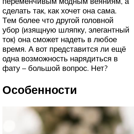
переменчивым модным веяниям, а
сделать так, как хочет она сама.
Тем более что другой головной
убор (изящную шляпку, элегантный
ток) она сможет надеть в любое
время. А вот представится ли ещё
одна возможность нарядиться в
фату – большой вопрос. Нет?
Особенности