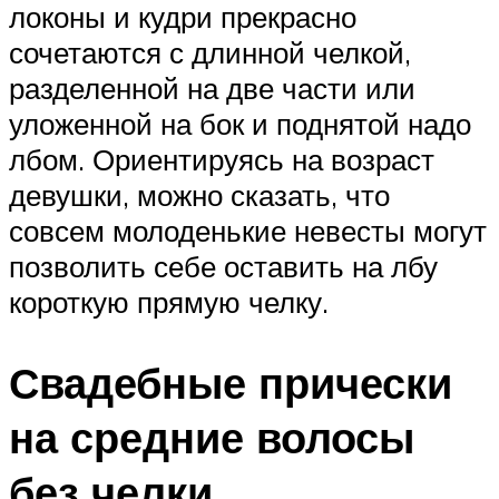
локоны и кудри прекрасно
сочетаются с длинной челкой,
разделенной на две части или
уложенной на бок и поднятой надо
лбом. Ориентируясь на возраст
девушки, можно сказать, что
совсем молоденькие невесты могут
позволить себе оставить на лбу
короткую прямую челку.
Свадебные прически
на средние волосы
без челки