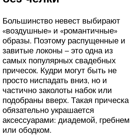
Большинство невест выбирают
«воздушные» и «романтичные»
образы. Поэтому распущенные и
завитые локоны – это одна из
самых популярных свадебных
причесок. Кудри могут быть не
просто ниспадать вниз, но и
частично заколоты набок или
подобраны вверх. Такая прическа
обязательно украшается
аксессуарами: диадемой, гребнем
или ободком.