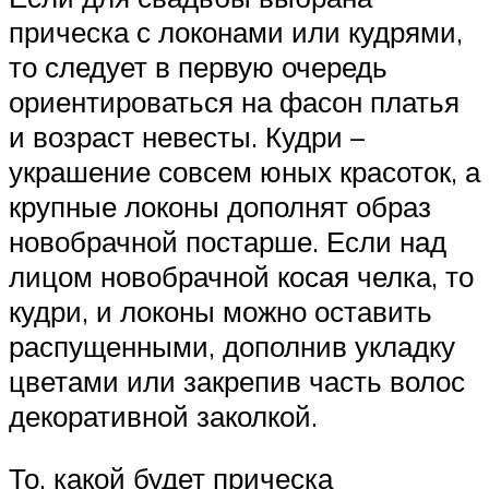
прическа с локонами или кудрями,
то следует в первую очередь
ориентироваться на фасон платья
и возраст невесты. Кудри –
украшение совсем юных красоток, а
крупные локоны дополнят образ
новобрачной постарше. Если над
лицом новобрачной косая челка, то
кудри, и локоны можно оставить
распущенными, дополнив укладку
цветами или закрепив часть волос
декоративной заколкой.
То, какой будет прическа