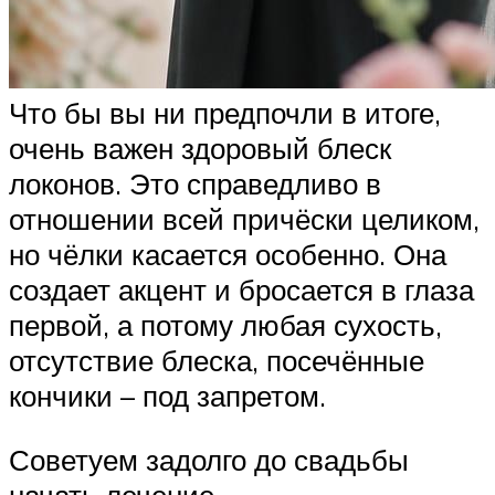
Что бы вы ни предпочли в итоге,
очень важен здоровый блеск
локонов. Это справедливо в
отношении всей причёски целиком,
но чёлки касается особенно. Она
создает акцент и бросается в глаза
первой, а потому любая сухость,
отсутствие блеска, посечённые
кончики – под запретом.
Советуем задолго до свадьбы
начать лечение –