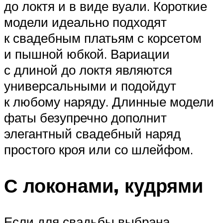
до локтя и в виде вуали. Короткие
модели идеально подходят
к свадебным платьям с корсетом
и пышной юбкой. Вариации
с длиной до локтя являются
универсальными и подойдут
к любому наряду. Длинные модели
фаты безупречно дополнит
элегантный свадебный наряд
простого кроя или со шлейфом.
С локонами, кудрями
Если для свадьбы выбрана