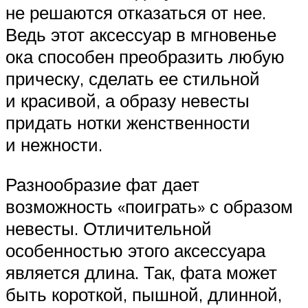
не решаются отказаться от нее.
Ведь этот аксессуар в мгновенье
ока способен преобразить любую
прическу, сделать ее стильной
и красивой, а образу невесты
придать нотки женственности
и нежности.
Разнообразие фат дает
возможность «поиграть» с образом
невесты. Отличительной
особенностью этого аксессуара
является длина. Так, фата может
быть короткой, пышной, длинной,