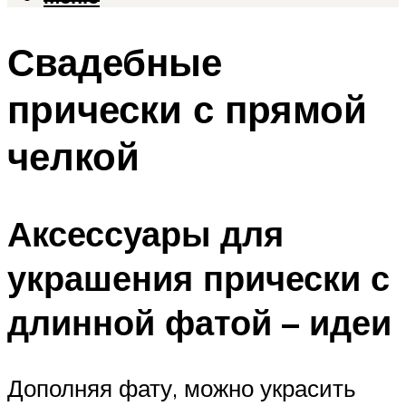
Свадебные
прически с прямой
челкой
Аксессуары для
украшения прически с
длинной фатой – идеи
Дополняя фату, можно украсить