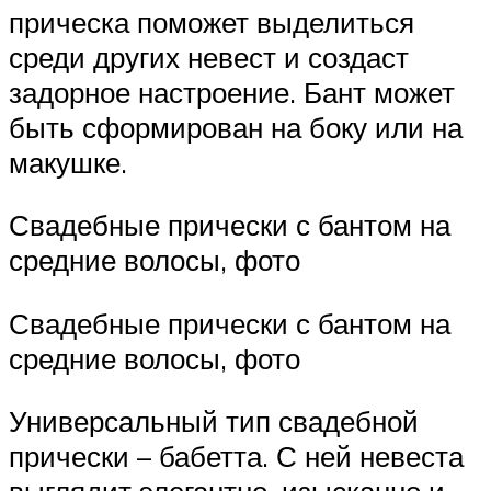
прическа поможет выделиться
среди других невест и создаст
задорное настроение. Бант может
быть сформирован на боку или на
макушке.
Свадебные прически с бантом на
средние волосы, фото
Свадебные прически с бантом на
средние волосы, фото
Универсальный тип свадебной
прически – бабетта. С ней невеста