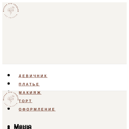
ДЕВИЧНИК
ПЛАТЬЕ
МАКИЯЖ
ТОРТ
ОФОРМЛЕНИЕ
Меню
Меню