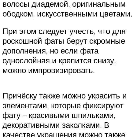
волосы диадемой, оригинальным
ободком, искусственными цветами.
При этом следует учесть, что для
роскошной фаты берут скромные
дополнения, но если фата
однослойная и крепится снизу,
можно импровизировать.
Причёску также можно украсить и
элементами, которые фиксируют
фату – красивыми шпильками,
декоративными заколками. В
качестве украшения можно также