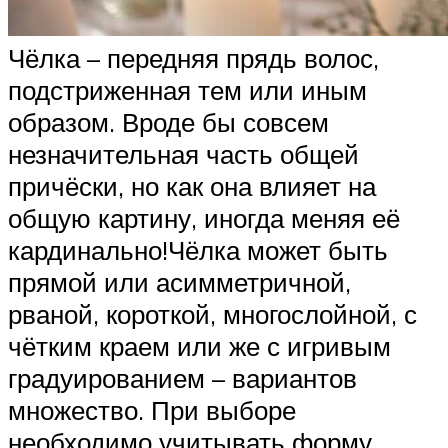
Чёлка – передняя прядь волос,
подстриженная тем или иным
образом. Вроде бы совсем
незначительная часть общей
причёски, но как она влияет на
общую картину, иногда меняя её
кардинально!Чёлка может быть
прямой или асимметричной,
рваной, короткой, многослойной, с
чётким краем или же с игривым
градуированием – вариантов
множество. При выборе
необходимо учитывать форму