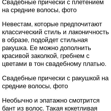
Свадебные прически с плетением
на средние волосы, фото
Невестам, которые предпочитают
классический стиль и лаконичность
в образе, подойдет стильная
ракушка. Ее можно дополнить
красивой заколкой, гребнем с
цветами в тон свадебному платью.
Свадебные прически с ракушкой на
средние волосы, фото
Необычно и эпатажно смотрится
бант из волос. Такая кокетливая