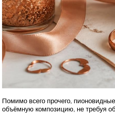
Помимо всего прочего, пионовидные
объёмную композицию, не требуя о