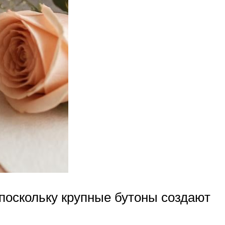
поскольку крупные бутоны создают