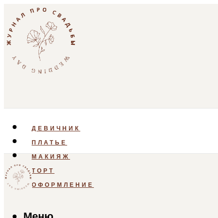
ДЕВИЧНИК
ПЛАТЬЕ
МАКИЯЖ
ТОРТ
ОФОРМЛЕНИЕ
Меню