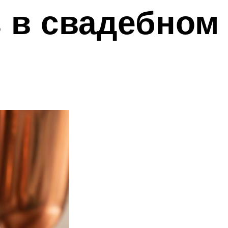
 в свадебном