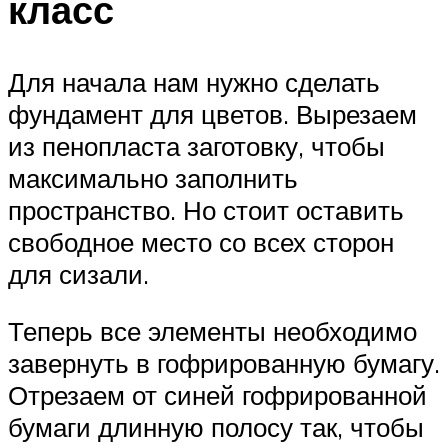
класс
Для начала нам нужно сделать
фундамент для цветов. Вырезаем
из пенопласта заготовку, чтобы
максимально заполнить
пространство. Но стоит оставить
свободное место со всех сторон
для сизали.
Теперь все элементы необходимо
завернуть в гофрированную бумагу.
Отрезаем от синей гофрированной
бумаги длинную полосу так, чтобы