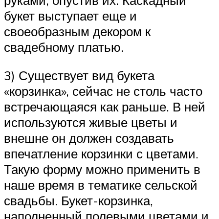
руками, опустив их. Каскадный
букет выступает еще и
своеобразным декором к
свадебному платью.
3) Существует вид букета
«корзинка», сейчас не столь часто
встречающаяся как раньше. В ней
используются живые цветы и
внешне он должен создавать
впечатление корзинки с цветами.
Такую форму можно применить в
наше время в тематике сельской
свадьбы. Букет-корзинка,
наполненный полевыми цветами и