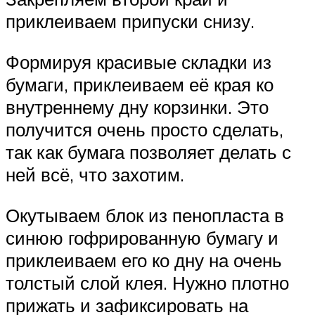
приклеиваем припуски снизу.
Формируя красивые складки из
бумаги, приклеиваем её края ко
внутреннему дну корзинки. Это
получится очень просто сделать,
так как бумага позволяет делать с
ней всё, что захотим.
Окутываем блок из пенопласта в
синюю гофрированную бумагу и
приклеиваем его ко дну на очень
толстый слой клея. Нужно плотно
прижать и зафиксировать на