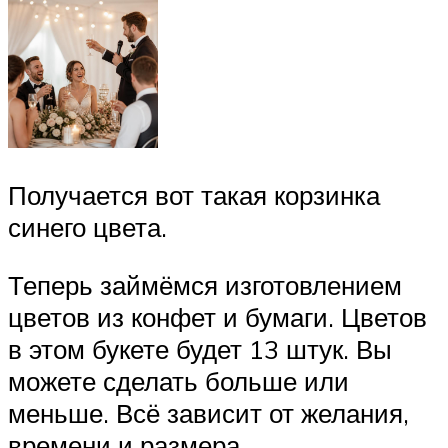
Получается вот такая корзинка
синего цвета.
Теперь займёмся изготовлением
цветов из конфет и бумаги. Цветов
в этом букете будет 13 штук. Вы
можете сделать больше или
меньше. Всё зависит от желания,
времени и размера