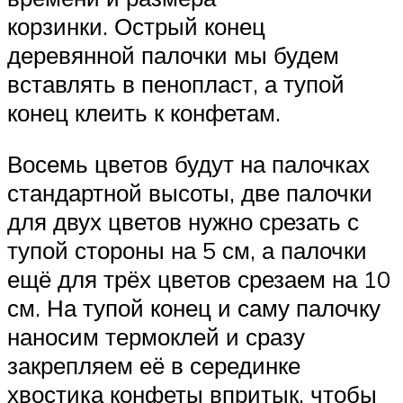
корзинки. Острый конец
деревянной палочки мы будем
вставлять в пенопласт, а тупой
конец клеить к конфетам.
Восемь цветов будут на палочках
стандартной высоты, две палочки
для двух цветов нужно срезать с
тупой стороны на 5 см, а палочки
ещё для трёх цветов срезаем на 10
см. На тупой конец и саму палочку
наносим термоклей и сразу
закрепляем её в серединке
хвостика конфеты впритык, чтобы