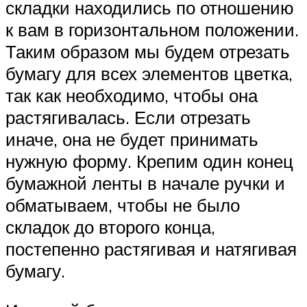
складки находились по отношению
к вам в горизонтальном положении.
Таким образом мы будем отрезать
бумагу для всех элементов цветка,
так как необходимо, чтобы она
растягивалась. Если отрезать
иначе, она не будет принимать
нужную форму. Крепим один конец
бумажной ленты в начале ручки и
обматываем, чтобы не было
складок до второго конца,
постепенно растягивая и натягивая
бумагу.