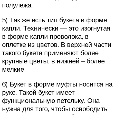
полулежа.
5) Так же есть тип букета в форме
капли. Технически — это изогнутая
в форме капли проволока, в
оплетке из цветов. В верхней части
такого букета применяют более
крупные цветы, в нижней – более
мелкие.
6) Букет в форме муфты носится на
руке. Такой букет имеет
функциональную петельку. Она
нужна для того, чтобы освободить