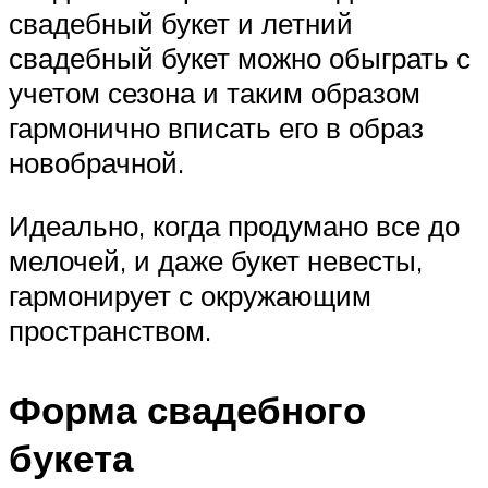
свадебный букет и летний
свадебный букет можно обыграть с
учетом сезона и таким образом
гармонично вписать его в образ
новобрачной.
Идеально, когда продумано все до
мелочей, и даже букет невесты,
гармонирует с окружающим
пространством.
Форма свадебного
букета