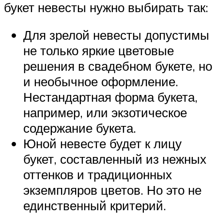
букет невесты нужно выбирать так:
Для зрелой невесты допустимы
не только яркие цветовые
решения в свадебном букете, но
и необычное оформление.
Нестандартная форма букета,
например, или экзотическое
содержание букета.
Юной невесте будет к лицу
букет, составленный из нежных
оттенков и традиционных
экземпляров цветов. Но это не
единственный критерий.