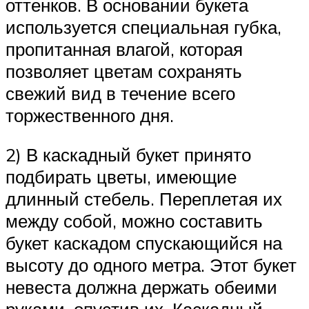
оттенков. В основании букета
используется специальная губка,
пропитанная влагой, которая
позволяет цветам сохранять
свежий вид в течение всего
торжественного дня.
2) В каскадный букет принято
подбирать цветы, имеющие
длинный стебель. Переплетая их
между собой, можно составить
букет каскадом спускающийся на
высоту до одного метра. Этот букет
невеста должна держать обеими