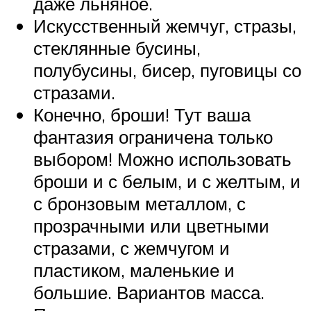
даже льняное.
Искусственный жемчуг, стразы,
стеклянные бусины,
полубусины, бисер, пуговицы со
стразами.
Конечно, броши! Тут ваша
фантазия ограничена только
выбором! Можно использовать
броши и с белым, и с желтым, и
с бронзовым металлом, с
прозрачными или цветными
стразами, с жемчугом и
пластиком, маленькие и
большие. Вариантов масса.