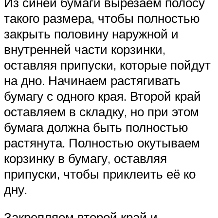
Из синей бумаги вырезаем полосу
такого размера, чтобы полностью
закрыть половину наружной и
внутренней части корзинки,
оставляя припуски, которые пойдут
на дно. Начинаем растягивать
бумагу с одного края. Второй край
оставляем в складку, но при этом
бумага должна быть полностью
растянута. Полностью окутываем
корзинку в бумагу, оставляя
припуски, чтобы приклеить её ко
дну.
Закрепляем второй край и