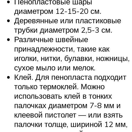
Пенопластовые шары
диаметром 12-15-20 см.
Деревянные или пластиковые
трубки диаметром 2,5-3 см.
Различные швейные
принадлежности, такие как
иголки, нитки, булавки, ножницы,
сухое мыло или мелок.
Клей. Для пенопласта подходит
только термоклей. Можно
использовать клей в тонких
палочках диаметром 7-8 мм и
клеевой пистолет — или взять
палочки толще, шириной 12 мм,