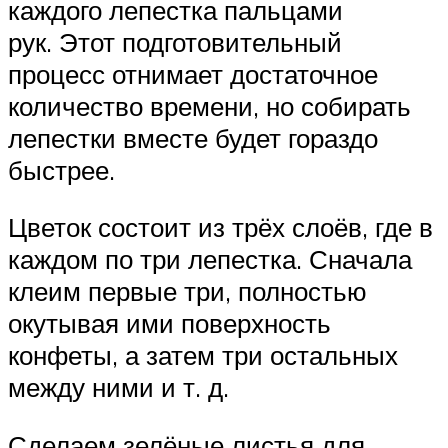
каждого лепестка пальцами
рук. Этот подготовительный
процесс отнимает достаточное
количество времени, но собирать
лепестки вместе будет гораздо
быстрее.
Цветок состоит из трёх слоёв, где в
каждом по три лепестка. Сначала
клеим первые три, полностью
окутывая ими поверхность
конфеты, а затем три остальных
между ними и т. д.
Сделаем зелёные листья для