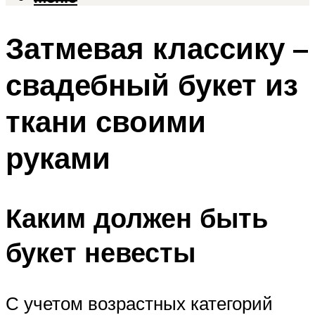
Затмевая классику –
свадебный букет из
ткани своими
руками
Каким должен быть
букет невесты
С учетом возрастных категорий