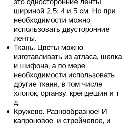
это односторонние ленты
шириной 2,5; 4 и 5 см. Но при
необходимости можно
использовать двусторонние
ленты.
Ткань. Цветы можно
изготавливать из атласа, шелка
и шифона, а по мере
необходимости использовать
другие ткани, в том числе
хлопок, органзу, крепдешин и т.
д.
Кружево. Разнообразное! И
капроновое, и стрейчевое, и