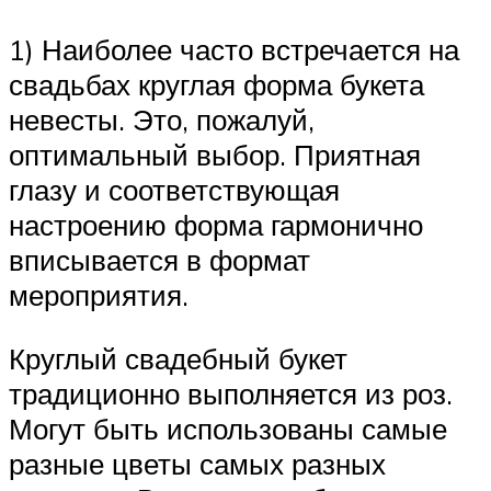
1) Наиболее часто встречается на
свадьбах круглая форма букета
невесты. Это, пожалуй,
оптимальный выбор. Приятная
глазу и соответствующая
настроению форма гармонично
вписывается в формат
мероприятия.
Круглый свадебный букет
традиционно выполняется из роз.
Могут быть использованы самые
разные цветы самых разных