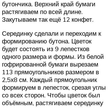
бутончика. Верхний край бумаги
растягиваем по всей длине.
Закутываем так ещё 12 конфет.
Серединку сделали и переходим к
формированию бутона. Цветок
будет состоять из 9 лепестков
одного размера и формы. Из белой
гофрированной бумаги вырезаем
113 прямоугольников размером в
2,5х8 см. Каждый прямоугольник
формируем в лепесток, срезая углы
со всех сторон. Чтобы цветок был
объёмным, растягиваем серединку