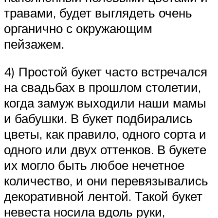
травами, будет выглядеть очень
органично с окружающим
пейзажем.
4) Простой букет часто встречался
на свадьбах в прошлом столетии,
когда замуж выходили наши мамы
и бабушки. В букет подбирались
цветы, как правило, одного сорта и
одного или двух оттенков. В букете
их могло быть любое нечетное
количество, и они перевязывались
декоративной лентой. Такой букет
невеста носила вдоль руки,