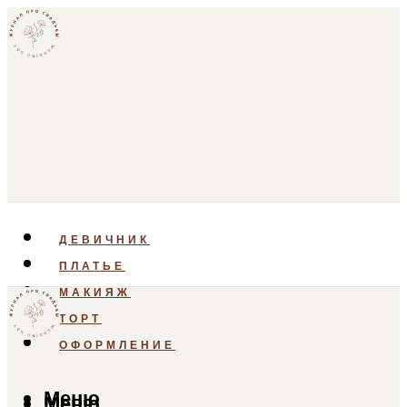
ДЕВИЧНИК
ПЛАТЬЕ
МАКИЯЖ
ТОРТ
ОФОРМЛЕНИЕ
Меню
Меню