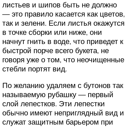
листьев и шипов быть не должно
— это правило касается как цветов,
так и зелени. Если листья окажутся
в точке сборки или ниже, они
начнут гнить в воде, что приведет к
быстрой порче всего букета, не
говоря уже о том, что неочищенные
стебли портят вид.
По желанию удаляем с бутонов так
называемую рубашку — первый
слой лепестков. Эти лепестки
обычно имеют неприглядный вид и
служат защитным барьером при