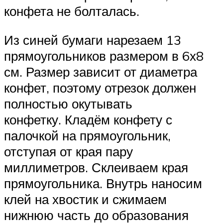
конфета не болталась.
Из синей бумаги нарезаем 13
прямоугольников размером в 6х8
см. Размер зависит от диаметра
конфет, поэтому отрезок должен
полностью окутывать
конфетку. Кладём конфету с
палочкой на прямоугольник,
отступая от края пару
миллиметров. Склеиваем края
прямоугольника. Внутрь наносим
клей на хвостик и сжимаем
нижнюю часть до образования