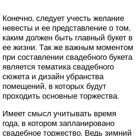
Конечно, следует учесть желание
невесты и ее представление о том,
каким должен быть главный букет в
ее жизни. Так же важным моментом
при составлении свадебного букета
является тематика свадебного
сюжета и дизайн убранства
помещений, в которых будут
проходить основные торжества.
Имеет смысл учитывать время
года, в котором запланировано
свадебное торжество. Ведь зимний