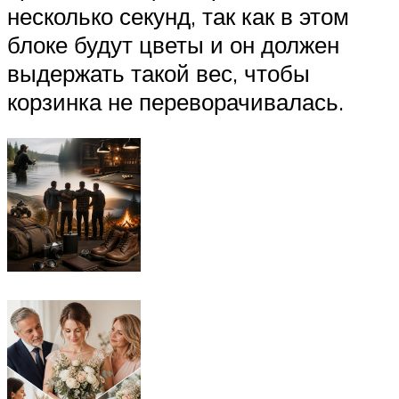
несколько секунд, так как в этом
блоке будут цветы и он должен
выдержать такой вес, чтобы
корзинка не переворачивалась.