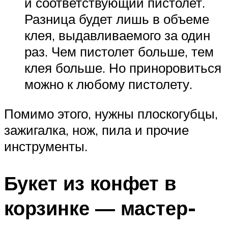
и соответствующий пистолет.
Разница будет лишь в объеме
клея, выдавливаемого за один
раз. Чем пистолет больше, тем
клея больше. Но приноровиться
можно к любому пистолету.
Помимо этого, нужны плоскогубцы,
зажигалка, нож, пила и прочие
инструменты.
Букет из конфет в
корзинке — мастер-