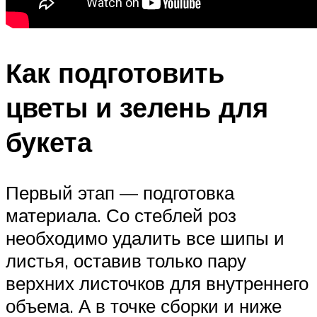
Как подготовить
цветы и зелень для
букета
Первый этап — подготовка
материала. Со стеблей роз
необходимо удалить все шипы и
листья, оставив только пару
верхних листочков для внутреннего
объема. А в точке сборки и ниже