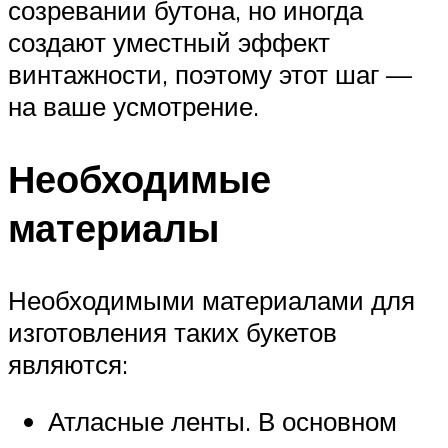
созревании бутона, но иногда
создают уместный эффект
винтажности, поэтому этот шаг —
на ваше усмотрение.
Необходимые
материалы
Необходимыми материалами для
изготовления таких букетов
являются:
Атласные ленты. В основном