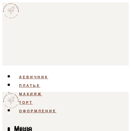
ДЕВИЧНИК
ПЛАТЬЕ
МАКИЯЖ
ТОРТ
ОФОРМЛЕНИЕ
Меню
Меню