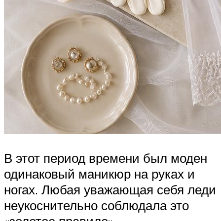
В этот период времени был моден
одинаковый маникюр на руках и
ногах. Любая уважающая себя леди
неукоснительно соблюдала это
«золотое правило».