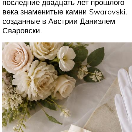
последние двадцать лет прошлого
века знаменитые камни Swarovski,
созданные в Австрии Даниэлем
Сваровски.