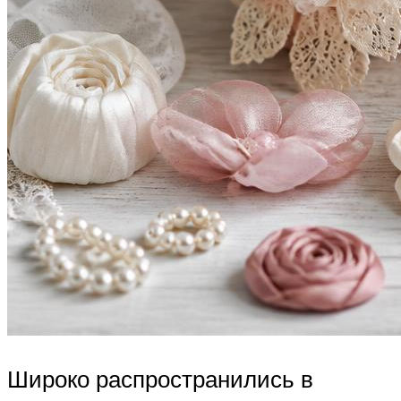
Широко распространились в