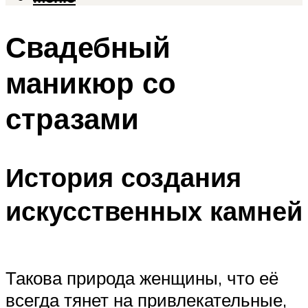
Свадебный
маникюр со
стразами
История создания
искусственных камней
Такова природа женщины, что её
всегда тянет на привлекательные,