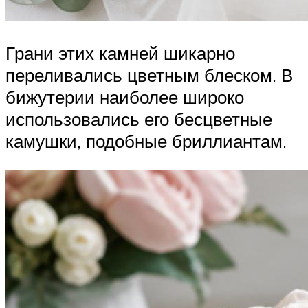
Грани этих камней шикарно
переливались цветным блеском. В
бижутерии наиболее широко
использовались его бесцветные
камушки, подобные бриллиантам.