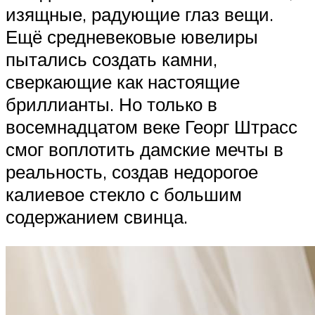
изящные, радующие глаз вещи.
Ещё средневековые ювелиры
пытались создать камни,
сверкающие как настоящие
бриллианты. Но только в
восемнадцатом веке Георг Штрасс
смог воплотить дамские мечты в
реальность, создав недорогое
калиевое стекло с большим
содержанием свинца.