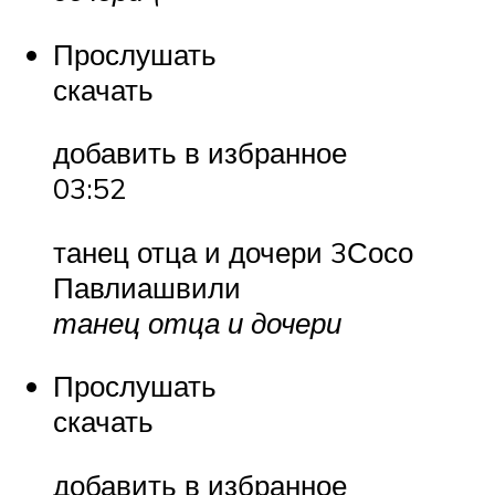
Прослушать
скачать
добавить в избранное
03:52
танец отца и дочери 3Сосо
Павлиашвили
танец отца и дочери
Прослушать
скачать
добавить в избранное