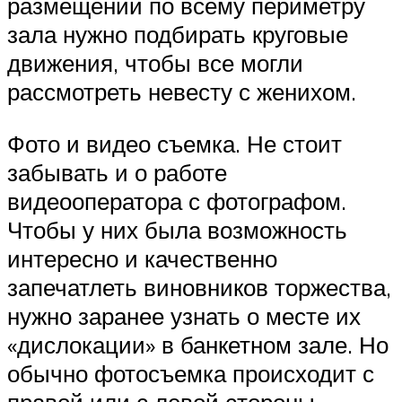
размещении по всему периметру
зала нужно подбирать круговые
движения, чтобы все могли
рассмотреть невесту с женихом.
Фото и видео съемка. Не стоит
забывать и о работе
видеооператора с фотографом.
Чтобы у них была возможность
интересно и качественно
запечатлеть виновников торжества,
нужно заранее узнать о месте их
«дислокации» в банкетном зале. Но
обычно фотосъемка происходит с
правой или с левой стороны.