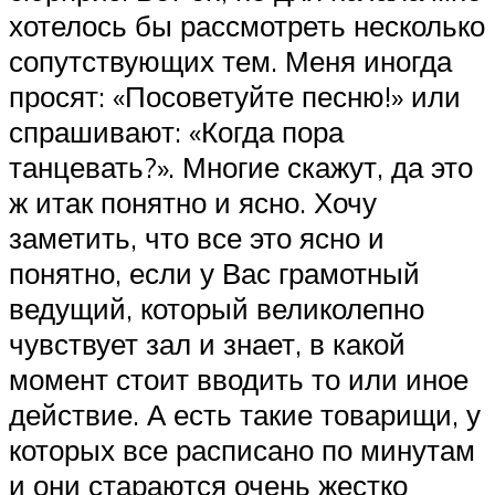
хотелось бы рассмотреть несколько
сопутствующих тем. Меня иногда
просят: «Посоветуйте песню!» или
спрашивают: «Когда пора
танцевать?». Многие скажут, да это
ж итак понятно и ясно. Хочу
заметить, что все это ясно и
понятно, если у Вас грамотный
ведущий, который великолепно
чувствует зал и знает, в какой
момент стоит вводить то или иное
действие. А есть такие товарищи, у
которых все расписано по минутам
и они стараются очень жестко