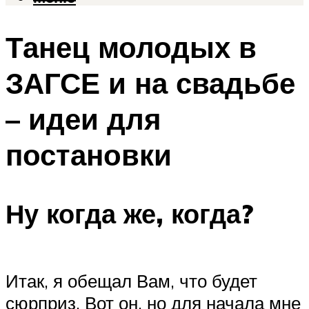
Танец молодых в
ЗАГСЕ и на свадьбе
– идеи для
постановки
Ну когда же, когда?
Итак, я обещал Вам, что будет
сюрприз. Вот он, но для начала мне