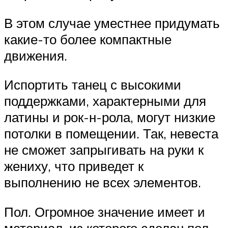
В этом случае уместнее придумать
какие-то более компактные
движения.
Испортить танец с высокими
поддержками, характерными для
латины и рок-н-рола, могут низкие
потолки в помещении. Так, невеста
не сможет запрыгивать на руки к
жениху, что приведет к
выполнению не всех элементов.
Пол. Огромное значение имеет и