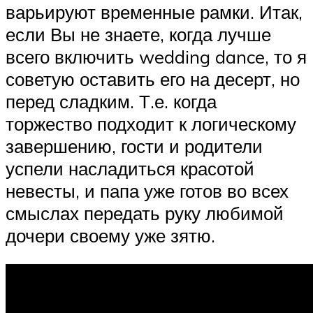
варьируют временные рамки. Итак,
если Вы не знаете, когда лучше
всего включить wedding dance, то я
советую оставить его на десерт, но
перед сладким. Т.е. когда
торжество подходит к логическому
завершению, гости и родители
успели насладиться красотой
невесты, и папа уже готов во всех
смыслах передать руку любимой
дочери своему уже зятю.