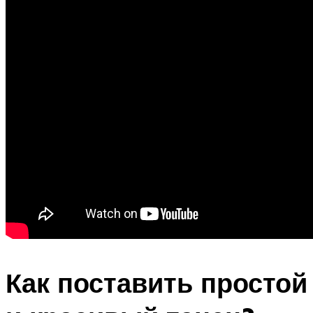
Как поставить простой