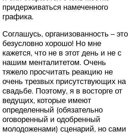
придерживаться намеченного
графика.
Соглашусь, организованность – это
безусловно хорошо! Но мне
кажется, что не в этот день и не с
нашим менталитетом. Очень
тяжело просчитать реакцию не
очень трезвых присутствующих на
свадьбе. Поэтому, я в восторге от
ведущих, которые имеют
определенный (обязательно
оговоренный и одобренный
молодоженами) сценарий, но сами