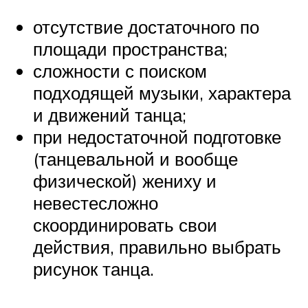
отсутствие достаточного по
площади пространства;
сложности с поиском
подходящей музыки, характера
и движений танца;
при недостаточной подготовке
(танцевальной и вообще
физической) жениху и
невестесложно
скоординировать свои
действия, правильно выбрать
рисунок танца.