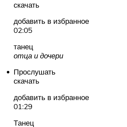
скачать
добавить в избранное
02:05
танец
отца и дочери
Прослушать
скачать
добавить в избранное
01:29
Танец