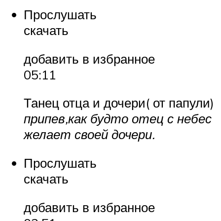
Прослушать
скачать
добавить в избранное
05:11
Танец отца и дочери( от папули)
припев,как будто отец с небес
желает своей дочери.
Прослушать
скачать
добавить в избранное