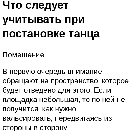
Что следует
учитывать при
постановке танца
Помещение
В первую очередь внимание
обращают на пространство, которое
будет отведено для этого. Если
площадка небольшая, то по ней не
получится, как нужно,
вальсировать, передвигаясь из
стороны в сторону