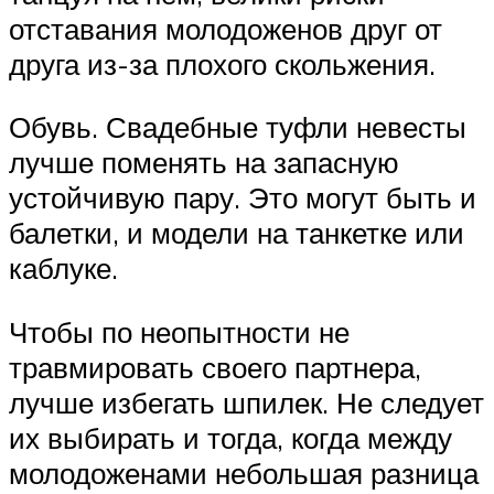
отставания молодоженов друг от
друга из-за плохого скольжения.
Обувь. Свадебные туфли невесты
лучше поменять на запасную
устойчивую пару. Это могут быть и
балетки, и модели на танкетке или
каблуке.
Чтобы по неопытности не
травмировать своего партнера,
лучше избегать шпилек. Не следует
их выбирать и тогда, когда между
молодоженами небольшая разница