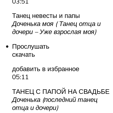
03:51
Танец невесты и папы
Доченька моя ( Танец отца и
дочери – Уже взрослая моя)
Прослушать
скачать
добавить в избранное
05:11
ТАНЕЦ С ПАПОЙ НА СВАДЬБЕ
Доченька (последний танец
отца и дочери)