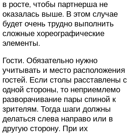
в росте, чтобы партнерша не
оказалась выше. В этом случае
будет очень трудно выполнить
сложные хореографические
элементы.
Гости. Обязательно нужно
учитывать и место расположения
гостей. Если столы расставлены с
одной стороны, то неприемлемо
разворачивание пары спиной к
зрителям. Тогда шаги должны
делаться слева направо или в
другую сторону. При их