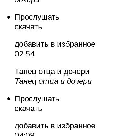
Прослушать
скачать
добавить в избранное
02:54
Танец отца и дочери
Танец отца и дочери
Прослушать
скачать
добавить в избранное
04:08