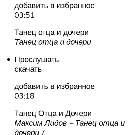
добавить в избранное
03:51
Танец отца и дочери
Танец отца и дочери
Прослушать
скачать
добавить в избранное
03:18
Танец Отца и Дочери
Максим Лидов – Танец отца и
дочери (