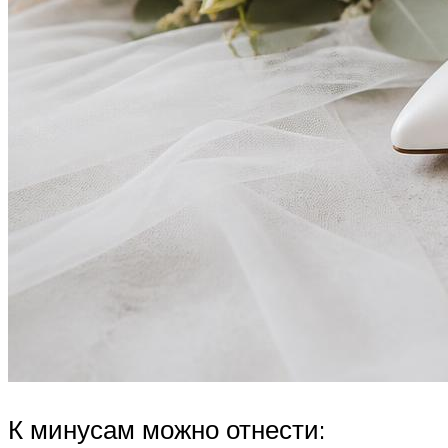
К минусам можно отнести: