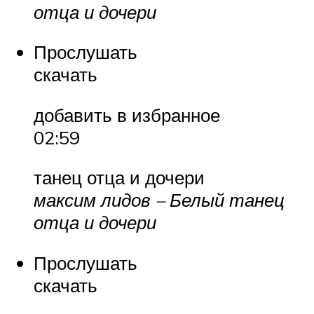
отца и дочери
Прослушать
скачать
добавить в избранное
02:59
танец отца и дочери
максим лидов – Белый танец
отца и дочери
Прослушать
скачать