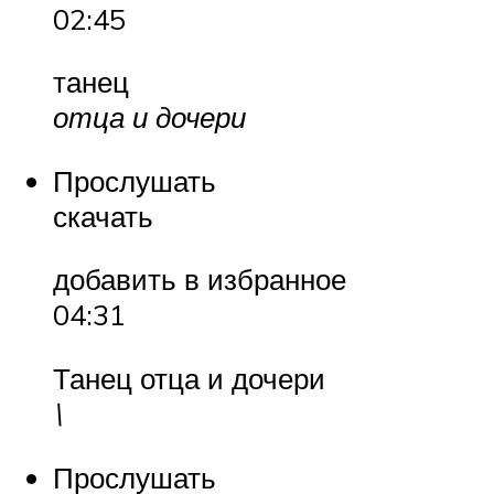
02:45
танец
отца и дочери
Прослушать
скачать
добавить в избранное
04:31
Танец отца и дочери
\
Прослушать