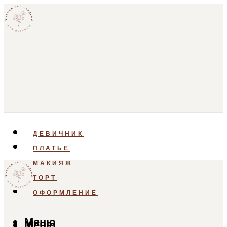
ДЕВИЧНИК
ПЛАТЬЕ
МАКИЯЖ
ТОРТ
ОФОРМЛЕНИЕ
Меню
Меню