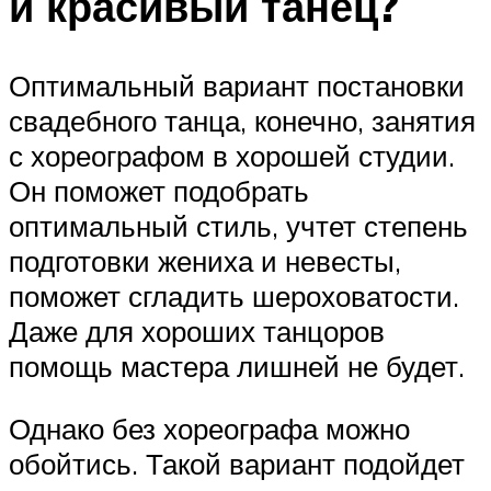
и красивый танец?
Оптимальный вариант постановки
свадебного танца, конечно, занятия
с хореографом в хорошей студии.
Он поможет подобрать
оптимальный стиль, учтет степень
подготовки жениха и невесты,
поможет сгладить шероховатости.
Даже для хороших танцоров
помощь мастера лишней не будет.
Однако без хореографа можно
обойтись. Такой вариант подойдет