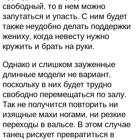
свободный, то в нем можно
запутаться и упасть. С ним будет
также неудобно делать поддержки
жениху, когда невесту нужно
кружить и брать на руки.
Однако и слишком зауженные
длинные модели не вариант,
поскольку в них будет трудно
свободно перемещаться по залу.
Так не получится повторить ни
изящные махи ногами, ни резкие
переходы в вальсе. В этом случае
танец рискует превратиться в