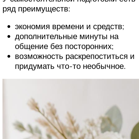
ряд преимуществ:
экономия времени и средств;
дополнительные минуты на
общение без посторонних;
возможность раскрепоститься и
придумать что-то необычное.