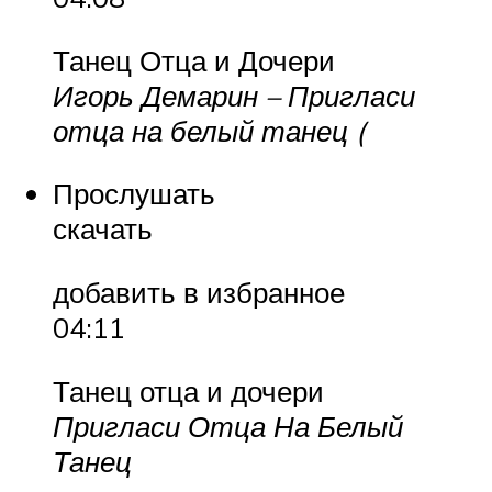
Танец Отца и Дочери
Игорь Демарин – Пригласи
отца на белый танец (
Прослушать
скачать
добавить в избранное
04:11
Танец отца и дочери
Пригласи Отца На Белый
Танец