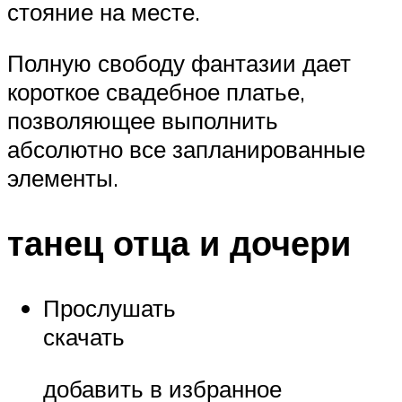
стояние на месте.
Полную свободу фантазии дает
короткое свадебное платье,
позволяющее выполнить
абсолютно все запланированные
элементы.
танец отца и дочери
Прослушать
скачать
добавить в избранное