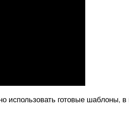
о использовать готовые шаблоны, в 