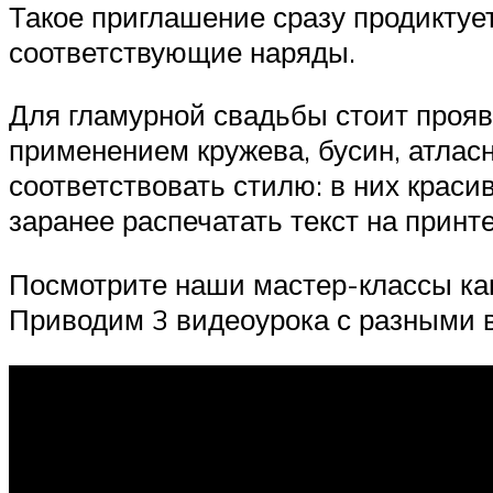
Такое приглашение сразу продиктуе
соответствующие наряды.
Для гламурной свадьбы стоит прояв
применением кружева, бусин, атлас
соответствовать стилю: в них крас
заранее распечатать текст на принте
Посмотрите наши мастер-классы как
Приводим 3 видеоурока с разными 