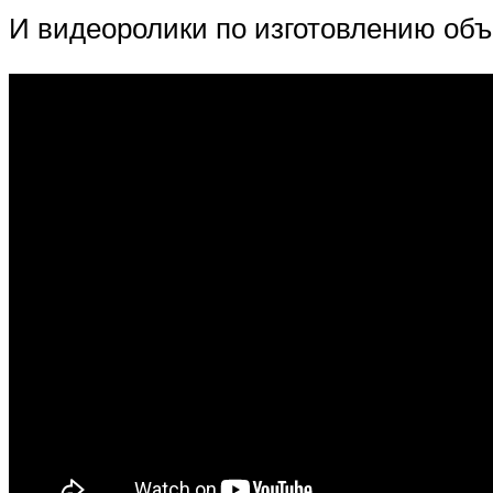
И видеоролики по изготовлению об