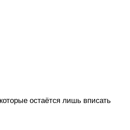
которые остаётся лишь вписать