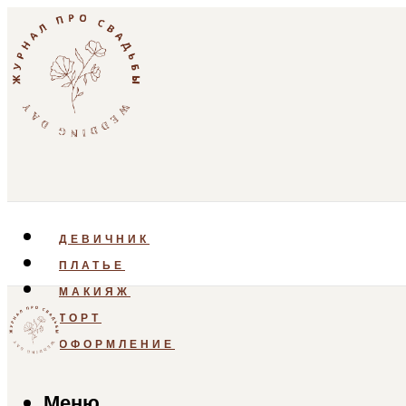
ДЕВИЧНИК
ПЛАТЬЕ
МАКИЯЖ
ТОРТ
ОФОРМЛЕНИЕ
Меню