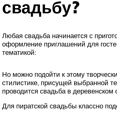
свадьбу?
Любая свадьба начинается с пригот
оформление приглашений для гостей
тематикой:
Но можно подойти к этому творческ
стилистике, присущей выбранной те
проводится свадьба в деревенском 
Для пиратской свадьбы классно под