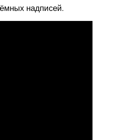
ъёмных надписей.