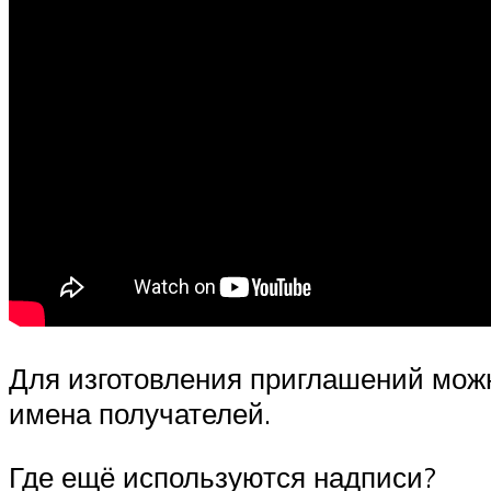
Для изготовления приглашений можн
имена получателей.
Где ещё используются надписи?