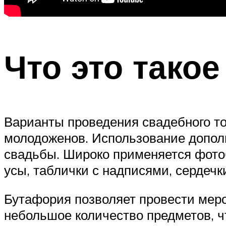
Что это такое
Варианты проведения свадебного т
молодоженов. Использование допол
свадьбы. Широко применяется фотоб
усы, таблички с надписями, сердечк
Бутафория позволяет провести меро
небольшое количество предметов, 