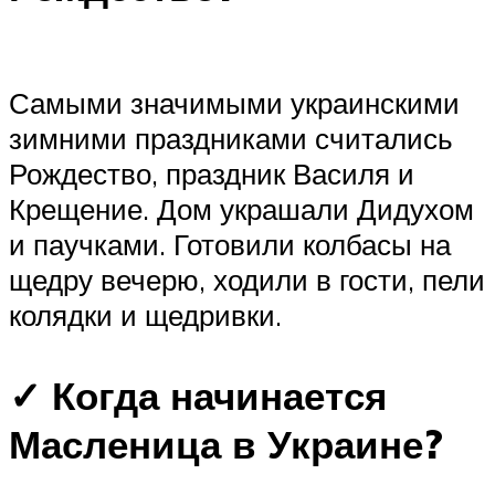
Самыми значимыми украинскими
зимними праздниками считались
Рождество, праздник Василя и
Крещение. Дом украшали Дидухом
и паучками. Готовили колбасы на
щедру вечерю, ходили в гости, пели
колядки и щедривки.
✓ Когда начинается
Масленица в Украине?