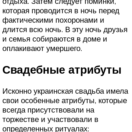
отдыха. Затем следует поминки,
которая проводится в ночь перед
фактическими похоронами и
длится всю ночь. В эту ночь друзья
и семья собираются в доме и
оплакивают умершего.
Свадебные атрибуты
Исконно украинская свадьба имела
свои особенные атрибуты, которые
всегда присутствовали на
торжестве и участвовали в
определенных ритуалах: