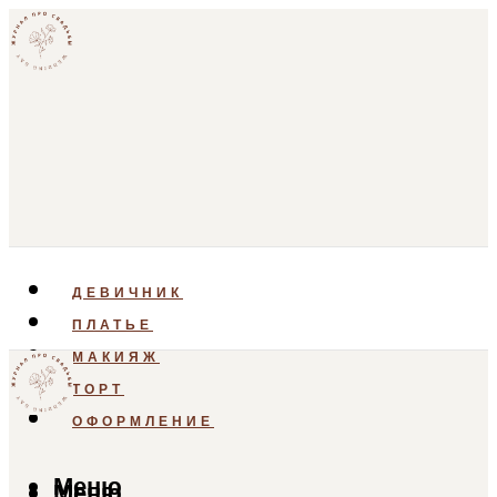
ДЕВИЧНИК
ПЛАТЬЕ
МАКИЯЖ
ТОРТ
ОФОРМЛЕНИЕ
Меню
Меню