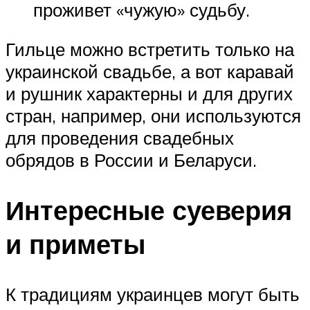
проживет «чужую» судьбу.
Гильце можно встретить только на
украинской свадьбе, а вот каравай
и рушник характерны и для других
стран, например, они используются
для проведения свадебных
обрядов в России и Беларуси.
Интересные суеверия
и приметы
К традициям украинцев могут быть