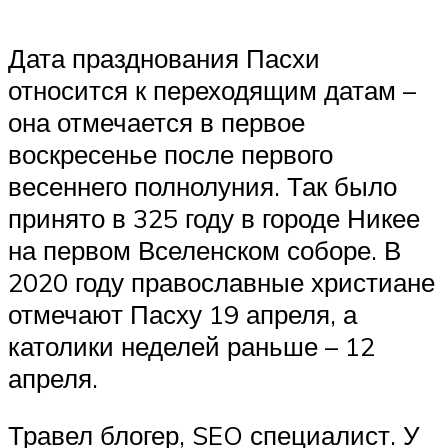
Дата празднования Пасхи
относится к переходящим датам –
она отмечается в первое
воскресенье после первого
весеннего полнолуния. Так было
принято в 325 году в городе Никее
на первом Вселенском соборе. В
2020 году православные христиане
отмечают Пасху 19 апреля, а
католики неделей раньше – 12
апреля.
Травел блогер, SEO специалист. У