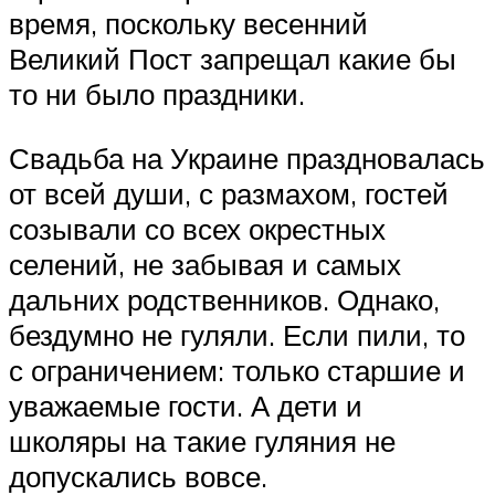
время, поскольку весенний
Великий Пост запрещал какие бы
то ни было праздники.
Свадьба на Украине праздновалась
от всей души, с размахом, гостей
созывали со всех окрестных
селений, не забывая и самых
дальних родственников. Однако,
бездумно не гуляли. Если пили, то
с ограничением: только старшие и
уважаемые гости. А дети и
школяры на такие гуляния не
допускались вовсе.