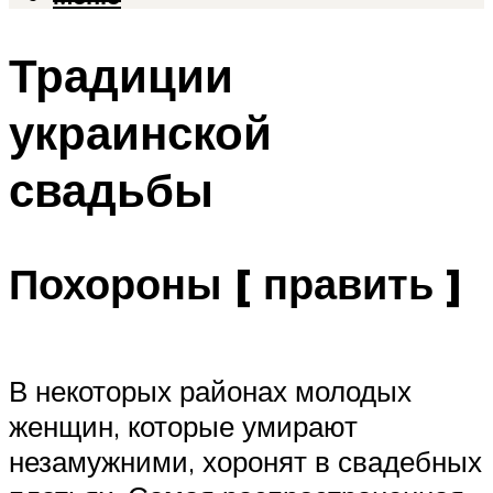
Традиции
украинской
свадьбы
Похороны [ править ]
В некоторых районах молодых
женщин, которые умирают
незамужними, хоронят в свадебных