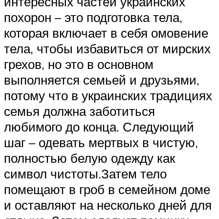
интересных частей украинских
похорон – это подготовка тела,
которая включает в себя омовение
тела, чтобы избавиться от мирских
грехов, но это в основном
выполняется семьей и друзьями,
потому что в украинских традициях
семья должна заботиться
любимого до конца. Следующий
шаг – одевать мертвых в чистую,
полностью белую одежду как
символ чистоты.Затем тело
помещают в гроб в семейном доме
и оставляют на несколько дней для