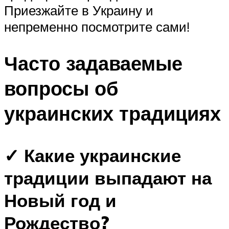
Приезжайте в Украину и
непременно посмотрите сами!
Часто задаваемые
вопросы об
украинских традициях
✓ Какие украинские
традиции выпадают на
Новый год и
Рождество?