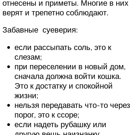
отнесены и приметы. Многие в них
верят и трепетно соблюдают.
Забавные суеверия:
если рассыпать соль, это к
слезам;
при переселении в новый дом,
сначала должна войти кошка.
Это к достатку и спокойной
жизни;
нельзя передавать что-то через
порог, это к ссоре;
если надеть рубашку или
другую вещь наизнанку,