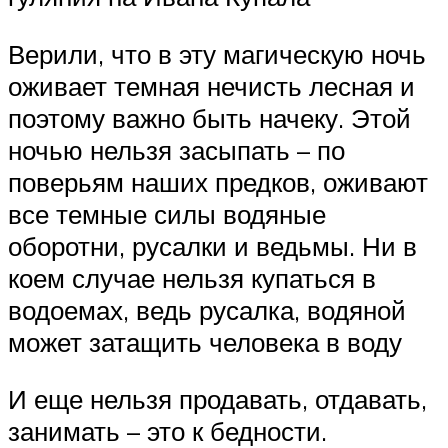
Верили, что в эту магическую ночь
оживает темная нечисть лесная и
поэтому важно быть начеку. Этой
ночью нельзя засыпать – по
поверьям наших предков, оживают
все темные силы водяные
оборотни, русалки и ведьмы. Ни в
коем случае нельзя купаться в
водоемах, ведь русалка, водяной
может затащить человека в воду
И еще нельзя продавать, отдавать,
занимать – это к бедности.