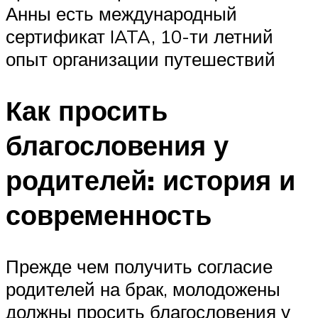
Анны есть международный
сертификат IATA, 10-ти летний
опыт организации путешествий
Как просить
благословения у
родителей: история и
современность
Прежде чем получить согласие
родителей на брак, молодожены
должны просить благословения у