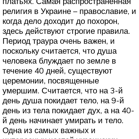
платьях.
Самая распространенная
религия в Украине – православие, и
когда дело доходит до похорон,
здесь действуют строгие правила.
Период траура очень важен, и
поскольку считается, что душа
человека блуждает по земле в
течение 40 дней, существуют
церемонии, посвященные
умершим. Считается, что на 3-й
день душа покидает тело, на 9-й
день из тела покидает дух, а на 40-
й день начинает умирать и тело.
Одна из самых важных и