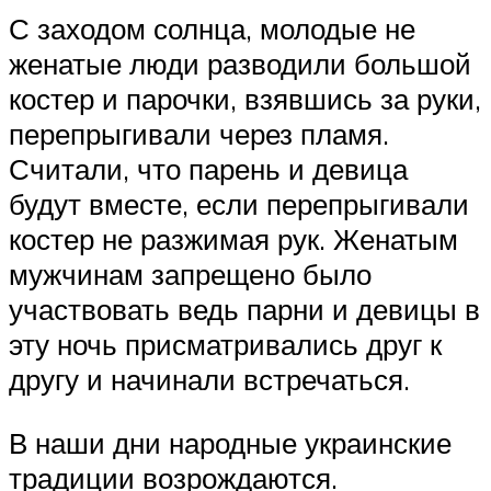
С заходом солнца, молодые не
женатые люди разводили большой
костер и парочки, взявшись за руки,
перепрыгивали через пламя.
Считали, что парень и девица
будут вместе, если перепрыгивали
костер не разжимая рук.
Женатым
мужчинам запрещено было
участвовать ведь парни и девицы в
эту ночь присматривались друг к
другу и начинали встречаться.
В наши дни народные украинские
традиции возрождаются.