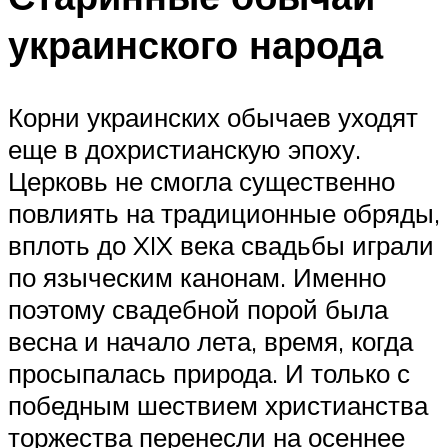
украинского народа
Корни украинских обычаев уходят
еще в дохристианскую эпоху.
Церковь не смогла существенно
повлиять на традиционные обряды,
вплоть до XIX века свадьбы играли
по языческим канонам. Именно
поэтому свадебной порой была
весна и начало лета, время, когда
просыпалась природа. И только с
победным шествием христианства
торжества перенесли на осеннее