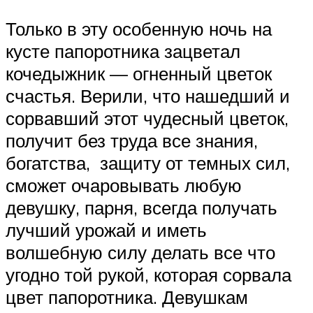
Только в эту особенную ночь на
кусте папоротника зацветал
кочедыжник — огненный цветок
счастья. Верили, что нашедший и
сорвавший этот чудесный цветок,
получит без труда все знания,
богатства, защиту от темных сил,
сможет очаровывать любую
девушку, парня, всегда получать
лучший урожай и иметь
волшебную силу делать все что
угодно той рукой, которая сорвала
цвет папоротника. Девушкам