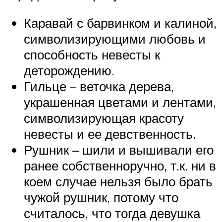
Каравай с барвинком и калиной,
символизирующими любовь и
способность невесты к
деторождению.
Гильце – веточка дерева,
украшенная цветами и лентами,
символизирующая красоту
невесты и ее девственность.
Рушник – шили и вышивали его
ранее собственноручно, т.к. ни в
коем случае нельзя было брать
чужой рушник, потому что
считалось, что тогда девушка