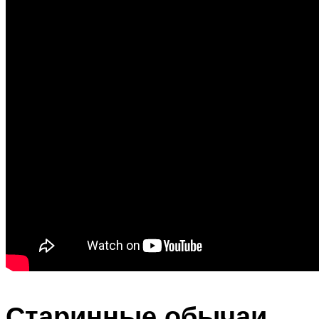
Старинные обычаи