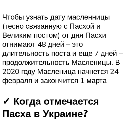
Чтобы узнать дату масленницы
(тесно связанную с Пасхой и
Великим постом) от дня Пасхи
отнимают 48 дней – это
длительность поста и еще 7 дней –
продолжительность Масленицы. В
2020 году Масленица начнется 24
февраля и закончится 1 марта
✓ Когда отмечается
Пасха в Украине?