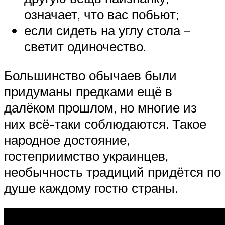
означает, что вас побьют;
если сидеть на углу стола –
светит одиночество.
Большинство обычаев были
придуманы предками ещё в
далёком прошлом, но многие из
них всё-таки соблюдаются. Такое
народное достояние,
гостеприимство украинцев,
необычность традиций придётся по
душе каждому гостю страны.