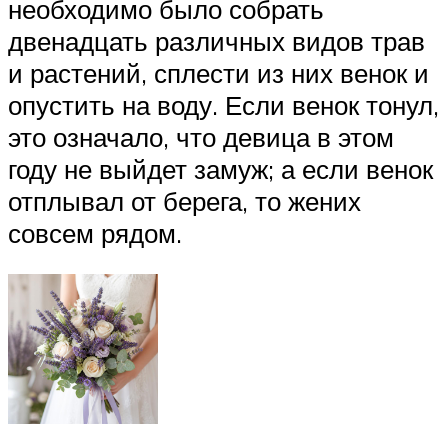
необходимо было собрать
двенадцать различных видов трав
и растений, сплести из них венок и
опустить на воду. Если венок тонул,
это означало, что девица в этом
году не выйдет замуж; а если венок
отплывал от берега, то жених
совсем рядом.