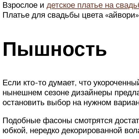
Взрослое и
детское платье на свадь
Платье для свадьбы цвета «айвори» 
Пышность
Если кто-то думает, что укороченн
нынешнем сезоне дизайнеры предла
остановить выбор на нужном вариан
Подобные фасоны смотрятся достат
юбкой, нередко декорированной вол