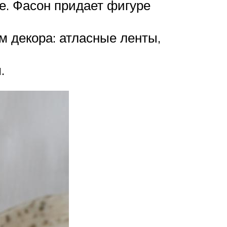
е. Фасон придает фигуре
 декора: атласные ленты,
.