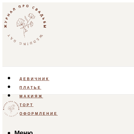
ДЕВИЧНИК
ПЛАТЬЕ
МАКИЯЖ
ТОРТ
ОФОРМЛЕНИЕ
Меню