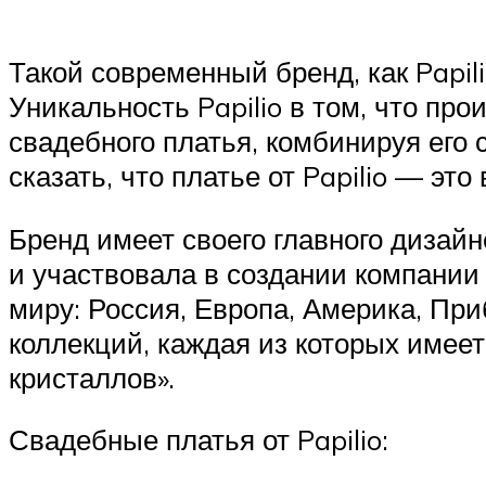
Такой современный бренд, как Papil
Уникальность Papilio в том, что пр
свадебного платья, комбинируя его
сказать, что платье от Papilio — э
Бренд имеет своего главного дизайн
и участвовала в создании компании 
миру: Россия, Европа, Америка, При
коллекций, каждая из которых имеет
кристаллов».
Свадебные платья от Papilio: