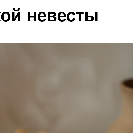
ой невесты