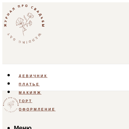
ДЕВИЧНИК
ПЛАТЬЕ
МАКИЯЖ
ТОРТ
ОФОРМЛЕНИЕ
Меню