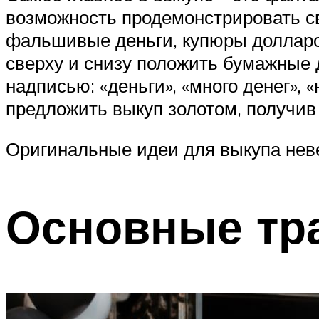
возможность продемонстрировать сво
фальшивые деньги, купюры доллар
сверху и снизу положить бумажные 
надписью: «деньги», «много денег», 
предложить выкуп золотом, получив 
Оригинальные идеи для выкупа нев
Основные тр