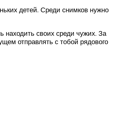
ньких детей. Среди снимков нужно
ь находить своих среди чужих. За
дущем отправлять с тобой рядового