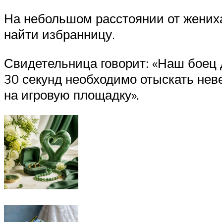
На небольшом расстоянии от жениха
найти избранницу.
Свидетельница говорит: «Наш боец 
30 секунд необходимо отыскать неве
на игровую площадку».