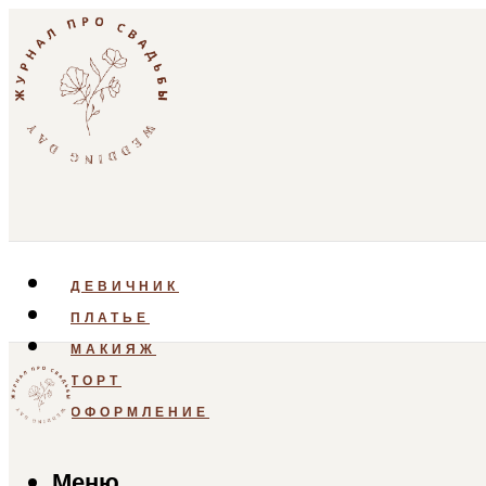
ДЕВИЧНИК
ПЛАТЬЕ
МАКИЯЖ
ТОРТ
ОФОРМЛЕНИЕ
Меню