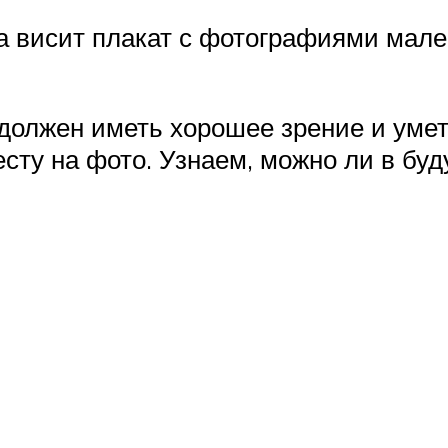
 висит плакат с фотографиями мале
должен иметь хорошее зрение и умет
сту на фото. Узнаем, можно ли в бу