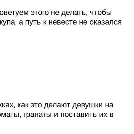
ветуем этого не делать, чтобы
упа, а путь к невесте не оказался
ках, как это делают девушки на
маты, гранаты и поставить их в