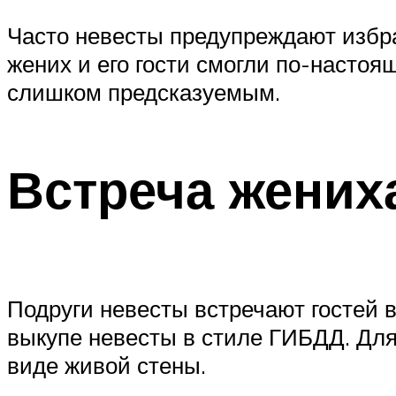
Часто невесты предупреждают избра
жених и его гости смогли по-настоя
слишком предсказуемым.
Встреча жених
Подруги невесты встречают гостей в
выкупе невесты в стиле ГИБДД. Для 
виде живой стены.