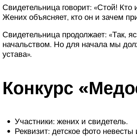
Свидетельница говорит: «Стой! Кто 
Жених объясняет, кто он и зачем пр
Свидетельница продолжает: «Так, я
начальством. Но для начала мы дол
устава».
Конкурс «Медо
Участники: жених и свидетель.
Реквизит: детское фото невесты 