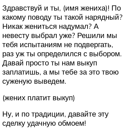
Здравствуй и ты, (имя жениха)! По
какому поводу ты такой нарядный?
Никак жениться надумал? А
невесту выбрал уже? Решили мы
тебя испытаниям не подвергать,
раз уж ты определился с выбором.
Давай просто ты нам выкуп
заплатишь, а мы тебе за это твою
суженую выведем.
(жених платит выкуп)
Ну, и по традиции, давайте эту
сделку удачную обмоем!