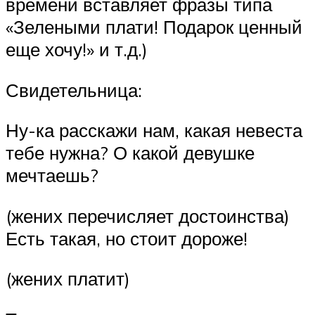
времени вставляет фразы типа
«Зелеными плати! Подарок ценный
еще хочу!» и т.д.)
Свидетельница:
Ну-ка расскажи нам, какая невеста
тебе нужна? О какой девушке
мечтаешь?
(жених перечисляет достоинства)
Есть такая, но стоит дороже!
(жених платит)