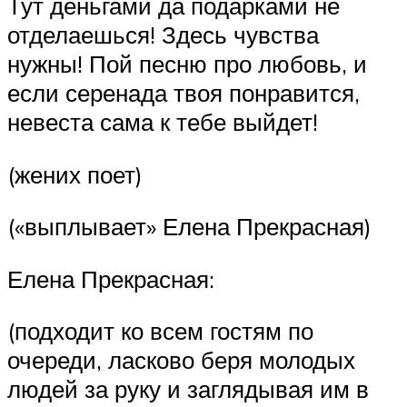
Тут деньгами да подарками не
отделаешься! Здесь чувства
нужны! Пой песню про любовь, и
если серенада твоя понравится,
невеста сама к тебе выйдет!
(жених поет)
(«выплывает» Елена Прекрасная)
Елена Прекрасная:
(подходит ко всем гостям по
очереди, ласково беря молодых
людей за руку и заглядывая им в