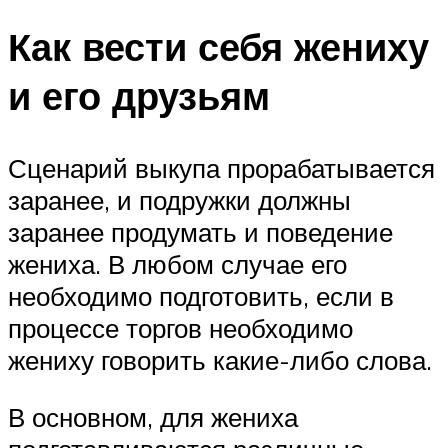
Как вести себя жениху
и его друзьям
Сценарий выкупа прорабатывается
заранее, и подружки должны
заранее продумать и поведение
жениха. В любом случае его
необходимо подготовить, если в
процессе торгов необходимо
жениху говорить какие-либо слова.
В основном, для жениха