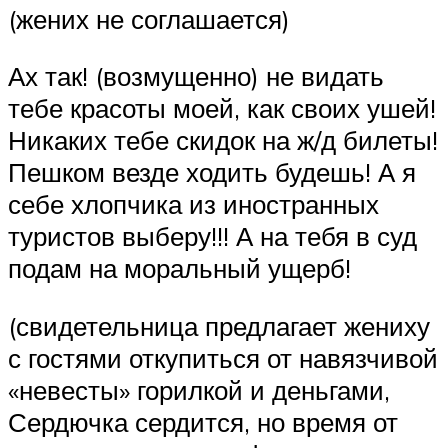
(жених не соглашается)
Ах так! (возмущенно) не видать
тебе красоты моей, как своих ушей!
Никаких тебе скидок на ж/д билеты!
Пешком везде ходить будешь! А я
себе хлопчика из иностранных
туристов выберу!!! А на тебя в суд
подам на моральный ущерб!
(свидетельница предлагает жениху
с гостями откупиться от навязчивой
«невесты» горилкой и деньгами,
Сердючка сердится, но время от