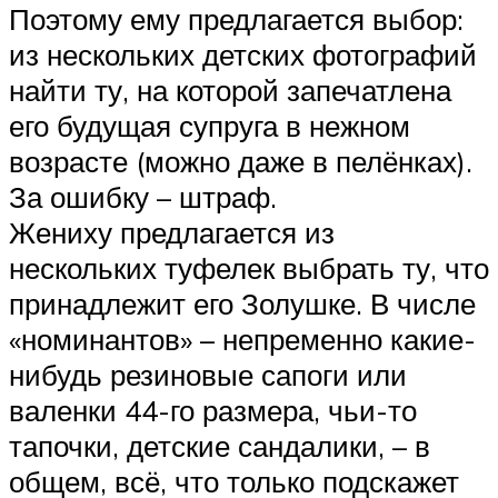
Поэтому ему предлагается выбор:
из нескольких детских фотографий
найти ту, на которой запечатлена
его будущая супруга в нежном
возрасте (можно даже в пелёнках).
За ошибку – штраф.
Жениху предлагается из
нескольких туфелек выбрать ту, что
принадлежит его Золушке. В числе
«номинантов» – непременно какие-
нибудь резиновые сапоги или
валенки 44-го размера, чьи-то
тапочки, детские сандалики, – в
общем, всё, что только подскажет