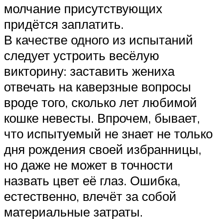
молчание присутствующих
придётся заплатить.
В качестве одного из испытаний
следует устроить весёлую
викторину: заставить жениха
отвечать на каверзные вопросы
вроде того, сколько лет любимой
кошке невесты. Впрочем, бывает,
что испытуемый не знает не только
дня рождения своей избранницы,
но даже не может в точности
назвать цвет её глаз. Ошибка,
естественно, влечёт за собой
материальные затраты.