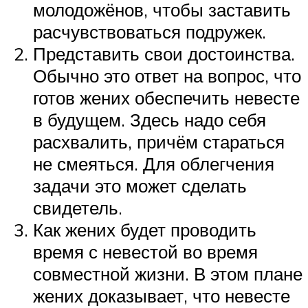
молодожёнов, чтобы заставить
расчувствоваться подружек.
Представить свои достоинства.
Обычно это ответ на вопрос, что
готов жених обеспечить невесте
в будущем. Здесь надо себя
расхвалить, причём стараться
не смеяться. Для облегчения
задачи это может сделать
свидетель.
Как жених будет проводить
время с невестой во время
совместной жизни. В этом плане
жених доказывает, что невесте