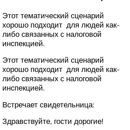
Этот тематический сценарий
хорошо подходит для людей как-
либо связанных с налоговой
инспекцией.
Этот тематический сценарий
хорошо подходит для людей как-
либо связанных с налоговой
инспекцией.
Встречает свидетельница:
Здравствуйте, гости дорогие!