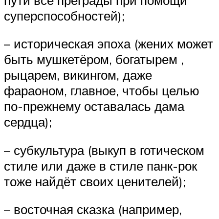
суперспособностей);
– историческая эпоха (жених может
быть мушкетёром, богатырем ,
рыцарем, викингом, даже
фараоном, главное, чтобы целью
по-прежнему оставалась дама
сердца);
– субкультура (выкуп в готическом
стиле или даже в стиле панк-рок
тоже найдёт своих ценителей);
– восточная сказка (например,