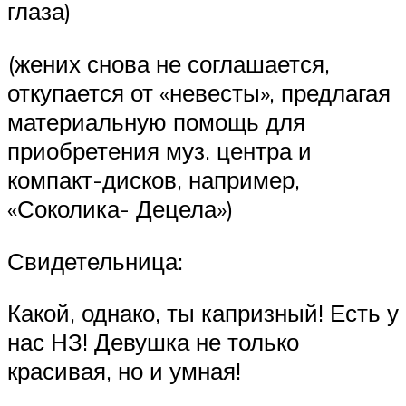
глаза)
(жених снова не соглашается,
откупается от «невесты», предлагая
материальную помощь для
приобретения муз. центра и
компакт-дисков, например,
«Соколика- Децела»)
Свидетельница:
Какой, однако, ты капризный! Есть у
нас НЗ! Девушка не только
красивая, но и умная!