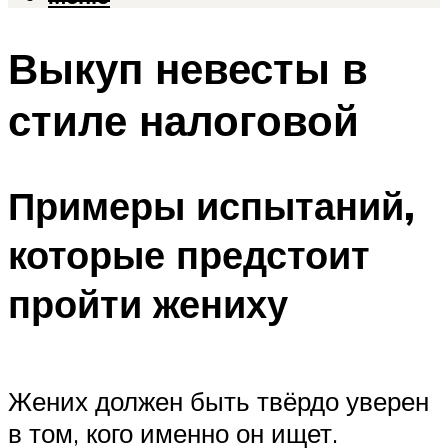
Выкуп невесты в
стиле налоговой
Примеры испытаний,
которые предстоит
пройти жениху
Жених должен быть твёрдо уверен
в том, кого именно он ищет.