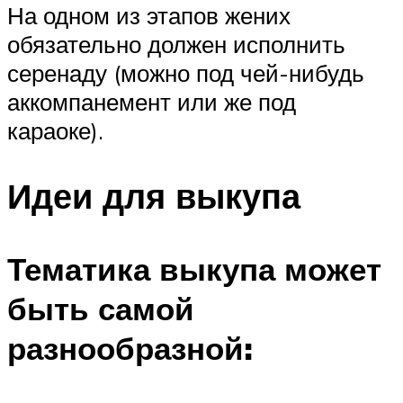
На одном из этапов жених
обязательно должен исполнить
серенаду (можно под чей-нибудь
аккомпанемент или же под
караоке).
Идеи для выкупа
Тематика выкупа может
быть самой
разнообразной: