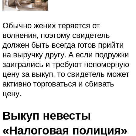
Обычно жених теряется от
волнения, поэтому свидетель
должен быть всегда готов прийти
на выручку другу. А если подружки
заигрались и требуют непомерную
цену за выкуп, то свидетель может
активно торговаться и сбивать
цену.
Выкуп невесты
«Налоговая полиция»