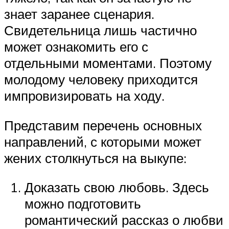
знает заранее сценария.
Свидетельница лишь частично
может ознакомить его с
отдельными моментами. Поэтому
молодому человеку приходится
импровизировать на ходу.
Представим перечень основных
направлений, с которыми может
жених столкнуться на выкупе:
Доказать свою любовь. Здесь
можно подготовить
романтический рассказ о любви