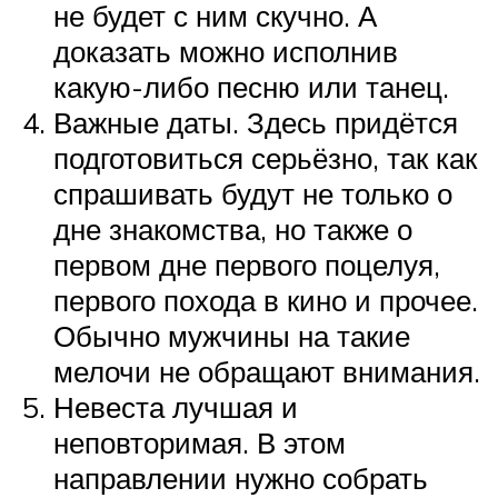
не будет с ним скучно. А
доказать можно исполнив
какую-либо песню или танец.
Важные даты. Здесь придётся
подготовиться серьёзно, так как
спрашивать будут не только о
дне знакомства, но также о
первом дне первого поцелуя,
первого похода в кино и прочее.
Обычно мужчины на такие
мелочи не обращают внимания.
Невеста лучшая и
неповторимая. В этом
направлении нужно собрать