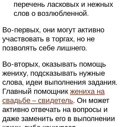
перечень ласковых и нежных
слов о возлюбленной.
Во-первых, они могут активно
участвовать в торгах, но не
позволять себе лишнего.
Во-вторых, оказывать помощь
жениху, подсказывать нужные
слова, идеи выполнения задания.
Главный помощник
жениха на
свадьбе – свидетель
. Он может
активно отвечать на вопросы и
даже заменить его в выполнении