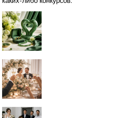
каких-либо конкурсов.