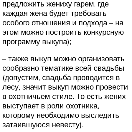
предложить жениху гарем, где
каждая жена будет требовать
особого отношения и подхода – на
этом можно построить конкурсную
программу выкупа);
– также выкуп можно организовать
сообразно тематике всей свадьбы
(допустим, свадьба проводится в
лесу, значит выкуп можно провести
в охотничьем стиле. То есть жених
выступает в роли охотника,
которому необходимо выследить
затаившуюся невесту).