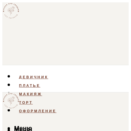
ДЕВИЧНИК
ПЛАТЬЕ
МАКИЯЖ
ТОРТ
ОФОРМЛЕНИЕ
Меню
Меню