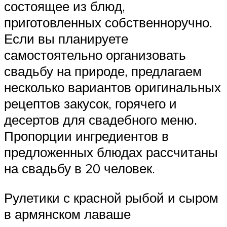
состоящее из блюд,
приготовленных собственноручно.
Если вы планируете
самостоятельно организовать
свадьбу на природе, предлагаем
несколько вариантов оригинальных
рецептов закусок, горячего и
десертов для свадебного меню.
Пропорции ингредиентов в
предложенных блюдах рассчитаны
на свадьбу в 20 человек.
Рулетики с красной рыбой и сыром
в армянском лаваше