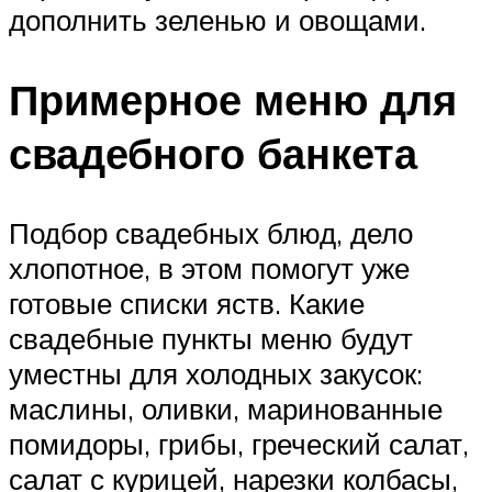
дополнить зеленью и овощами.
Примерное меню для
свадебного банкета
Подбор свадебных блюд, дело
хлопотное, в этом помогут уже
готовые списки яств. Какие
свадебные пункты меню будут
уместны для холодных закусок:
маслины, оливки, маринованные
помидоры, грибы, греческий салат,
салат с курицей, нарезки колбасы,