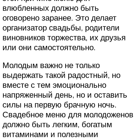
влюбленных должно быть
оговорено заранее. Это делает
организатор свадьбы, родители
виновников торжества, их друзья
или они самостоятельно.
Молодым важно не только
выдержать такой радостный, но
вместе с тем эмоционально
напряженный день, но и оставить
силы на первую брачную ночь.
Свадебное меню для молодоженов
должно быть легким, богатым
витаминами и полезными