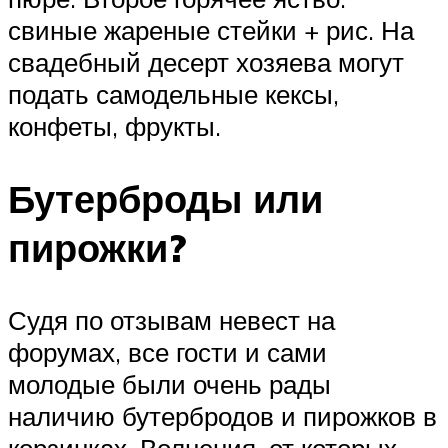
свиные жареные стейки + рис. На
свадебный десерт хозяева могут
подать самодельные кексы,
конфеты, фрукты.
Бутерброды или
пирожки?
Судя по отзывам невест на
форумах, все гости и сами
молодые были очень рады
наличию бутербродов и пирожков в