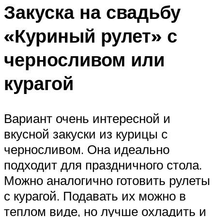
Закуска на свадьбу
«Куриный рулет» с
черносливом или
курагой
Вариант очень интересной и
вкусной закуски из курицы с
черносливом. Она идеально
подходит для праздничного стола.
Можно аналогично готовить рулеты
с курагой. Подавать их можно в
теплом виде, но лучше охладить и