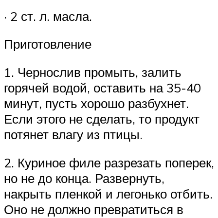
· 2 ст. л. масла.
Приготовление
1. Чернослив промыть, залить
горячей водой, оставить на 35-40
минут, пусть хорошо разбухнет.
Если этого не сделать, то продукт
потянет влагу из птицы.
2. Куриное филе разрезать поперек,
но не до конца. Развернуть,
накрыть пленкой и легонько отбить.
Оно не должно превратиться в