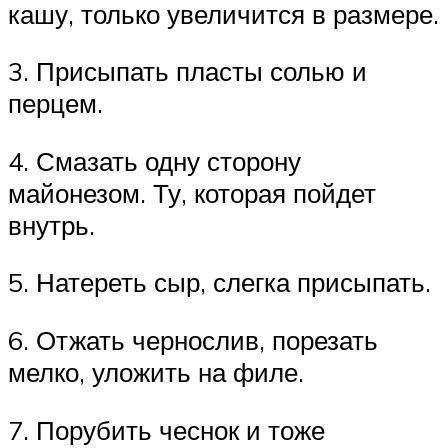
кашу, только увеличится в размере.
3. Присыпать пласты солью и
перцем.
4. Смазать одну сторону
майонезом. Ту, которая пойдет
внутрь.
5. Натереть сыр, слегка присыпать.
6. Отжать чернослив, порезать
мелко, уложить на филе.
7. Порубить чеснок и тоже