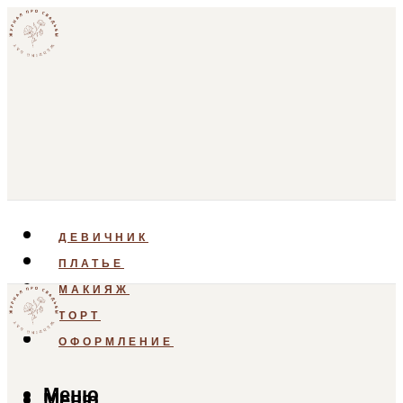
ДЕВИЧНИК
ПЛАТЬЕ
МАКИЯЖ
ТОРТ
ОФОРМЛЕНИЕ
Меню
Меню