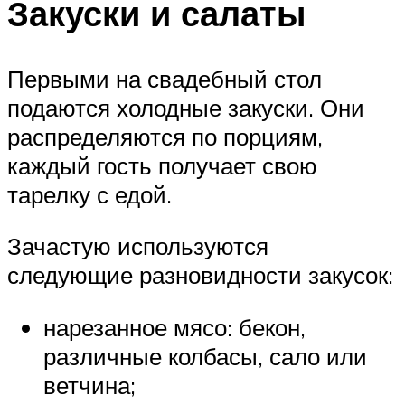
Закуски и салаты
Первыми на свадебный стол
подаются холодные закуски. Они
распределяются по порциям,
каждый гость получает свою
тарелку с едой.
Зачастую используются
следующие разновидности закусок:
нарезанное мясо: бекон,
различные колбасы, сало или
ветчина;