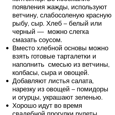
появления жажды, используют
ветчину, слабосоленую красную
рыбу, сыр. Хлеб – белый или
черный — можно слегка
смазать соусом.
Вместо хлебной основы можно
взять готовые тарталетки и
наполнить смесью из ветчины,
колбасы, сыра и овощей.
Добавляют листья салата,
нарезку из овощей – помидоры
и огурцы, украшают зеленью.
Хорошо идут во время
свадебной прогулки рулеты,