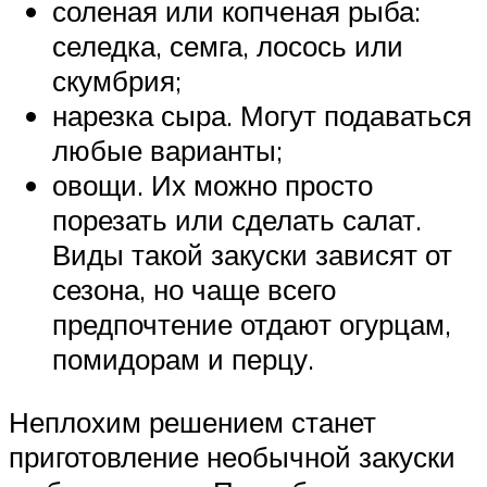
соленая или копченая рыба:
селедка, семга, лосось или
скумбрия;
нарезка сыра. Могут подаваться
любые варианты;
овощи. Их можно просто
порезать или сделать салат.
Виды такой закуски зависят от
сезона, но чаще всего
предпочтение отдают огурцам,
помидорам и перцу.
Неплохим решением станет
приготовление необычной закуски