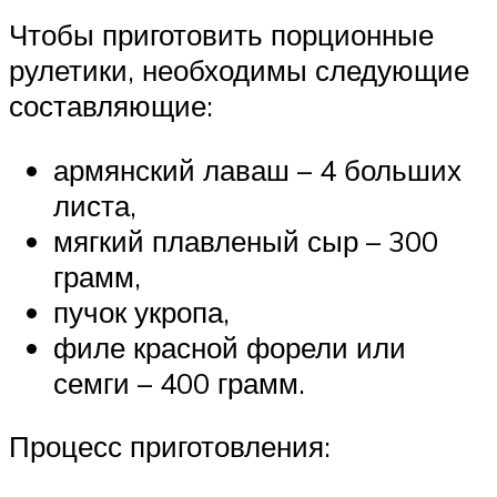
Чтобы приготовить порционные
рулетики, необходимы следующие
составляющие:
армянский лаваш – 4 больших
листа,
мягкий плавленый сыр – 300
грамм,
пучок укропа,
филе красной форели или
семги – 400 грамм.
Процесс приготовления: