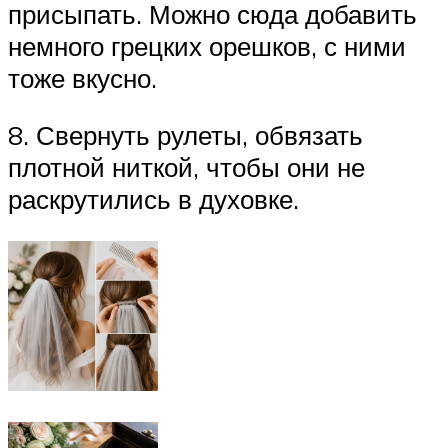
присыпать. Можно сюда добавить
немного грецких орешков, с ними
тоже вкусно.
8. Свернуть рулеты, обвязать
плотной ниткой, чтобы они не
раскрутились в духовке.