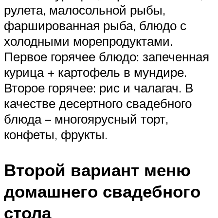
рулета, малосольной рыбы,
фаршированная рыба, блюдо с
холодными морепродуктами.
Первое горячее блюдо: запеченная
курица + картофель в мундире.
Второе горячее: рис и чалагач. В
качестве десертного свадебного
блюда – многоярусный торт,
конфеты, фрукты.
Второй вариант меню
домашнего свадебного
стола