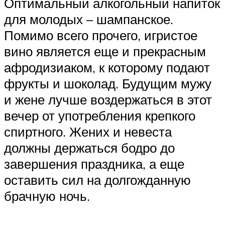
Оптимальный алкогольный напиток
для молодых – шампанское.
Помимо всего прочего, игристое
вино является еще и прекрасным
афродизиаком, к которому подают
фрукты и шоколад. Будущим мужу
и жене лучше воздержаться в этот
вечер от употребления крепкого
спиртного. Жених и невеста
должны держаться бодро до
завершения праздника, а еще
оставить сил на долгожданную
брачную ночь.