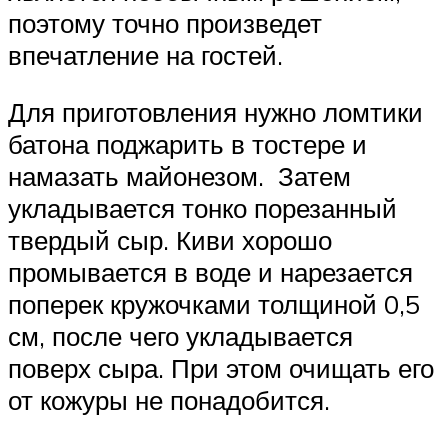
поэтому точно произведет
впечатление на гостей.
Для приготовления нужно ломтики
батона поджарить в тостере и
намазать майонезом. Затем
укладывается тонко порезанный
твердый сыр. Киви хорошо
промывается в воде и нарезается
поперек кружочками толщиной 0,5
см, после чего укладывается
поверх сыра. При этом очищать его
от кожуры не понадобится.