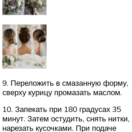
9. Переложить в смазанную форму,
сверху курицу промазать маслом.
10. Запекать при 180 градусах 35
минут. Затем остудить, снять нитки,
нарезать кусочками. При подаче