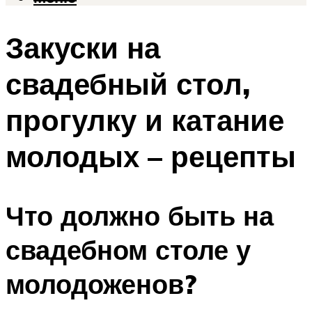
Закуски на
свадебный стол,
прогулку и катание
молодых – рецепты
Что должно быть на
свадебном столе у
молодоженов?