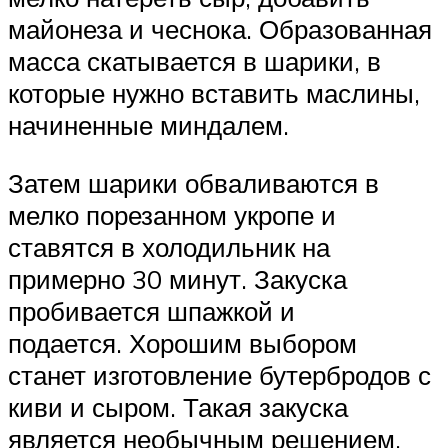
майонеза и чеснока. Образованная
масса скатывается в шарики, в
которые нужно вставить маслины,
начиненные миндалем.
Затем шарики обваливаются в
мелко порезанном укропе и
ставятся в холодильник на
примерно 30 минут. Закуска
пробивается шпажкой и
подается. Хорошим выбором
станет изготовление бутербродов с
киви и сыром. Такая закуска
является необычным решением,