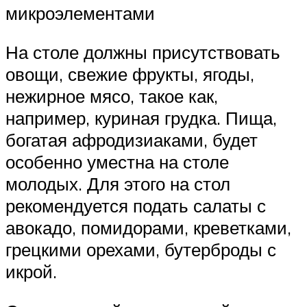
микроэлементами
На столе должны присутствовать
овощи, свежие фрукты, ягоды,
нежирное мясо, такое как,
например, куриная грудка. Пища,
богатая афродизиаками, будет
особенно уместна на столе
молодых. Для этого на стол
рекомендуется подать салаты с
авокадо, помидорами, креветками,
грецкими орехами, бутерброды с
икрой.