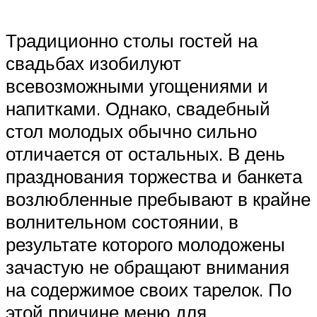
Традиционно столы гостей на
свадьбах изобилуют
всевозможными угощениями и
напитками. Однако, свадебный
стол молодых обычно сильно
отличается от остальных. В день
празднования торжества и банкета
возлюбленные пребывают в крайне
волнительном состоянии, в
результате которого молодожены
зачастую не обращают внимания
на содержимое своих тарелок. По
этой причине меню для