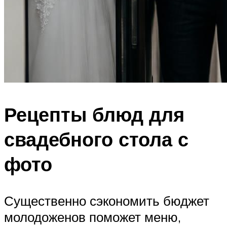
Рецепты блюд для
свадебного стола с
фото
Существенно сэкономить бюджет
молодоженов поможет меню,