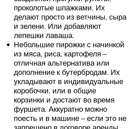
проколотые шпажками. Их
делают просто из ветчины, сыра
и зелени. Или добавляют
лепешки лаваша.
Небольшие пирожки с начинкой
из мяса, риса, картофеля –
отличная альтернатива или
дополнение к бутербродам. Их
укладывают в индивидуальные
коробочки, или в общие
корзинки и достают во время
фуршета. Аккуратно можно
поесть и в машине – если это не
запрещено в договоре аренды.