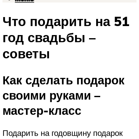
Что подарить на 51
год свадьбы –
советы
Как сделать подарок
своими руками –
мастер-класс
Подарить на годовщину подарок