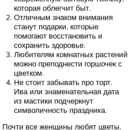
которая облегчит быт.
Отличным знаком внимания
станут подарки, которые
помогают восстановить и
сохранить здоровье.
Любителям комнатных растений
можно преподнести горшочек с
цветком.
Не стоит забывать про торт.
Ива или знаменательная дата
из мастики подчеркнут
символичность праздника.
Почти все женщины любят цветы.