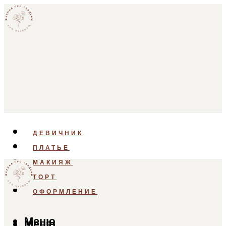
ДЕВИЧНИК
ПЛАТЬЕ
МАКИЯЖ
ТОРТ
ОФОРМЛЕНИЕ
Меню
Меню