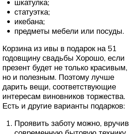
шкатулка;
статуэтка;
икебана;
предметы мебели или посуды.
Корзина из ивы в подарок на 51
годовщину свадьбы Хорошо, если
презент будет не только красивым,
но и полезным. Поэтому лучше
дарить вещи, соответствующие
интересам виновников торжества.
Есть и другие варианты подарков:
Проявить заботу можно, вручив
современную бытовую технику,