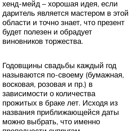
хенд-мейд – хорошая идея, если
даритель является мастером в этой
области и точно знает, что презент
будет полезен и обрадует
виновников торжества.
Годовщины свадьбы каждый год
называются по-своему (бумажная,
восковая, розовая и пр.) в
зависимости о количества
прожитых в браке лет. Исходя из
названия приближающейся даты
можно выбрать, что именно
преподнести супругам.