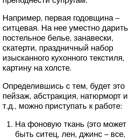
Например, первая годовщина –
ситцевая. На нее уместно дарить
постельное белье, занавески,
скатерти, праздничный набор
изысканного кухонного текстиля,
картину на холсте.
Определившись с тем, будет это
пейзаж, абстракция, натюрморт и
т.д., можно приступать к работе:
На фоновую ткань (это может
быть ситец, лен, джинс – все,