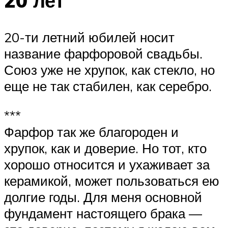
20 лет
20-ти летний юбилей носит
название фарфоровой свадьбы.
Союз уже не хрупок, как стекло, но
еще не так стабилен, как серебро.
***
Фарфор так же благороден и
хрупок, как и доверие. Но тот, кто
хорошо относится и ухаживает за
керамикой, может пользоваться ею
долгие годы. Для меня основной
фундамент настоящего брака —