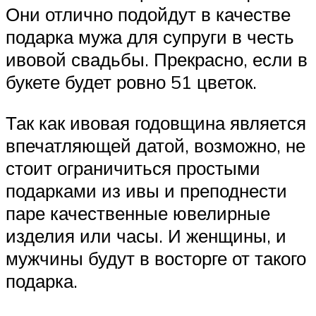
Они отлично подойдут в качестве
подарка мужа для супруги в честь
ивовой свадьбы. Прекрасно, если в
букете будет ровно 51 цветок.
Так как ивовая годовщина является
впечатляющей датой, возможно, не
стоит ограничиться простыми
подарками из ивы и преподнести
паре качественные ювелирные
изделия или часы. И женщины, и
мужчины будут в восторге от такого
подарка.