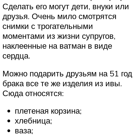
Сделать его могут дети, внуки или
друзья. Очень мило смотрятся
снимки с трогательными
моментами из жизни супругов,
наклеенные на ватман в виде
сердца.
Можно подарить друзьям на 51 год
брака все те же изделия из ивы.
Сюда относятся:
плетеная корзина;
хлебница;
ваза;