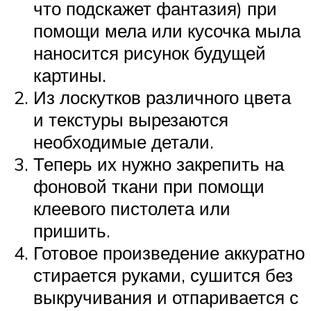
что подскажет фантазия) при
помощи мела или кусочка мыла
наносится рисунок будущей
картины.
Из лоскутков различного цвета
и текстуры вырезаются
необходимые детали.
Теперь их нужно закрепить на
фоновой ткани при помощи
клеевого пистолета или
пришить.
Готовое произведение аккуратно
стирается руками, сушится без
выкручивания и отпаривается с