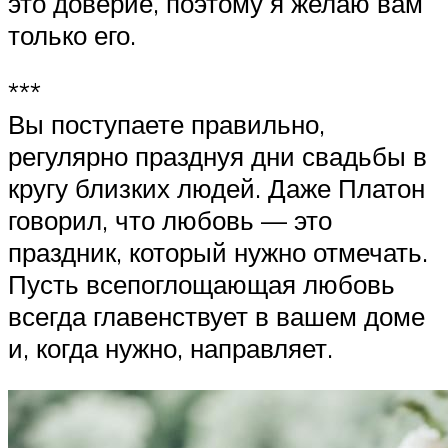
это доверие, поэтому я желаю вам
только его.
***
Вы поступаете правильно,
регулярно празднуя дни свадьбы в
кругу близких людей. Даже Платон
говорил, что любовь — это
праздник, который нужно отмечать.
Пусть всепоглощающая любовь
всегда главенствует в вашем доме
и, когда нужно, направляет.