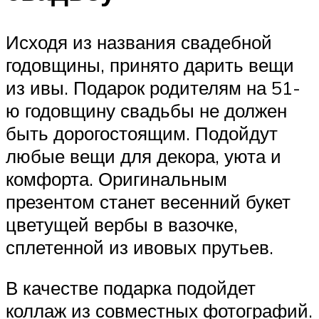
Исходя из названия свадебной
годовщины, принято дарить вещи
из ивы. Подарок родителям на 51-
ю годовщину свадьбы не должен
быть дорогостоящим. Подойдут
любые вещи для декора, уюта и
комфорта. Оригинальным
презентом станет весенний букет
цветущей вербы в вазочке,
сплетенной из ивовых прутьев.
В качестве подарка подойдет
коллаж из совместных фотографий.