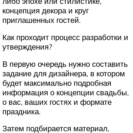
либо эпохе или стилистике,
концепция декора и круг
приглашенных гостей.
Как проходит процесс разработки и
утверждения?
В первую очередь нужно составить
задание для дизайнера, в котором
будет максимально подробная
информация о концепции свадьбы,
о вас, ваших гостях и формате
праздника.
Затем подбирается материал,