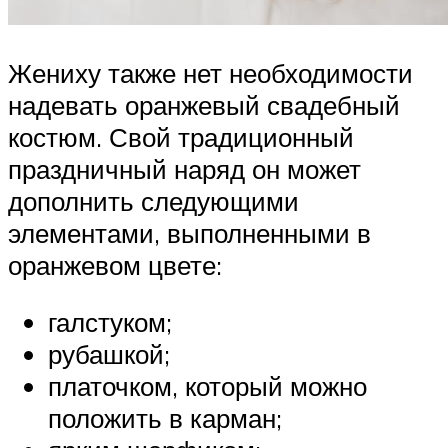
Жениху также нет необходимости
надевать оранжевый свадебный
костюм. Свой традиционный
праздничный наряд он может
дополнить следующими
элементами, выполненными в
оранжевом цвете:
галстуком;
рубашкой;
платочком, который можно
положить в карман;