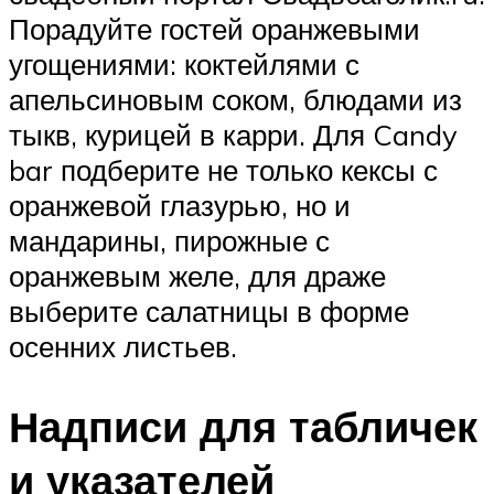
Порадуйте гостей оранжевыми
угощениями: коктейлями с
апельсиновым соком, блюдами из
тыкв, курицей в карри. Для Candy
bar подберите не только кексы с
оранжевой глазурью, но и
мандарины, пирожные с
оранжевым желе, для драже
выберите салатницы в форме
осенних листьев.
Надписи для табличек
и указателей