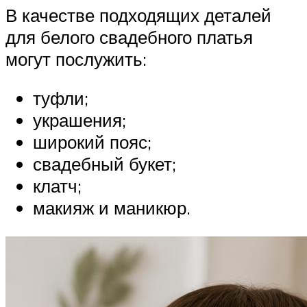
В качестве подходящих деталей
для белого свадебного платья
могут послужить:
туфли;
украшения;
широкий пояс;
свадебный букет;
клатч;
макияж и маникюр.