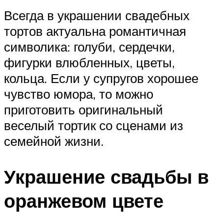
Всегда в украшении свадебных
тортов актуальна романтичная
символика: голуби, сердечки,
фигурки влюбленных, цветы,
кольца. Если у супругов хорошее
чувство юмора, то можно
приготовить оригинальный
веселый тортик со сценами из
семейной жизни.
Украшение свадьбы в
оранжевом цвете