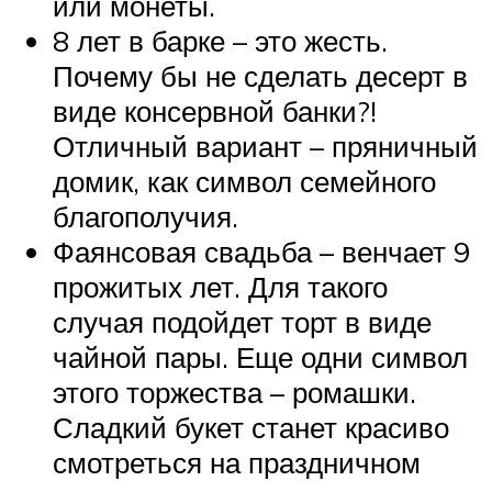
или монеты.
8 лет в барке – это жесть.
Почему бы не сделать десерт в
виде консервной банки?!
Отличный вариант – пряничный
домик, как символ семейного
благополучия.
Фаянсовая свадьба – венчает 9
прожитых лет. Для такого
случая подойдет торт в виде
чайной пары. Еще одни символ
этого торжества – ромашки.
Сладкий букет станет красиво
смотреться на праздничном