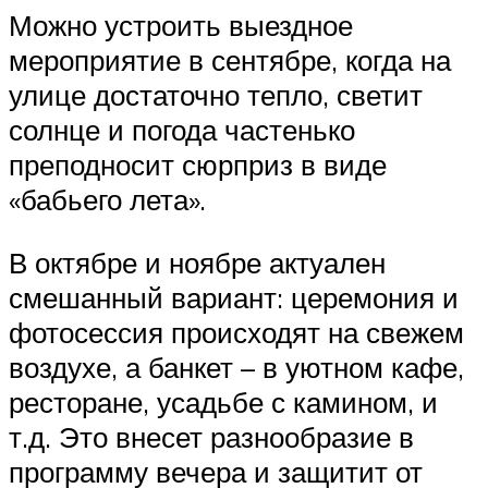
Можно устроить выездное
мероприятие в сентябре, когда на
улице достаточно тепло, светит
солнце и погода частенько
преподносит сюрприз в виде
«бабьего лета».
В октябре и ноябре актуален
смешанный вариант: церемония и
фотосессия происходят на свежем
воздухе, а банкет – в уютном кафе,
ресторане, усадьбе с камином, и
т.д. Это внесет разнообразие в
программу вечера и защитит от