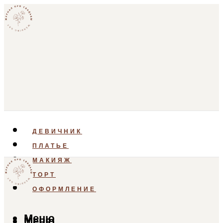
ДЕВИЧНИК
ПЛАТЬЕ
МАКИЯЖ
ТОРТ
ОФОРМЛЕНИЕ
Меню
Меню