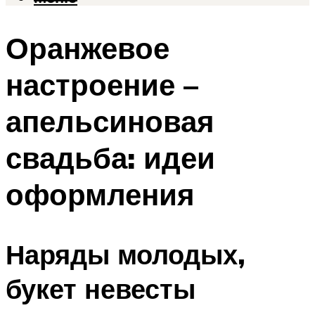
Оранжевое
настроение –
апельсиновая
свадьба: идеи
оформления
Наряды молодых,
букет невесты