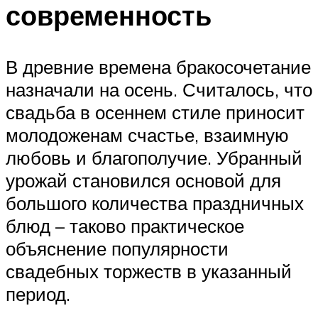
современность
В древние времена бракосочетание
назначали на осень. Считалось, что
свадьба в осеннем стиле приносит
молодоженам счастье, взаимную
любовь и благополучие. Убранный
урожай становился основой для
большого количества праздничных
блюд – таково практическое
объяснение популярности
свадебных торжеств в указанный
период.