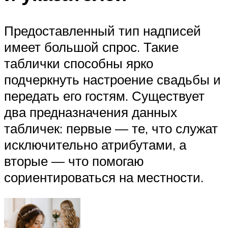
Предоставленный тип надписей
имеет большой спрос. Такие
таблички способны ярко
подчеркнуть настроение свадьбы и
передать его гостям. Существует
два предназначения данных
табличек: первые — те, что служат
исключительно атрибутами, а
вторые — что помогаю
сориентироваться на местности.