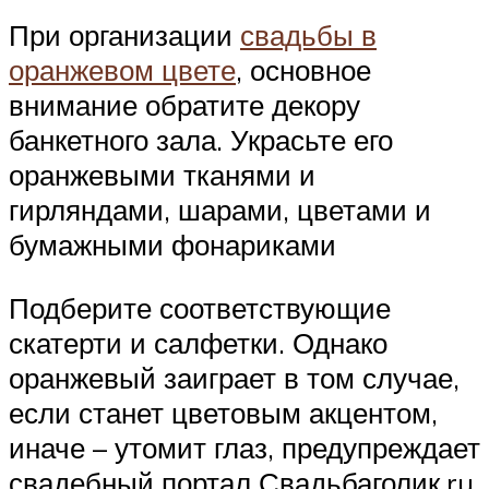
При организации
свадьбы в
оранжевом цвете
, основное
внимание обратите декору
банкетного зала. Украсьте его
оранжевыми тканями и
гирляндами, шарами, цветами и
бумажными фонариками
Подберите соответствующие
скатерти и салфетки. Однако
оранжевый заиграет в том случае,
если станет цветовым акцентом,
иначе – утомит глаз, предупреждает
свадебный портал Свадьбаголик.ru.