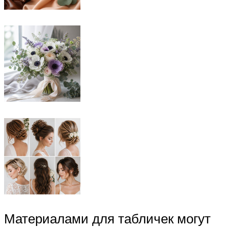
Материалами для табличек могут