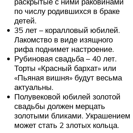
раскрытые с ними раковинами
по числу родившихся в браке
детей.
35 лет – коралловый юбилей.
Лакомство в виде изящного
рифа поднимет настроение.
Рубиновая свадьба – 40 лет.
Торты «Красный бархат» или
«Пьяная вишня» будут весьма
актуальны.
Полувековой юбилей золотой
свадьбы должен мерцать
золотыми бликами. Украшением
может стать 2 злотых кольца.