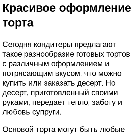
Красивое оформление
торта
Сегодня кондитеры предлагают
такое разнообразие готовых тортов
с различным оформлением и
потрясающим вкусом, что можно
купить или заказать десерт. Но
десерт, приготовленный своими
руками, передает тепло, заботу и
любовь супруги.
Основой торта могут быть любые