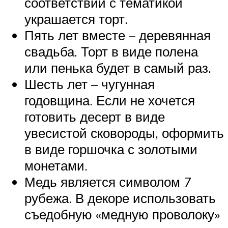
соответствии с тематикой
украшается торт.
Пять лет вместе – деревянная
свадьба. Торт в виде полена
или пенька будет в самый раз.
Шесть лет – чугунная
годовщина. Если не хочется
готовить десерт в виде
увесистой сковороды, оформить
в виде горшочка с золотыми
монетами.
Медь является символом 7
рубежа. В декоре использовать
съедобную «медную проволоку»