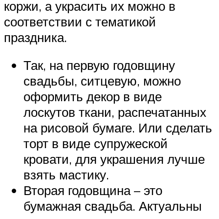
коржи, а украсить их можно в
соответствии с тематикой
праздника.
Так, на первую годовщину
свадьбы, ситцевую, можно
оформить декор в виде
лоскутов ткани, распечатанных
на рисовой бумаге. Или сделать
торт в виде супружеской
кровати, для украшения лучше
взять мастику.
Вторая годовщина – это
бумажная свадьба. Актуальны