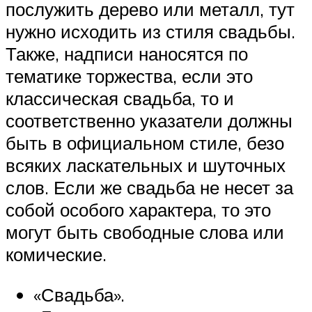
послужить дерево или металл, тут
нужно исходить из стиля свадьбы.
Также, надписи наносятся по
тематике торжества, если это
классическая свадьба, то и
соответственно указатели должны
быть в официальном стиле, безо
всяких ласкательных и шуточных
слов. Если же свадьба не несет за
собой особого характера, то это
могут быть свободные слова или
комические.
«Свадьба».