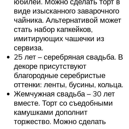
юбилей. Можно сделать торт в
виде изысканного заварочного
чайника. Альтернативой может
стать набор капкейков,
имитирующих чашечки из
сервиза.
25 лет – серебряная свадьба. В
декоре присутствуют
благородные серебристые
оттенки: ленты, бусины, кольца.
Жемчужная свадьба – 30 лет
вместе. Торт со съедобными
камушками дополнит
торжество. Можно сделать