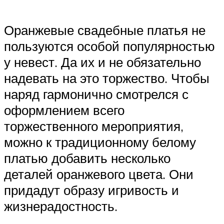
Оранжевые свадебные платья не
пользуются особой популярностью
у невест. Да их и не обязательно
надевать на это торжество. Чтобы
наряд гармонично смотрелся с
оформлением всего
торжественного мероприятия,
можно к традиционному белому
платью добавить несколько
деталей оранжевого цвета. Они
придадут образу игривость и
жизнерадостность.