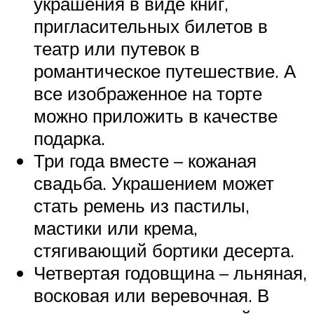
украшения в виде книг,
пригласительных билетов в
театр или путевок в
романтическое путешествие. А
все изображенное на торте
можно приложить в качестве
подарка.
Три года вместе – кожаная
свадьба. Украшением может
стать ремень из пастилы,
мастики или крема,
стягивающий бортики десерта.
Четвертая годовщина – льняная,
восковая или веревочная. В