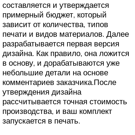
составляется и утверждается
примерный бюджет, который
зависит от количества, типов
печати и видов материалов. Далее
разрабатывается первая версия
дизайна. Как правило, она ложится
в основу, и дорабатываются уже
небольшие детали на основе
комментариев заказчика.После
утверждения дизайна
рассчитывается точная стоимость
производства, и ваш комплект
запускается в печать.