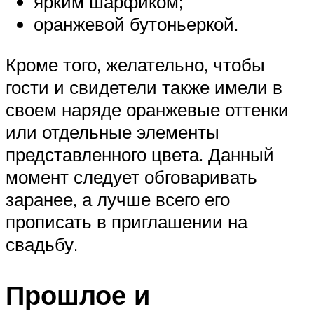
ярким шарфиком;
оранжевой бутоньеркой.
Кроме того, желательно, чтобы
гости и свидетели также имели в
своем наряде оранжевые оттенки
или отдельные элементы
представленного цвета. Данный
момент следует обговаривать
заранее, а лучше всего его
прописать в приглашении на
свадьбу.
Прошлое и