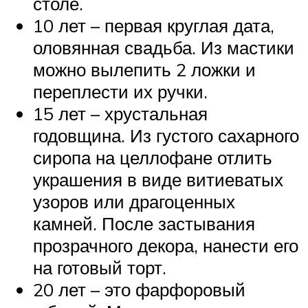
столе.
10 лет – первая круглая дата,
оловянная свадьба. Из мастики
можно вылепить 2 ложки и
переплести их ручки.
15 лет – хрустальная
годовщина. Из густого сахарного
сиропа на целлофане отлить
украшения в виде витиеватых
узоров или драгоценных
камней. После застывания
прозрачного декора, нанести его
на готовый торт.
20 лет – это фарфоровый