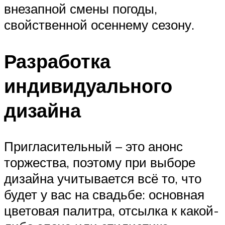
внезапной смены погоды,
свойственной осеннему сезону.
Разработка
индивидуального
дизайна
Пригласительный – это анонс
торжества, поэтому при выборе
дизайна учитывается всё то, что
будет у вас на свадьбе: основная
цветовая палитра, отсылка к какой-