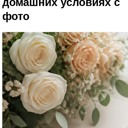
домашних условиях с
фото