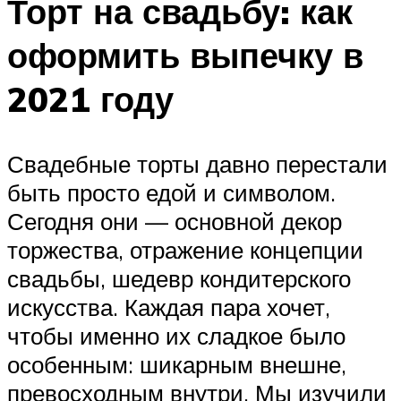
Торт на свадьбу: как
оформить выпечку в
2021 году
Свадебные торты давно перестали
быть просто едой и символом.
Сегодня они — основной декор
торжества, отражение концепции
свадьбы, шедевр кондитерского
искусства. Каждая пара хочет,
чтобы именно их сладкое было
особенным: шикарным внешне,
превосходным внутри. Мы изучили