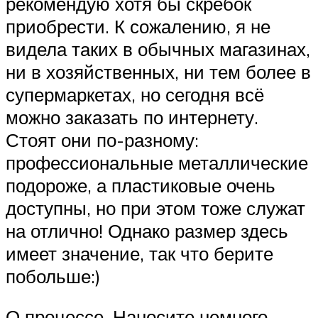
рекомендую хотя бы скребок
приобрести. К сожалению, я не
видела таких в обычных магазинах,
ни в хозяйственных, ни тем более в
супермаркетах, но сегодня всё
можно заказать по интернету.
Стоят они по-разному:
профессиональные металлические
подороже, а пластиковые очень
доступны, но при этом тоже служат
на отлично! Однако размер здесь
имеет значение, так что берите
побольше:)
О процессе. Наносите немного