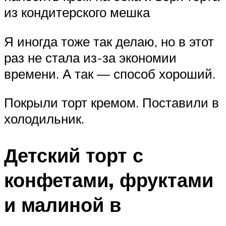
из кондитерского мешка
Я иногда тоже так делаю, но в этот
раз не стала из-за экономии
времени. А так — способ хороший.
Покрыли торт кремом. Поставили в
холодильник.
Детский торт с
конфетами, фруктами
и малиной в