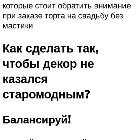
которые стоит обратить внимание
при заказе торта на свадьбу без
мастики
Как сделать так,
чтобы декор не
казался
старомодным?
Балансируй!