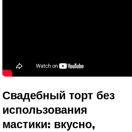
Свадебный торт без
использования
мастики: вкусно,