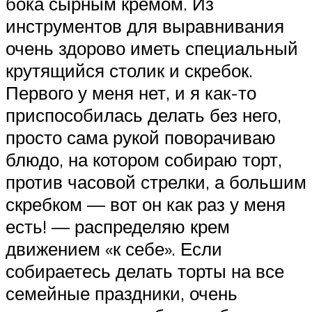
бока сырным кремом. Из
инструментов для выравнивания
очень здорово иметь специальный
крутящийся столик и скребок.
Первого у меня нет, и я как-то
приспособилась делать без него,
просто сама рукой поворачиваю
блюдо, на котором собираю торт,
против часовой стрелки, а большим
скребком — вот он как раз у меня
есть! — распределяю крем
движением «к себе». Если
собираетесь делать торты на все
семейные праздники, очень