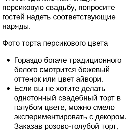
персиковую свадьбу, попросите
гостей надеть соответствующие
наряды.
Фото торта персикового цвета
Гораздо богаче традиционного
белого смотрится бежевый
оттенок или цвет айвори.
Если вы не хотите делать
однотонный свадебный торт в
голубом цвете, можно смело
экспериментировать с декором.
Заказав розово-голубой торт,