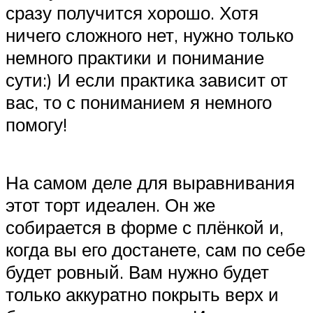
сразу получится хорошо. Хотя
ничего сложного нет, нужно только
немного практики и понимание
сути:) И если практика зависит от
вас, то с пониманием я немного
помогу!
На самом деле для выравнивания
этот торт идеален. Он же
собирается в форме с плёнкой и,
когда вы его достанете, сам по себе
будет ровный. Вам нужно будет
только аккуратно покрыть верх и