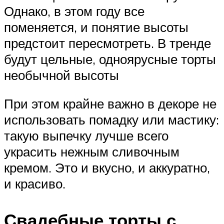
Однако, в этом году все
поменяется, и понятие высоты
предстоит пересмотреть. В тренде
будут цельные, одноярусные торты
необычной высоты
При этом крайне важно в декоре не
использовать помадку или мастику:
такую выпечку лучше всего
украсить нежным сливочным
кремом. Это и вкусно, и аккуратно,
и красиво.
Свадебные торты с