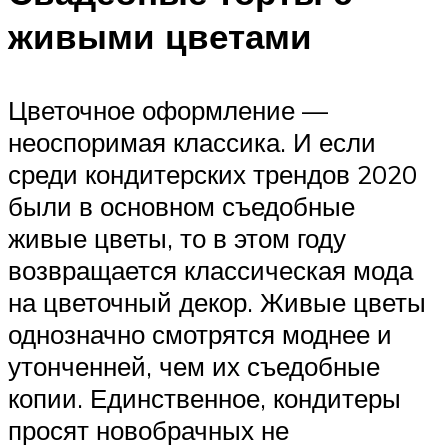
живыми цветами
Цветочное оформление —
неоспоримая классика. И если
среди кондитерских трендов 2020
были в основном съедобные
живые цветы, то в этом году
возвращается классическая мода
на цветочный декор. Живые цветы
однозначно смотрятся моднее и
утонченней, чем их съедобные
копии. Единственное, кондитеры
просят новобрачных не