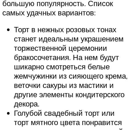
большую популярность. Список
самых удачных вариантов:
Торт в нежных розовых тонах
станет идеальным украшением
торжественной церемонии
бракосочетания. На нем будут
шикарно смотреться белые
жемчужинки из сияющего крема,
веточки сакуры из мастики и
другие элементы кондитерского
декора.
Голубой свадебный торт или
торт мятного цвета понравится