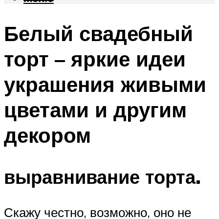
Белый свадебный
торт – яркие идеи
украшения живыми
цветами и другим
декором
выравнивание торта.
Скажу честно, возможно, оно не