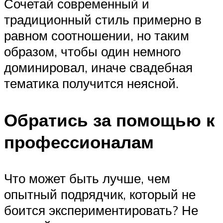
Сочетай современный и
традиционный стиль примерно в
равном соотношении, но таким
образом, чтобы один немного
доминировал, иначе свадебная
тематика получится неясной.
Обратись за помощью к
профессионалам
Что может быть лучше, чем
опытный подрядчик, который не
боится экспериментировать? Не