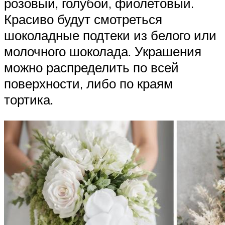
розовый, голубой, фиолетовый.
Красиво будут смотреться
шоколадные подтеки из белого или
молочного шоколада. Украшения
можно распределить по всей
поверхности, либо по краям
тортика.