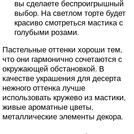
вы сделаете беспроигрышный
выбор. На светлом торте будет
красиво смотреться мастика с
голубыми розами.
Пастельные оттенки хороши тем,
что они гармонично сочетаются с
окружающей обстановкой. В
качестве украшения для десерта
нежного оттенка лучше
использовать кружево из мастики,
живые ароматные цветы,
металлические элементы декора.