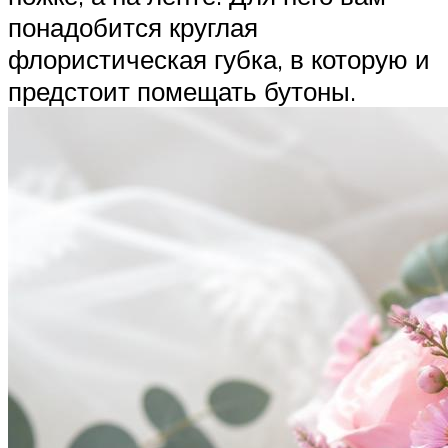
понадобится круглая
флористическая губка, в которую и
предстоит помещать бутоны.