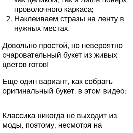
проволочного каркаса;
Наклеиваем стразы на ленту в
нужных местах.
Довольно простой, но невероятно
очаровательный букет из живых
цветов готов!
Еще один вариант, как собрать
оригинальный букет, в этом видео:
Классика никогда не выходит из
моды, поэтому, несмотря на