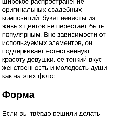
широкое распространение
оригинальных свадебных
композиций, букет невесты из
живых цветов не перестает быть
популярным. Вне зависимости от
используемых элементов, он
подчеркивает естественную
красоту девушки, ее тонкий вкус,
женственность и молодость души,
как на этих фото:
Форма
Если вы твёрдо решили делать