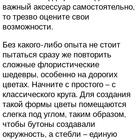
важный аксессуар самостоятельно,
то трезво оцените свои
возможности.
Без какого-либо опыта не стоит
пытаться сразу же повторить
сложные флористические
шедевры, особенно на дорогих
цветах. Начните с простого – с
классического круга. Для создания
такой формы цветы помещаются
слегка под углом, таким образом,
чтобы бутоны создавали
окружность, а стебли – единую