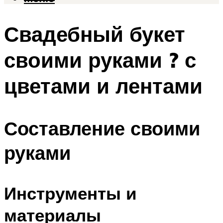
Свадебный букет
своими руками ? с
цветами и лентами
Составление своими
руками
Инструменты и
материалы