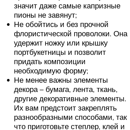
значит даже самые капризные
пионы не завянут;
Не обойтись и без прочной
флористической проволоки. Она
удержит ножку или крышку
портбукетницы и позволит
придать композиции
необходимую форму;
Не менее важны элементы
декора – бумага, лента, ткань,
другие декоративные элементы.
Их вам предстоит закреплять
разнообразными способами, так
что приготовьте степлер, клей и