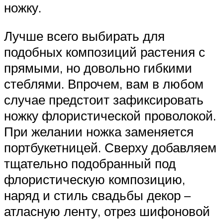
ножку.
Лучше всего выбирать для
подобных композиций растения с
прямыми, но довольно гибкими
стеблями. Впрочем, вам в любом
случае предстоит зафиксировать
ножку флористической проволокой.
При желании ножка заменяется
портбукетницей. Сверху добавляем
тщательно подобранный под
флористическую композицию,
наряд и стиль свадьбы декор –
атласную ленту, отрез шифоновой