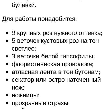
булавки.
Для работы понадобится:
9 крупных роз нужного оттенка;
5 веточек кустовых роз на тон
светлее;
3 веточки белой гипсофилы;
флористическая проволока;
атласная лента в тон бутонам;
секатор или остро наточенный
нож;
ножницы;
прозрачные стразы;