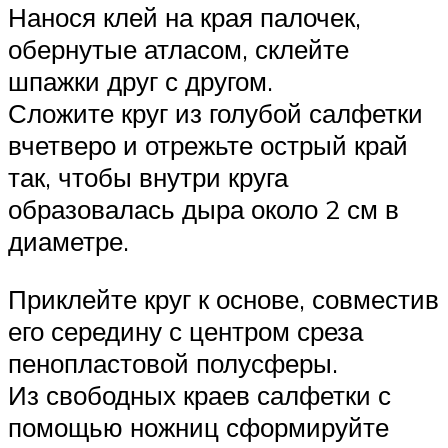
Нанося клей на края палочек,
обернутые атласом, склейте
шпажки друг с другом.
Сложите круг из голубой салфетки
вчетверо и отрежьте острый край
так, чтобы внутри круга
образовалась дыра около 2 см в
диаметре.
Приклейте круг к основе, совместив
его середину с центром среза
пенопластовой полусферы.
Из свободных краев салфетки с
помощью ножниц сформируйте