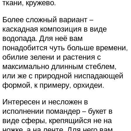
ткани, кружево.
Более сложный вариант –
каскадная композиция в виде
водопада. Для неё вам
понадобится чуть больше времени,
обилие зелени и растения с
максимально длинным стеблем,
или же с природной ниспадающей
формой, к примеру, орхидеи.
Интересен и несложен в
исполнении помандер – букет в
виде сферы, крепящийся не на
ножке, а на ленте. Для него вам