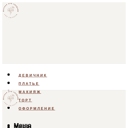
ДЕВИЧНИК
ПЛАТЬЕ
МАКИЯЖ
ТОРТ
ОФОРМЛЕНИЕ
Меню
Меню