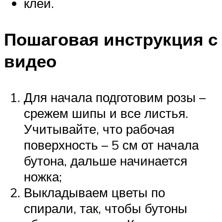
клей.
Пошаговая инструкция с
видео
Для начала подготовим розы –
срежем шипы и все листья.
Учитывайте, что рабочая
поверхность – 5 см от начала
бутона, дальше начинается
ножка;
Выкладываем цветы по
спирали, так, чтобы бутоны