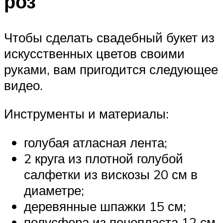
роз
Чтобы сделать свадебный букет из
искусственных цветов своими
руками, вам пригодится следующее
видео.
Инструменты и материалы:
голубая атласная лента;
2 круга из плотной голубой
салфетки из вискозы 20 см в
диаметре;
деревянные шпажки 15 см;
полусфера из пенопласта 12 см