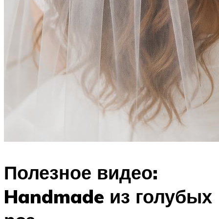
Полезное видео:
Handmade из голубых