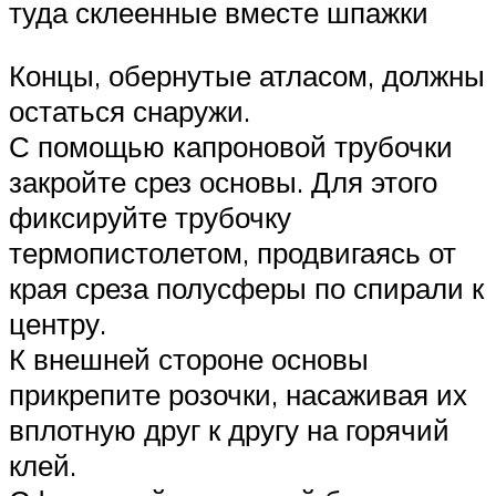
туда склеенные вместе шпажки
Концы, обернутые атласом, должны
остаться снаружи.
С помощью капроновой трубочки
закройте срез основы. Для этого
фиксируйте трубочку
термопистолетом, продвигаясь от
края среза полусферы по спирали к
центру.
К внешней стороне основы
прикрепите розочки, насаживая их
вплотную друг к другу на горячий
клей.