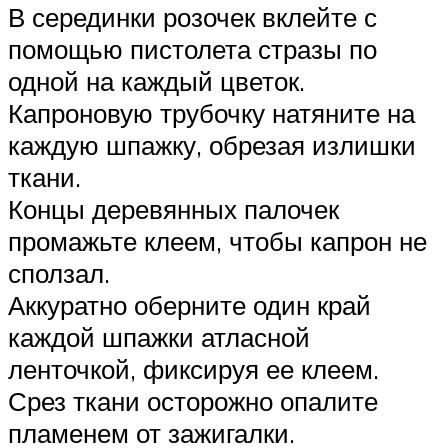
В серединки розочек вклейте с
помощью пистолета стразы по
одной на каждый цветок.
Капроновую трубочку натяните на
каждую шпажку, обрезая излишки
ткани.
Концы деревянных палочек
промажьте клеем, чтобы капрон не
сползал.
Аккуратно оберните один край
каждой шпажки атласной
ленточкой, фиксируя ее клеем.
Срез ткани осторожно опалите
пламенем от зажигалки.