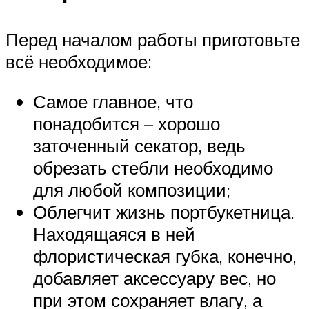
Перед началом работы приготовьте
всё необходимое:
Самое главное, что
понадобится – хорошо
заточенный секатор, ведь
обрезать стебли необходимо
для любой композиции;
Облегчит жизнь портбукетница.
Находящаяся в ней
флористическая губка, конечно,
добавляет аксессуару вес, но
при этом сохраняет влагу, а