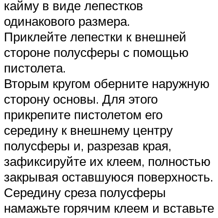
кайму в виде лепестков
одинакового размера.
Приклейте лепестки к внешней
стороне полусферы с помощью
пистолета.
Вторым кругом оберните наружную
сторону основы. Для этого
прикрепите пистолетом его
середину к внешнему центру
полусферы и, разрезав края,
зафиксируйте их клеем, полностью
закрывая оставшуюся поверхность.
Середину среза полусферы
намажьте горячим клеем и вставьте