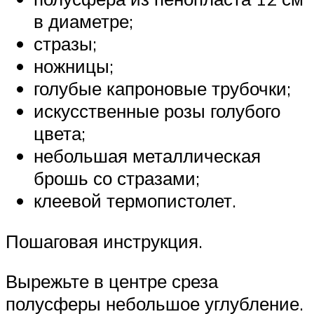
в диаметре;
стразы;
ножницы;
голубые капроновые трубочки;
искусственные розы голубого
цвета;
небольшая металлическая
брошь со стразами;
клеевой термопистолет.
Пошаговая инструкция.
Вырежьте в центре среза
полусферы небольшое углубление.