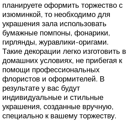
планируете оформить торжество с
изюминкой, то необходимо для
украшения зала использовать
бумажные помпоны, фонарики,
гирлянды, журавлики-оригами.
Такие декорации легко изготовить в
домашних условиях, не прибегая к
помощи профессиональных
флористов и оформителей. В
результате у вас будут
индивидуальные и стильные
украшения, созданные вручную,
специально к вашему торжеству.