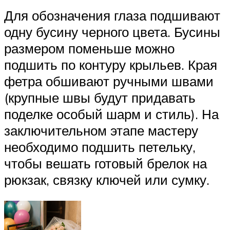
Для обозначения глаза подшивают
одну бусину черного цвета. Бусины
размером поменьше можно
подшить по контуру крыльев. Края
фетра обшивают ручными швами
(крупные швы будут придавать
поделке особый шарм и стиль). На
заключительном этапе мастеру
необходимо подшить петельку,
чтобы вешать готовый брелок на
рюкзак, связку ключей или сумку.