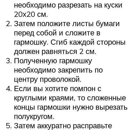
необходимо разрезать на куски
20х20 см.
Затем положите листы бумаги
перед собой и сложите в
гармошку. Сгиб каждой стороны
должен равняться 2 см.
Полученную гармошку
необходимо закрепить по
центру проволокой.
Если вы хотите помпон с
круглыми краями, то сложенные
концы гармошки нужно вырезать
полукругом.
Затем аккуратно расправьте