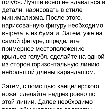
голубя. Лучше всего не вдаваться в
детали, нарисовать в стиле
минимализма. После этого,
нарисованную фигуру необходимо
вырезать из бумаги. Затем, уже на
самой фигуре, определите
примерное местоположение
крыльев голубя, сделайте на одной
из сторон горизонтальную линию
небольшой длины карандашом.
Затем, с помощью канцелярского
ножа, сделайте надрез ровно по
этой линии. Далее необходимо