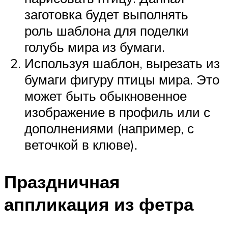
заготовка будет выполнять
роль шаблона для поделки
голубь мира из бумаги.
Используя шаблон, вырезать из
бумаги фигуру птицы мира. Это
может быть обыкновенное
изображение в профиль или с
дополнениями (например, с
веточкой в клюве).
Праздничная
аппликация из фетра