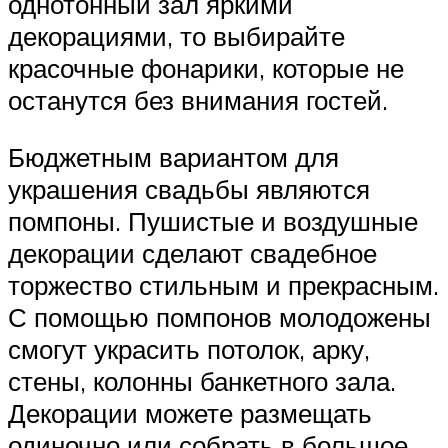
однотонный зал яркими
декорациями, то выбирайте
красочные фонарики, которые не
останутся без внимания гостей.
Бюджетным вариантом для
украшения свадьбы являются
помпоны. Пушистые и воздушные
декорации сделают свадебное
торжество стильным и прекрасным.
С помощью помпонов молодожены
смогут украсить потолок, арку,
стены, колонны банкетного зала.
Декорации можете размещать
одиночно или собрать в большое