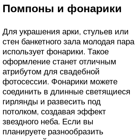
Помпоны и фонарики
Для украшения арки, стульев или
стен банкетного зала молодая пара
использует фонарики. Такое
оформление станет отличным
атрибутом для свадебной
фотосессии. Фонарики можете
соединить в длинные светящиеся
гирлянды и развесить под
потолком, создавая эффект
звездного неба. Если вы
планируете разнообразить