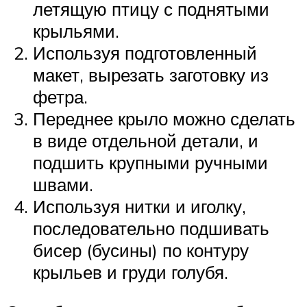
летящую птицу с поднятыми
крыльями.
Используя подготовленный
макет, вырезать заготовку из
фетра.
Переднее крыло можно сделать
в виде отдельной детали, и
подшить крупными ручными
швами.
Используя нитки и иголку,
последовательно подшивать
бисер (бусины) по контуру
крыльев и груди голубя.