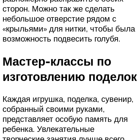
сторон. Можно так же сделать
небольшое отверстие рядом с
«крыльями» для нитки, чтобы была
возможность подвесить голубя.
Мастер-классы по
изготовлению поделок
Каждая игрушка, поделка, сувенир,
собранный своими руками,
представляет особую память для
ребенка. Увлекательные
творческие занятия лучше всего