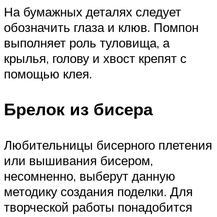
На бумажных деталях следует
обозначить глаза и клюв. Помпон
выполняет роль туловища, а
крылья, голову и хвост крепят с
помощью клея.
Брелок из бисера
Любительницы бисерного плетения
или вышивания бисером,
несомненно, выберут данную
методику создания поделки. Для
творческой работы понадобится