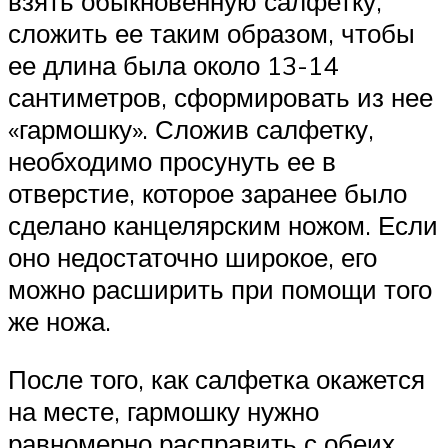
взять обыкновенную салфетку,
сложить ее таким образом, чтобы
ее длина была около 13-14
сантиметров, сформировать из нее
«гармошку». Сложив салфетку,
необходимо просунуть ее в
отверстие, которое заранее было
сделано канцелярским ножом. Если
оно недостаточно широкое, его
можно расширить при помощи того
же ножа.
После того, как салфетка окажется
на месте, гармошку нужно
равномерно расправить с обеих