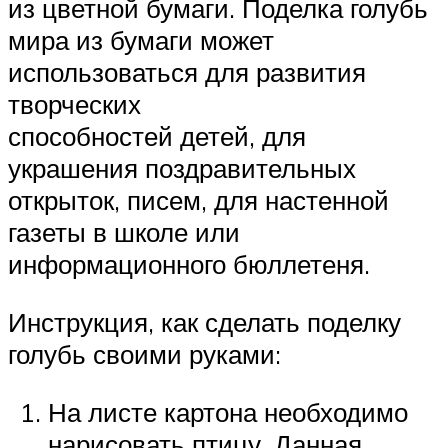
из цветной бумаги. Поделка голубь
мира из бумаги может
использоваться для развития
творческих
способностей детей, для
украшения поздравительных
открыток, писем, для настенной
газеты в школе или
информационного бюллетеня.
Инструкция, как сделать поделку
голубь своими руками:
На листе картона необходимо
нарисовать птицу. Данная