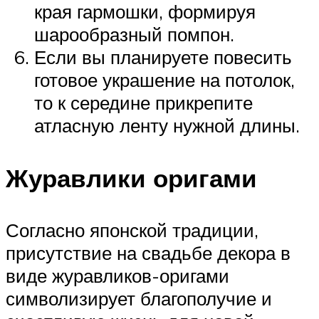
края гармошки, формируя
шарообразный помпон.
Если вы планируете повесить
готовое украшение на потолок,
то к середине прикрепите
атласную ленту нужной длины.
Журавлики оригами
Согласно японской традиции,
присутствие на свадьбе декора в
виде журавликов-оригами
символизирует благополучие и