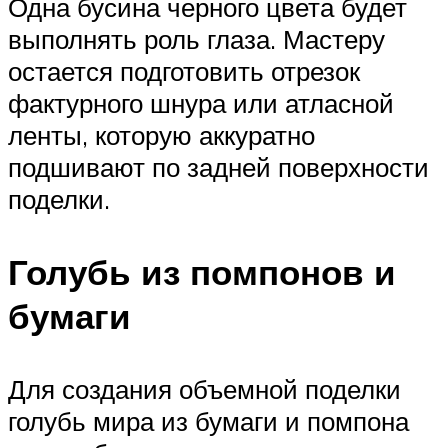
Одна бусина черного цвета будет
выполнять роль глаза. Мастеру
остается подготовить отрезок
фактурного шнура или атласной
ленты, которую аккуратно
подшивают по задней поверхности
поделки.
Голубь из помпонов и
бумаги
Для создания объемной поделки
голубь мира из бумаги и помпона