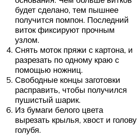
будет сделано, тем пышнее
получится помпон. Последний
виток фиксируют прочным
узлом.
Снять моток пряжи с картона, и
разрезать по одному краю с
помощью ножниц.
Свободные концы заготовки
расправить, чтобы получился
пушистый шарик.
Из бумаги белого цвета
вырезать крылья, хвост и голову
голубя.