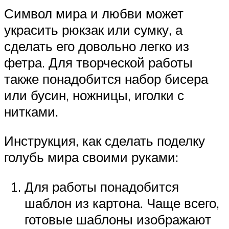
Символ мира и любви может
украсить рюкзак или сумку, а
сделать его довольно легко из
фетра. Для творческой работы
также понадобится набор бисера
или бусин, ножницы, иголки с
нитками.
Инструкция, как сделать поделку
голубь мира своими руками:
Для работы понадобится
шаблон из картона. Чаще всего,
готовые шаблоны изображают