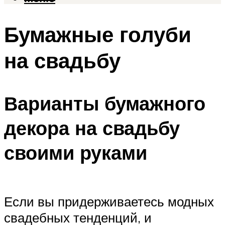
Бумажные голуби
на свадьбу
Варианты бумажного
декора на свадьбу
своими руками
Если вы придерживаетесь модных
свадебных тенденций, и