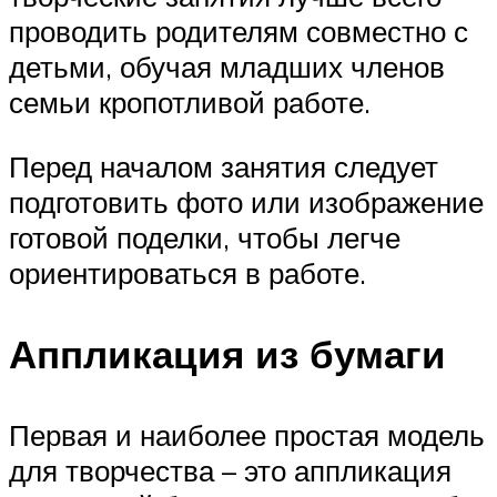
проводить родителям совместно с
детьми, обучая младших членов
семьи кропотливой работе.
Перед началом занятия следует
подготовить фото или изображение
готовой поделки, чтобы легче
ориентироваться в работе.
Аппликация из бумаги
Первая и наиболее простая модель
для творчества – это аппликация