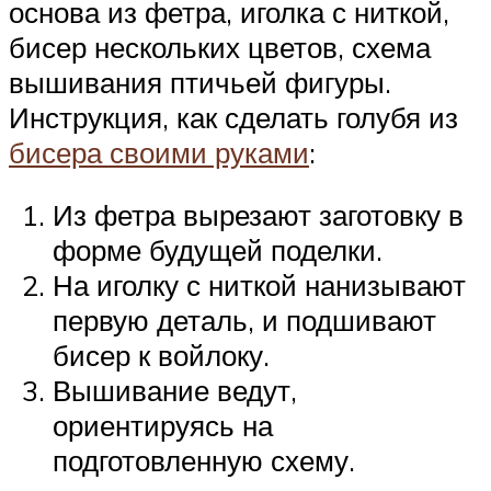
основа из фетра, иголка с ниткой,
бисер нескольких цветов, схема
вышивания птичьей фигуры.
Инструкция, как сделать голубя из
бисера своими руками
:
Из фетра вырезают заготовку в
форме будущей поделки.
На иголку с ниткой нанизывают
первую деталь, и подшивают
бисер к войлоку.
Вышивание ведут,
ориентируясь на
подготовленную схему.