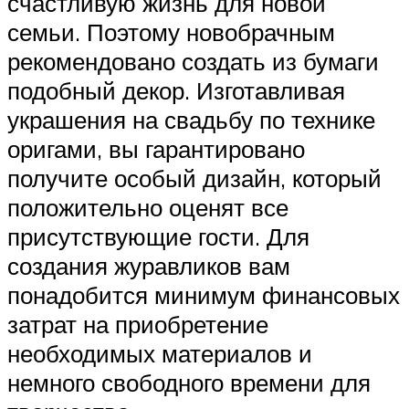
счастливую жизнь для новой
семьи. Поэтому новобрачным
рекомендовано создать из бумаги
подобный декор. Изготавливая
украшения на свадьбу по технике
оригами, вы гарантировано
получите особый дизайн, который
положительно оценят все
присутствующие гости. Для
создания журавликов вам
понадобится минимум финансовых
затрат на приобретение
необходимых материалов и
немного свободного времени для