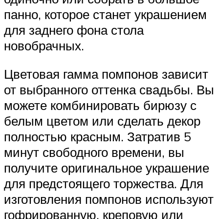
панно, которое станет украшением
для заднего фона стола
новобрачных.
Цветовая гамма помпонов зависит
от выбранного оттенка свадьбы. Вы
можете комбинировать бирюзу с
белым цветом или сделать декор
полностью красным. Затратив 5
минут свободного времени, вы
получите оригинальное украшение
для предстоящего торжества. Для
изготовления помпонов используют
гофрированную, креповую или