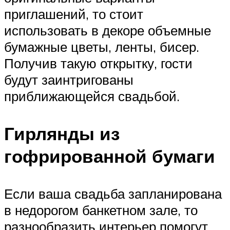
приглашений, то стоит
использовать в декоре объемные
бумажные цветы, ленты, бисер.
Получив такую открытку, гости
будут заинтригованы
приближающейся свадьбой.
Гирлянды из
гофрированной бумаги
Если ваша свадьба запланирована
в недорогом банкетном зале, то
разнообразить интерьер помогут