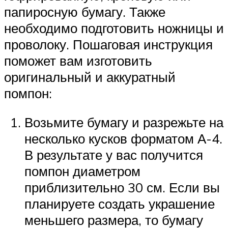
папиросную бумагу. Также
необходимо подготовить ножницы и
проволоку. Пошаговая инструкция
поможет вам изготовить
оригинальный и аккуратный
помпон:
Возьмите бумагу и разрежьте на
несколько кусков форматом А-4.
В результате у вас получится
помпон диаметром
приблизительно 30 см. Если вы
планируете создать украшение
меньшего размера, то бумагу