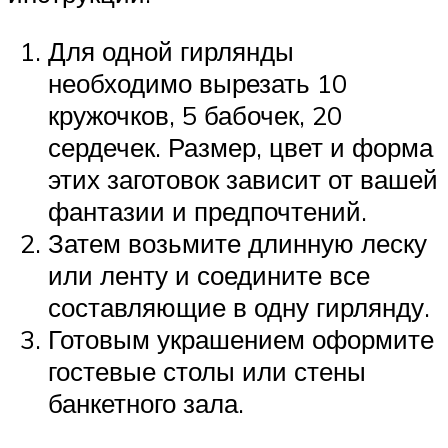
Для одной гирлянды
необходимо вырезать 10
кружочков, 5 бабочек, 20
сердечек. Размер, цвет и форма
этих заготовок зависит от вашей
фантазии и предпочтений.
Затем возьмите длинную леску
или ленту и соедините все
составляющие в одну гирлянду.
Готовым украшением оформите
гостевые столы или стены
банкетного зала.