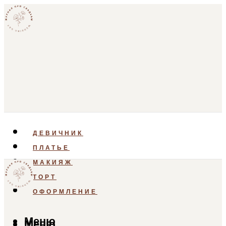
ДЕВИЧНИК
ПЛАТЬЕ
МАКИЯЖ
ТОРТ
ОФОРМЛЕНИЕ
Меню
Меню