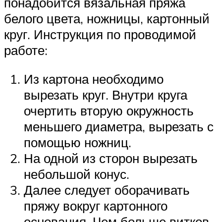
понадобится вязальная пряжа
белого цвета, ножницы, картонный
круг. Инструкция по проводимой
работе:
Из картона необходимо
вырезать круг. Внутри круга
очертить вторую окружность
меньшего диаметра, вырезать с
помощью ножниц.
На одной из сторон вырезать
небольшой конус.
Далее следует оборачивать
пряжу вокруг картонного
основания. Чем больше витков