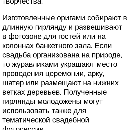
творчества.
Изготовленные оригами собирают в
длинную гирлянду и развешивают
в фотозоне для гостей или на
колоннах банкетного зала. Если
свадьба организована на природе,
то журавликами украшают место
проведения церемонии, арку,
шатер или размещают на нижних
ветках деревьев. Полученные
гирлянды молодожены могут
использовать также для
тематической свадебной
фотосессии.