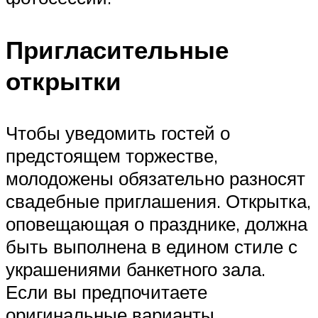
Пригласительные
открытки
Чтобы уведомить гостей о
предстоящем торжестве,
молодожены обязательно разносят
свадебные приглашения. Открытка,
оповещающая о празднике, должна
быть выполнена в едином стиле с
украшениями банкетного зала.
Если вы предпочитаете
оригинальные варианты