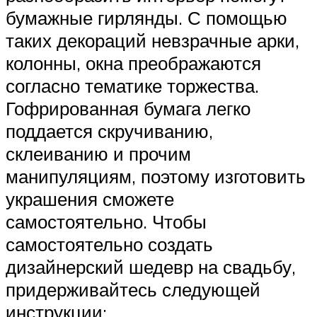
бумажные гирлянды. С помощью
таких декораций невзрачные арки,
колонны, окна преображаются
согласно тематике торжества.
Гофрированная бумага легко
поддается скручиванию,
склеиванию и прочим
манипуляциям, поэтому изготовить
украшения сможете
самостоятельно. Чтобы
самостоятельно создать
дизайнерский шедевр на свадьбу,
придерживайтесь следующей
инструкции: