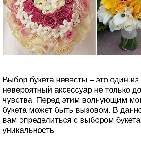
Выбор букета невесты – это один и
невероятный аксессуар не только до
чувства. Перед этим волнующим мо
букета может быть вызовом. В данн
вам определиться с выбором букета
уникальность.