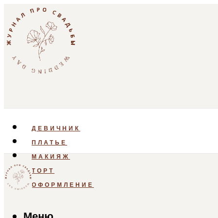
ДЕВИЧНИК
ПЛАТЬЕ
МАКИЯЖ
ТОРТ
ОФОРМЛЕНИЕ
Меню