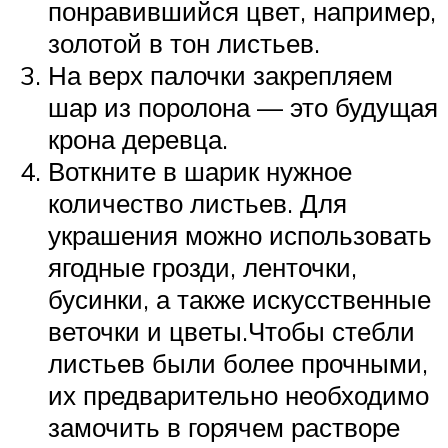
понравившийся цвет, например,
золотой в тон листьев.
На верх палочки закрепляем
шар из поролона — это будущая
крона деревца.
Воткните в шарик нужное
количество листьев. Для
украшения можно использовать
ягодные грозди, ленточки,
бусинки, а также искусственные
веточки и цветы.Чтобы стебли
листьев были более прочными,
их предварительно необходимо
замочить в горячем растворе