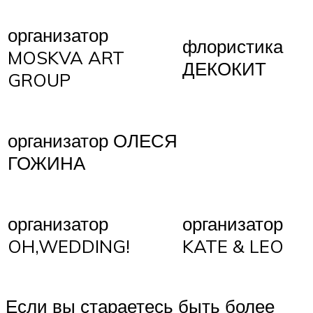
организатор
флористика
MOSKVA ART
ДЕКОКИТ
GROUP
организатор ОЛЕСЯ
ГОЖИНА
организатор
организатор
OH,WEDDING!
KATE & LEO
Если вы стараетесь быть более