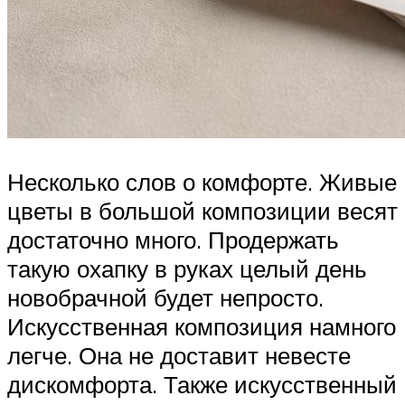
Несколько слов о комфорте. Живые
цветы в большой композиции весят
достаточно много. Продержать
такую охапку в руках целый день
новобрачной будет непросто.
Искусственная композиция намного
легче. Она не доставит невесте
дискомфорта. Также искусственный