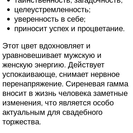
целеустремленность;
уверенность в себе;
приносит успех и процветание.
Этот цвет вдохновляет и
уравновешивает мужскую и
женскую энергию. Действует
успокаивающе, снимает нервное
перенапряжение. Сиреневая гамма
вносит в жизнь человека заметные
изменения, что является особо
актуальным для свадебного
торжества.