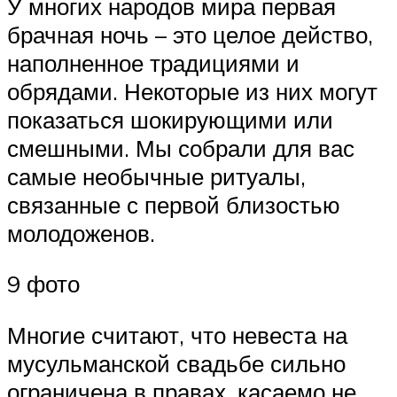
У многих народов мира первая
брачная ночь – это целое действо,
наполненное традициями и
обрядами. Некоторые из них могут
показаться шокирующими или
смешными. Мы собрали для вас
самые необычные ритуалы,
связанные с первой близостью
молодоженов.
9 фото
Многие считают, что невеста на
мусульманской свадьбе сильно
ограничена в правах, касаемо не