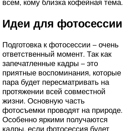
всем, кому близка кофейная тема.
Идеи для фотосессии
Подготовка к фотосессии – очень
ответственный момент. Так как
запечатленные кадры – это
приятные воспоминания, которые
пара будет пересматривать на
протяжении всей совместной
жизни. Основную часть
фотосъемки проводят на природе.
Особенно яркими получаются
кадры, если фотосессия будет