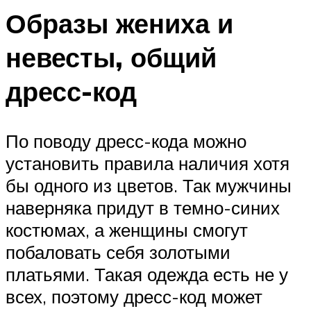
Образы жениха и
невесты, общий
дресс-код
По поводу дресс-кода можно
установить правила наличия хотя
бы одного из цветов. Так мужчины
наверняка придут в темно-синих
костюмах, а женщины смогут
побаловать себя золотыми
платьями. Такая одежда есть не у
всех, поэтому дресс-код может