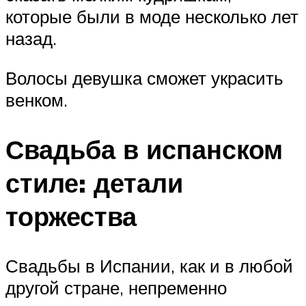
которые были в моде несколько лет
назад.
Волосы девушка сможет украсить
венком.
Свадьба в испанском
стиле: детали
торжества
Свадьбы в Испании, как и в любой
другой стране, непременно