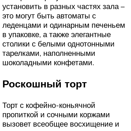
установить в разных частях зала –
это могут быть автоматы с
леденцами и одинарным печеньем
в упаковке, а также элегантные
столики с белыми однотонными
тарелками, наполненными
шоколадными конфетами.
Роскошный торт
Торт с кофейно-коньячной
пропиткой и сочными коржами
вызовет всеобщее восхищение и