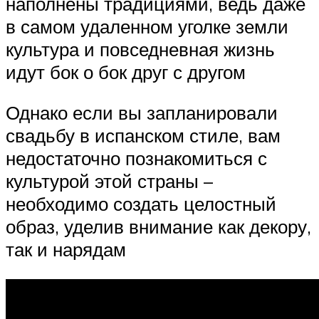
наполнены традициями, ведь даже
в самом удаленном уголке земли
культура и повседневная жизнь
идут бок о бок друг с другом
Однако если вы запланировали
свадьбу в испанском стиле, вам
недостаточно познакомиться с
культурой этой страны –
необходимо создать целостный
образ, уделив внимание как декору,
так и нарядам