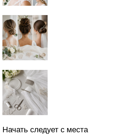
Начать следует с места