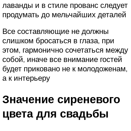
лаванды и в стиле прованс следует
продумать до мельчайших деталей
Все составляющие не должны
слишком бросаться в глаза, при
этом, гармонично сочетаться между
собой, иначе все внимание гостей
будет приковано не к молодоженам,
а к интерьеру
Значение сиреневого
цвета для свадьбы