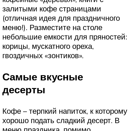
залитыми кофе страницами
(отличная идея для праздничного
меню!). Разместите на столе
небольшие емкости для пряностей:
корицы, мускатного ореха,
гвоздичных «зонтиков».
Самые вкусные
десерты
Кофе – терпкий напиток, к которому
хорошо подать сладкий десерт. В
меню праздника, помимо