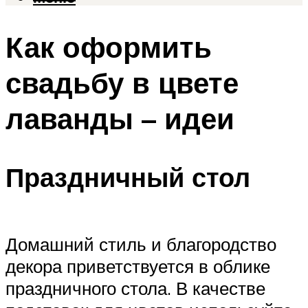
Как оформить
свадьбу в цвете
лаванды – идеи
Праздничный стол
Домашний стиль и благородство
декора приветствуется в облике
праздничного стола. В качестве