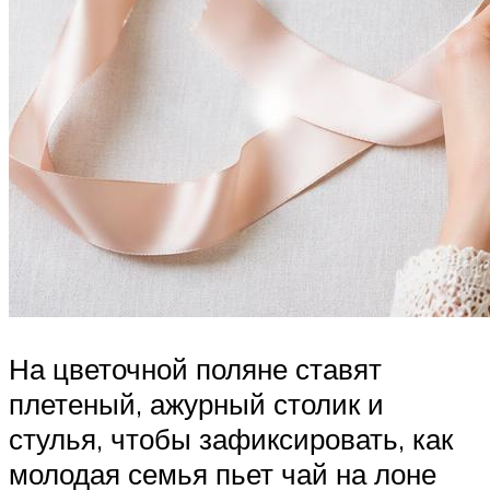
На цветочной поляне ставят
плетеный, ажурный столик и
стулья, чтобы зафиксировать, как
молодая семья пьет чай на лоне