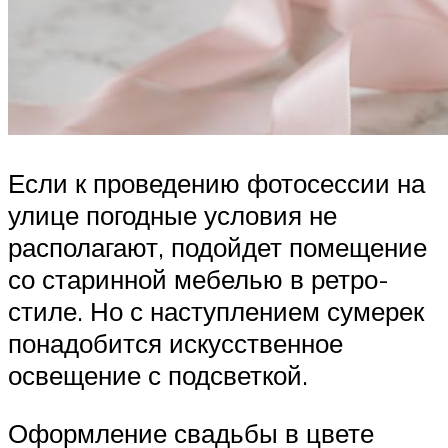
Если к проведению фотосессии на
улице погодные условия не
располагают, подойдет помещение
со старинной мебелью в ретро-
стиле. Но с наступлением сумерек
понадобится искусственное
освещение с подсветкой.
Оформление свадьбы в цвете