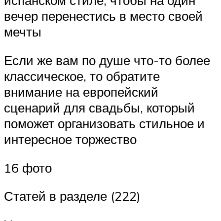
испанском стиле, чтобы на один
вечер перенестись в место своей
мечты
Если же вам по душе что-то более
классическое, то обратите
внимание на европейский
сценарий для свадьбы, который
поможет организовать стильное и
интересное торжество
16 фото
Статей в разделе (222)