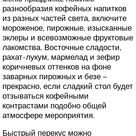
разнообразия кофейных напитков
из разных частей света, включите
мороженое, пирожные, изысканные
эклеры и всевозможные фруктовые
лакомства. Восточные сладости,
рахат-лукум, мармелад и зефир
коричневых оттенков на фоне
заварных пирожных и безе –
прекрасно, если сладкий стол будет
отзываться кофейными
контрастами подобно общей
атмосфере мероприятия.
Быстрый перекус можно