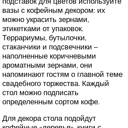
подставок для цветов используйте
вазы с кофейным декором: их
можно украсить зернами,
этикетками от упаковок.
Террариумы, бутылочки,
стаканчики и подсвечники –
наполненные коричневыми
ароматными зернами, они
напоминают гостям о главной теме
свадебного торжества. Каждый
стол можно подписать
определенным сортом кофе.
Для декора стола подойдут
кофейные «деревья», книги с