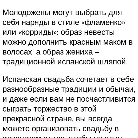
Молодожены могут выбрать для
себя наряды в стиле «фламенко»
или «корриды»: образ невесты
можно дополнить красным маком в
волосах, а образ жениха –
традиционной испанской шляпой.
Испанская свадьба сочетает в себе
разнообразные традиции и обычаи,
и даже если вам не посчастливится
сыграть торжество в этой
прекрасной стране, вы всегда
можете организовать свадьбу в