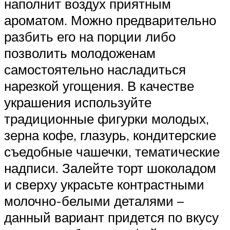
наполнит воздух приятным
ароматом. Можно предварительно
разбить его на порции либо
позволить молодоженам
самостоятельно насладиться
нарезкой угощения. В качестве
украшения используйте
традиционные фигурки молодых,
зерна кофе, глазурь, кондитерские
съедобные чашечки, тематические
надписи. Залейте торт шоколадом
и сверху украсьте контрастными
молочно-белыми деталями –
данный вариант придется по вкусу