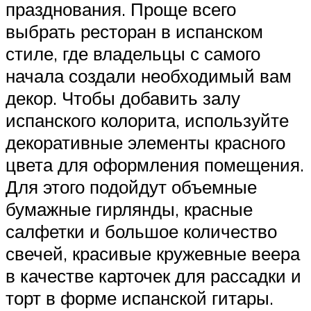
празднования. Проще всего
выбрать ресторан в испанском
стиле, где владельцы с самого
начала создали необходимый вам
декор. Чтобы добавить залу
испанского колорита, используйте
декоративные элементы красного
цвета для оформления помещения.
Для этого подойдут объемные
бумажные гирлянды, красные
салфетки и большое количество
свечей, красивые кружевные веера
в качестве карточек для рассадки и
торт в форме испанской гитары.