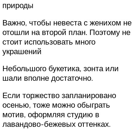
природы
Важно, чтобы невеста с женихом не
отошли на второй план. Поэтому не
стоит использовать много
украшений
Небольшого букетика, зонта или
шали вполне достаточно.
Если торжество запланировано
осенью, тоже можно обыграть
мотив, оформляя студию в
лавандово-бежевых оттенках.