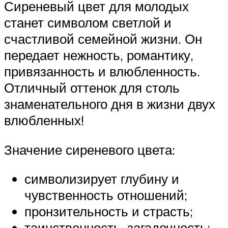
Сиреневый цвет для молодых
станет символом светлой и
счастливой семейной жизни. Он
передает нежность, романтику,
привязанность и влюбленность.
Отличный оттенок для столь
знаменательного дня в жизни двух
влюбленных!
Значение сиреневого цвета:
символизирует глубину и
чувственность отношений;
пронзительность и страсть;
таинственность, загадочность;