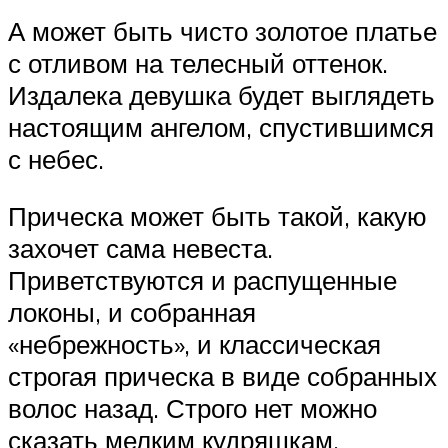
А может быть чисто золотое платье
с отливом на телесный оттенок.
Издалека девушка будет выглядеть
настоящим ангелом, спустившимся
с небес.
Прическа может быть такой, какую
захочет сама невеста.
Приветствуются и распущенные
локоны, и собранная
«небрежность», и классическая
строгая прическа в виде собранных
волос назад. Строго нет можно
сказать мелким кудряшкам,