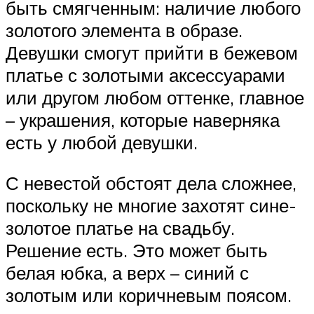
быть смягченным: наличие любого
золотого элемента в образе.
Девушки смогут прийти в бежевом
платье с золотыми аксессуарами
или другом любом оттенке, главное
– украшения, которые наверняка
есть у любой девушки.
С невестой обстоят дела сложнее,
поскольку не многие захотят сине-
золотое платье на свадьбу.
Решение есть. Это может быть
белая юбка, а верх – синий с
золотым или коричневым поясом.