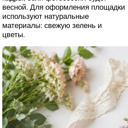
весной. Для оформления площадки
используют натуральные
материалы: свежую зелень и
цветы.