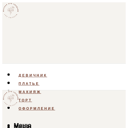
ДЕВИЧНИК
ПЛАТЬЕ
МАКИЯЖ
ТОРТ
ОФОРМЛЕНИЕ
Меню
Меню