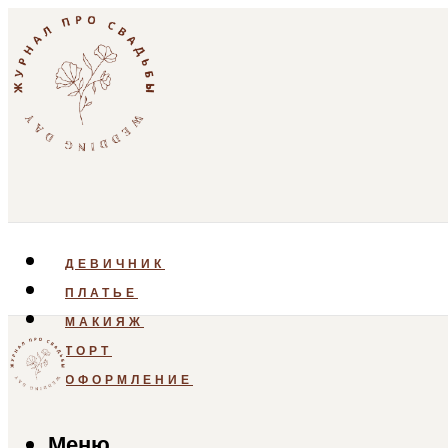
ДЕВИЧНИК
ПЛАТЬЕ
МАКИЯЖ
ТОРТ
ОФОРМЛЕНИЕ
Меню