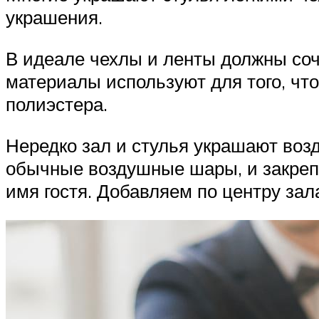
украшения.
В идеале чехлы и ленты должны соч
материалы используют для того, чтоб
полиэстера.
Нередко зал и стулья украшают воз
обычные воздушные шары, и закрепит
имя гостя. Добавляем по центру зал