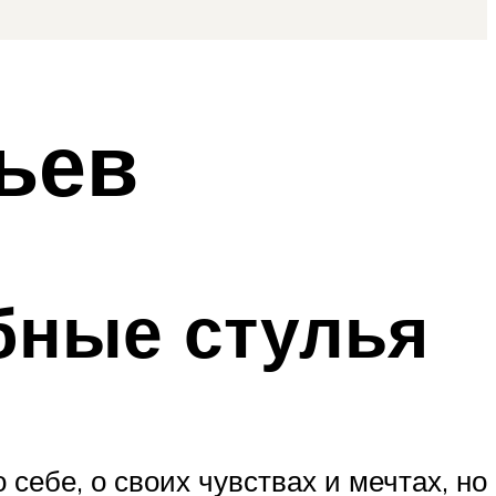
ьев
бные стулья
себе, о своих чувствах и мечтах, но