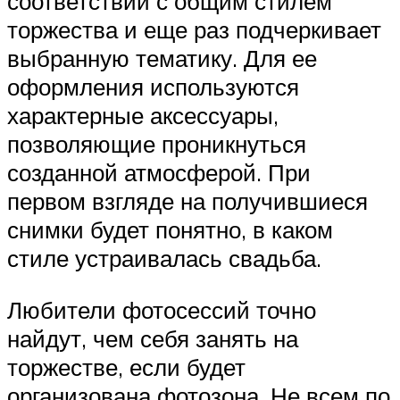
соответствии с общим стилем
торжества и еще раз подчеркивает
выбранную тематику. Для ее
оформления используются
характерные аксессуары,
позволяющие проникнуться
созданной атмосферой. При
первом взгляде на получившиеся
снимки будет понятно, в каком
стиле устраивалась свадьба.
Любители фотосессий точно
найдут, чем себя занять на
торжестве, если будет
организована фотозона. Не всем по