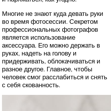
Многие не знают куда девать руки
во время фотосессии. Секретом
профессиональных фотографов
является использование
аксессуара. Его можно держать в
руках, надеть на голову и
придерживать, облокачиваться и
разное другое. Главное, чтобы
человек смог расслабиться и снять
с себя скованность.