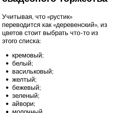
Учитывая, что «рустик»
переводится как «деревенский», из
цветов стоит выбрать что-то из
этого списка:
кремовый;
белый;
васильковый;
желтый;
бежевый;
зеленый;
айвори;
молочный.