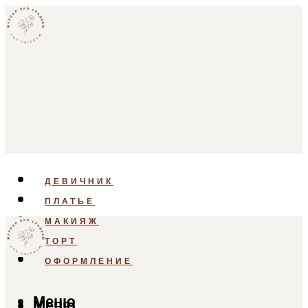
ДЕВИЧНИК
ПЛАТЬЕ
МАКИЯЖ
ТОРТ
ОФОРМЛЕНИЕ
Меню
Меню