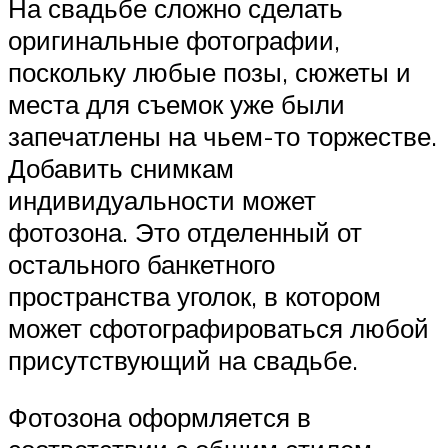
На свадьбе сложно сделать
оригинальные фотографии,
поскольку любые позы, сюжеты и
места для съемок уже были
запечатлены на чьем-то торжестве.
Добавить снимкам
индивидуальности может
фотозона. Это отделенный от
остального банкетного
пространства уголок, в котором
может сфотографироваться любой
присутствующий на свадьбе.
Фотозона оформляется в