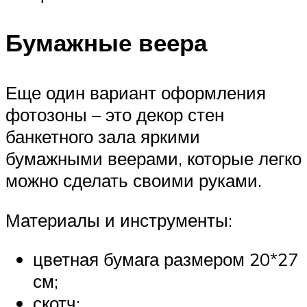
Бумажные веера
Еще один вариант оформления
фотозоны – это декор стен
банкетного зала яркими
бумажными веерами, которые легко
можно сделать своими руками.
Материалы и инструменты:
цветная бумага размером 20*27
см;
скотч;