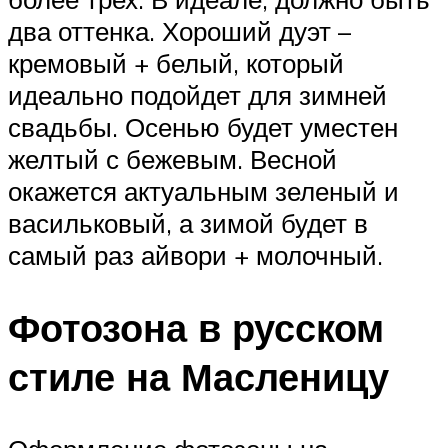
два оттенка. Хороший дуэт –
кремовый + белый, который
идеально подойдет для зимней
свадьбы. Осенью будет уместен
желтый с бежевым. Весной
окажется актуальным зеленый и
васильковый, а зимой будет в
самый раз айвори + молочный.
Фотозона в русском
стиле на Масленицу