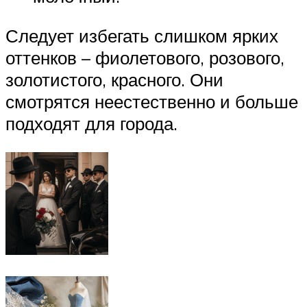
Следует избегать слишком ярких
оттенков – фиолетового, розового,
золотистого, красного. Они
смотрятся неестественно и больше
подходят для города.