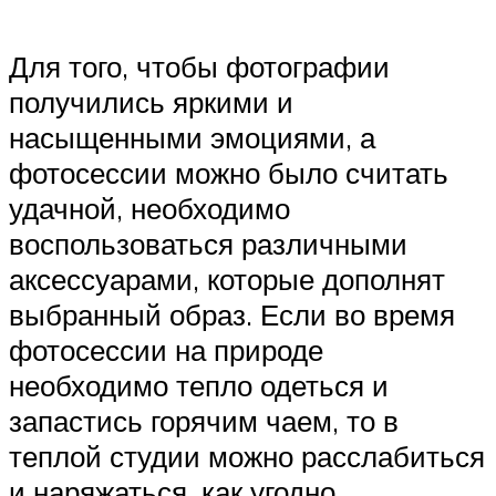
Для того, чтобы фотографии
получились яркими и
насыщенными эмоциями, а
фотосессии можно было считать
удачной, необходимо
воспользоваться различными
аксессуарами, которые дополнят
выбранный образ. Если во время
фотосессии на природе
необходимо тепло одеться и
запастись горячим чаем, то в
теплой студии можно расслабиться
и наряжаться, как угодно.