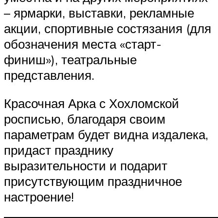
– ярмарки, выставки, рекламные
акции, спортивные состязания (для
обозначения места «старт-
финиш»), театральные
представления.
Красочная Арка с Хохломской
росписью, благодаря своим
параметрам будет видна издалека,
придаст празднику
выразительности и подарит
присутствующим праздничное
настроение!