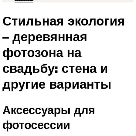
Стильная экология
– деревянная
фотозона на
свадьбу: стена и
другие варианты
Аксессуары для
фотосессии