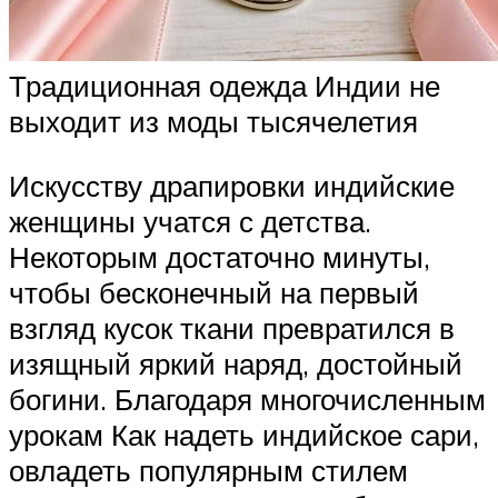
Традиционная одежда Индии не
выходит из моды тысячелетия
Искусству драпировки индийские
женщины учатся с детства.
Некоторым достаточно минуты,
чтобы бесконечный на первый
взгляд кусок ткани превратился в
изящный яркий наряд, достойный
богини. Благодаря многочисленным
урокам Как надеть индийское сари,
овладеть популярным стилем