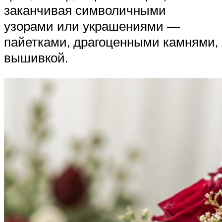
заканчивая символичными
узорами или украшениями —
пайетками, драгоценными камнями,
вышивкой.