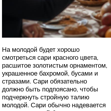
На молодой будет хорошо
смотреться сари красного цвета,
расшитое золотистым орнаментом,
украшенное бахромой, бусами и
стразами. Сари обязательно
должно быть подпоясано, чтобы
подчеркнуть стройную талию
молодой. Сари обычно надевается