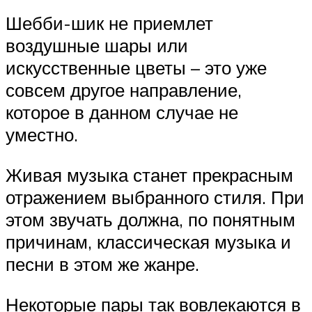
Шебби-шик не приемлет
воздушные шары или
искусственные цветы – это уже
совсем другое направление,
которое в данном случае не
уместно.
Живая музыка станет прекрасным
отражением выбранного стиля. При
этом звучать должна, по понятным
причинам, классическая музыка и
песни в этом же жанре.
Некоторые пары так вовлекаются в