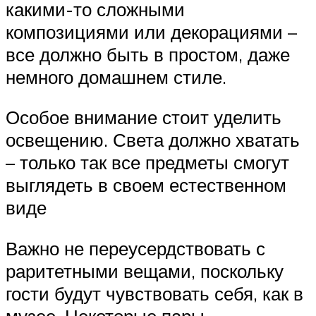
какими-то сложными
композициями или декорациями –
все должно быть в простом, даже
немного домашнем стиле.
Особое внимание стоит уделить
освещению. Света должно хватать
– только так все предметы смогут
выглядеть в своем естественном
виде
Важно не переусердствовать с
раритетными вещами, поскольку
гости будут чувствовать себя, как в
музее. Некоторые пары