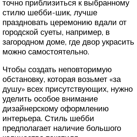
точно приблизиться к выбранному
стилю шебби-шик, лучше
праздновать церемонию вдали от
городской суеты, например, в
загородном доме, где двор украсить
можно самостоятельно.
Чтобы создать неповторимую
обстановку, которая возьмет «за
душу» всех присутствующих, нужно
уделить особое внимание
дизайнерскому оформлению
интерьера. Стиль шебби
предполагает наличие большого