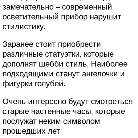
замечательно – современный
осветительный прибор нарушит
стилистику.
Заранее стоит приобрести
различные статуэтки, которые
дополнят шебби стиль. Наиболее
подходящими станут ангелочки и
фигурки голубей.
Очень интересно будут смотреться
старые настенные часы, которые
послужат неким символом
прошедших лет.