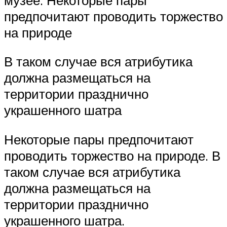
предпочитают проводить торжество
на природе
В таком случае вся атрибутика
должна размещаться на
территории празднично
украшенного шатра
Некоторые пары предпочитают
проводить торжество на природе. В
таком случае вся атрибутика
должна размещаться на
территории празднично
украшенного шатра.