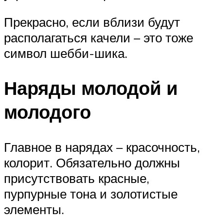
Прекрасно, если вблизи будут
располагаться качели – это тоже
символ шебби-шика.
Наряды молодой и
молодого
Главное в нарядах – красочность,
колорит. Обязательно должны
присутствовать красные,
пурпурные тона и золотистые
элементы.