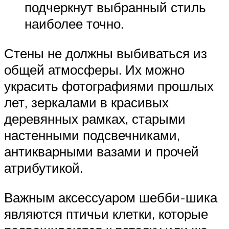
подчеркнут выбранный стиль
наиболее точно.
Стены не должны выбиваться из
общей атмосферы. Их можно
украсить фотографиями прошлых
лет, зеркалами в красивых
деревянных рамках, старыми
настенными подсвечниками,
антикварными вазами и прочей
атрибутикой.
Важным аксессуаром шебби-шика
являются птичьи клетки, которые