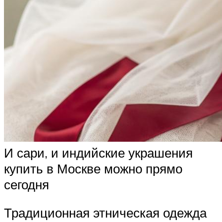
И сари, и индийские украшения
купить в Москве можно прямо
сегодня
Традиционная этническая одежда