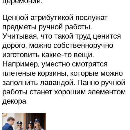
церемонии.
Ценной атрибутикой послужат
предметы ручной работы.
Учитывая, что такой труд ценится
дорого, можно собственноручно
изготовить какие-то вещи.
Например, уместно смотрятся
плетеные корзины, которые можно
заполнить лавандой. Панно ручной
работы станет хорошим элементом
декора.