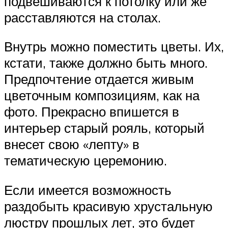
подвешиваются к потолку или же
расставляются на столах.
Внутрь можно поместить цветы. Их,
кстати, также должно быть много.
Предпочтение отдается живым
цветочным композициям, как на
фото. Прекрасно впишется в
интерьер старый рояль, который
внесет свою «лепту» в
тематическую церемонию.
Если имеется возможность
раздобыть красивую хрустальную
люстру прошлых лет, это будет