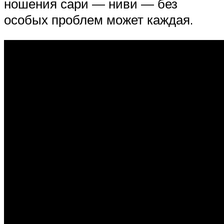
ношения сари — ниви — без
особых проблем может каждая.