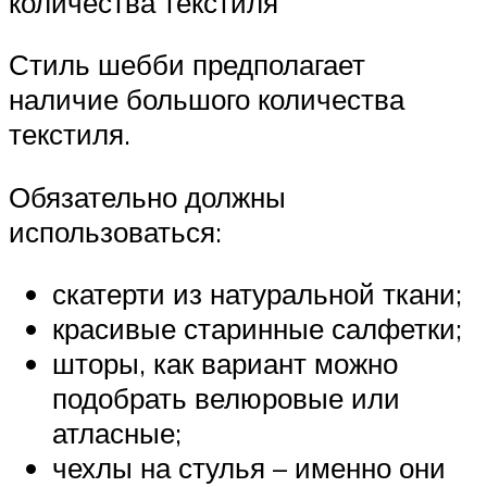
количества текстиля
Стиль шебби предполагает
наличие большого количества
текстиля.
Обязательно должны
использоваться:
скатерти из натуральной ткани;
красивые старинные салфетки;
шторы, как вариант можно
подобрать велюровые или
атласные;
чехлы на стулья – именно они