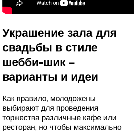
Украшение зала для
свадьбы в стиле
шебби-шик –
варианты и идеи
Как правило, молодожены
выбирают для проведения
торжества различные кафе или
ресторан, но чтобы максимально