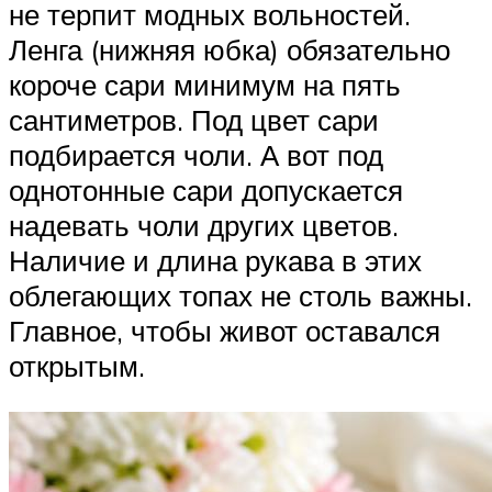
не терпит модных вольностей.
Ленга (нижняя юбка) обязательно
короче сари минимум на пять
сантиметров. Под цвет сари
подбирается чоли. А вот под
однотонные сари допускается
надевать чоли других цветов.
Наличие и длина рукава в этих
облегающих топах не столь важны.
Главное, чтобы живот оставался
открытым.