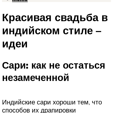
Красивая свадьба в
индийском стиле –
идеи
Сари: как не остаться
незамеченной
Индийские сари хороши тем, что
способов их драпировки