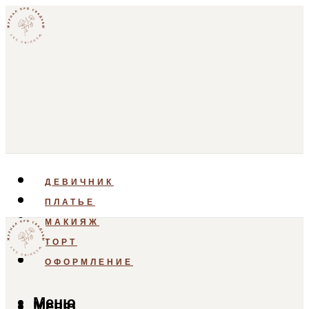
ДЕВИЧНИК
ПЛАТЬЕ
МАКИЯЖ
ТОРТ
ОФОРМЛЕНИЕ
Меню
Меню