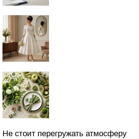
Не стоит перегружать атмосферу