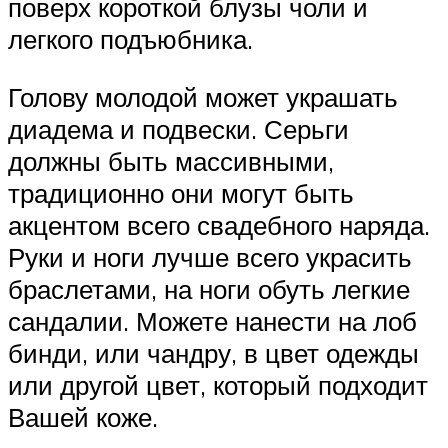
поверх короткой блузы чоли и
легкого подъюбника.
Голову молодой может украшать
диадема и подвески. Серьги
должны быть массивными,
традиционно они могут быть
акцентом всего свадебного наряда.
Руки и ноги лучше всего украсить
браслетами, на ноги обуть легкие
сандалии. Можете нанести на лоб
бинди, или чандру, в цвет одежды
или другой цвет, который подходит
Вашей коже.