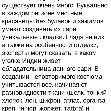
существует очень много. Буквально
в каждом регионе местные
красавицы без булавок и зажимов
умеют создавать из сари
уникальные складки. Глядя на них,
а также на особенности отделки,
эксперты могут сказать, в каком
уголке Индии живет
обладательница данного сари. В
создании неповторимого костюма
учитывается все, начиная от
разновидности ткани (шелк, тонкий
хлопок, лен, шифон, атлас, органза,
креп, гипюр, жоржет, тафта) и