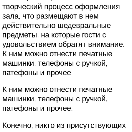
творческий процесс оформления
зала, что размещают в нем
действительно шедевральные
предметы, на которые гости с
удовольствием обратят внимание.
К ним можно отнести печатные
машинки, телефоны с ручкой,
патефоны и прочее
К ним можно отнести печатные
машинки, телефоны с ручкой,
патефоны и прочее.
Конечно, никто из присутствующих