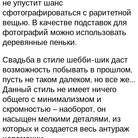
не упустит шанс
сфотографироваться с раритетной
вещью. В качестве подставок для
фотографий можно использовать
деревянные пеньки.
Свадьба в стиле шебби-шик даст
возможность побывать в прошлом,
пусть не таком далеком, но все же…
Данный стиль не имеет ничего
общего с минимализмом и
скромностью – наоборот, он
насыщен мелкими деталями, из
которых и создается весь антураж