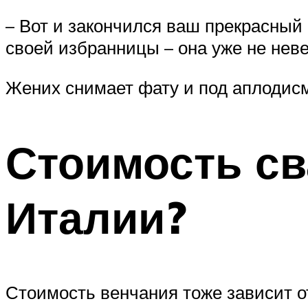
– Вот и закончился ваш прекрасный 
своей избранницы – она уже не неве
Жених снимает фату и под аплодисм
Стоимость св
Италии?
Стоимость венчания тоже зависит о