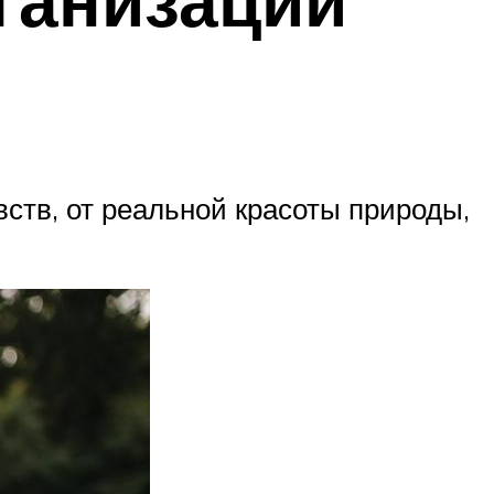
вств, от реальной красоты природы,