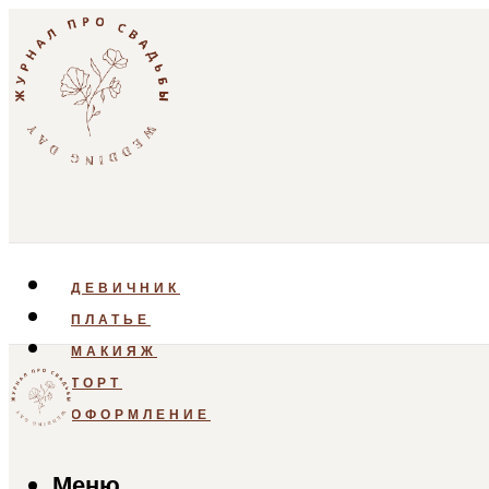
ДЕВИЧНИК
ПЛАТЬЕ
МАКИЯЖ
ТОРТ
ОФОРМЛЕНИЕ
Меню