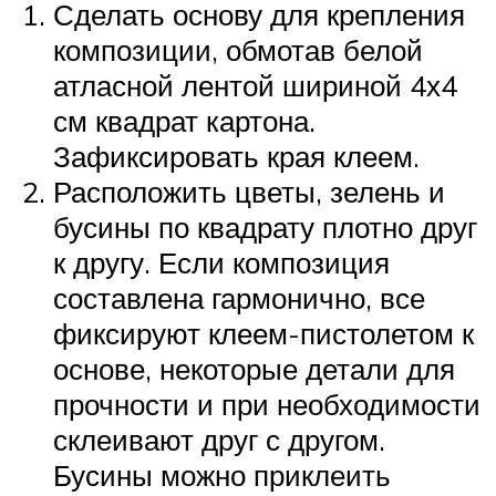
Сделать основу для крепления
композиции, обмотав белой
атласной лентой шириной 4х4
см квадрат картона.
Зафиксировать края клеем.
Расположить цветы, зелень и
бусины по квадрату плотно друг
к другу. Если композиция
составлена гармонично, все
фиксируют клеем-пистолетом к
основе, некоторые детали для
прочности и при необходимости
склеивают друг с другом.
Бусины можно приклеить