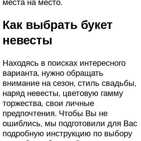
места на место.
Как выбрать букет
невесты
Находясь в поисках интересного
варианта, нужно обращать
внимание на сезон, стиль свадьбы,
наряд невесты, цветовую гамму
торжества, свои личные
предпочтения. Чтобы Вы не
ошиблись, мы подготовили для Вас
подробную инструкцию по выбору