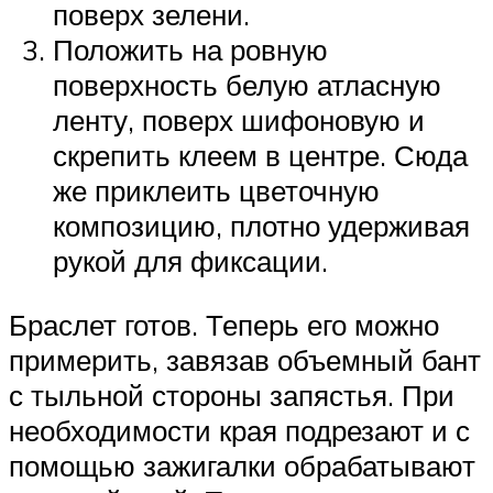
поверх зелени.
Положить на ровную
поверхность белую атласную
ленту, поверх шифоновую и
скрепить клеем в центре. Сюда
же приклеить цветочную
композицию, плотно удерживая
рукой для фиксации.
Браслет готов. Теперь его можно
примерить, завязав объемный бант
с тыльной стороны запястья. При
необходимости края подрезают и с
помощью зажигалки обрабатывают