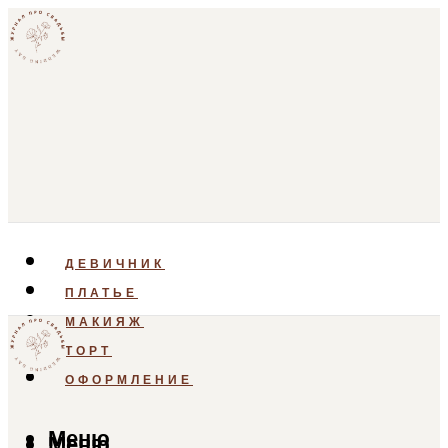
ДЕВИЧНИК
ПЛАТЬЕ
МАКИЯЖ
ТОРТ
ОФОРМЛЕНИЕ
Меню
Меню