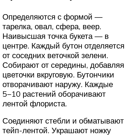
Определяются с формой —
тарелка, овал, сфера, веер.
Наивысшая точка букета — в
центре. Каждый бутон отделяется
от соседних веточкой зелени.
Собирают от середины, добавляя
цветочки вкруговую. Бутончики
отворачивают наружу. Каждые
5−10 растений оборачивают
лентой флориста.
Соединяют стебли и обматывают
тейп-лентой. Украшают ножку