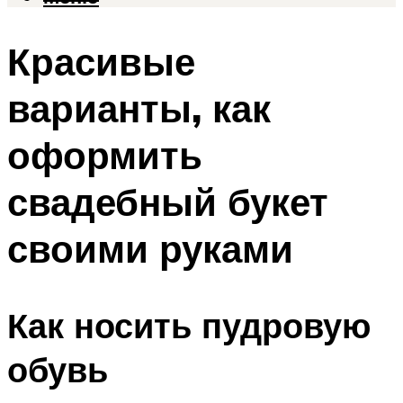
Красивые
варианты, как
оформить
свадебный букет
своими руками
Как носить пудровую
обувь