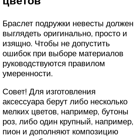
цветов
Браслет подружки невесты должен
выглядеть оригинально, просто и
изящно. Чтобы не допустить
ошибок при выборе материалов
руководствуются правилом
умеренности.
Совет! Для изготовления
аксессуара берут либо несколько
мелких цветов, например, бутоны
роз, либо один крупный, например,
пион и дополняют композицию