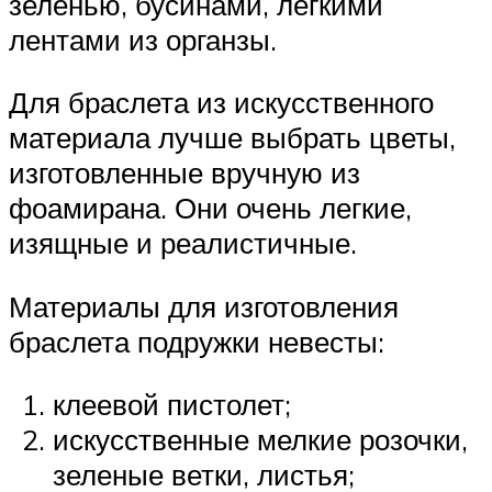
зеленью, бусинами, легкими
лентами из органзы.
Для браслета из искусственного
материала лучше выбрать цветы,
изготовленные вручную из
фоамирана. Они очень легкие,
изящные и реалистичные.
Материалы для изготовления
браслета подружки невесты:
клеевой пистолет;
искусственные мелкие розочки,
зеленые ветки, листья;