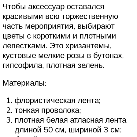
Чтобы аксессуар оставался
красивыми всю торжественную
часть мероприятия, выбирают
цветы с короткими и плотными
лепестками. Это хризантемы,
кустовые мелкие розы в бутонах,
гипсофила, плотная зелень.
Материалы:
флористическая лента;
тонкая проволока;
плотная белая атласная лента
длиной 50 см, шириной 3 см;