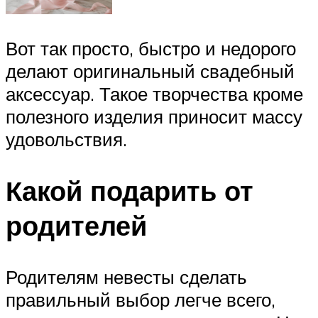
Вот так просто, быстро и недорого
делают оригинальный свадебный
аксессуар. Такое творчества кроме
полезного изделия приносит массу
удовольствия.
Какой подарить от
родителей
Родителям невесты сделать
правильный выбор легче всего,