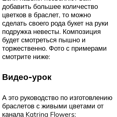
добавить большее количество
цветков в браслет, то можно
сделать своего рода букет на руки
подружка невесты. Композиция
будет смотреться пышно и
торжественно. Фото с примерами
смотрите ниже:
Видео-урок
А это руководство по изготовлению
браслетов с живыми цветами от
канала Katrina Flowers: