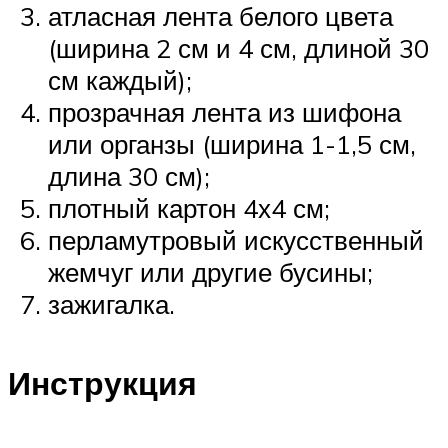
атласная лента белого цвета
(ширина 2 см и 4 см, длиной 30
см каждый);
прозрачная лента из шифона
или органзы (ширина 1-1,5 см,
длина 30 см);
плотный картон 4х4 см;
перламутровый искусственный
жемчуг или другие бусины;
зажигалка.
Инструкция