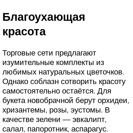
Благоухающая
красота
Торговые сети предлагают
изумительные комплекты из
любимых натуральных цветочков.
Однако соблазн сотворить красоту
самостоятельно остаётся. Для
букета новобрачной берут орхидеи,
хризантемы, розы, эустомы. В
качестве зелени — эвкалипт,
салал, папоротник, аспарагус.