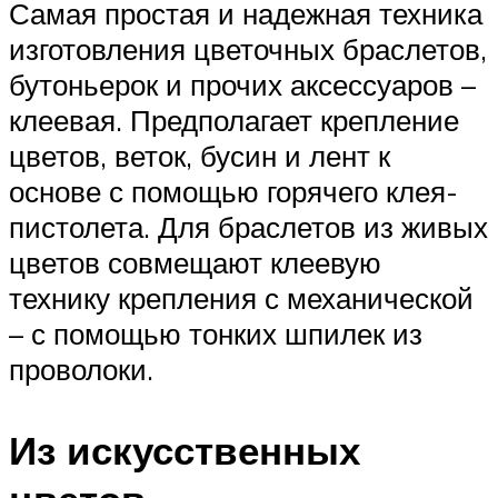
Самая простая и надежная техника
изготовления цветочных браслетов,
бутоньерок и прочих аксессуаров –
клеевая. Предполагает крепление
цветов, веток, бусин и лент к
основе с помощью горячего клея-
пистолета. Для браслетов из живых
цветов совмещают клеевую
технику крепления с механической
– с помощью тонких шпилек из
проволоки.
Из искусственных