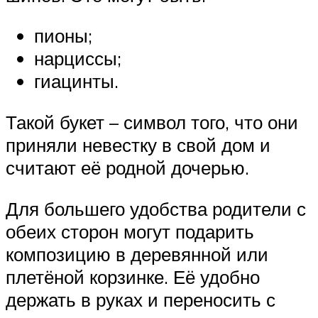
пионы;
нарциссы;
гиацинты.
Такой букет – символ того, что они
приняли невестку в свой дом и
считают её родной дочерью.
Для большего удобства родители с
обеих сторон могут подарить
композицию в деревянной или
плетёной корзинке. Её удобно
держать в руках и переносить с