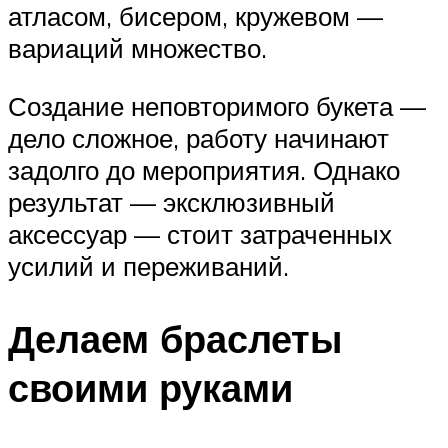
атласом, бисером, кружевом —
вариаций множество.
Создание неповторимого букета —
дело сложное, работу начинают
задолго до мероприятия. Однако
результат — эксклюзивный
аксессуар — стоит затраченных
усилий и переживаний.
Делаем браслеты
своими руками