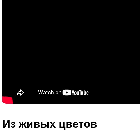
Из живых цветов