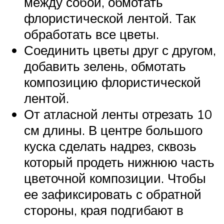
между собой, обмотать
флористической лентой. Так
обработать все цветы.
Соединить цветы друг с другом,
добавить зелень, обмотать
композицию флористической
лентой.
От атласной ленты отрезать 10
см длины. В центре большого
куска сделать надрез, сквозь
который продеть нижнюю часть
цветочной композиции. Чтобы
ее зафиксировать с обратной
стороны, края подгибают в