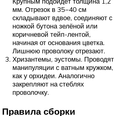
Крупным подойдёт толщина 1,2
мм. Отрезок в 35−40 см
складывают вдвое, соединяют с
ножкой бутона зелёной или
коричневой тейп-лентой,
начиная от основания цветка.
Лишнюю проволоку отрезают.
Хризантемы, эустомы. Проводят
манипуляции с ватным кружком,
как у орхидеи. Аналогично
закрепляют на стеблях
проволочку.
Правила сборки