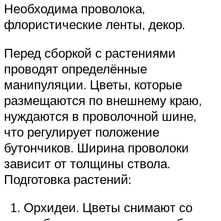
Необходима проволока,
флористические ленты, декор.
Перед сборкой с растениями
проводят определённые
манипуляции. Цветы, которые
размещаются по внешнему краю,
нуждаются в проволочной шине,
что регулирует положение
бутончиков. Ширина проволоки
зависит от толщины ствола.
Подготовка растений:
Орхидеи. Цветы снимают со