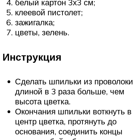
белый картон 3х3 см;
клеевой пистолет;
зажигалка;
цветы, зелень.
Инструкция
Сделать шпильки из проволоки
длиной в 3 раза больше, чем
высота цветка.
Окончания шпильки воткнуть в
центр цветка, протянуть до
основания, соединить концы