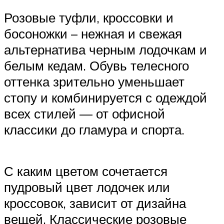
Розовые туфли, кроссовки и
босоножки – нежная и свежая
альтернатива черным лодочкам и
белым кедам. Обувь телесного
оттенка зрительно уменьшает
стопу и комбинируется с одеждой
всех стилей — от офисной
классики до гламура и спорта.
С каким цветом сочетается
пудровый цвет лодочек или
кроссовок, зависит от дизайна
вещей. Классические розовые