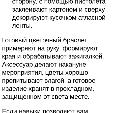
сторону, с помощью пистолета
заклеивают картоном и сверху
декорируют кусочком атласной
ленты.
Готовый цветочный браслет
примеряют на руку, формируют
края и обрабатывают зажигалкой.
Аксессуар делают накануне
мероприятия, цветы хорошо
пропитывают влагой, а готовое
изделие хранят в прохладном,
защищенном от света месте.
Если навыки позволяют вам