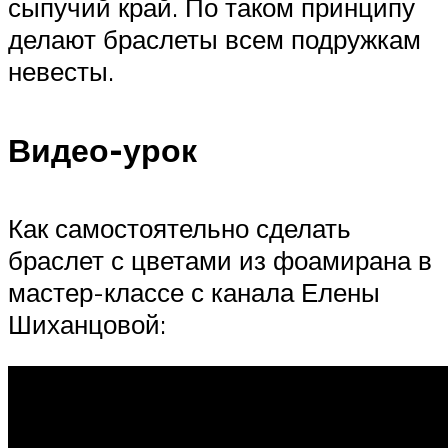
сыпучий край. По таком принципу
делают браслеты всем подружкам
невесты.
Видео-урок
Как самостоятельно сделать
браслет с цветами из фоамирана в
мастер-классе с канала Елены
Шиханцовой: