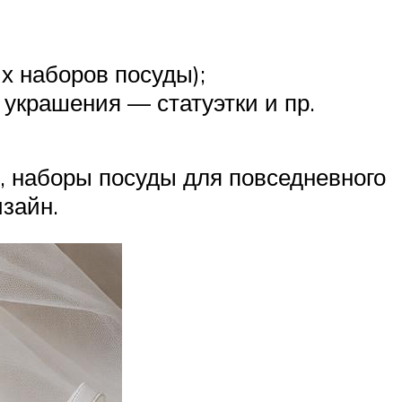
х наборов посуды);
украшения — статуэтки и пр.
, наборы посуды для повседневного
зайн.