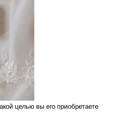
какой целью вы его приобретаете