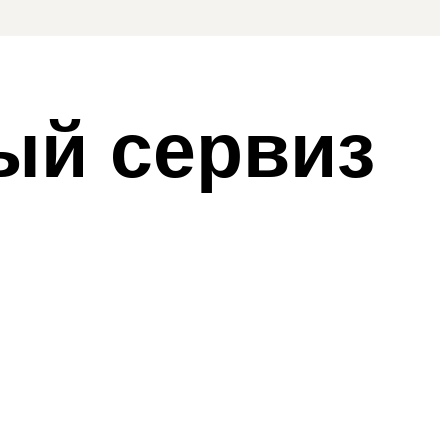
ый сервиз