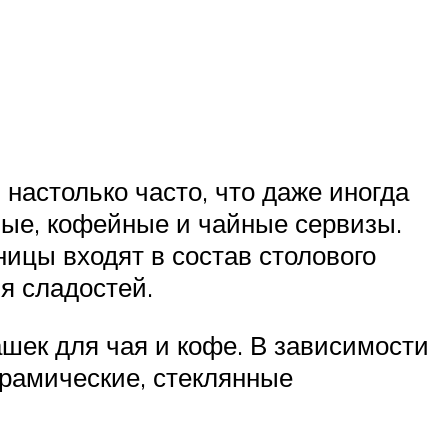
настолько часто, что даже иногда
ные, кофейные и чайные сервизы.
ницы входят в состав столового
я сладостей.
шек для чая и кофе. В зависимости
ерамические, стеклянные