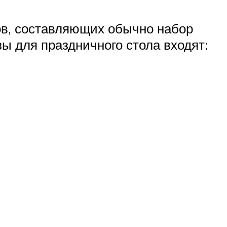
ов, составляющих обычно набор
ы для праздничного стола входят: