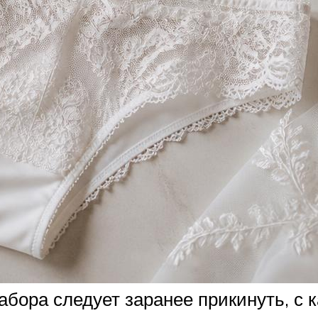
абора следует заранее прикинуть, с 