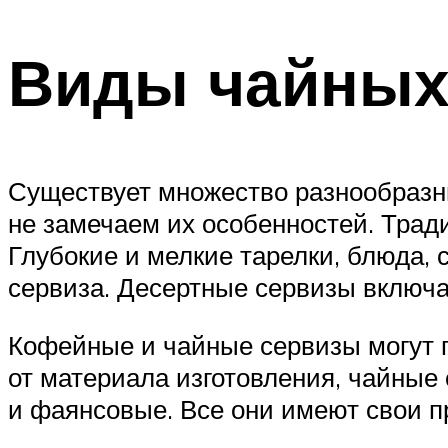
Виды чайных
Существует множество разнообразны
не замечаем их особенностей. Трад
Глубокие и мелкие тарелки, блюда, 
сервиза. Десертные сервизы включа
Кофейные и чайные сервизы могут п
от материала изготовления, чайные
и фаянсовые. Все они имеют свои п