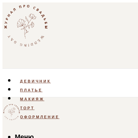
ДЕВИЧНИК
ПЛАТЬЕ
МАКИЯЖ
ТОРТ
ОФОРМЛЕНИЕ
Меню