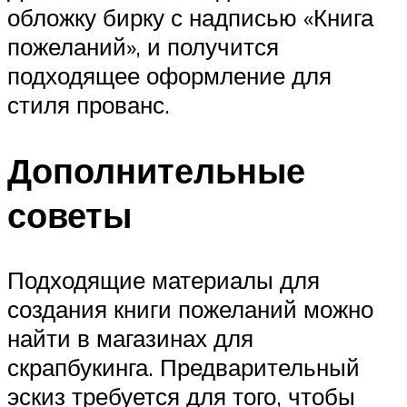
обложку бирку с надписью «Книга
пожеланий», и получится
подходящее оформление для
стиля прованс.
Дополнительные
советы
Подходящие материалы для
создания книги пожеланий можно
найти в магазинах для
скрапбукинга. Предварительный
эскиз требуется для того, чтобы