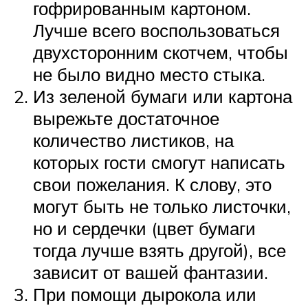
гофрированным картоном.
Лучше всего воспользоваться
двухсторонним скотчем, чтобы
не было видно место стыка.
Из зеленой бумаги или картона
вырежьте достаточное
количество листиков, на
которых гости смогут написать
свои пожелания. К слову, это
могут быть не только листочки,
но и сердечки (цвет бумаги
тогда лучше взять другой), все
зависит от вашей фантазии.
При помощи дырокола или