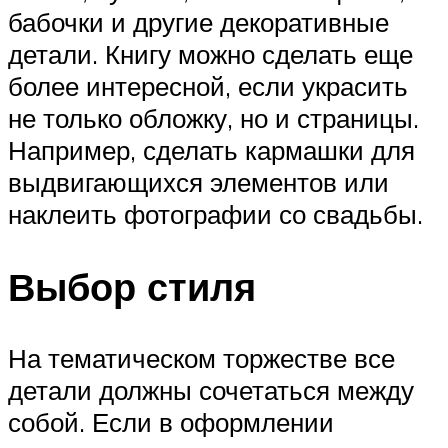
бабочки и другие декоративные
детали. Книгу можно сделать еще
более интересной, если украсить
не только обложку, но и страницы.
Например, сделать кармашки для
выдвигающихся элементов или
наклеить фотографии со свадьбы.
Выбор стиля
На тематическом торжестве все
детали должны сочетаться между
собой. Если в оформлении