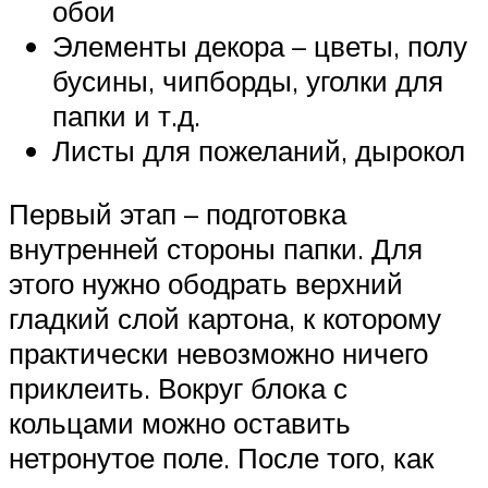
обои
Элементы декора – цветы, полу
бусины, чипборды, уголки для
папки и т.д.
Листы для пожеланий, дырокол
Первый этап – подготовка
внутренней стороны папки. Для
этого нужно ободрать верхний
гладкий слой картона, к которому
практически невозможно ничего
приклеить. Вокруг блока с
кольцами можно оставить
нетронутое поле. После того, как