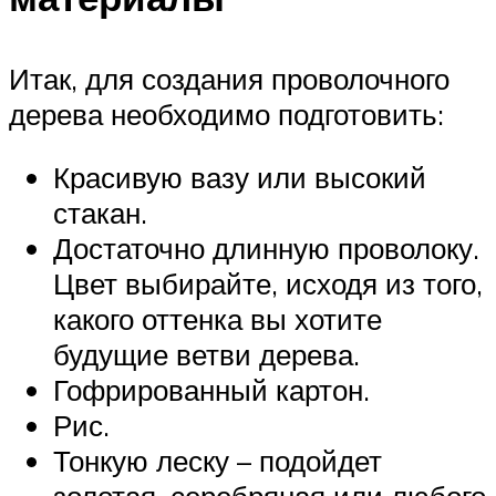
Итак, для создания проволочного
дерева необходимо подготовить:
Красивую вазу или высокий
стакан.
Достаточно длинную проволоку.
Цвет выбирайте, исходя из того,
какого оттенка вы хотите
будущие ветви дерева.
Гофрированный картон.
Рис.
Тонкую леску – подойдет