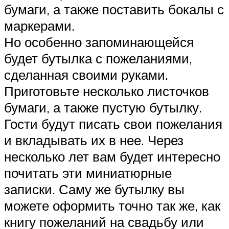
бумаги, а также поставить бокалы с
маркерами.
Но особенно запоминающейся
будет бутылка с пожеланиями,
сделанная своими руками.
Приготовьте несколько листочков
бумаги, а также пустую бутылку.
Гости будут писать свои пожелания
и вкладывать их в нее. Через
несколько лет вам будет интересно
почитать эти миниатюрные
записки. Саму же бутылку вы
можете оформить точно так же, как
книгу пожеланий на свадьбу или