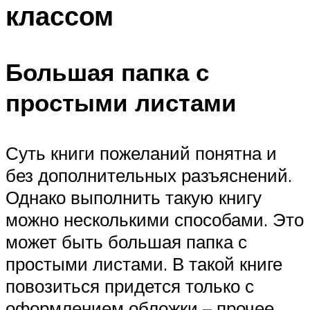
классом
Большая папка с
простыми листами
Суть книги пожеланий понятна и
без дополнительных разъяснений.
Однако выполнить такую книгу
можно несколькими способами. Это
может быть большая папка с
простыми листами. В такой книге
повозиться придется только с
оформлением обложки – прочее