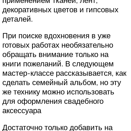
декоративных цветов и гипсовых
деталей.
При поиске вдохновения в уже
готовых работах необязательно
обращать внимание только на
книги пожеланий. В следующем
мастер-классе рассказывается, как
сделать семейный альбом, но эту
же технику можно использовать
для оформления свадебного
аксессуара
Достаточно только добавить на