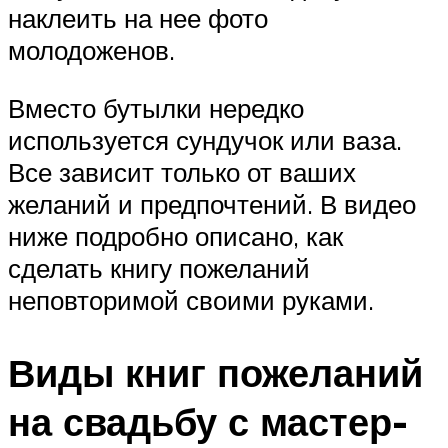
наклеить на нее фото
молодоженов.
Вместо бутылки нередко
используется сундучок или ваза.
Все зависит только от ваших
желаний и предпочтений. В видео
ниже подробно описано, как
сделать книгу пожеланий
неповторимой своими руками.
Виды книг пожеланий
на свадьбу с мастер-