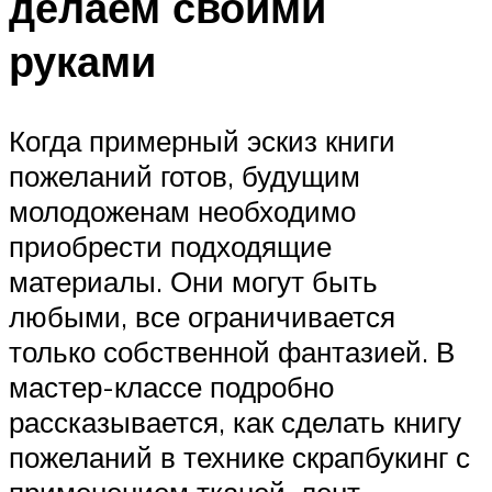
делаем своими
руками
Когда примерный эскиз книги
пожеланий готов, будущим
молодоженам необходимо
приобрести подходящие
материалы. Они могут быть
любыми, все ограничивается
только собственной фантазией. В
мастер-классе подробно
рассказывается, как сделать книгу
пожеланий в технике скрапбукинг с
применением тканей, лент,