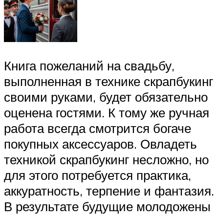
Книга пожеланий на свадьбу,
выполненная в технике скрапбукинг
своими руками, будет обязательно
оценена гостями. К тому же ручная
работа всегда смотрится богаче
покупных аксессуаров. Овладеть
техникой скрапбукинг несложно, но
для этого потребуется практика,
аккуратность, терпение и фантазия.
В результате будущие молодожены