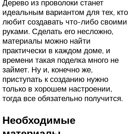
Дерево из проволоки станет
идеальным вариантом для тех, кто
любит создавать что-либо своими
руками. Сделать его несложно,
материалы можно найти
практически в каждом доме, и
времени такая поделка много не
займет. Ну и, конечно же,
приступать к созданию нужно
только в хорошем настроении,
тогда все обязательно получится.
Необходимые
материалы