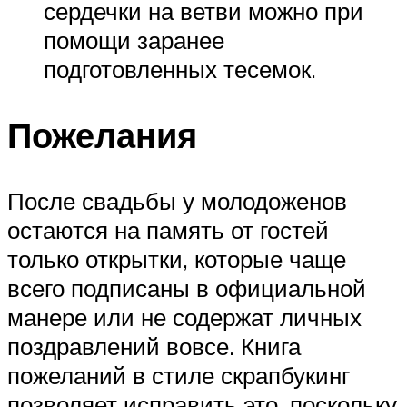
сердечки на ветви можно при
помощи заранее
подготовленных тесемок.
Пожелания
После свадьбы у молодоженов
остаются на память от гостей
только открытки, которые чаще
всего подписаны в официальной
манере или не содержат личных
поздравлений вовсе. Книга
пожеланий в стиле скрапбукинг
позволяет исправить это, поскольку