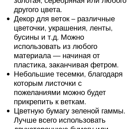
золотая, серебряная или любого
другого цвета.
Декор для веток – различные
цветочки, украшения, ленты,
бусины и т.д. Можно
использовать из любого
материала — начиная от
пластика, заканчивая фетром.
Небольшие тесемки, благодаря
которым листочки с
пожеланиями можно будет
прикрепить к веткам.
Цветную бумагу зеленой гаммы.
Лучше всего использовать