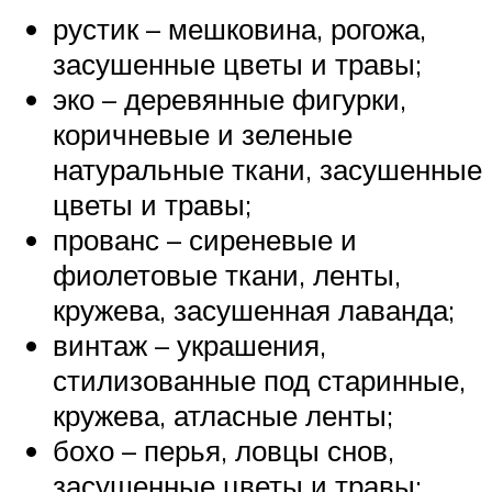
рустик – мешковина, рогожа,
засушенные цветы и травы;
эко – деревянные фигурки,
коричневые и зеленые
натуральные ткани, засушенные
цветы и травы;
прованс – сиреневые и
фиолетовые ткани, ленты,
кружева, засушенная лаванда;
винтаж – украшения,
стилизованные под старинные,
кружева, атласные ленты;
бохо – перья, ловцы снов,
засушенные цветы и травы;