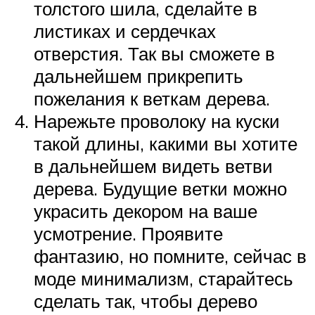
толстого шила, сделайте в
листиках и сердечках
отверстия. Так вы сможете в
дальнейшем прикрепить
пожелания к веткам дерева.
Нарежьте проволоку на куски
такой длины, какими вы хотите
в дальнейшем видеть ветви
дерева. Будущие ветки можно
украсить декором на ваше
усмотрение. Проявите
фантазию, но помните, сейчас в
моде минимализм, старайтесь
сделать так, чтобы дерево