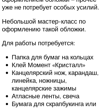
уже не потребует особых усилий.
Небольшой мастер-класс по
оформлению такой обложки.
Для работы потребуется:
Папка для бумаг на кольцах
Клей Момент «Кристалл»
Канцелярский нож, карандаш,
линейка, ножницы,
канцелярские зажимы
Атласные ленты, свеча
Бумага для скрапбукинга или