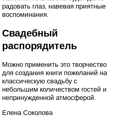
радовать глаз, навевая приятные
воспоминания.
Свадебный
распорядитель
Можно применить это творчество
для создания книги пожеланий на
классическую свадьбу с
небольшим количеством гостей и
непринужденной атмосферой.
Елена Соколова