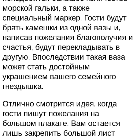
морской гальки, а также
специальный маркер. Гости будут
брать камешки из одной вазы и,
написав пожелания благополучия и
счастья, будут перекладывать в
другую. Впоследствии такая ваза
может стать достойным
украшением вашего семейного
гнездышка.
Отлично смотрится идея, когда
гости пишут пожелания на
большом плакате. Вам остается
лишь закрепить большой лист