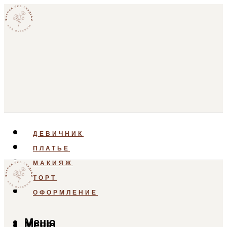
ДЕВИЧНИК
ПЛАТЬЕ
МАКИЯЖ
ТОРТ
ОФОРМЛЕНИЕ
Меню
Меню