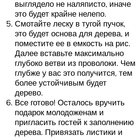
выглядело не наляписто, иначе
это будет крайне нелепо.
Смотайте леску в тугой пучок,
это будет основа для дерева, и
поместите ее в емкость на рис.
Далее вставьте максимально
глубоко ветви из проволоки. Чем
глубже у вас это получится, тем
более устойчивым будет
дерево.
Все готово! Осталось вручить
подарок молодоженам и
пригласить гостей к заполнению
дерева. Привязать листики и