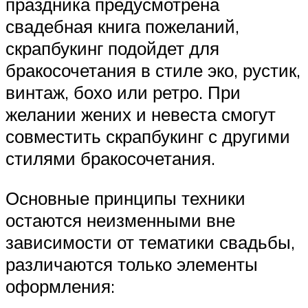
праздника предусмотрена
свадебная книга пожеланий,
скрапбукинг подойдет для
бракосочетания в стиле эко, рустик,
винтаж, бохо или ретро. При
желании жених и невеста смогут
совместить скрапбукинг с другими
стилями бракосочетания.
Основные принципы техники
остаются неизменными вне
зависимости от тематики свадьбы,
различаются только элементы
оформления: