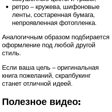
ретро – кружева, шифоновые
ленты, состаренная бумага,
непроявленная фотопленка.
Аналогичным образом подбирается
оформление под любой другой
стиль.
Если ваша цель – оригинальная
книга пожеланий, скрапбукинг
станет отличной идеей.
Полезное видео: