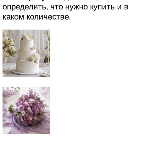
определить, что нужно купить и в
каком количестве.