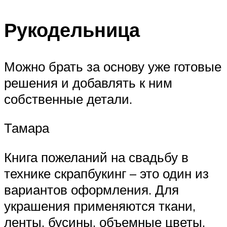
Рукодельница
Можно брать за основу уже готовые
решения и добавлять к ним
собственные детали.
Тамара
Книга пожеланий на свадьбу в
технике скрапбукинг – это один из
вариантов оформления. Для
украшения применяются ткани,
ленты, бусины, объемные цветы,