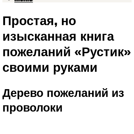
Простая, но
изысканная книга
пожеланий «Рустик»
своими руками
Дерево пожеланий из
проволоки