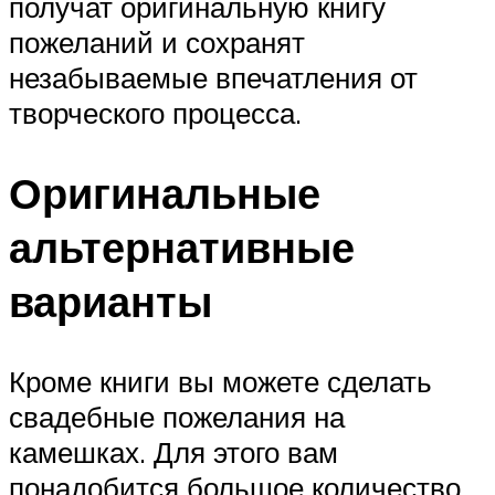
получат оригинальную книгу
пожеланий и сохранят
незабываемые впечатления от
творческого процесса.
Оригинальные
альтернативные
варианты
Кроме книги вы можете сделать
свадебные пожелания на
камешках. Для этого вам
понадобится большое количество