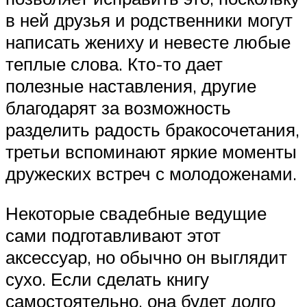
в ней друзья и родственники могут
написать жениху и невесте любые
теплые слова. Кто-то дает
полезные наставления, другие
благодарят за возможность
разделить радость бракосочетания,
третьи вспоминают яркие моменты
дружеских встреч с молодоженами.
Некоторые свадебные ведущие
сами подготавливают этот
аксессуар, но обычно он выглядит
сухо. Если сделать книгу
самостоятельно, она будет долго