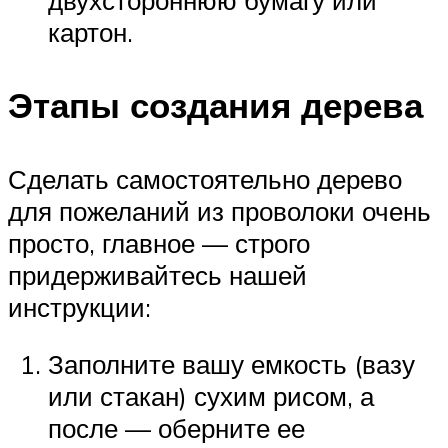
двухстороннюю бумагу или
картон.
Этапы создания дерева
Сделать самостоятельно дерево
для пожеланий из проволоки очень
просто, главное — строго
придерживайтесь нашей
инструкции:
Заполните вашу емкость (вазу
или стакан) сухим рисом, а
после — оберните ее