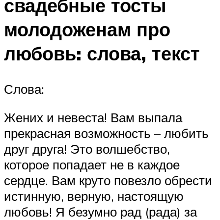
свадебные тосты
молодоженам про
любовь: слова, текст
Слова:
Жених и невеста! Вам выпала
прекрасная возможность – любить
друг друга! Это волшебство,
которое попадает не в каждое
сердце. Вам круто повезло обрести
истинную, верную, настоящую
любовь! Я безумно рад (рада) за