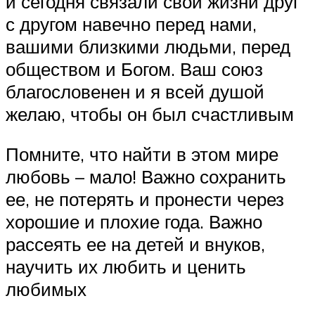
и сегодня связали свои жизни друг
с другом навечно перед нами,
вашими близкими людьми, перед
обществом и Богом. Ваш союз
благословенен и я всей душой
желаю, чтобы он был счастливым
Помните, что найти в этом мире
любовь – мало! Важно сохранить
ее, не потерять и пронести через
хорошие и плохие года. Важно
рассеять ее на детей и внуков,
научить их любить и ценить
любимых