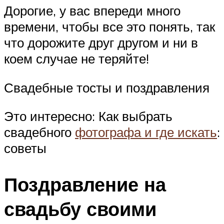
Дорогие, у вас впереди много
времени, чтобы все это понять, так
что дорожите друг другом и ни в
коем случае не теряйте!
Свадебные тосты и поздравления
Это интересно: Как выбрать
свадебного
фотографа и где искать
:
советы
Поздравление на
свадьбу своими