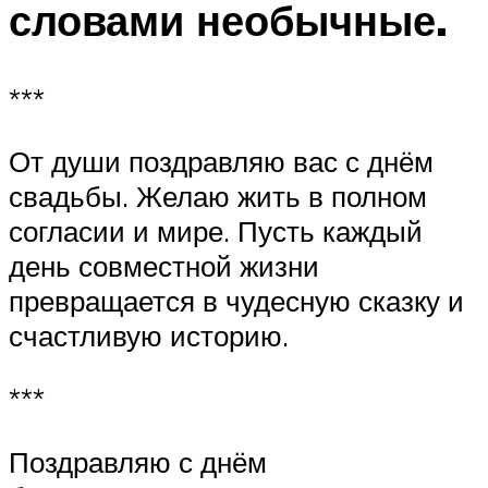
словами необычные.
***
От души поздравляю вас с днём
свадьбы. Желаю жить в полном
согласии и мире. Пусть каждый
день совместной жизни
превращается в чудесную сказку и
счастливую историю.
***
Поздравляю с днём