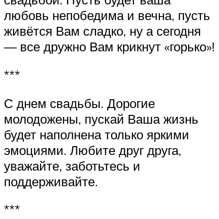
любовь непобедима и вечна, пусть
живётся Вам сладко, ну а сегодня
— все дружно Вам крикнут «горько»!
***
С днем свадьбы. Дорогие
молодожены, пускай Ваша жизнь
будет наполнена только яркими
эмоциями. Любите друг друга,
уважайте, заботьтесь и
поддерживайте.
***