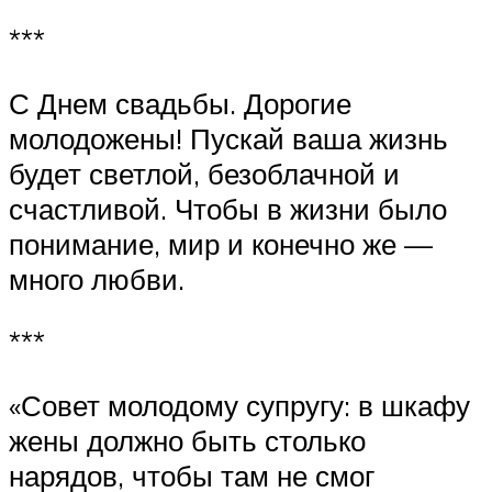
***
С Днем свадьбы. Дорогие
молодожены! Пускай ваша жизнь
будет светлой, безоблачной и
счастливой. Чтобы в жизни было
понимание, мир и конечно же —
много любви.
***
«Совет молодому супругу: в шкафу
жены должно быть столько
нарядов, чтобы там не смог