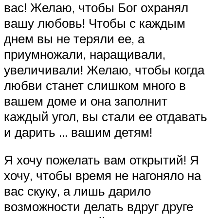
вас! Желаю, чтобы Бог охранял
вашу любовь! Чтобы с каждым
днем вы не теряли ее, а
приумножали, наращивали,
увеличивали! Желаю, чтобы когда
любви станет слишком много в
вашем доме и она заполнит
каждый угол, вы стали ее отдавать
и дарить … вашим детям!
Я хочу пожелать вам открытий! Я
хочу, чтобы время не нагоняло на
вас скуку, а лишь дарило
возможности делать вдруг друге