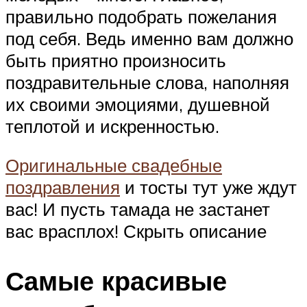
правильно подобрать пожелания
под себя. Ведь именно вам должно
быть приятно произносить
поздравительные слова, наполняя
их своими эмоциями, душевной
теплотой и искренностью.
Оригинальные свадебные
поздравления
и тосты тут уже ждут
вас! И пусть тамада не застанет
вас врасплох! Скрыть описание
Самые красивые