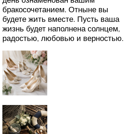
бракосочетанием. Отныне вы
будете жить вместе. Пусть ваша
жизнь будет наполнена солнцем,
радостью, любовью и верностью.