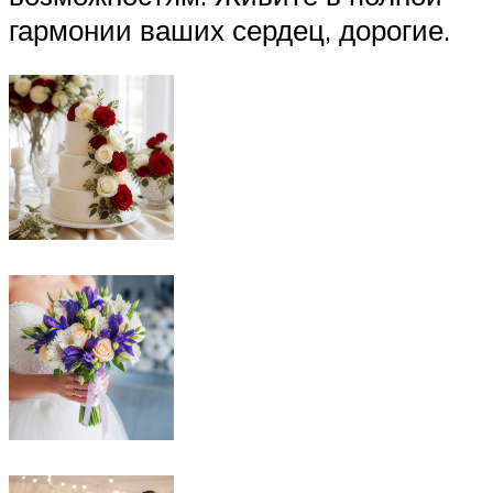
гармонии ваших сердец, дорогие.