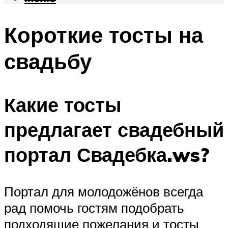
Короткие тосты на
свадьбу
Какие тосты
предлагает свадебный
портал Свадебка.ws?
Портал для молодожёнов всегда
рад помочь гостям подобрать
подходящие пожелания и тосты