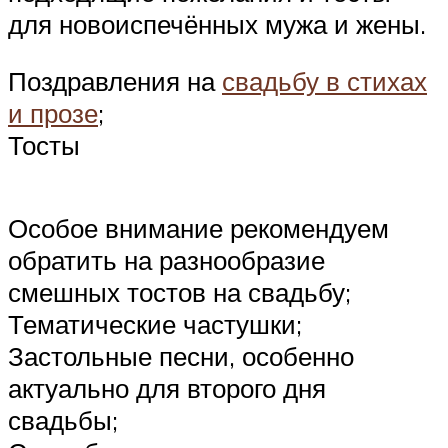
для новоиспечённых мужа и жены.
Поздравления на
свадьбу в стихах
и прозе
;
Тосты
Особое внимание рекомендуем
обратить на разнообразие
смешных тостов на свадьбу;
Тематические частушки;
Застольные песни, особенно
актуально для второго дня
свадьбы;