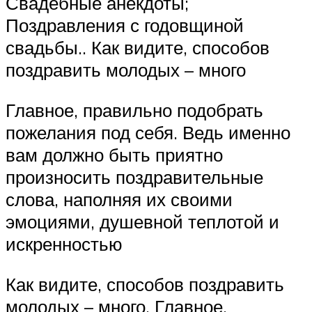
Свадебные анекдоты;
Поздравления с годовщиной
свадьбы.. Как видите, способов
поздравить молодых – много
Главное, правильно подобрать
пожелания под себя. Ведь именно
вам должно быть приятно
произносить поздравительные
слова, наполняя их своими
эмоциями, душевной теплотой и
искренностью
Как видите, способов поздравить
молодых – много. Главное,