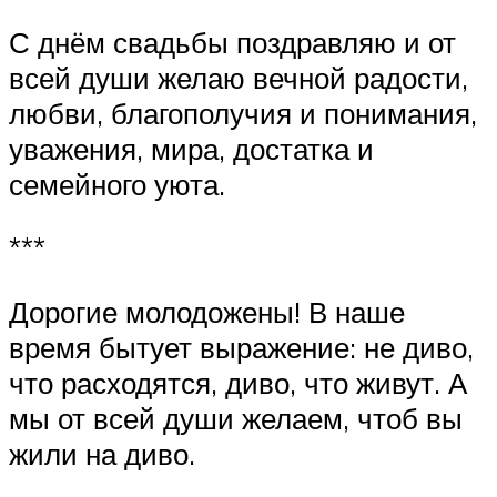
С днём свадьбы поздравляю и от
всей души желаю вечной радости,
любви, благополучия и понимания,
уважения, мира, достатка и
семейного уюта.
***
Дорогие молодожены! В наше
время бытует выражение: не диво,
что расходятся, диво, что живут. А
мы от всей души желаем, чтоб вы
жили на диво.