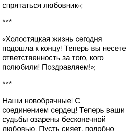
спрятаться любовник»;
***
«Холостяцкая жизнь сегодня
подошла к концу! Теперь вы несете
ответственность за того, кого
полюбили! Поздравляем!»;
***
Наши новобрачные! С
соединением сердец! Теперь ваши
судьбы озарены бесконечной
любовью. Пусть сияет, подобно