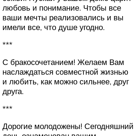
любовь и понимание. Чтобы все
ваши мечты реализовались и вы
имели все, что душе угодно.
***
С бракосочетанием! Желаем Вам
наслаждаться совместной жизнью
и любить, как можно сильнее, друг
друга.
***
Дорогие молодожены! Сегодняшний
день ознаменован вашим