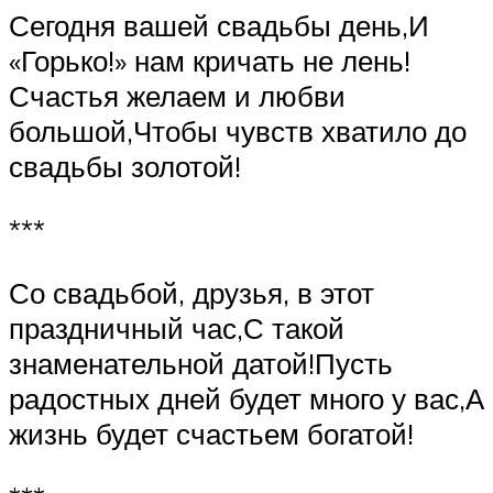
Сегодня вашей свадьбы день,И
«Горько!» нам кричать не лень!
Счастья желаем и любви
большой,Чтобы чувств хватило до
свадьбы золотой!
***
Со свадьбой, друзья, в этот
праздничный час,С такой
знаменательной датой!Пусть
радостных дней будет много у вас,А
жизнь будет счастьем богатой!