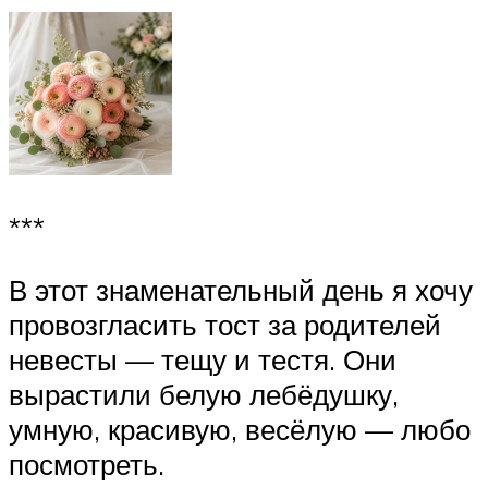
***
В этот знаменательный день я хочу
провозгласить тост за родителей
невесты — тещу и тестя. Они
вырастили белую лебёдушку,
умную, красивую, весёлую — любо
посмотреть.