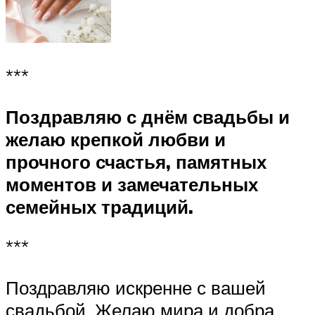
***
Поздравляю с днём свадьбы и
желаю крепкой любви и
прочного счастья, памятных
моментов и замечательных
семейных традиций.
***
Поздравляю искренне с вашей
свадьбой. Желаю мира и добра,