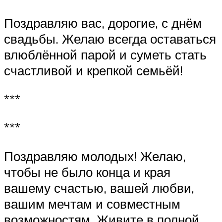
Поздравляю вас, дорогие, с днём
свадьбы. Желаю всегда оставаться
влюблённой парой и суметь стать
счастливой и крепкой семьёй!
***
***
Поздравляю молодых! Желаю,
чтобы не было конца и края
вашему счастью, вашей любви,
вашим мечтам и совместным
возможностям. Живите в полной