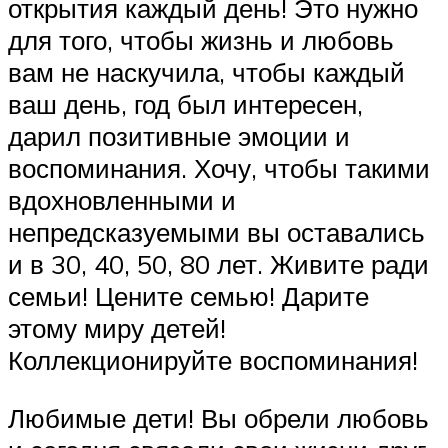
открытия каждый день! Это нужно
для того, чтобы жизнь и любовь
вам не наскучила, чтобы каждый
ваш день, год был интересен,
дарил позитивные эмоции и
воспоминания. Хочу, чтобы такими
вдохновленными и
непредсказуемыми вы оставались
и в 30, 40, 50, 80 лет. Живите ради
семьи! Цените семью! Дарите
этому миру детей!
Коллекционируйте воспоминания!
Любимые дети! Вы обрели любовь