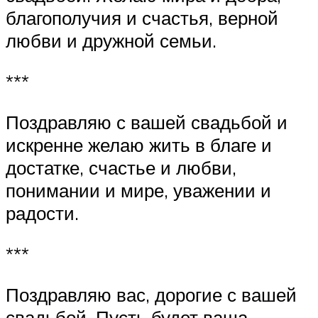
благополучия и счастья, верной
любви и дружной семьи.
***
Поздравляю с вашей свадьбой и
искренне желаю жить в благе и
достатке, счастье и любви,
понимании и мире, уважении и
радости.
***
Поздравляю вас, дорогие с вашей
свадьбой. Пусть будет ваша