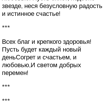
звезде, неся безусловную радость
и истинное счастье!
***
Всех благ и крепкого здоровья!
Пусть будет каждый новый
деньСогрет и счастьем, и
любовью,И светом добрых
перемен!
***
***