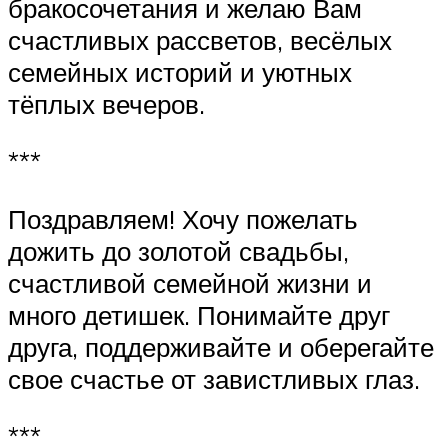
бракосочетания и желаю Вам
счастливых рассветов, весёлых
семейных историй и уютных
тёплых вечеров.
***
Поздравляем! Хочу пожелать
дожить до золотой свадьбы,
счастливой семейной жизни и
много детишек. Понимайте друг
друга, поддерживайте и оберегайте
свое счастье от завистливых глаз.
***