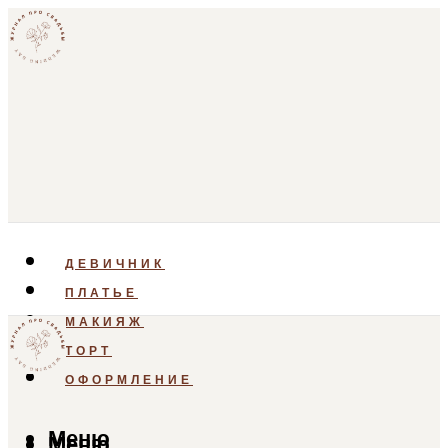
ДЕВИЧНИК
ПЛАТЬЕ
МАКИЯЖ
ТОРТ
ОФОРМЛЕНИЕ
Меню
Меню