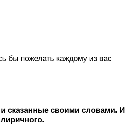
сь бы пожелать каждому из вас
 и сказанные своими словами. И
 лиричного.