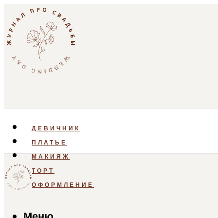
ДЕВИЧНИК
ПЛАТЬЕ
МАКИЯЖ
ТОРТ
ОФОРМЛЕНИЕ
Меню