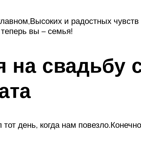
лавном,Высоких и радостных чувств 
теперь вы – семья!
 на свадьбу с
ата
тот день, когда нам повезло.Конечно,