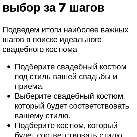
выбор за 7 шагов
Подведем итоги наиболее важных
шагов в поиске идеального
свадебного костюма:
Подберите свадебный костюм
под стиль вашей свадьбы и
приема.
Выберите свадебный костюм,
который будет соответствовать
вашему стилю.
Подберите костюм, который
будет соответствовать стилю