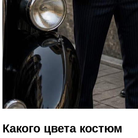
Какого цвета костюм