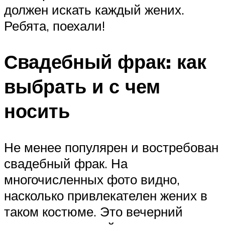
должен искать каждый жених.
Ребята, поехали!
Свадебный фрак: как
выбрать и с чем
носить
Не менее популярен и востребован
свадебный фрак. На
многочисленных фото видно,
насколько привлекателен жених в
таком костюме. Это вечерний