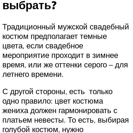
выбрать?
Традиционный мужской свадебный
костюм предполагает темные
цвета, если свадебное
мероприятие проходит в зимнее
время, или же оттенки серого – для
летнего времени.
С другой стороны, есть только
одно правило: цвет костюма
жениха должен гармонировать с
платьем невесты. То есть, выбирая
голубой костюм, нужно