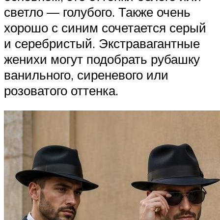
светло — голубого. Также очень
хорошо с синим сочетается серый
и серебристый. Экстравагантные
женихи могут подобрать рубашку
ванильного, сиреневого или
розоватого оттенка.