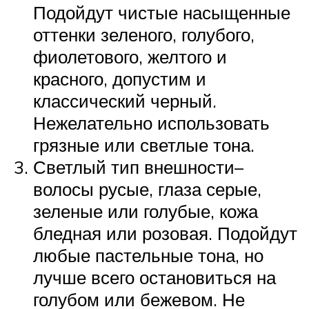
Подойдут чистые насыщенные
оттенки зеленого, голубого,
фиолетового, желтого и
красного, допустим и
классический черный.
Нежелательно использовать
грязные или светлые тона.
Светлый тип внешности–
волосы русые, глаза серые,
зеленые или голубые, кожа
бледная или розовая. Подойдут
любые пастельные тона, но
лучше всего остановиться на
голубом или бежевом. Не