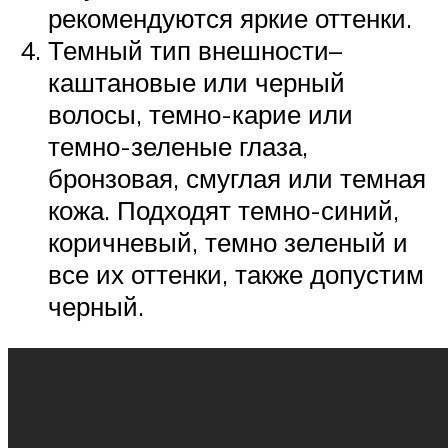
рекомендуются яркие оттенки.
Темный тип внешности–
каштановые или черный
волосы, темно-карие или
темно-зеленые глаза,
бронзовая, смуглая или темная
кожа. Подходят темно-синий,
коричневый, темно зеленый и
все их оттенки, также допустим
черный.