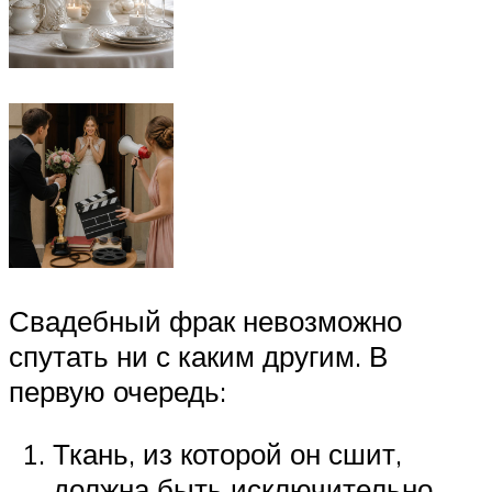
Свадебный фрак невозможно
спутать ни с каким другим. В
первую очередь:
Ткань, из которой он сшит,
должна быть исключительно