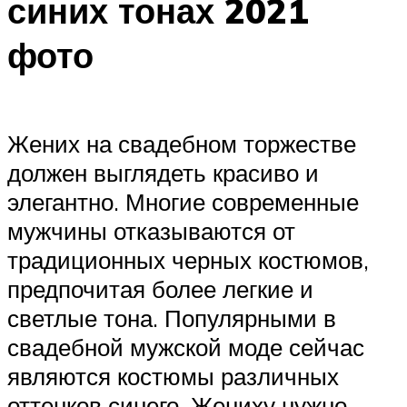
синих тонах 2021
фото
Жених на свадебном торжестве
должен выглядеть красиво и
элегантно. Многие современные
мужчины отказываются от
традиционных черных костюмов,
предпочитая более легкие и
светлые тона. Популярными в
свадебной мужской моде сейчас
являются костюмы различных
оттенков синего. Жениху нужно