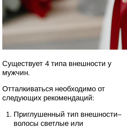
Существует 4 типа внешности у
мужчин.
Отталкиваться необходимо от
следующих рекомендаций:
Приглушенный тип внешности–
волосы светлые или