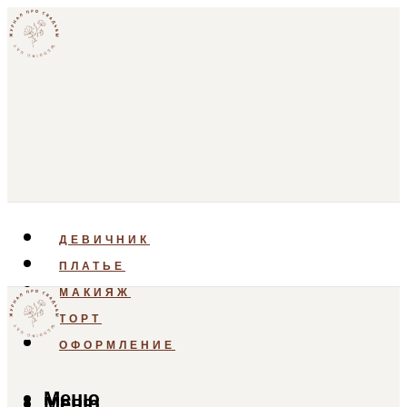
ДЕВИЧНИК
ПЛАТЬЕ
МАКИЯЖ
ТОРТ
ОФОРМЛЕНИЕ
Меню
Меню