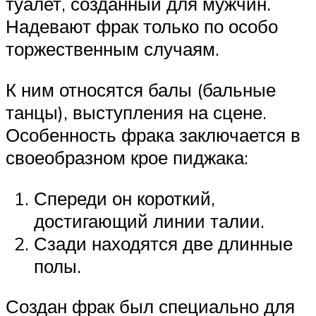
туалет, созданный для мужчин.
Надевают фрак только по особо
торжественным случаям.
К ним относятся балы (бальные
танцы), выступления на сцене.
Особенность фрака заключается в
своеобразном крое пиджака:
Спереди он короткий,
достигающий линии талии.
Сзади находятся две длинные
полы.
Создан фрак был специально для