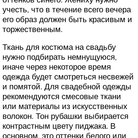
учесть, что в течение всего вечера
его образ должен быть красивым и
торжественным.
Ткань для костюма на свадьбу
нужно подбирать немнущуюся,
иначе через некоторое время
одежда будет смотреться несвежей
и помятой. Для свадебной одежды
рекомендуются смесовые ткани
или материалы из искусственных
волокон. Тон рубашки выбирается
контрастным цвету пиджака. В
основном, это оттенки белого или