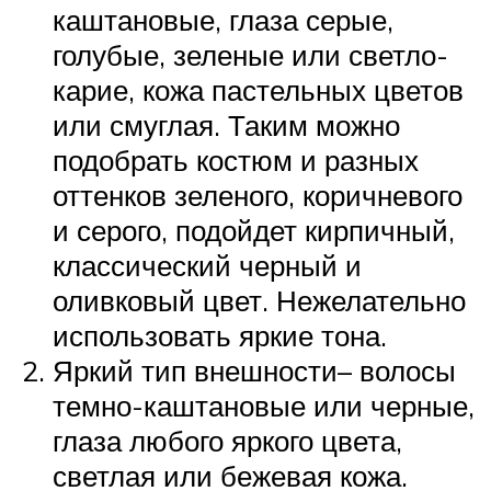
каштановые, глаза серые,
голубые, зеленые или светло-
карие, кожа пастельных цветов
или смуглая. Таким можно
подобрать костюм и разных
оттенков зеленого, коричневого
и серого, подойдет кирпичный,
классический черный и
оливковый цвет. Нежелательно
использовать яркие тона.
Яркий тип внешности– волосы
темно-каштановые или черные,
глаза любого яркого цвета,
светлая или бежевая кожа.