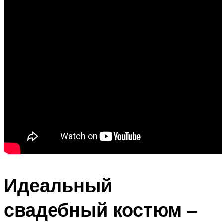
Идеальный
свадебный костюм –