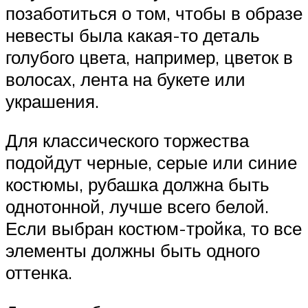
позаботиться о том, чтобы в образе
невесты была какая-то деталь
голубого цвета, например, цветок в
волосах, лента на букете или
украшения.
Для классического торжества
подойдут черные, серые или синие
костюмы, рубашка должна быть
однотонной, лучше всего белой.
Если выбран костюм-тройка, то все
элементы должны быть одного
оттенка.