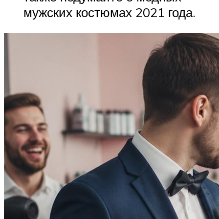
мужских костюмах 2021 года.