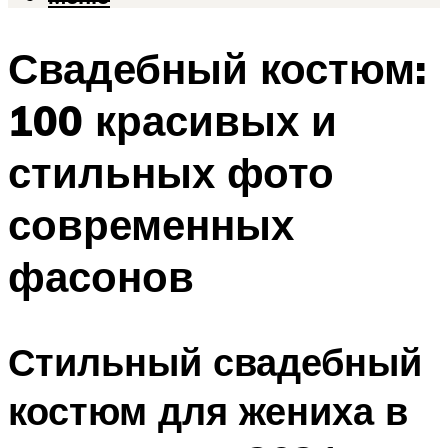
Свадебный костюм:
100 красивых и
стильных фото
современных
фасонов
Стильный свадебный
костюм для жениха в