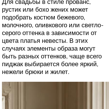
Для свадьбы в стиле прованс,
рустик или бохо жених может
подобрать костюм бежевого,
молочного, оливкового или светло-
серого оттенка в зависимости от
цвета платья невесты. В этих
случаях элементы образа могут
быть разных оттенков, чаще всего
пиджак выбирается более яркий,
нежели брюки и жилет.