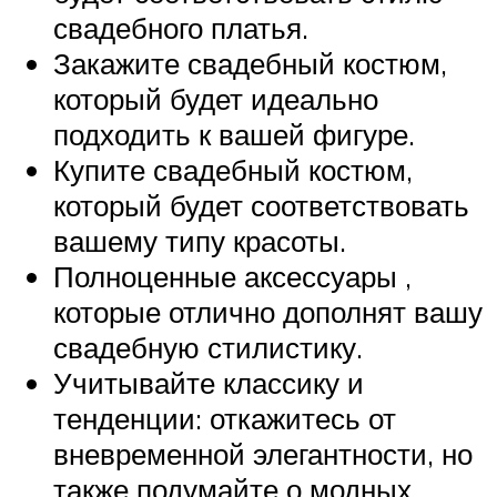
свадебного платья.
Закажите свадебный костюм,
который будет идеально
подходить к вашей фигуре.
Купите свадебный костюм,
который будет соответствовать
вашему типу красоты.
Полноценные аксессуары ,
которые отлично дополнят вашу
свадебную стилистику.
Учитывайте классику и
тенденции: откажитесь от
вневременной элегантности, но
также подумайте о модных