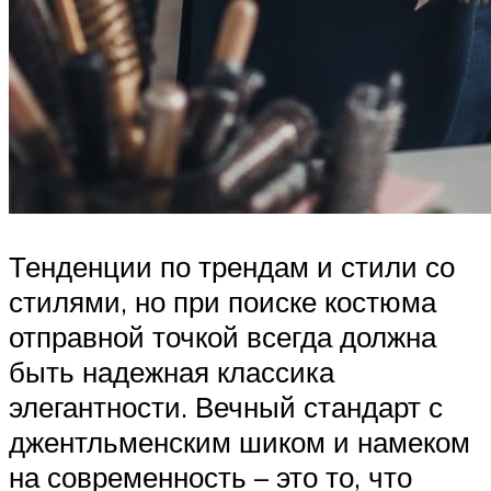
Тенденции по трендам и стили со
стилями, но при поиске костюма
отправной точкой всегда должна
быть надежная классика
элегантности. Вечный стандарт с
джентльменским шиком и намеком
на современность – это то, что