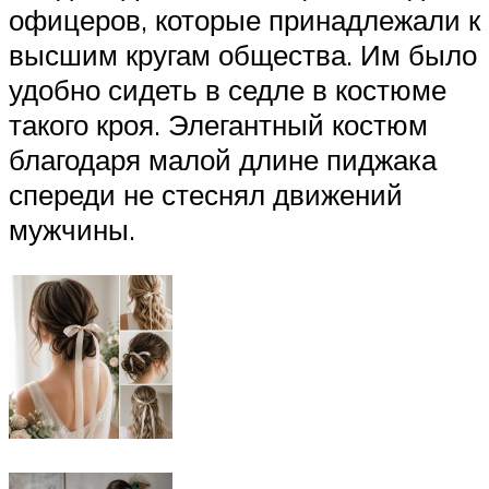
офицеров, которые принадлежали к
высшим кругам общества. Им было
удобно сидеть в седле в костюме
такого кроя. Элегантный костюм
благодаря малой длине пиджака
спереди не стеснял движений
мужчины.