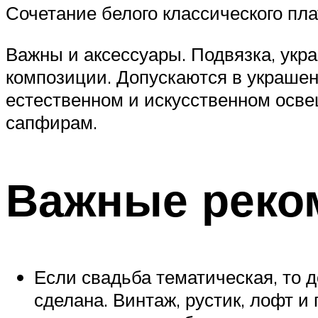
Сочетание белого классического пла
Важны и аксессуары. Подвязка, укра
композиции. Допускаются в украшен
естественном и искусственном осв
сапфирам.
Важные реко
Если свадьба тематическая, то 
сделана. Винтаж, рустик, лофт 