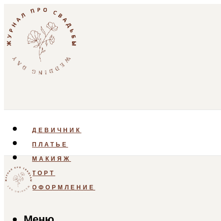
ДЕВИЧНИК
ПЛАТЬЕ
МАКИЯЖ
ТОРТ
ОФОРМЛЕНИЕ
Меню