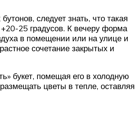
бутонов, следует знать, что такая
+20-25 градусов. К вечеру форма
здуха в помещении или на улице и
растное сочетание закрытых и
» букет, помещая его в холодную
 размещать цветы в тепле, оставляя