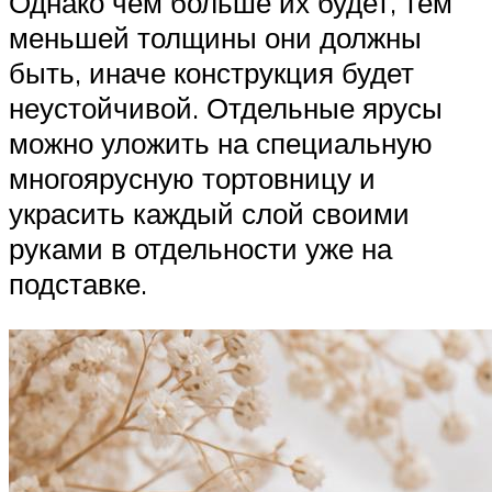
Однако чем больше их будет, тем
меньшей толщины они должны
быть, иначе конструкция будет
неустойчивой. Отдельные ярусы
можно уложить на специальную
многоярусную тортовницу и
украсить каждый слой своими
руками в отдельности уже на
подставке.