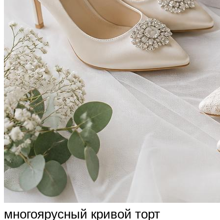
многоярусный кривой торт