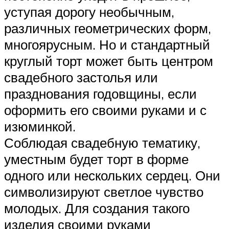
уступая дорогу необычным,
различных геометрических форм,
многоярусным. Но и стандартный
круглый торт может быть центром
свадебного застолья или
празднования годовщины, если
оформить его своими руками и с
изюминкой.
Соблюдая свадебную тематику,
уместным будет торт в форме
одного или нескольких сердец. Они
символизируют светлое чувство
молодых. Для создания такого
изделия своими руками