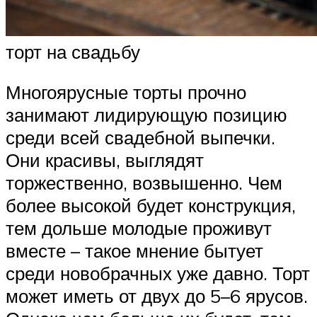
торт на свадьбу
Многоярусные торты прочно
занимают лидирующую позицию
среди всей свадебной выпечки.
Они красивы, выглядят
торжественно, возвышенно. Чем
более высокой будет конструкция,
тем дольше молодые проживут
вместе – такое мнение бытует
среди новобрачных уже давно. Торт
может иметь от двух до 5–6 ярусов.