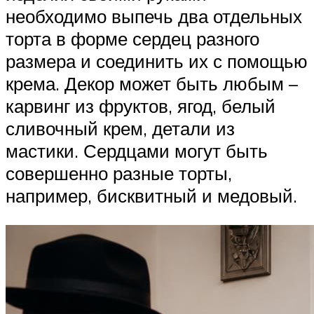
необходимо выпечь два отдельных
торта в форме сердец разного
размера и соединить их с помощью
крема. Декор может быть любым –
карвинг из фруктов, ягод, белый
сливочный крем, детали из
мастики. Сердцами могут быть
совершенно разные торты,
например, бисквитный и медовый.