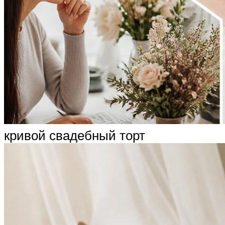
кривой свадебный торт