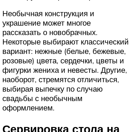
Необычная конструкция и
украшение может многое
рассказать о новобрачных.
Некоторые выбирают классический
вариант: нежные (белые, бежевые,
розовые) цвета, сердечки, цветы и
фигурки жениха и невесты. Другие,
наоборот, стремятся отличиться,
выбирая выпечку по случаю
свадьбы с необычным
оформлением.
Сервировка стола на