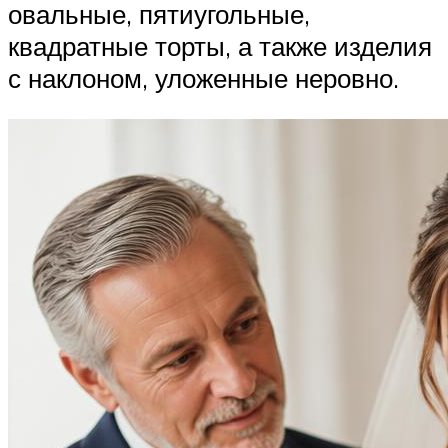
овальные, пятиугольные,
квадратные торты, а также изделия
с наклоном, уложенные неровно.