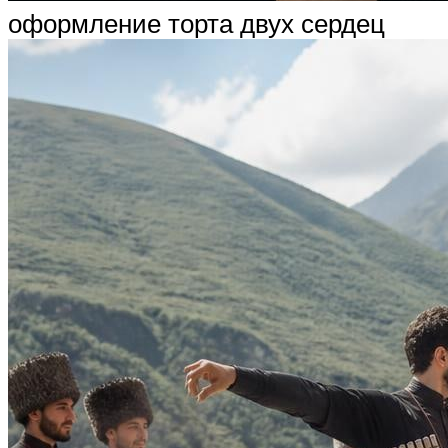
оформление торта двух сердец