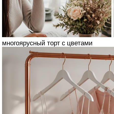
многоярусный торт с цветами