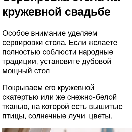
кружевной свадьбе
Особое внимание уделяем
сервировки стола. Если желаете
полностью соблюсти народные
традиции, установите дубовой
мощный стол
Покрываем его кружевной
скатертью или же снежно-белой
тканью, на которой есть вышитые
птицы, солнечные лучи, цветы.