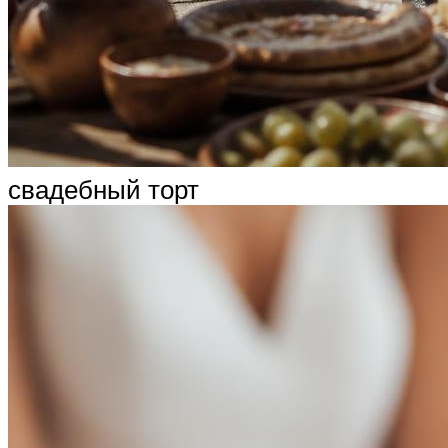
свадебный торт