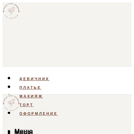
ДЕВИЧНИК
ПЛАТЬЕ
МАКИЯЖ
ТОРТ
ОФОРМЛЕНИЕ
Меню
Меню