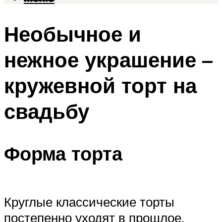
Необычное и
нежное украшение –
кружевной торт на
свадьбу
Форма торта
Круглые классические торты
постепенно уходят в прошлое,