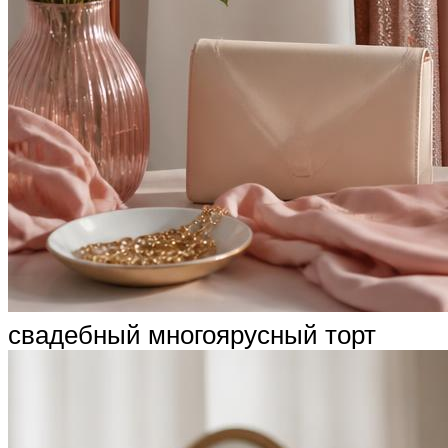
свадебный многоярусный торт