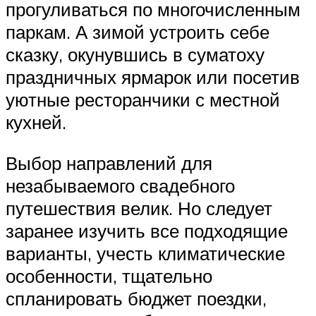
прогуливаться по многочисленным
паркам. А зимой устроить себе
сказку, окунувшись в суматоху
праздничных ярмарок или посетив
уютные ресторанчики с местной
кухней.
Выбор направлений для
незабываемого свадебного
путешествия велик. Но следует
заранее изучить все подходящие
варианты, учесть климатические
особенности, тщательно
спланировать бюджет поездки,