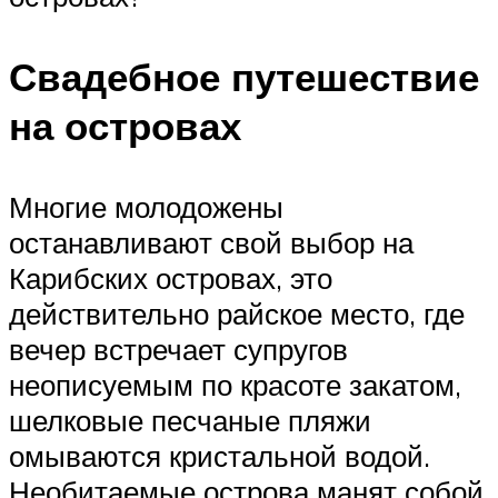
Свадебное путешествие
на островах
Многие молодожены
останавливают свой выбор на
Карибских островах, это
действительно райское место, где
вечер встречает супругов
неописуемым по красоте закатом,
шелковые песчаные пляжи
омываются кристальной водой.
Необитаемые острова манят собой