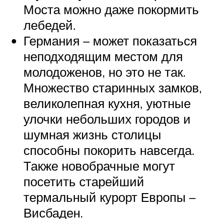
Моста можно даже покормить
лебедей.
Германия – может показаться
неподходящим местом для
молодоженов, но это не так.
Множество старинных замков,
великолепная кухня, уютные
улочки небольших городов и
шумная жизнь столицы
способны покорить навсегда.
Также новобрачные могут
посетить старейший
термальный курорт Европы –
Висбаден.