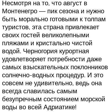
Несмотря на то, что август в
Монтенегро — пик сезона и нужно
быть морально готовыми к толпам
туристов, эта страна привлекает
своих гостей великолепными
пляжами и кристально чистой
водой. Черногория курортная
удовлетворяет потребности даже
самых взыскательных поклонников
солнечно-водных процедур. И это
совсем не удивительно, ведь она
всегда славилась самым
безупречным состоянием морской
воды во всей Адриатике!