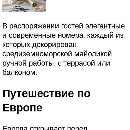
В распоряжении гостей элегантные
и современные номера, каждый из
которых декорирован
средиземноморской майоликой
ручной работы, c террасой или
балконом.
Путешествие по
Европе
Европа открывает перед