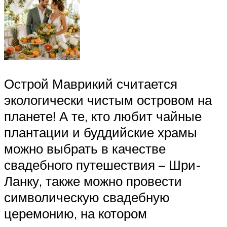
Острой Маврикий считается
экологически чистым островом на
планете! А те, кто любит чайные
плантации и буддийские храмы
можно выбрать в качестве
свадебного путешествия – Шри-
Ланку, также можно провести
символическую свадебную
церемонию, на котором