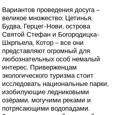
Вариантов проведения досуга –
великое множество: Цетинья,
Будва, Герцег-Нови, острова
Святой Стефан и Богородицка-
Шкрпьела, Котор – все они
представляют огромный для
любознательных особ немалый
интерес. Приверженцам
экологического туризма стоит
исследовать национальные парки,
изобилующие ледниковыми
озёрами, могучими реками и
потрясающими водопадами.