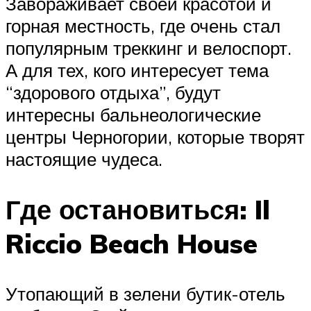
Завораживает своей красотой и
горная местность, где очень стал
популярным треккинг и велоспорт.
А для тех, кого интересует тема
“здорового отдыха”, будут
интересны бальнеологические
центры Черногории, которые творят
настоящие чудеса.
Где остановиться: Il
Riccio Beach House
Утопающий в зелени бутик-отель