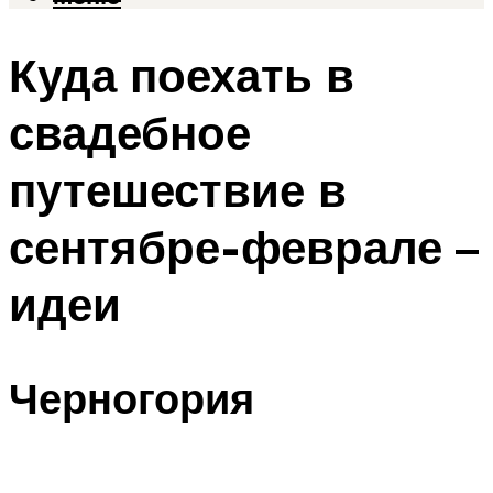
Куда поехать в
свадебное
путешествие в
сентябре-феврале –
идеи
Черногория