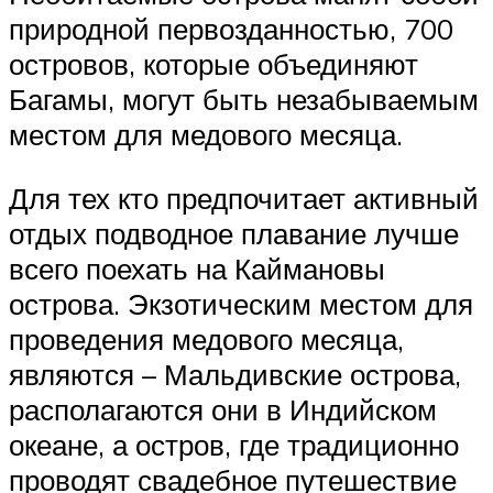
природной первозданностью, 700
островов, которые объединяют
Багамы, могут быть незабываемым
местом для медового месяца.
Для тех кто предпочитает активный
отдых подводное плавание лучше
всего поехать на Каймановы
острова. Экзотическим местом для
проведения медового месяца,
являются – Мальдивские острова,
располагаются они в Индийском
океане, а остров, где традиционно
проводят свадебное путешествие