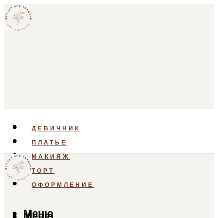
ДЕВИЧНИК
ПЛАТЬЕ
МАКИЯЖ
ТОРТ
ОФОРМЛЕНИЕ
Меню
Меню