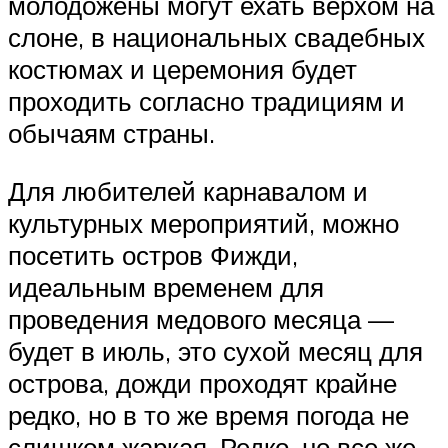
молодожены могут ехать верхом на
слоне, в национальных свадебных
костюмах и церемония будет
проходить согласно традициям и
обычаям страны.
Для любителей карнавалом и
культурных мероприятий, можно
посетить остров Фижди,
идеальным временем для
проведения медового месяца —
будет в июль, это сухой месяц для
острова, дожди проходят крайне
редко, но в то же время погода не
слишком жаркая. Редко, но все же