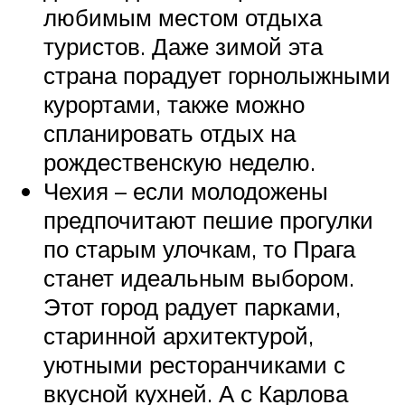
любимым местом отдыха
туристов. Даже зимой эта
страна порадует горнолыжными
курортами, также можно
спланировать отдых на
рождественскую неделю.
Чехия – если молодожены
предпочитают пешие прогулки
по старым улочкам, то Прага
станет идеальным выбором.
Этот город радует парками,
старинной архитектурой,
уютными ресторанчиками с
вкусной кухней. А с Карлова