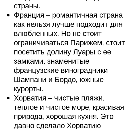
страны.
Франция – романтичная страна
как нельзя лучше подходит для
влюбленных. Но не стоит
ограничиваться Парижем, стоит
посетить долину Луары с ее
замками, знаменитые
французские виноградники
Шампани и Бордо, южные
курорты.
Хорватия – чистые пляжи,
теплое и чистое море, красивая
природа, хорошая кухня. Это
давно сделало Хорватию