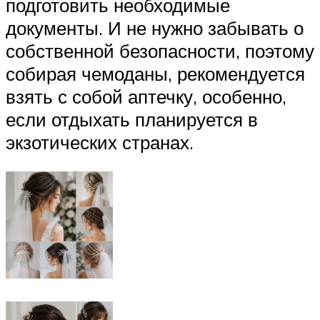
подготовить необходимые
документы. И не нужно забывать о
собственной безопасности, поэтому
собирая чемоданы, рекомендуется
взять с собой аптечку, особенно,
если отдыхать планируется в
экзотических странах.