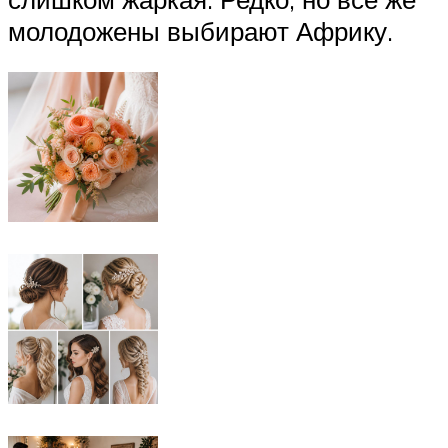
молодожены выбирают Африку.