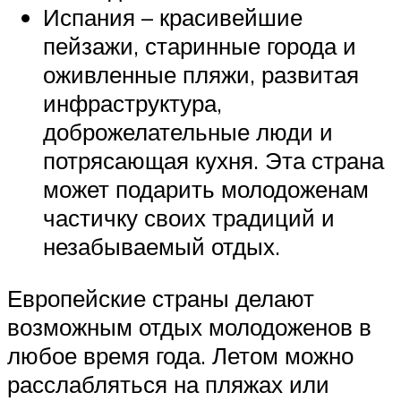
Испания – красивейшие
пейзажи, старинные города и
оживленные пляжи, развитая
инфраструктура,
доброжелательные люди и
потрясающая кухня. Эта страна
может подарить молодоженам
частичку своих традиций и
незабываемый отдых.
Европейские страны делают
возможным отдых молодоженов в
любое время года. Летом можно
расслабляться на пляжах или