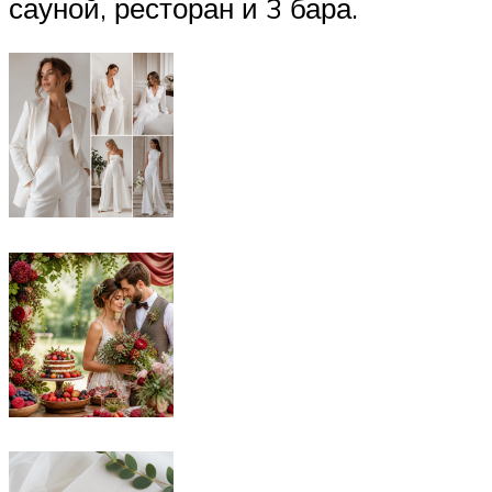
сауной, ресторан и 3 бара.