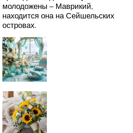
молодожены – Маврикий,
находится она на Сейшельских
островах.