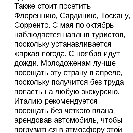
Также стоит посетить
Флоренцию, Сардинию, Тоскану,
Сорренто. С мая по октябрь
наблюдается наплыв туристов,
поскольку устанавливается
жаркая погода. С ноября идут
дожди. Молодоженам лучше
посещать эту страну в апреле,
поскольку получится без труда
попасть на любую экскурсию.
Италию рекомендуется
посещать без четкого плана,
арендовав автомобиль, чтобы
погрузиться в атмосферу этой