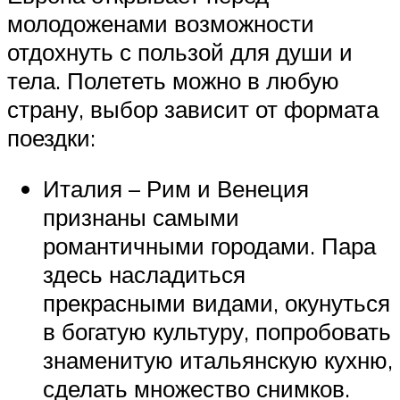
молодоженами возможности
отдохнуть с пользой для души и
тела. Полететь можно в любую
страну, выбор зависит от формата
поездки:
Италия – Рим и Венеция
признаны самыми
романтичными городами. Пара
здесь насладиться
прекрасными видами, окунуться
в богатую культуру, попробовать
знаменитую итальянскую кухню,
сделать множество снимков.