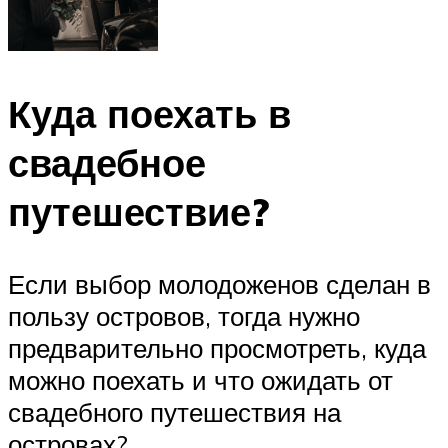
Куда поехать в
свадебное
путешествие?
Если выбор молодоженов сделан в
пользу островов, тогда нужно
предварительно просмотреть, куда
можно поехать и что ожидать от
свадебного путешествия на
островах?