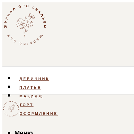
ДЕВИЧНИК
ПЛАТЬЕ
МАКИЯЖ
ТОРТ
ОФОРМЛЕНИЕ
Меню