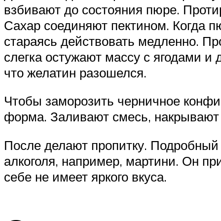
взбивают до состояния пюре. Протир
Сахар соединяют пектином. Когда п
стараясь действовать медленно. Пр
слегка остужают массу с ягодами и
что желатин разошелся.
Чтобы заморозить черничное конфи,
форма. Заливают смесь, накрывают 
После делают пропитку. Подробный 
алкоголя, например, мартини. Он при
себе не имеет яркого вкуса.