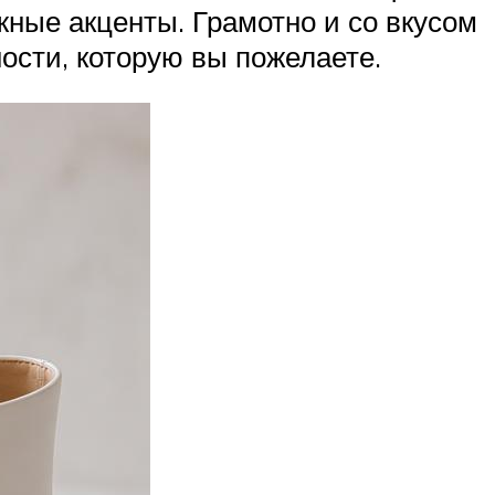
жные акценты. Грамотно и со вкусом
ости, которую вы пожелаете.