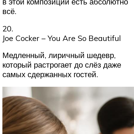
в этой композиции есть абсолютно
всё.
20.
Joe Cocker – You Are So Beautiful
Медленный, лиричный шедевр,
который растрогает до слёз даже
самых сдержанных гостей.