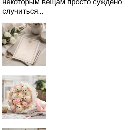
некоторым вещам просто суждено
случиться…