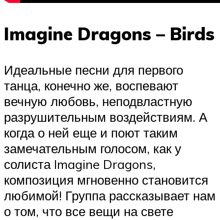
Imagine Dragons – Birds
Идеальные песни для первого
танца, конечно же, воспевают
вечную любовь, неподвластную
разрушительным воздействиям. А
когда о ней еще и поют таким
замечательным голосом, как у
солиста Imagine Dragons,
композиция мгновенно становится
любимой! Группа рассказывает нам
о том, что все вещи на свете