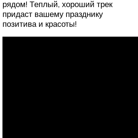
рядом! Теплый, хороший трек
придаст вашему празднику
позитива и красоты!