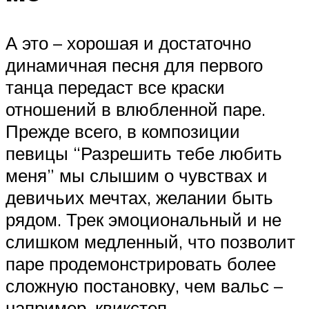
А это – хорошая и достаточно
динамичная песня для первого
танца передаст все краски
отношений в влюбленной паре.
Прежде всего, в композиции
певицы “Разрешить тебе любить
меня” мы слышим о чувствах и
девичьих мечтах, желании быть
рядом. Трек эмоциональный и не
слишком медленный, что позволит
паре продемонстрировать более
сложную постановку, чем вальс –
например, квикстеп.