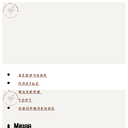
ДЕВИЧНИК
ПЛАТЬЕ
МАКИЯЖ
ТОРТ
ОФОРМЛЕНИЕ
Меню
Меню