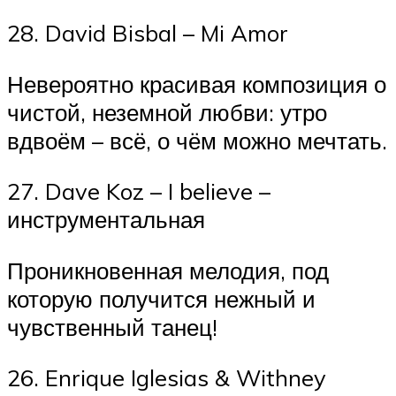
28. David Bisbal – Mi Amor
Невероятно красивая композиция о
чистой, неземной любви: утро
вдвоём – всё, о чём можно мечтать.
27. Dave Koz – I believe –
инструментальная
Проникновенная мелодия, под
которую получится нежный и
чувственный танец!
26. Enrique Iglesias & Withney