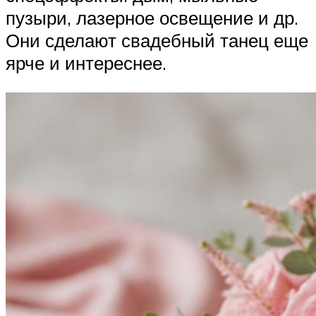
пузыри, лазерное освещение и др.
Они сделают свадебный танец еще
ярче и интереснее.