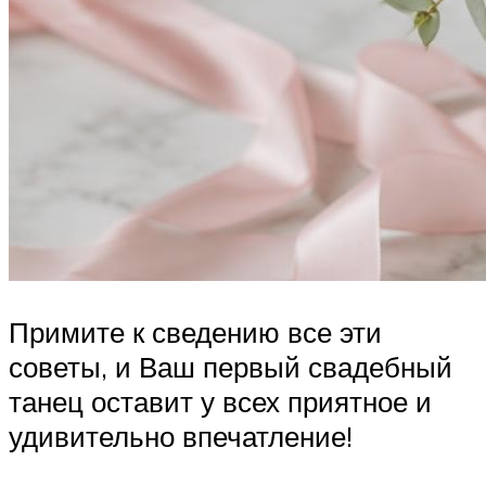
Примите к сведению все эти
советы, и Ваш первый свадебный
танец оставит у всех приятное и
удивительно впечатление!