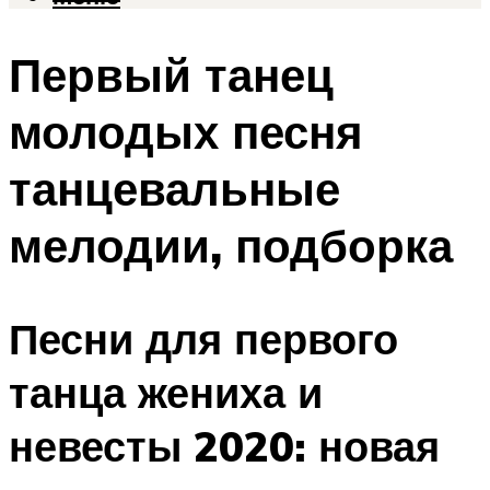
Первый танец
молодых песня
танцевальные
мелодии, подборка
Песни для первого
танца жениха и
невесты 2020: новая