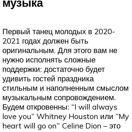
музыка
Первый танец молодых в 2020-
2021 годах должен быть
оригинальным. Для этого вам не
нужно исполнять сложные
поддержки: достаточно будет
удивить гостей праздника
стильным и наполненным смыслом
музыкальным сопровождением.
Будем откровенны: “I will always
love you” Whitney Houston или “My
heart will go on” Celine Dion – это