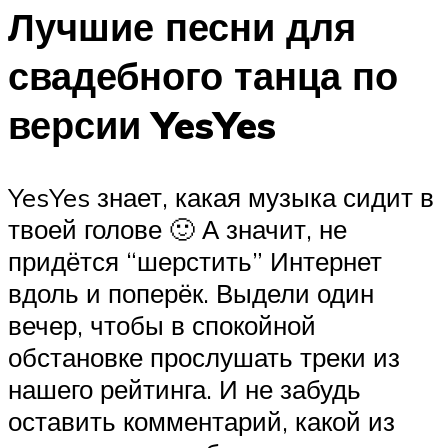
Лучшие песни для
свадебного танца по
версии YesYes
YesYes знает, какая музыка сидит в
твоей голове 🙂 А значит, не
придётся “шерстить” Интернет
вдоль и поперёк. Выдели один
вечер, чтобы в спокойной
обстановке прослушать треки из
нашего рейтинга. И не забудь
оставить комментарий, какой из