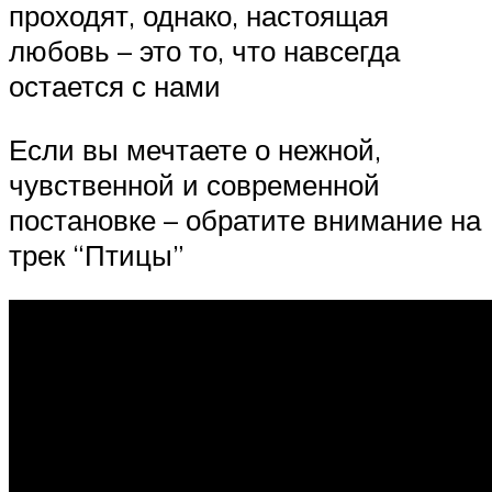
проходят, однако, настоящая
любовь – это то, что навсегда
остается с нами
Если вы мечтаете о нежной,
чувственной и современной
постановке – обратите внимание на
трек “Птицы”