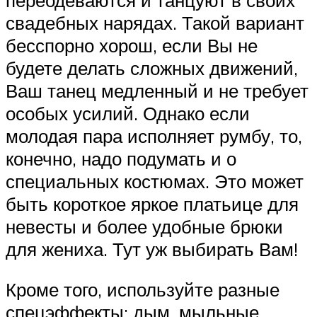
свадебных нарядах. Такой вариант
бесспорно хорош, если Вы не
будете делать сложных движений,
Ваш танец медленный и не требует
особых усилий. Однако если
молодая пара исполняет румбу, то,
конечно, надо подумать и о
специальных костюмах. Это может
быть короткое яркое платьице для
невесты и более удобные брюки
для жениха. Тут уж выбирать Вам!
Кроме того, используйте разные
спецэффекты: дым, мыльные