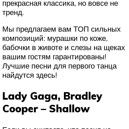
прекрасная классика, но вовсе не
тренд.
Мы предлагаем вам ТОП сильных
композиций: мурашки по коже,
бабочки в животе и слезы на щеках
вашим гостям гарантированы!
Лучшие песни для первого танца
найдутся здесь!
Lady Gaga, Bradley
Cooper – Shallow