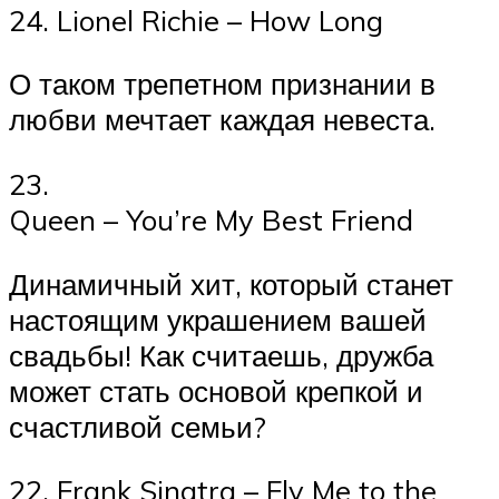
24. Lionel Richie – How Long
О таком трепетном признании в
любви мечтает каждая невеста.
23.
Queen – You’re My Best Friend
Динамичный хит, который станет
настоящим украшением вашей
свадьбы! Как считаешь, дружба
может стать основой крепкой и
счастливой семьи?
22. Frank Sinatra – Fly Me to the