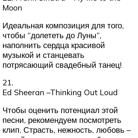
Moon
Идеальная композиция для того,
чтобы “долететь до Луны”,
наполнить сердца красивой
музыкой и станцевать
потрясающий свадебный танец!
21.
Ed Sheeran –Thinking Out Loud
Чтобы оценить потенциал этой
песни, рекомендуем посмотреть
клип. Страсть, нежность, любовь –