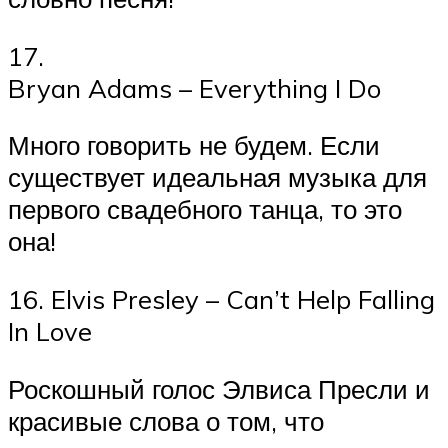
17.
Bryan Adams – Everything I Do
Много говорить не будем. Если
существует идеальная музыка для
первого свадебного танца, то это
она!
16. Elvis Presley – Can’t Help Falling
In Love
Роскошный голос Элвиса Пресли и
красивые слова о том, что