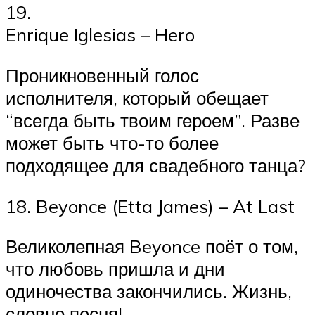
19.
Enrique Iglesias – Hero
Проникновенный голос
исполнителя, который обещает
“всегда быть твоим героем”. Разве
может быть что-то более
подходящее для свадебного танца?
18. Beyonce (Etta James) – At Last
Великолепная Beyonce поёт о том,
что любовь пришла и дни
одиночества закончились. Жизнь,
словно песня!