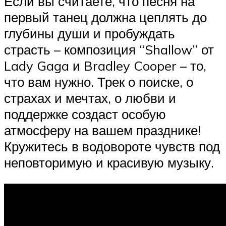
Если вы считаете, что песня на
первый танец должна цеплять до
глубины души и пробуждать
страсть – композиция “Shallow” от
Lady Gaga и Bradley Cooper – то,
что вам нужно. Трек о поиске, о
страхах и мечтах, о любви и
поддержке создаст особую
атмосферу на вашем празднике!
Кружитесь в водовороте чувств под
неповторимую и красивую музыку.