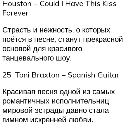
Houston – Could I Have This Kiss
Forever
Страсть и нежность, о которых
поётся в песне, станут прекрасной
основой для красивого
танцевального шоу.
25. Toni Braxton – Spanish Guitar
Красивая песня одной из самых
романтичных исполнительниц
мировой эстрады давно стала
гимном искренней любви.