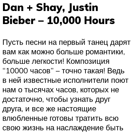
Dan + Shay, Justin
Bieber – 10,000 Hours
Пусть песни на первый танец дарят
вам как можно больше романтики,
больше легкости! Композиция
“10000 часов” – точно такая! Ведь
в ней известные исполнители поют
нам о тысячах часов, которых не
достаточно, чтобы узнать друг
друга, и все же настоящие
влюбленные готовы тратить всю
свою жизнь на наслаждение быть