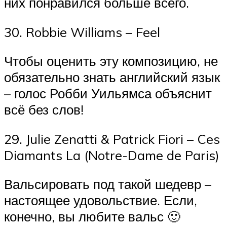
них понравился больше всего.
30. Robbie Williams – Feel
Чтобы оценить эту композицию, не
обязательно знать английский язык
– голос Робби Уильямса объяснит
всё без слов!
29. Julie Zenatti & Patrick Fiori – Ces
Diamants La (Notre-Dame de Paris)
Вальсировать под такой шедевр –
настоящее удовольствие. Если,
конечно, вы любите вальс 🙂