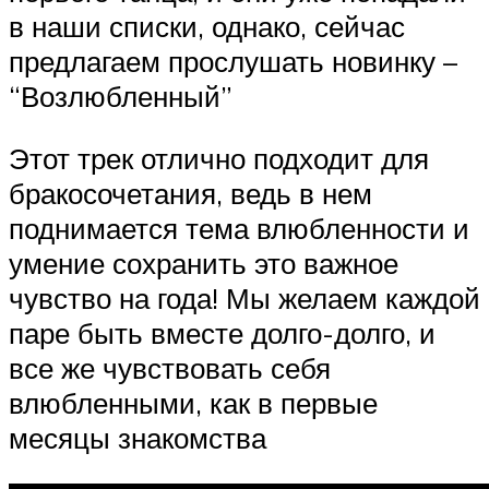
в наши списки, однако, сейчас
предлагаем прослушать новинку –
“Возлюбленный”
Этот трек отлично подходит для
бракосочетания, ведь в нем
поднимается тема влюбленности и
умение сохранить это важное
чувство на года! Мы желаем каждой
паре быть вместе долго-долго, и
все же чувствовать себя
влюбленными, как в первые
месяцы знакомства