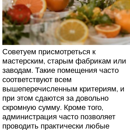
Советуем присмотреться к
мастерским, старым фабрикам или
заводам. Такие помещения часто
соответствуют всем
вышеперечисленным критериям, и
при этом сдаются за довольно
скромную сумму. Кроме того,
администрация часто позволяет
проводить практически любые