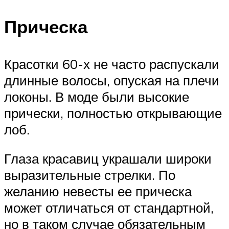
Прическа
Красотки 60-х не часто распускали
длинные волосы, опуская на плечи
локоны. В моде были высокие
прически, полностью открывающие
лоб.
Глаза красавиц украшали широки
выразительные стрелки. По
желанию невесты ее прическа
может отличаться от стандартной,
но в таком случае обязательным