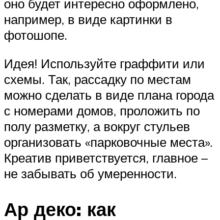
оно будет интересно оформлено,
например, в виде картинки в
фотошопе.
Идея! Используйте граффити или
схемы. Так, рассадку по местам
можно сделать в виде плана города
с номерами домов, проложить по
полу разметку, а вокруг стульев
организовать «парковочные места».
Креатив приветствуется, главное –
не забывать об умеренности.
Ар деко: как