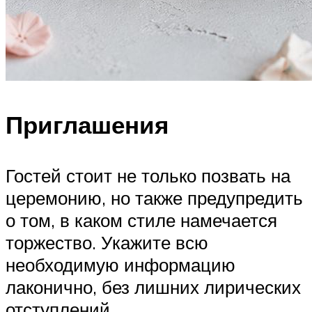
Приглашения
Гостей стоит не только позвать на
церемонию, но также предупредить
о том, в каком стиле намечается
торжество. Укажите всю
необходимую информацию
лаконично, без лишних лирических
отступлений.