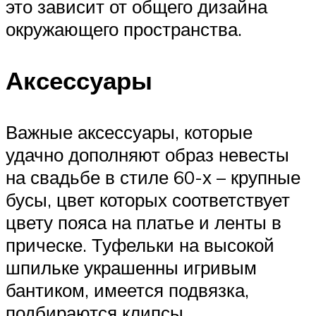
это зависит от общего дизайна
окружающего пространства.
Аксессуары
Важные аксессуары, которые
удачно дополняют образ невесты
на свадьбе в стиле 60-х – крупные
бусы, цвет которых соответствует
цвету пояса на платье и ленты в
прическе. Туфельки на высокой
шпильке украшенны игривым
бантиком, имеется подвязка,
подбираются клипсы.