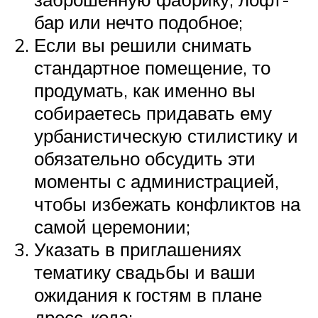
бар или нечто подобное;
Если вы решили снимать
стандартное помещение, то
продумать, как именно вы
собираетесь придавать ему
урбанистическую стилистику и
обязательно обсудить эти
моменты с администрацией,
чтобы избежать конфликтов на
самой церемонии;
Указать в приглашениях
тематику свадьбы и ваши
ожидания к гостям в плане
дресс-кода;