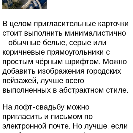
В целом пригласительные карточки
стоит выполнить минималистично
– обычные белые, серые или
коричневые прямоугольники с
простым чёрным шрифтом. Можно
добавить изображения городских
пейзажей, лучше всего
выполненных в абстрактном стиле.
На лофт-свадьбу можно
пригласить и письмом по
электронной почте. Но лучше, если