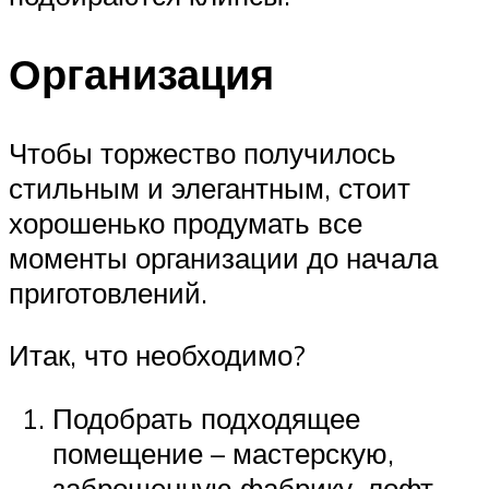
Организация
Чтобы торжество получилось
стильным и элегантным, стоит
хорошенько продумать все
моменты организации до начала
приготовлений.
Итак, что необходимо?
Подобрать подходящее
помещение – мастерскую,
заброшенную фабрику, лофт-