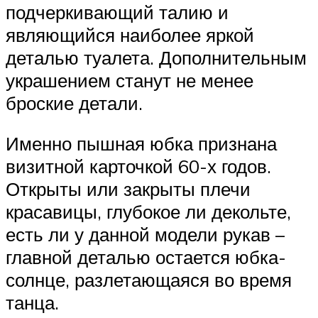
подчеркивающий талию и
являющийся наиболее яркой
деталью туалета. Дополнительным
украшением станут не менее
броские детали.
Именно пышная юбка признана
визитной карточкой 60-х годов.
Открыты или закрыты плечи
красавицы, глубокое ли декольте,
есть ли у данной модели рукав –
главной деталью остается юбка-
солнце, разлетающаяся во время
танца.