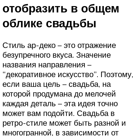
отобразить в общем
облике свадьбы
Стиль ар-деко – это отражение
безупречного вкуса. Значение
названия направления –
“декоративное искусство”. Поэтому,
если ваша цель – свадьба, на
которой продумана до мелочей
каждая деталь – эта идея точно
может вам подойти. Свадьба в
ретро-стиле может быть разной и
многогранной, в зависимости от