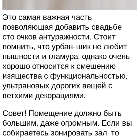
Это самая важная часть,
позволяющая добавить свадьбе
сто очков антуражности. Стоит
помнить, что урбан-шик не любит
пышности и гламура, однако очень
хорошо относится к смешению
изящества с функциональностью,
ультрановых дорогих вещей с
ветхими декорациями.
Совет! Помещение должно быть
большим, даже огромным. Если вы
собираетесь зонировать зал, то