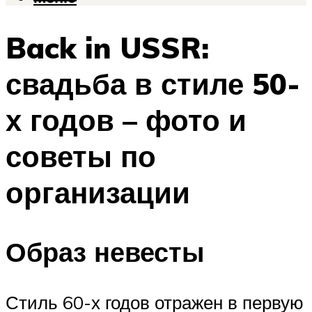
Back in USSR:
свадьба в стиле 50-
х годов – фото и
советы по
организации
Образ невесты
Стиль 60-х годов отражен в первую