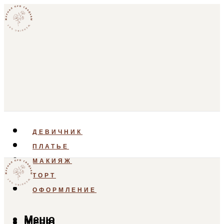
ДЕВИЧНИК
ПЛАТЬЕ
МАКИЯЖ
ТОРТ
ОФОРМЛЕНИЕ
Меню
Меню