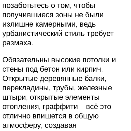
позаботьтесь о том, чтобы
получившиеся зоны не были
излишне камерными, ведь
урбанистический стиль требует
размаха.
Обязательны высокие потолки и
стены под бетон или кирпич.
Открытые деревянные балки,
перекладины, трубы, железные
штыри, открытые элементы
отопления, граффити – всё это
отлично впишется в общую
атмосферу, создавая