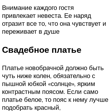
Внимание каждого гостя
привлекает невеста. Ее наряд
отразит все то, что она чувствует и
переживает в душе
Свадебное платье
Платье новобрачной должно быть
чуть ниже колен, обязательно с
пышной юбкой «солнце», ярким
контрастным поясом. Если само
платье белое, то пояс к нему лучше
подобрать красный,