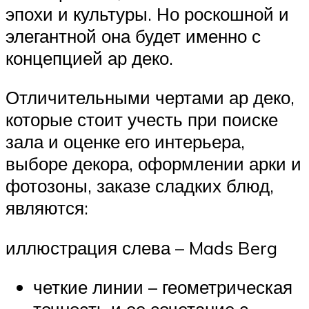
эпохи и культуры. Но роскошной и
элегантной она будет именно с
концепцией ар деко.
Отличительными чертами ар деко,
которые стоит учесть при поиске
зала и оценке его интерьера,
выборе декора, оформлении арки и
фотозоны, заказе сладких блюд,
являются:
иллюстрация слева – Mads Berg
четкие линии – геометрическая