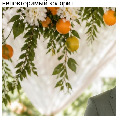
неповторимый колорит.