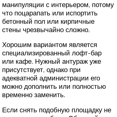
манипуляции с интерьером, потому
что поцарапать или испортить
бетонный пол или кирпичные
стены чрезвычайно сложно.
Хорошим вариантом является
специализированный лофт-бар
или кафе. Нужный антураж уже
присутствует, однако при
адекватной администрации его
можно дополнить или полностью
временно заменить.
Если снять подобную площадку не