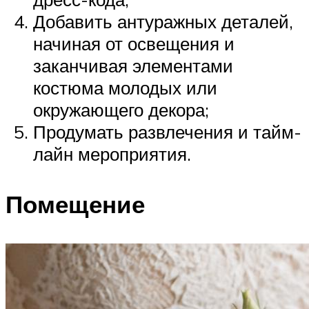
Добавить антуражных деталей,
начиная от освещения и
заканчивая элементами
костюма молодых или
окружающего декора;
Продумать развлечения и тайм-
лайн мероприятия.
Помещение