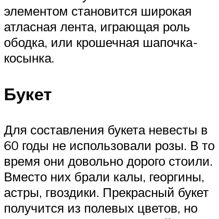
элементом становится широкая
атласная лента, играющая роль
ободка, или крошечная шапочка-
косынка.
Букет
Для составления букета невесты в
60 годы не использовали розы. В то
время они довольно дорого стоили.
Вместо них брали калы, георгины,
астры, гвоздики. Прекрасный букет
получится из полевых цветов, но