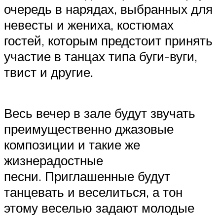
очередь в нарядах, выбранных для
невесты и жениха, костюмах
гостей, которым предстоит принять
участие в танцах типа буги-вуги,
твист и другие.
Весь вечер в зале будут звучать
преимущественно джазовые
композиции и такие же
жизнерадостные
песни. Приглашенные будут
танцевать и веселиться, а тон
этому веселью задают молодые