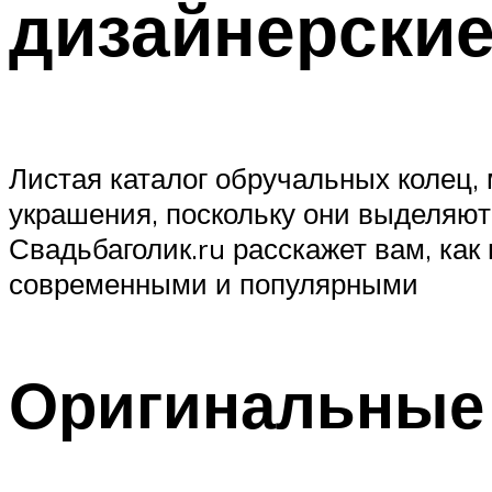
дизайнерские
Листая каталог обручальных колец
украшения, поскольку они выделяют
Свадьбаголик.ru расскажет вам, ка
современными и популярными
Оригинальные 