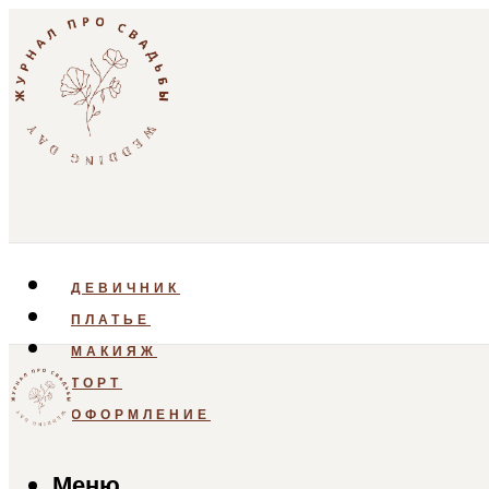
ДЕВИЧНИК
ПЛАТЬЕ
МАКИЯЖ
ТОРТ
ОФОРМЛЕНИЕ
Меню