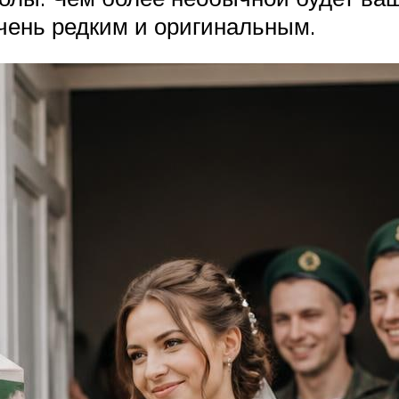
очень редким и оригинальным.