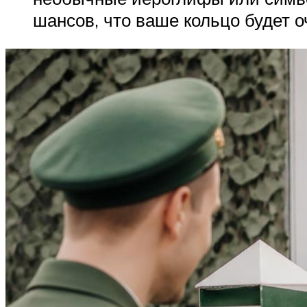
шансов, что ваше кольцо будет 