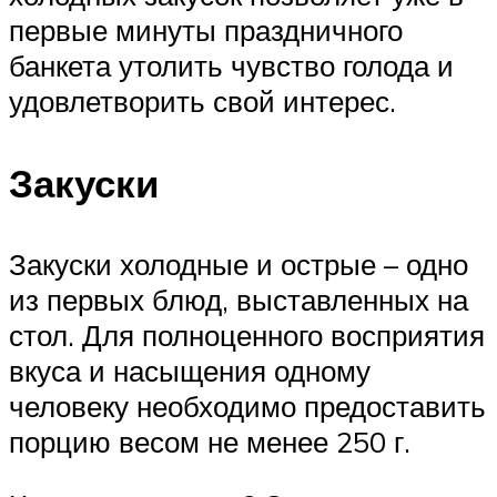
первые минуты праздничного
банкета утолить чувство голода и
удовлетворить свой интерес.
Закуски
Закуски холодные и острые – одно
из первых блюд, выставленных на
стол. Для полноценного восприятия
вкуса и насыщения одному
человеку необходимо предоставить
порцию весом не менее 250 г.