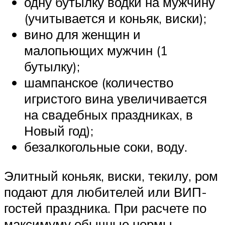
одну бутылку водки на мужчину
(учитывается и коньяк, виски);
вино для женщин и
малопьющих мужчин (1
бутылку);
шампанское (количество
игристого вина увеличивается
на свадебных праздниках, в
Новый год);
безалкогольные соки, воду.
Элитный коньяк, виски, текилу, ром
подают для любителей или ВИП-
гостей праздника. При расчете по
максимуму обычные нормы