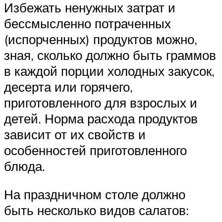
Избежать ненужных затрат и
бессмысленно потраченных
(испорченных) продуктов можно,
зная, сколько должно быть граммов
в каждой порции холодных закусок,
десерта или горячего,
приготовленного для взрослых и
детей. Норма расхода продуктов
зависит от их свойств и
особенностей приготовленного
блюда.
На праздничном столе должно
быть несколько видов салатов: