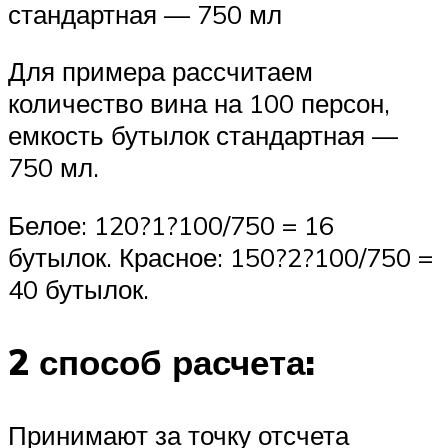
стандартная — 750 мл
Для примера рассчитаем
количество вина на 100 персон,
емкость бутылок стандартная —
750 мл.
Белое: 120?1?100/750 = 16
бутылок. Красное: 150?2?100/750 =
40 бутылок.
2 способ расчета:
Принимают за точку отсчета