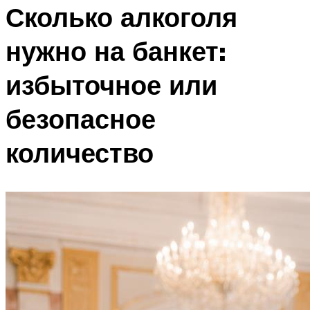
Сколько алкоголя
нужно на банкет:
избыточное или
безопасное
количество