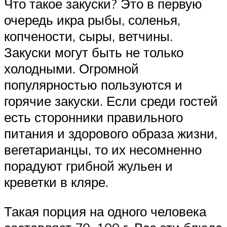
Что такое закуски? Это в первую
очередь икра рыбы, соленья,
копчености, сыры, ветчины.
Закуски могут быть не только
холодными. Огромной
популярностью пользуются и
горячие закуски. Если среди гостей
есть сторонники правильного
питания и здорового образа жизни,
вегетарианцы, то их несомненно
порадуют грибной жульен и
креветки в кляре.
Такая порция на одного человека