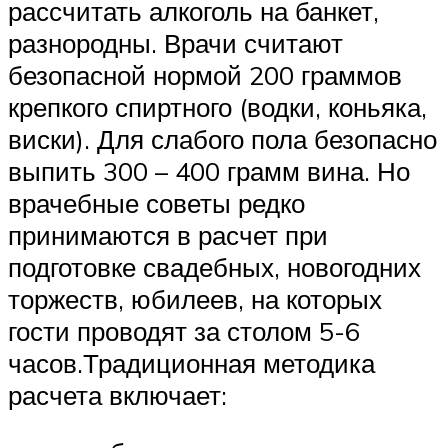
рассчитать алкоголь на банкет,
разнородны. Врачи считают
безопасной нормой 200 граммов
крепкого спиртного (водки, коньяка,
виски). Для слабого пола безопасно
выпить 300 – 400 грамм вина. Но
врачебные советы редко
принимаются в расчет при
подготовке свадебных, новогодних
торжеств, юбилеев, на которых
гости проводят за столом 5-6
часов.Традиционная методика
расчета включает: