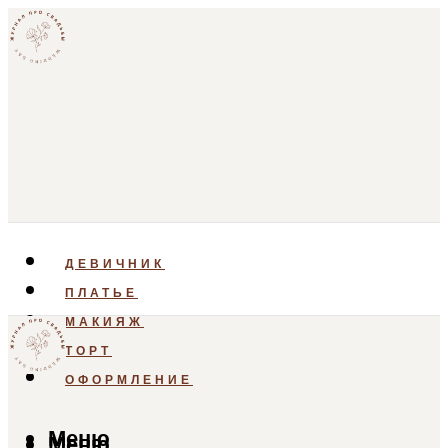
ДЕВИЧНИК
ПЛАТЬЕ
МАКИЯЖ
ТОРТ
ОФОРМЛЕНИЕ
Меню
Меню