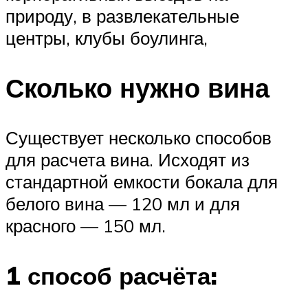
природу, в развлекательные
центры, клубы боулинга,
Сколько нужно вина
Существует несколько способов
для расчета вина. Исходят из
стандартной емкости бокала для
белого вина — 120 мл и для
красного — 150 мл.
1 способ расчёта: