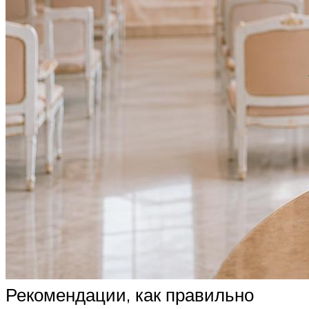
Рекомендации, как правильно