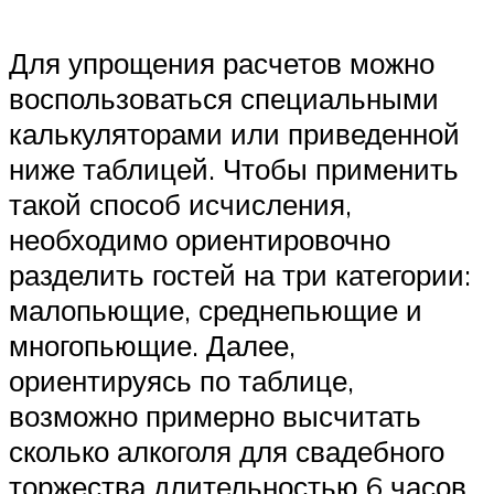
Для упрощения расчетов можно
воспользоваться специальными
калькуляторами или приведенной
ниже таблицей. Чтобы применить
такой способ исчисления,
необходимо ориентировочно
разделить гостей на три категории:
малопьющие, среднепьющие и
многопьющие. Далее,
ориентируясь по таблице,
возможно примерно высчитать
сколько алкоголя для свадебного
торжества длительностью 6 часов