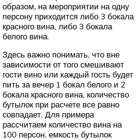
образом, на мероприятии на одну
персону приходится либо 3 бокала
красного вина, либо 3 бокала
белого вина.
Здесь важно понимать, что вне
зависимости от того смешивают
гости вино или каждый гость будет
пить за вечер 1 бокал белого и 2
бокала красного вина, количество
бутылок при расчете все равно
совпадает. Для примера
рассчитаем количество вина на
100 персон, емкость бутылок