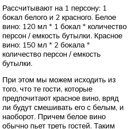
Рассчитывают на 1 персону: 1
бокал белого и 2 красного. Белое
вино: 120 мл * 1 бокал * количество
персон / емкость бутылки. Красное
вино: 150 мл * 2 бокала *
количество персон / емкость
бутылки.
При этом мы можем исходить из
того, что те гости, которые
предпочитают красное вино, вряд
ли будут смешивать его с белым, и
наоборот. Причем белое вино
обычно пьет треть гостей. Таким