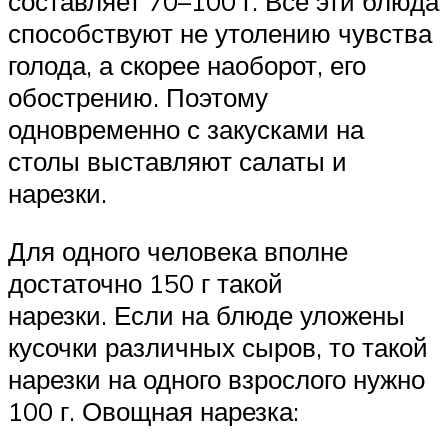
составляет 70–100 г. Все эти блюда
способствуют не утолению чувства
голода, а скорее наоборот, его
обострению. Поэтому
одновременно с закусками на
столы выставляют салаты и
нарезки.
Для одного человека вполне
достаточно 150 г такой
нарезки. Если на блюде уложены
кусочки различных сыров, то такой
нарезки на одного взрослого нужно
100 г. Овощная нарезка: