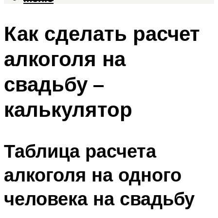
Как сделать расчет
алкоголя на
свадьбу –
калькулятор
Таблица расчета
алкоголя на одного
человека на свадьбу