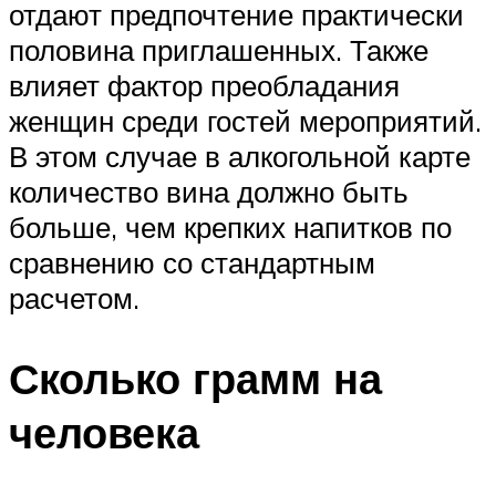
отдают предпочтение практически
половина приглашенных. Также
влияет фактор преобладания
женщин среди гостей мероприятий.
В этом случае в алкогольной карте
количество вина должно быть
больше, чем крепких напитков по
сравнению со стандартным
расчетом.
Сколько грамм на
человека