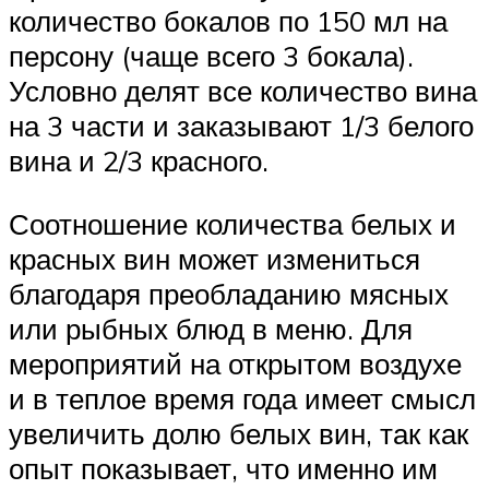
количество бокалов по 150 мл на
персону (чаще всего 3 бокала).
Условно делят все количество вина
на 3 части и заказывают 1/3 белого
вина и 2/3 красного.
Соотношение количества белых и
красных вин может измениться
благодаря преобладанию мясных
или рыбных блюд в меню. Для
мероприятий на открытом воздухе
и в теплое время года имеет смысл
увеличить долю белых вин, так как
опыт показывает, что именно им