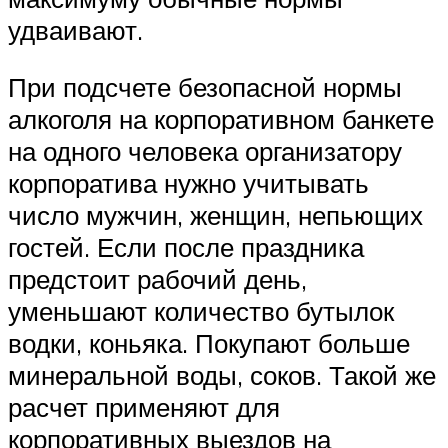
удваивают.
При подсчете безопасной нормы
алкоголя на корпоративном банкете
на одного человека организатору
корпоратива нужно учитывать
число мужчин, женщин, непьющих
гостей. Если после праздника
предстоит рабочий день,
уменьшают количество бутылок
водки, коньяка. Покупают больше
минеральной воды, соков. Такой же
расчет применяют для
корпоративных выездов на