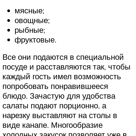
мясные;
овощные;
рыбные;
фруктовые.
Все они подаются в специальной
посуде и расставляются так, чтобы
каждый гость имел возможность
попробовать понравившееся
блюдо. Зачастую для удобства
салаты подают порционно, а
нарезку выставляют на столы в
виде канапе. Многообразие
холодных закусок позволяет уже в