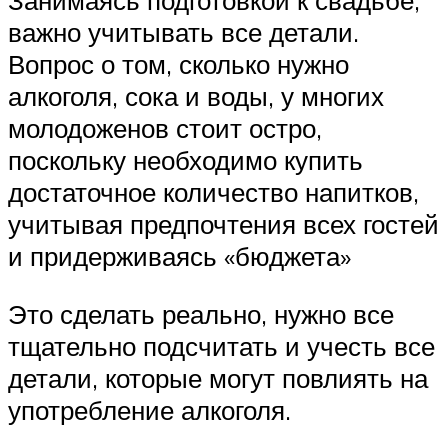
важно учитывать все детали.
Вопрос о том, сколько нужно
алкоголя, сока и воды, у многих
молодоженов стоит остро,
поскольку необходимо купить
достаточное количество напитков,
учитывая предпочтения всех гостей
и придерживаясь «бюджета»
Это сделать реально, нужно все
тщательно подсчитать и учесть все
детали, которые могут повлиять на
употребление алкоголя.