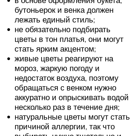
в основе оформления букета,
бутоньерок и венка должен
лежать единый стиль;
не обязательно подбирать
цветы в тон платья, они могут
стать ярким акцентом;
живые цветы реагируют на
мороз, жаркую погоду и
недостаток воздуха, поэтому
обращаться с венком нужно
аккуратно и опрыскивать водой
несколько раз в течение дня;
натуральные цветы могут стать
причиной аллергии, так что