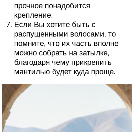
прочное понадобится
крепление.
Если Вы хотите быть с
распущенными волосами, то
помните, что их часть вполне
можно собрать на затылке,
благодаря чему прикрепить
мантилью будет куда проще.