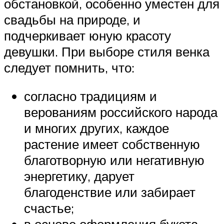
обстановкой, особенно уместен для
свадьбы на природе, и
подчеркивает юную красоту
девушки. При выборе стиля венка
следует помнить, что:
согласно традициям и
верованиям российского народа
и многих других, каждое
растение имеет собственную
благотворную или негативную
энергетику, дарует
благоденствие или забирает
счастье;