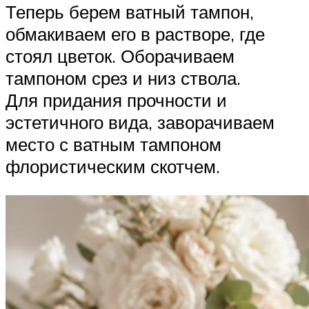
Теперь берем ватный тампон,
обмакиваем его в растворе, где
стоял цветок. Оборачиваем
тампоном срез и низ ствола.
Для придания прочности и
эстетичного вида, заворачиваем
место с ватным тампоном
флористическим скотчем.