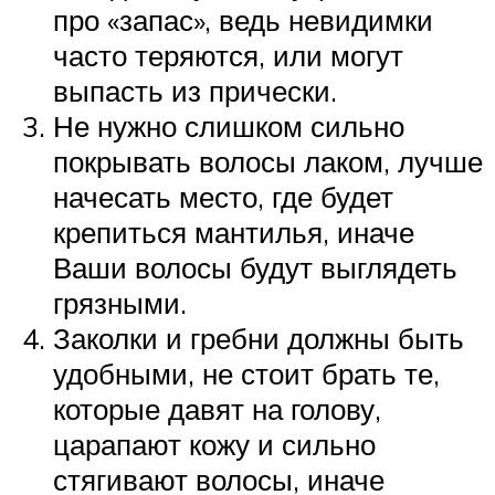
про «запас», ведь невидимки
часто теряются, или могут
выпасть из прически.
Не нужно слишком сильно
покрывать волосы лаком, лучше
начесать место, где будет
крепиться мантилья, иначе
Ваши волосы будут выглядеть
грязными.
Заколки и гребни должны быть
удобными, не стоит брать те,
которые давят на голову,
царапают кожу и сильно
стягивают волосы, иначе