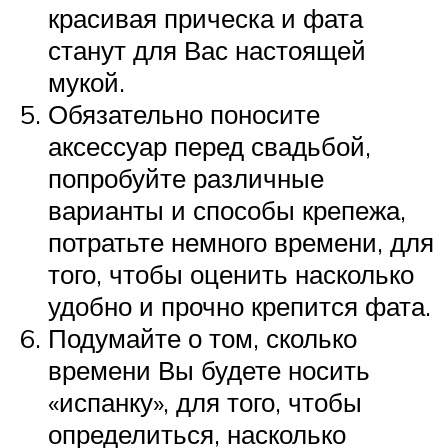
красивая прическа и фата
станут для Вас настоящей
мукой.
Обязательно поносите
аксессуар перед свадьбой,
попробуйте различные
варианты и способы крепежа,
потратьте немного времени, для
того, чтобы оценить насколько
удобно и прочно крепится фата.
Подумайте о том, сколько
времени Вы будете носить
«испанку», для того, чтобы
определиться, насколько