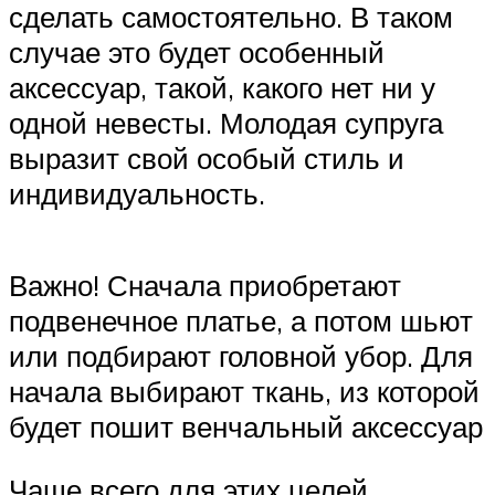
сделать самостоятельно. В таком
случае это будет особенный
аксессуар, такой, какого нет ни у
одной невесты. Молодая супруга
выразит свой особый стиль и
индивидуальность.
Важно! Сначала приобретают
подвенечное платье, а потом шьют
или подбирают головной убор. Для
начала выбирают ткань, из которой
будет пошит венчальный аксессуар
Чаще всего для этих целей