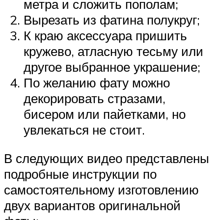
метра и сложить пополам;
Вырезать из фатина полукруг;
К краю аксессуара пришить
кружево, атласную тесьму или
другое выбранное украшение;
По желанию фату можно
декорировать стразами,
бисером или пайетками, но
увлекаться не стоит.
В следующих видео представлены
подробные инструкции по
самостоятельному изготовлению
двух вариантов оригинальной