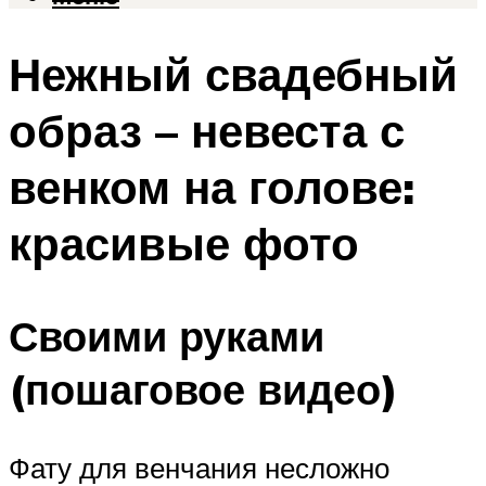
Нежный свадебный
образ – невеста с
венком на голове:
красивые фото
Своими руками
(пошаговое видео)
Фату для венчания несложно