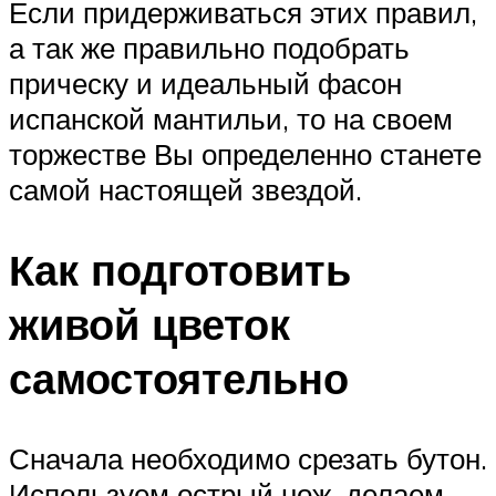
Если придерживаться этих правил,
а так же правильно подобрать
прическу и идеальный фасон
испанской мантильи, то на своем
торжестве Вы определенно станете
самой настоящей звездой.
Как подготовить
живой цветок
самостоятельно
Сначала необходимо срезать бутон.
Используем острый нож, делаем