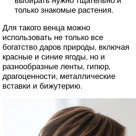
выбирать нужно тщательно и
только знакомые растения.
Для такого венца можно
использовать не только все
богатство даров природы, включая
красные и синие ягоды, но и
разнообразные ленты, гипюр,
драгоценности, металлические
вставки и бижутерию.