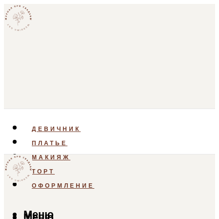
ДЕВИЧНИК
ПЛАТЬЕ
МАКИЯЖ
ТОРТ
ОФОРМЛЕНИЕ
Меню
Меню