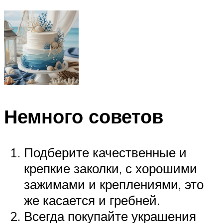
Немного советов
Подберите качественные и
крепкие заколки, с хорошими
зажимами и креплениями, это
же касается и гребней.
Всегда покупайте украшения