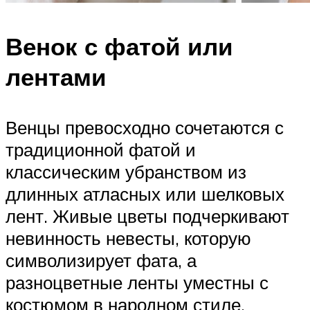
Венок с фатой или
лентами
Венцы превосходно сочетаются с
традиционной фатой и
классическим убранством из
длинных атласных или шелковых
лент. Живые цветы подчеркивают
невинность невесты, которую
символизирует фата, а
разноцветные ленты уместны с
костюмом в народном стиле.