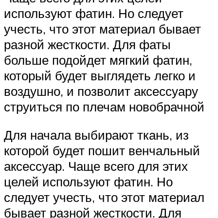
используют фатин. Но следует
учесть, что этот материал бывает
разной жесткости. Для фаты
больше подойдет мягкий фатин,
который будет выглядеть легко и
воздушно, и позволит аксессуару
струиться по плечам новобрачной
Для начала выбирают ткань, из
которой будет пошит венчальный
аксессуар. Чаще всего для этих
целей используют фатин. Но
следует учесть, что этот материал
бывает разной жесткости. Для