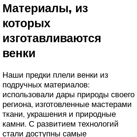
Материалы, из
которых
изготавливаются
венки
Наши предки плели венки из
подручных материалов:
использовали дары природы своего
региона, изготовленные мастерами
ткани, украшения и природные
камни. С развитием технологий
стали доступны самые