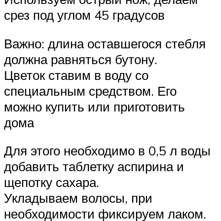
срез под углом 45 градусов
Важно: длина оставшегося стебля
должна равняться бутону.
Цветок ставим в воду со
специальным средством. Его
можно купить или приготовить
дома
Для этого необходимо в 0,5 л воды
добавить таблетку аспирина и
щепотку сахара.
Укладываем волосы, при
необходимости фиксируем лаком.