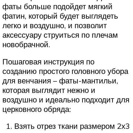
фаты больше подойдет мягкий
фатин, который будет выглядеть
легко и воздушно, и позволит
аксессуару струиться по плечам
новобрачной.
Пошаговая инструкция по
созданию простого головного убора
для венчания – фаты-мантильи,
которая выглядит нежно и
воздушно и идеально подходит для
церковного обряда:
Взять отрез ткани размером 2х3