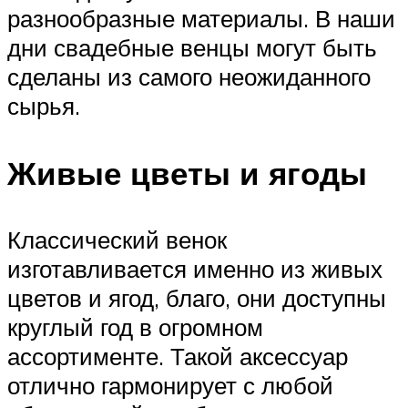
разнообразные материалы. В наши
дни свадебные венцы могут быть
сделаны из самого неожиданного
сырья.
Живые цветы и ягоды
Классический венок
изготавливается именно из живых
цветов и ягод, благо, они доступны
круглый год в огромном
ассортименте. Такой аксессуар
отлично гармонирует с любой