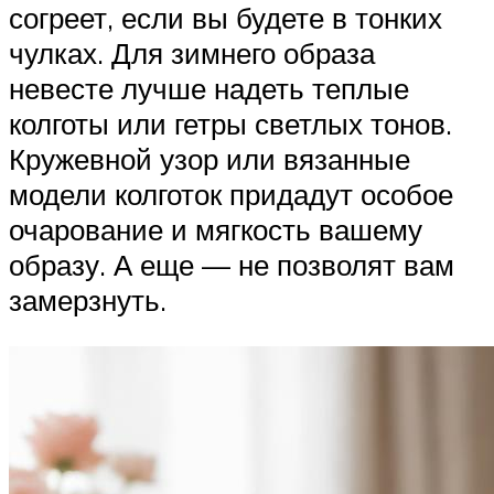
согреет, если вы будете в тонких
чулках. Для зимнего образа
невесте лучше надеть теплые
колготы или гетры светлых тонов.
Кружевной узор или вязанные
модели колготок придадут особое
очарование и мягкость вашему
образу. А еще — не позволят вам
замерзнуть.