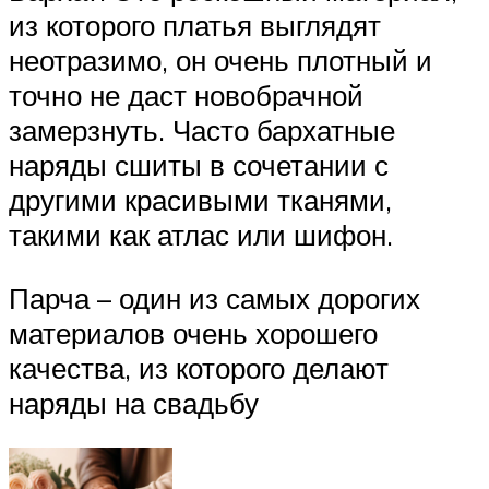
из которого платья выглядят
неотразимо, он очень плотный и
точно не даст новобрачной
замерзнуть. Часто бархатные
наряды сшиты в сочетании с
другими красивыми тканями,
такими как атлас или шифон.
Парча – один из самых дорогих
материалов очень хорошего
качества, из которого делают
наряды на свадьбу