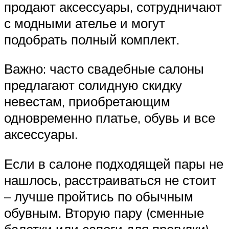
продают аксессуары, сотрудничают
с модными ателье и могут
подобрать полный комплект.
Важно: часто свадебные салоны
предлагают солидную скидку
невестам, приобретающим
одновременно платье, обувь и все
аксессуары.
Если в салоне подходящей пары не
нашлось, расстраиваться не стоит
– лучше пройтись по обычным
обувным. Вторую пару (сменные
балетки или сапоги для прогулки)