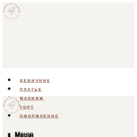
ДЕВИЧНИК
ПЛАТЬЕ
МАКИЯЖ
ТОРТ
ОФОРМЛЕНИЕ
Меню
Меню