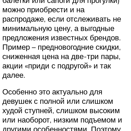
можно приобрести и на
распродаже, если отслеживать не
минимальную цену, а выгодные
предложения известных брендов.
Пример – предновогодние скидки,
сниженная цена на две-три пары,
акции «приди с подругой» и так
далее.
Особенно это актуально для
девушек с полной или слишком
худой ступней, слишком высоким
или наоборот, низким подъемом и
другими особенностями. Поэтому