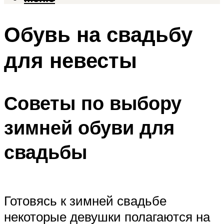
Обувь на свадьбу
для невесты
Советы по выбору
зимней обуви для
свадьбы
Готовясь к зимней свадьбе
некоторые девушки полагаются на