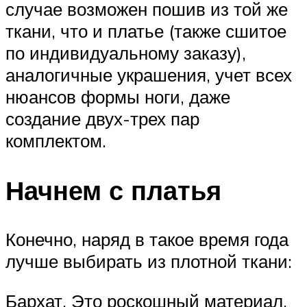
случае возможен пошив из той же
ткани, что и платье (также сшитое
по индивидуальному заказу),
аналогичные украшения, учет всех
нюансов формы ноги, даже
создание двух-трех пар
комплектом.
Начнем с платья
Конечно, наряд в такое время года
лучше выбирать из плотной ткани:
Бархат. Это роскошный материал,