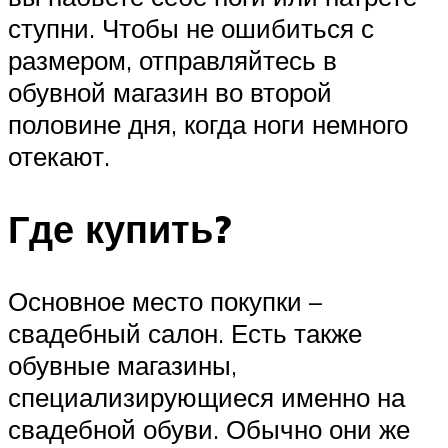
ступни. Чтобы не ошибиться с
размером, отправляйтесь в
обувной магазин во второй
половине дня, когда ноги немного
отекают.
Где купить?
Основное место покупки –
свадебный салон. Есть также
обувные магазины,
специализирующиеся именно на
свадебной обуви. Обычно они же