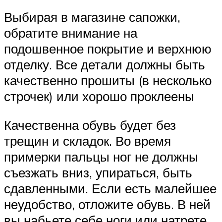
Выбирая в магазине сапожки,
обратите внимание на
подошвенное покрытие и верхнюю
отделку. Все детали должны быть
качественно прошиты (в несколько
строчек) или хорошо проклеены
Качественна обувь будет без
трещин и складок. Во время
примерки пальцы ног не должны
съезжать вниз, упираться, быть
сдавленными. Если есть малейшее
неудобство, отложите обувь. В ней
вы набьете себе ноги или натрете