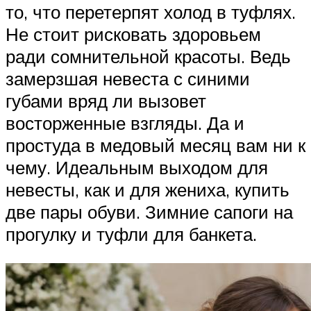
то, что перетерпят холод в туфлях.
Не стоит рисковать здоровьем
ради сомнительной красоты. Ведь
замерзшая невеста с синими
губами вряд ли вызовет
восторженные взгляды. Да и
простуда в медовый месяц вам ни к
чему. Идеальным выходом для
невесты, как и для жениха, купить
две пары обуви. Зимние сапоги на
прогулку и туфли для банкета.