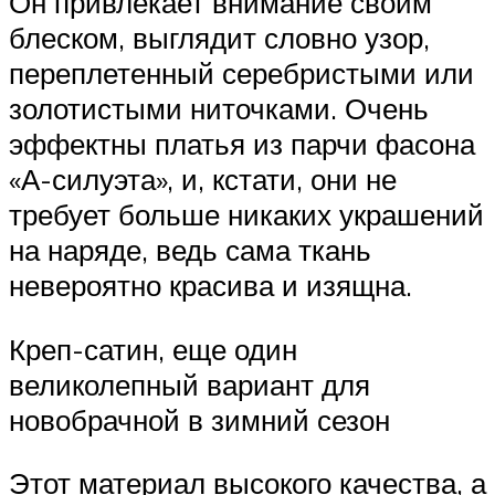
Он привлекает внимание своим
блеском, выглядит словно узор,
переплетенный серебристыми или
золотистыми ниточками. Очень
эффектны платья из парчи фасона
«А-силуэта», и, кстати, они не
требует больше никаких украшений
на наряде, ведь сама ткань
невероятно красива и изящна.
Креп-сатин, еще один
великолепный вариант для
новобрачной в зимний сезон
Этот материал высокого качества, а