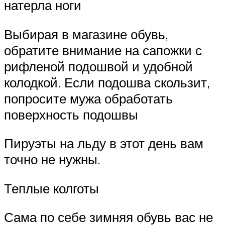
натерла ноги
Выбирая в магазине обувь,
обратите внимание на сапожки с
рифленой подошвой и удобной
колодкой. Если подошва скользит,
попросите мужа обработать
поверхность подошвы
Пируэты на льду в этот день вам
точно не нужны.
Теплые колготы
Сама по себе зимняя обувь вас не