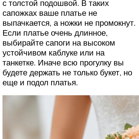
с толстой подошвой. В таких
сапожках ваше платье не
выпачкается, а ножки не промокнут.
Если платье очень длинное,
выбирайте сапоги на высоком
устойчивом каблуке или на
танкетке. Иначе всю прогулку вы
будете держать не только букет, но
еще и подол платья.