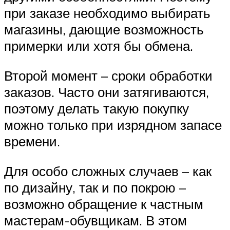
при заказе необходимо выбирать
магазины, дающие возможность
примерки или хотя бы обмена.
Второй момент – сроки обработки
заказов. Часто они затягиваются,
поэтому делать такую покупку
можно только при изрядном запасе
времени.
Для особо сложных случаев – как
по дизайну, так и по покрою –
возможно обращение к частным
мастерам-обувщикам. В этом