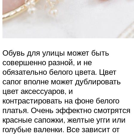
Обувь для улицы может быть
совершенно разной, и не
обязательно белого цвета. Цвет
сапог вполне может дублировать
цвет аксессуаров, и
контрастировать на фоне белого
платья. Очень эффектно смотрятся
красные сапожки, желтые угги или
голубые валенки. Все зависит от