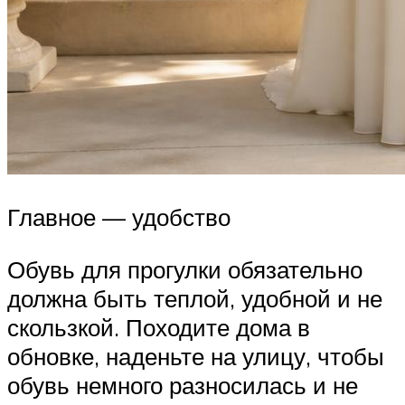
Главное — удобство
Обувь для прогулки обязательно
должна быть теплой, удобной и не
скользкой. Походите дома в
обновке, наденьте на улицу, чтобы
обувь немного разносилась и не