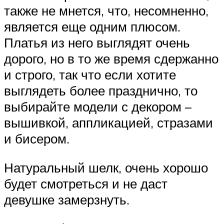
также не мнется, что, несомненно,
является еще одним плюсом.
Платья из него выглядят очень
дорого, но в то же время сдержанно
и строго, так что если хотите
выглядеть более празднично, то
выбирайте модели с декором –
вышивкой, аппликацией, стразами
и бисером.
Натуральный шелк, очень хорошо
будет смотреться и не даст
девушке замерзнуть.