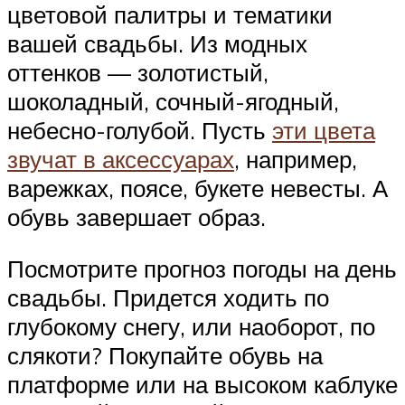
цветовой палитры и тематики
вашей свадьбы. Из модных
оттенков — золотистый,
шоколадный, сочный-ягодный,
небесно-голубой. Пусть
эти цвета
звучат в аксессуарах
, например,
варежках, поясе, букете невесты. А
обувь завершает образ.
Посмотрите прогноз погоды на день
свадьбы. Придется ходить по
глубокому снегу, или наоборот, по
слякоти? Покупайте обувь на
платформе или на высоком каблуке