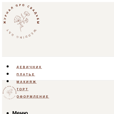
ДЕВИЧНИК
ПЛАТЬЕ
МАКИЯЖ
ТОРТ
ОФОРМЛЕНИЕ
Меню